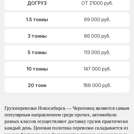
ДОГРУЗ
ОТ 21000 руб.
1.5 тонны
69 000 руб.
3 тонны
86 000 руб.
5 тонны
113 000 руб.
10 тонны
147 000 руб.
20 тонн
188 000 руб.
Грузоперевозки Новосибирск — Череповец являются самым
популярным направлением среди прочих, автомобили
разных классов осуществляют доставку грузов практически
каждый день. Ценовая политика перевозки складывается из