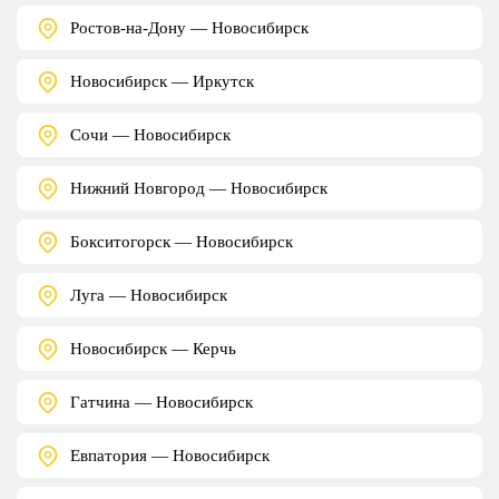
Ростов-на-Дону — Новосибирск
Новосибирск — Иркутск
Сочи — Новосибирск
Нижний Новгород — Новосибирск
Бокситогорск — Новосибирск
Луга — Новосибирск
Новосибирск — Керчь
Гатчина — Новосибирск
Евпатория — Новосибирск