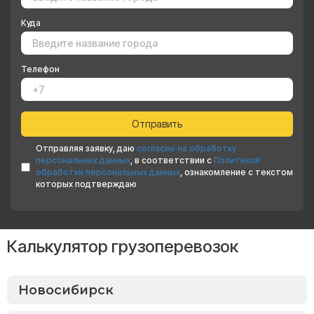
Куда
Телефон
Отправляя заявку, даю
согласие на обработку
персональных данных
, в соответствии с
Политикой
обработки персональных данных
, ознакомление с текстом
которых подтверждаю
Калькулятор грузоперевозок