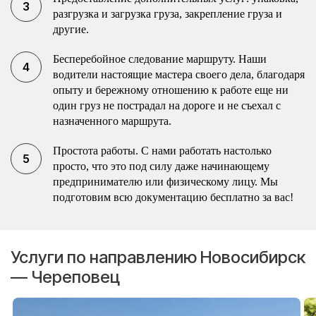
разгрузка и загрузка груза, закрепление груза и
другие.
Бесперебойное следование маршруту. Наши
водители настоящие мастера своего дела, благодаря
опыту и бережному отношению к работе еще ни
один груз не пострадал на дороге и не съехал с
назначенного маршрута.
Простота работы. С нами работать настолько
просто, что это под силу даже начинающему
предпринимателю или физическому лицу. Мы
подготовим всю документацию бесплатно за вас!
Услуги по направлению Новосибирск
— Череповец