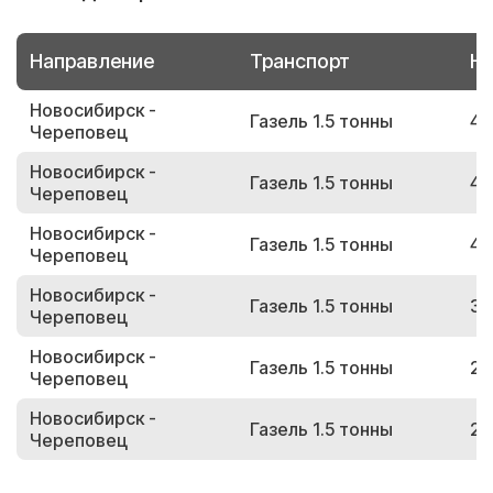
Направление
Транспорт
Но
Новосибирск -
Газель 1.5 тонны
47
Череповец
Новосибирск -
Газель 1.5 тонны
41
Череповец
Новосибирск -
Газель 1.5 тонны
48
Череповец
Новосибирск -
Газель 1.5 тонны
37
Череповец
Новосибирск -
Газель 1.5 тонны
27
Череповец
Новосибирск -
Газель 1.5 тонны
22
Череповец