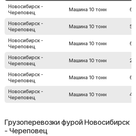
Новосибирск -
Машина 10 тонн
60
Череповец
Новосибирск -
Машина 10 тонн
53
Череповец
Новосибирск -
Машина 10 тонн
67
Череповец
Новосибирск -
Машина 10 тонн
27
Череповец
Новосибирск -
Машина 10 тонн
60
Череповец
Новосибирск -
Машина 10 тонн
40
Череповец
Грузоперевозки фурой Новосибирск
- Череповец