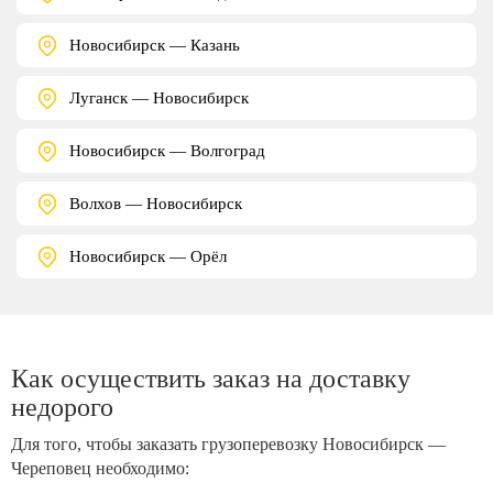
Новосибирск — Казань
Луганск — Новосибирск
Новосибирск — Волгоград
Волхов — Новосибирск
Новосибирск — Орёл
Как осуществить заказ на доставку
недорого
Для того, чтобы заказать грузоперевозку Новосибирск —
Череповец необходимо: