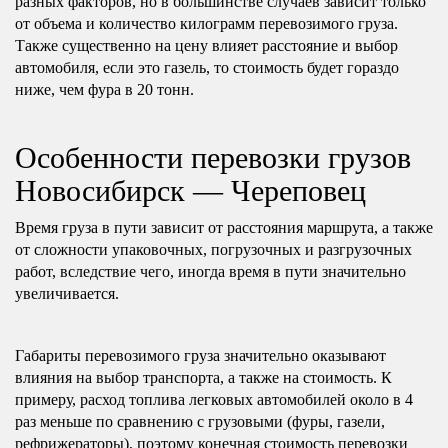
разных факторов, но в большинстве случаев зависит только
от объема и количество килограмм перевозимого груза.
Также существенно на цену влияет расстояние и выбор
автомобиля, если это газель, то стоимость будет гораздо
ниже, чем фура в 20 тонн.
Особенности перевозки грузов
Новосибирск — Череповец
Время груза в пути зависит от расстояния маршрута, а также
от сложности упаковочных, погрузочных и разгрузочных
работ, вследствие чего, иногда время в пути значительно
увеличивается.
Габариты перевозимого груза значительно оказывают
влияния на выбор транспорта, а также на стоимость. К
примеру, расход топлива легковых автомобилей около в 4
раз меньше по сравнению с грузовыми (фуры, газели,
рефрижераторы), поэтому конечная стоимость перевозки