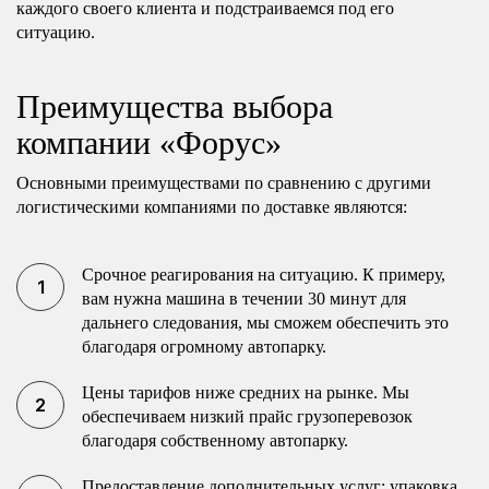
каждого своего клиента и подстраиваемся под его
ситуацию.
Преимущества выбора
компании «Форус»
Основными преимуществами по сравнению с другими
логистическими компаниями по доставке являются:
Срочное реагирования на ситуацию. К примеру,
вам нужна машина в течении 30 минут для
дальнего следования, мы сможем обеспечить это
благодаря огромному автопарку.
Цены тарифов ниже средних на рынке. Мы
обеспечиваем низкий прайс грузоперевозок
благодаря собственному автопарку.
Предоставление дополнительных услуг: упаковка,