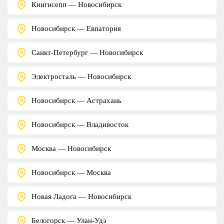
Кингисепп — Новосибирск
Новосибирск — Евпатория
Санкт-Петербург — Новосибирск
Электросталь — Новосибирск
Новосибирск — Астрахань
Новосибирск — Владивосток
Москва — Новосибирск
Новосибирск — Москва
Новая Ладога — Новосибирск
Белогорск — Улан-Удэ