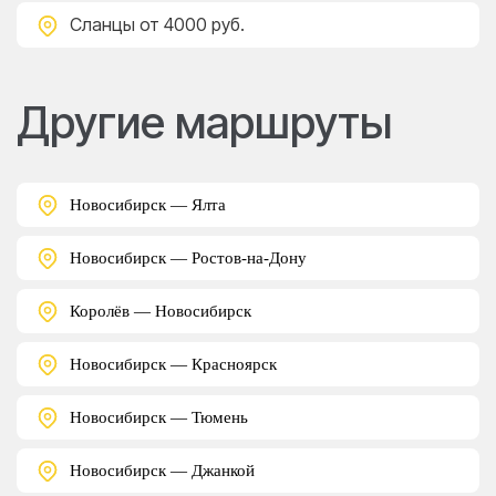
Сланцы
от 4000 руб.
Другие маршруты
Новосибирск — Ялта
Новосибирск — Ростов-на-Дону
Королёв — Новосибирск
Новосибирск — Красноярск
Новосибирск — Тюмень
Новосибирск — Джанкой