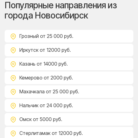
Популярные направления из
города Новосибирск
Грозный
от 25 000 руб.
Иркутск
от 12000 руб.
Казань
от 14000 руб.
Кемерово
от 2000 руб.
Махачкала
от 25 000 руб.
Нальчик
от 24 000 руб.
Омск
от 5000 руб.
Стерлитамак
от 12000 руб.