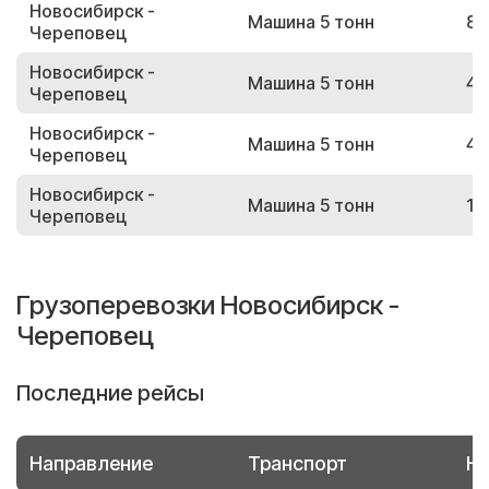
Новосибирск -
Машина 5 тонн
89
Череповец
Новосибирск -
Машина 5 тонн
40
Череповец
Новосибирск -
Машина 5 тонн
45
Череповец
Новосибирск -
Машина 5 тонн
17
Череповец
Грузоперевозки Новосибирск -
Череповец
Последние рейсы
Направление
Транспорт
Но