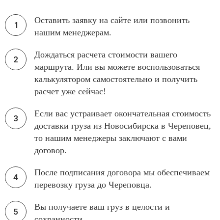
Оставить заявку на сайте или позвонить
нашим менеджерам.
Дождаться расчета стоимости вашего
маршрута. Или вы можете воспользоваться
калькулятором самостоятельно и получить
расчет уже сейчас!
Если вас устраивает окончательная стоимость
доставки груза из Новосибирска в Череповец,
то нашим менеджеры заключают с вами
договор.
После подписания договора мы обеспечиваем
перевозку груза до Череповца.
Вы получаете ваш груз в целости и
сохранности.