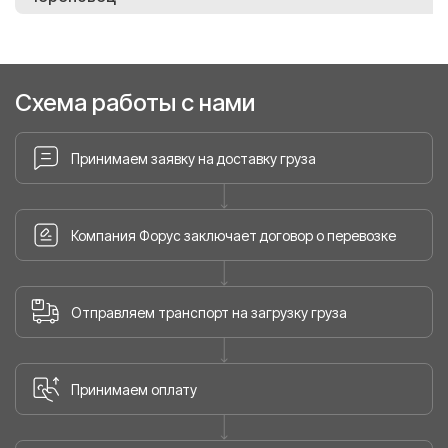
Схема работы с нами
Принимаем заявку на доставку груза
Компания Форус заключает договор о перевозке
Отправляем транспорт на загрузку груза
Принимаем оплату