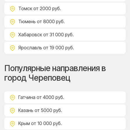
Томск
от 2000 руб.
Тюмень
от 8000 руб.
Хабаровск
от 31 000 руб.
Ярославль
от 19 000 руб.
Популярные направления в
город Череповец
Гатчина
от 4000 руб.
Казань
от 5000 руб.
Крым
от 10 000 руб.