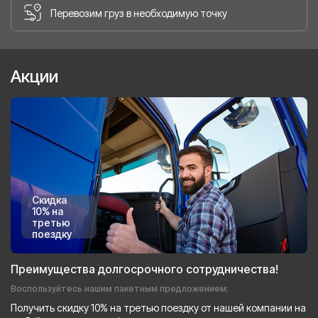
Перевозим груз в необходимую точку
Акции
Скидка
10% на
третью
поездку
Преимущества долгосрочного сотрудничества!
Воспользуйтесь нашим пакетным предложением:
Получить скидку 10% на третью поездку от нашей компании на