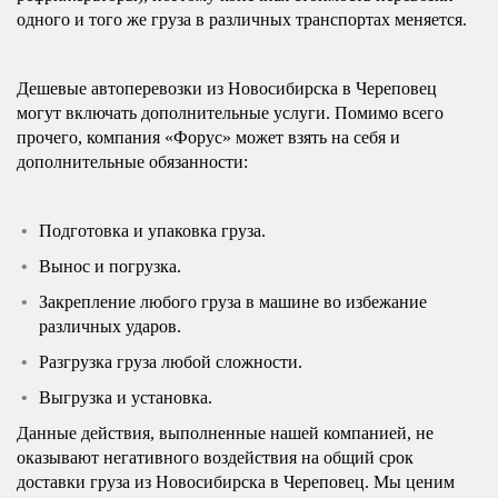
одного и того же груза в различных транспортах меняется.
Дешевые автоперевозки из Новосибирска в Череповец
могут включать дополнительные услуги. Помимо всего
прочего, компания «Форус» может взять на себя и
дополнительные обязанности:
Подготовка и упаковка груза.
Вынос и погрузка.
Закрепление любого груза в машине во избежание
различных ударов.
Разгрузка груза любой сложности.
Выгрузка и установка.
Данные действия, выполненные нашей компанией, не
оказывают негативного воздействия на общий срок
доставки груза из Новосибирска в Череповец. Мы ценим