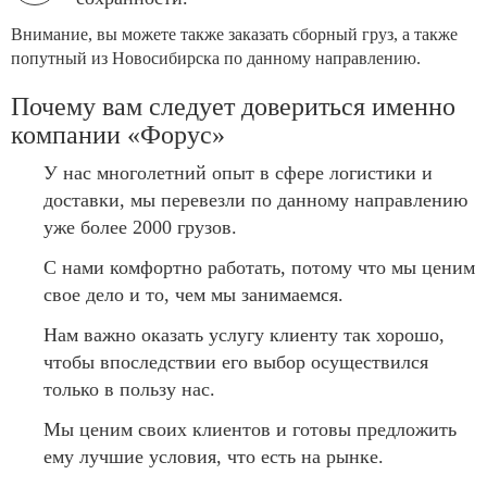
Внимание, вы можете также заказать сборный груз, а также
попутный из Новосибирска по данному направлению.
Почему вам следует довериться именно
компании «Форус»
У нас многолетний опыт в сфере логистики и
доставки, мы перевезли по данному направлению
уже более 2000 грузов.
С нами комфортно работать, потому что мы ценим
свое дело и то, чем мы занимаемся.
Нам важно оказать услугу клиенту так хорошо,
чтобы впоследствии его выбор осуществился
только в пользу нас.
Мы ценим своих клиентов и готовы предложить
ему лучшие условия, что есть на рынке.