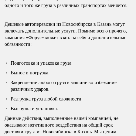
одного и того же груза в различных транспортах меняется.
Дешевые автоперевозки из Новосибирска в Казань могут
включать дополнительные услуги. Помимо всего прочего,
компания «Форус» может взять на себя и дополнительные
обязанности:
Подготовка и упаковка груза.
Вынос и погрузка.
Закрепление любого груза в машине во избежание
различных ударов.
Разгрузка груза любой сложности.
Выгрузка и установка.
Данные действия, выполненные нашей компанией, не
оказывают негативного воздействия на общий срок
доставки груза из Новосибирска в Казань. Мы ценим