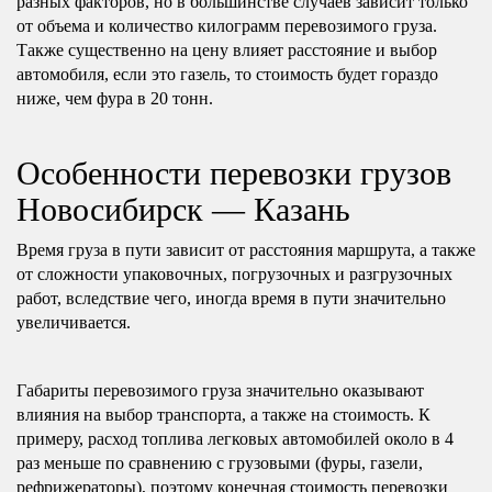
разных факторов, но в большинстве случаев зависит только
от объема и количество килограмм перевозимого груза.
Также существенно на цену влияет расстояние и выбор
автомобиля, если это газель, то стоимость будет гораздо
ниже, чем фура в 20 тонн.
Особенности перевозки грузов
Новосибирск — Казань
Время груза в пути зависит от расстояния маршрута, а также
от сложности упаковочных, погрузочных и разгрузочных
работ, вследствие чего, иногда время в пути значительно
увеличивается.
Габариты перевозимого груза значительно оказывают
влияния на выбор транспорта, а также на стоимость. К
примеру, расход топлива легковых автомобилей около в 4
раз меньше по сравнению с грузовыми (фуры, газели,
рефрижераторы), поэтому конечная стоимость перевозки