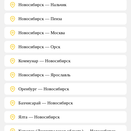
Новосибирск — Нальчик
Новосибирск — Пенза
Новосибирск — Москва
Новосибирск — Орск
Коммунар — Новосибирск
Новосибирск — Ярославль
Оренбург — Новосибирск
Бахчисарай — Новосибирск
Ялта — Новосибирск
Кировск (Ленинградская область) — Новосибирск