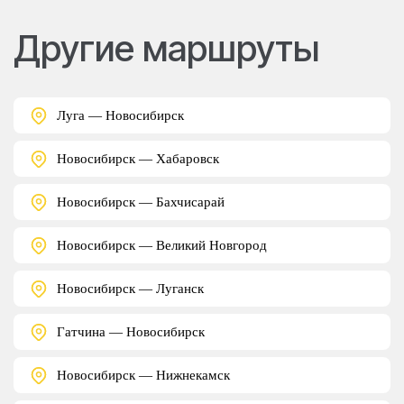
Другие маршруты
Луга — Новосибирск
Новосибирск — Хабаровск
Новосибирск — Бахчисарай
Новосибирск — Великий Новгород
Новосибирск — Луганск
Гатчина — Новосибирск
Новосибирск — Нижнекамск