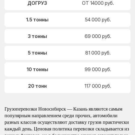
ДОГРУЗ
ОТ 14000 руб.
1.5 тонны
54 000 руб.
3 тонны
69 000 руб.
5 тонны
81 000 руб.
10 тонны
99 000 руб.
20 тонн
117 000 руб.
Грузоперевозки Новосибирск — Казань являются самым
популярным направлением среди прочих, автомобили
разных классов осуществляют доставку грузов практически
каждый день. Ценовая политика перевозки складывается из