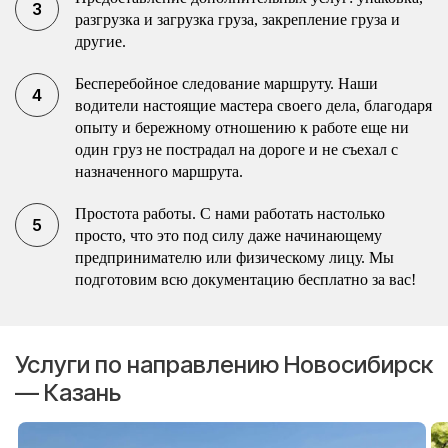
разгрузка и загрузка груза, закрепление груза и
другие.
Бесперебойное следование маршруту. Наши
водители настоящие мастера своего дела, благодаря
опыту и бережному отношению к работе еще ни
один груз не пострадал на дороге и не съехал с
назначенного маршрута.
Простота работы. С нами работать настолько
просто, что это под силу даже начинающему
предпринимателю или физическому лицу. Мы
подготовим всю документацию бесплатно за вас!
Услуги по направлению Новосибирск
— Казань