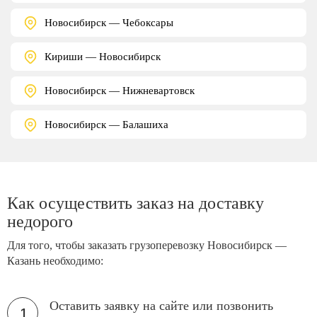
Новосибирск — Чебоксары
Кириши — Новосибирск
Новосибирск — Нижневартовск
Новосибирск — Балашиха
Как осуществить заказ на доставку
недорого
Для того, чтобы заказать грузоперевозку Новосибирск —
Казань необходимо:
Оставить заявку на сайте или позвонить