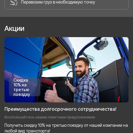
Перевозим груз в необходимую точку
Акции
Скидка
10% на
третью
поездку
Преимущества долгосрочного сотрудничества!
Воспользуйтесь нашим пакетным предложением:
Получить скидку 10% на третью поездку от нашей компании на
любой вид транспорта!