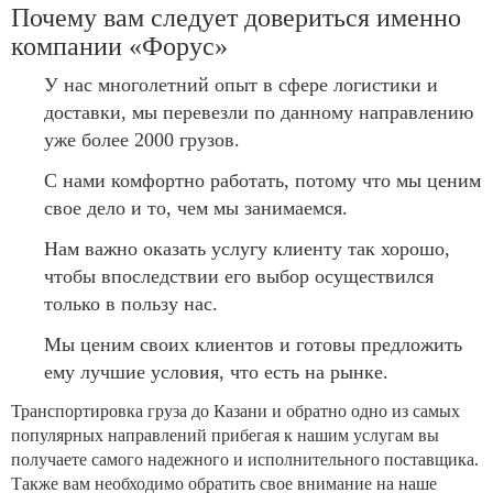
Почему вам следует довериться именно
компании «Форус»
У нас многолетний опыт в сфере логистики и
доставки, мы перевезли по данному направлению
уже более 2000 грузов.
С нами комфортно работать, потому что мы ценим
свое дело и то, чем мы занимаемся.
Нам важно оказать услугу клиенту так хорошо,
чтобы впоследствии его выбор осуществился
только в пользу нас.
Мы ценим своих клиентов и готовы предложить
ему лучшие условия, что есть на рынке.
Транспортировка груза до Казани и обратно одно из самых
популярных направлений прибегая к нашим услугам вы
получаете самого надежного и исполнительного поставщика.
Также вам необходимо обратить свое внимание на наше