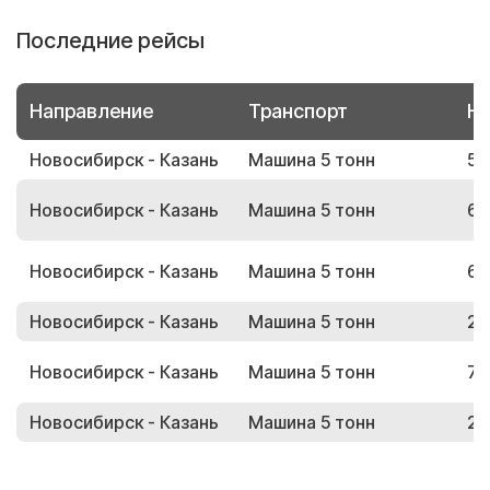
Последние рейсы
Направление
Транспорт
Но
Новосибирск - Казань
Машина 5 тонн
52
Новосибирск - Казань
Машина 5 тонн
68
Новосибирск - Казань
Машина 5 тонн
60
Новосибирск - Казань
Машина 5 тонн
26
Новосибирск - Казань
Машина 5 тонн
71
Новосибирск - Казань
Машина 5 тонн
23