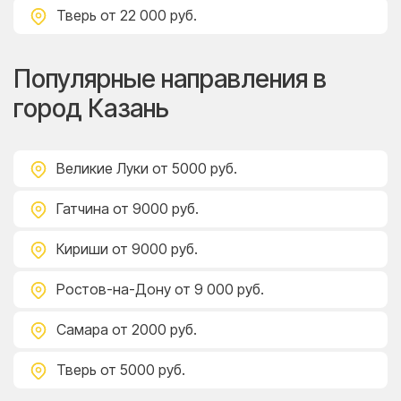
Тверь
от 22 000 руб.
Популярные направления в
город Казань
Великие Луки
от 5000 руб.
Гатчина
от 9000 руб.
Кириши
от 9000 руб.
Ростов-на-Дону
от 9 000 руб.
Самара
от 2000 руб.
Тверь
от 5000 руб.