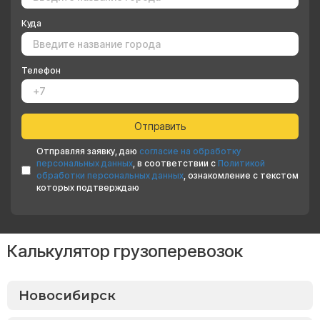
Куда
Телефон
Отправляя заявку, даю
согласие на обработку
персональных данных
, в соответствии с
Политикой
обработки персональных данных
, ознакомление с текстом
которых подтверждаю
Калькулятор грузоперевозок