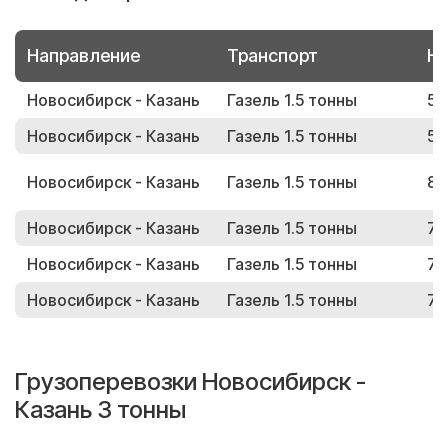
Направление
Транспорт
Но
Новосибирск - Казань
Газель 1.5 тонны
52
Новосибирск - Казань
Газель 1.5 тонны
57
Новосибирск - Казань
Газель 1.5 тонны
86
Новосибирск - Казань
Газель 1.5 тонны
76
Новосибирск - Казань
Газель 1.5 тонны
79
Новосибирск - Казань
Газель 1.5 тонны
70
Грузоперевозки Новосибирск -
Казань 3 тонны