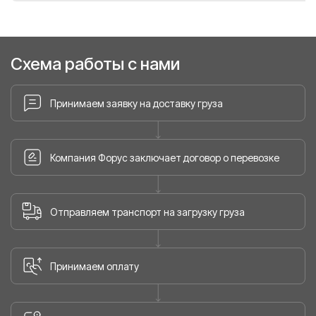
Схема работы с нами
Принимаем заявку на доставку груза
Компания Форус заключает договор о перевозке
Отправляем транспорт на загрузку груза
Принимаем оплату