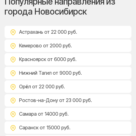
Популярные направления из
города Новосибирск
Астрахань
от 22 000 руб.
Кемерово
от 2000 руб.
Красноярск
от 6000 руб.
Нижний Тагил
от 9000 руб.
Орёл
от 22 000 руб.
Ростов-на-Дону
от 23 000 руб.
Самара
от 14000 руб.
Саранск
от 15000 руб.