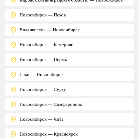
Новосибирск — Псков
Владивосток — Новосибирск
Новосибирск — Кемерово
Новосибирск — Пермь
Саки — Новосибирск
Новосибирск — Сургут
Новосибирск — Симферополь
Новосибирск — Чита
Новосибирск — Красноярск