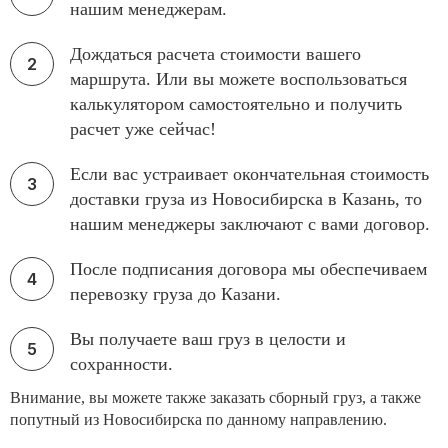
нашим менеджерам.
Дождаться расчета стоимости вашего
маршрута. Или вы можете воспользоваться
калькулятором самостоятельно и получить
расчет уже сейчас!
Если вас устраивает окончательная стоимость
доставки груза из Новосибирска в Казань, то
нашим менеджеры заключают с вами договор.
После подписания договора мы обеспечиваем
перевозку груза до Казани.
Вы получаете ваш груз в целости и
сохранности.
Внимание, вы можете также заказать сборный груз, а также
попутный из Новосибирска по данному направлению.