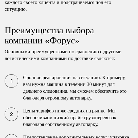
каждого своего клиента и подстраиваемся под его
ситуацию.
Преимущества выбора
компании «Форус»
Основными преимуществами по сравнению с другими
логистическими компаниями по доставке являются:
Срочное реагирования на ситуацию. К примеру,
вам нужна машина в течении 30 минут для
дальнего следования, мы сможем обеспечить это
благодаря огромному автопарку.
Цены тарифов ниже средних на рынке. Мы
обеспечиваем низкий прайс грузоперевозок
благодаря собственному автопарку.
Предоставление дополнительных услуг: упаковка,