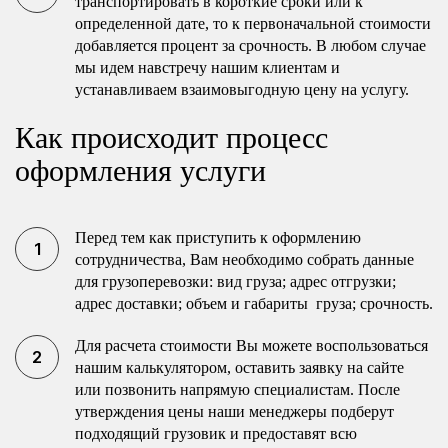
транспортировать в короткие сроки или к
определенной дате, то к первоначальной стоимости
добавляется процент за срочность. В любом случае
мы идем навстречу нашим клиентам и
устанавливаем взаимовыгодную цену на услугу.
Как происходит процесс
оформления услуги
Перед тем как приступить к оформлению
сотрудничества, Вам необходимо собрать данные
для грузоперевозки: вид груза; адрес отгрузки;
адрес доставки; объем и габариты груза; срочность.
Для расчета стоимости Вы можете воспользоваться
нашим калькулятором, оставить заявку на сайте
или позвонить напрямую специалистам. После
утверждения цены наши менеджеры подберут
подходящий грузовик и предоставят всю