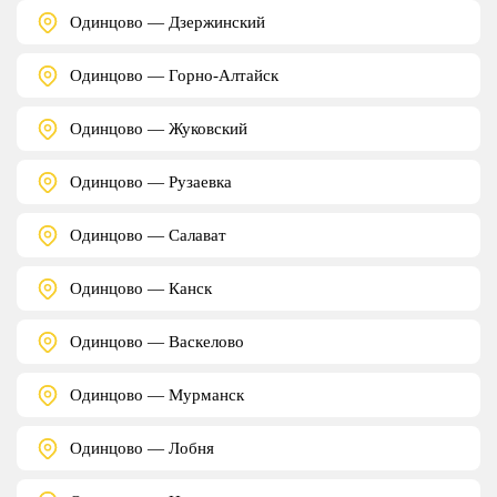
Одинцово — Дзержинский
Одинцово — Горно-Алтайск
Одинцово — Жуковский
Одинцово — Рузаевка
Одинцово — Салават
Одинцово — Канск
Одинцово — Васкелово
Одинцово — Мурманск
Одинцово — Лобня