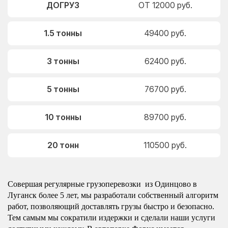
ДОГРУЗ
ОТ 12000 руб.
1.5 тонны
49400 руб.
3 тонны
62400 руб.
5 тонны
76700 руб.
10 тонны
89700 руб.
20 тонн
110500 руб.
Совершая регулярные грузоперевозки из Одинцово в
Луганск более 5 лет, мы разработали собственный алгоритм
работ, позволяющий доставлять грузы быстро и безопасно.
Тем самым мы сократили издержки и сделали наши услуги