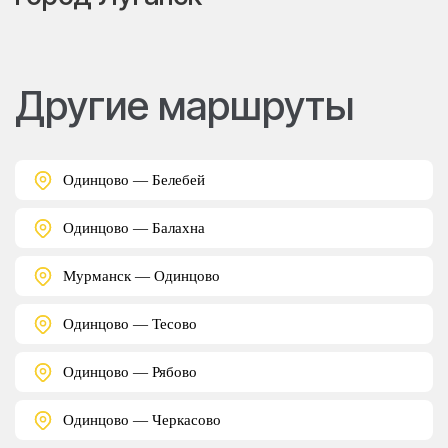
Другие маршруты
Одинцово — Белебей
Одинцово — Балахна
Мурманск — Одинцово
Одинцово — Тесово
Одинцово — Рябово
Одинцово — Черкасово