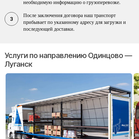
необходимую информацию о грузоперевозке.
После заключения договора наш транспорт
прибывает по указанному адресу для загрузки и
последующей доставки.
Услуги по направлению Одинцово —
Луганск