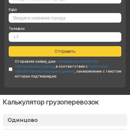
Куда
Телефон
Отправляя заявку, даю
согласие на обработку
персональных данных
, в соответствии с
Политикой
обработки персональных данных
, ознакомление с текстом
которых подтверждаю
Калькулятор грузоперевозок