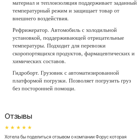
материал и теплоизоляция поддерживает заданный
температурный режим и защищает товар от
внешнего воздействия.
Рефрижератор. Автомобиль с холодильной
установкой, поддерживающей отрицательные
температуры. Подходит для перевозки
скоропортящихся продуктов, фармацевтических и
химических составов.
Гидроборт. Грузовик с автоматизированной
платформой погрузки. Позволяет погрузить груз
без посторонней помощи.
Отзывы
Хотела бы поделиться отзывом о компании Форус которая
Я 