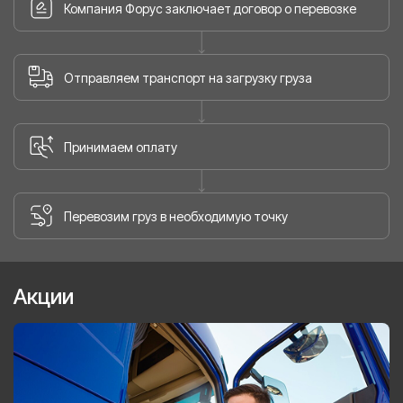
Компания Форус заключает договор о перевозке
Отправляем транспорт на загрузку груза
Принимаем оплату
Перевозим груз в необходимую точку
Акции