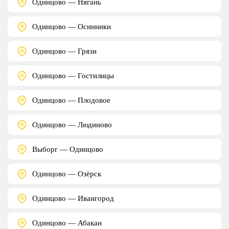
Одинцово — Нягань
Одинцово — Осинники
Одинцово — Грязи
Одинцово — Гостилицы
Одинцово — Плодовое
Одинцово — Людиново
Выборг — Одинцово
Одинцово — Озёрск
Одинцово — Ивангород
Одинцово — Абакан