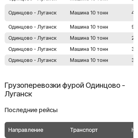
Одинцово - Луганск
Машина 10 тонн
45
Одинцово - Луганск
Машина 10 тонн
90
Одинцово - Луганск
Машина 10 тонн
28
Одинцово - Луганск
Машина 10 тонн
35
Одинцово - Луганск
Машина 10 тонн
31
Грузоперевозки фурой Одинцово -
Луганск
Последние рейсы
Направление
Транспорт
Но