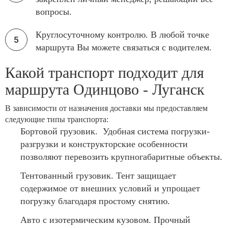
вопросы.
Круглосуточному контролю. В любой точке
маршрута Вы можете связаться с водителем.
Какой транспорт подходит для
маршрута Одинцово - Луганск
В зависимости от назначения доставки мы предоставляем
следующие типы транспорта:
Бортовой грузовик. Удобная система погрузки-
разгрузки и конструкторские особенности
позволяют перевозить крупногабаритные объекты.
Тентованный грузовик. Тент защищает
содержимое от внешних условий и упрощает
погрузку благодаря простому снятию.
Авто с изотермическим кузовом. Прочный