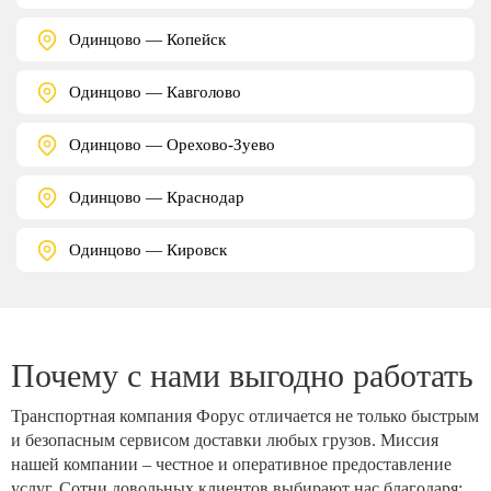
Одинцово — Копейск
Одинцово — Кавголово
Одинцово — Орехово-Зуево
Одинцово — Краснодар
Одинцово — Кировск
Почему с нами выгодно работать
Транспортная компания Форус отличается не только быстрым
и безопасным сервисом доставки любых грузов. Миссия
нашей компании – честное и оперативное предоставление
услуг. Сотни довольных клиентов выбирают нас благодаря: