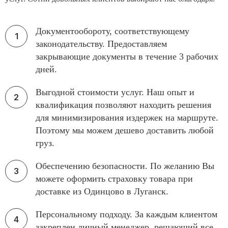
Документообороту, соответствующему
законодательству. Предоставляем
закрывающие документы в течение 3 рабочих
дней.
Выгодной стоимости услуг. Наш опыт и
квалификация позволяют находить решения
для минимизирования издержек на маршруте.
Поэтому мы можем дешево доставить любой
груз.
Обеспечению безопасности. По желанию Вы
можете оформить страховку товара при
доставке из Одинцово в Луганск.
Персональному подходу. За каждым клиентом
закреплен личный менеджер, решающий все