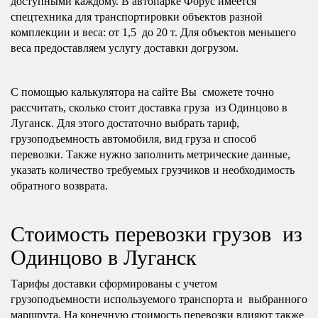
доступными каждому. В автопарке Форус имеется
спецтехника для транспортировки объектов разной
комплекции и веса: от 1,5 до 20 т. Для объектов меньшего
веса предоставляем услугу доставки догрузом.
С помощью калькулятора на сайте Вы сможете точно
рассчитать, сколько стоит доставка груза из Одинцово в
Луганск. Для этого достаточно выбрать тариф,
грузоподъемность автомобиля, вид груза и способ
перевозки. Также нужно заполнить метрические данные,
указать количество требуемых грузчиков и необходимость
обратного возврата.
Стоимость перевозки грузов из
Одинцово в Луганск
Тарифы доставки сформированы с учетом
грузоподъемности используемого транспорта и выбранного
маршрута. На конечную стоимость перевозки влияют также