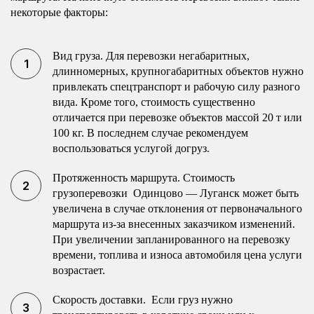
некоторые факторы:
Вид груза. Для перевозки негабаритных,
длинномерных, крупногабаритных объектов нужно
привлекать спецтранспорт и рабочую силу разного
вида. Кроме того, стоимость существенно
отличается при перевозке объектов массой 20 т или
100 кг. В последнем случае рекомендуем
воспользоваться услугой догруз.
Протяженность маршрута. Стоимость
грузоперевозки Одинцово — Луганск может быть
увеличена в случае отклонения от первоначального
маршрута из-за внесенных заказчиком изменений.
При увеличении запланированного на перевозку
времени, топлива и износа автомобиля цена услуги
возрастает.
Скорость доставки. Если груз нужно