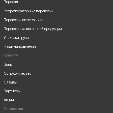
Переезд
Рефрежераторные перевозки
Перевозки автотехники
Перевозка алкогольной продукции
Упаковка груза
Наши направления
Клиенту
Цены
Сотрудничество
Отзывы
Партнеры
Акции
Перевозки