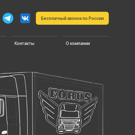
Бесплатный звонок по России
Контакты
О компании