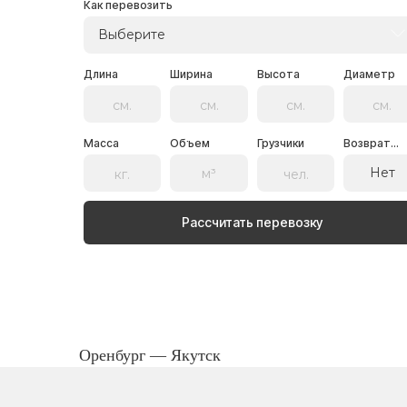
Как перевозить
Выберите
Длина
Ширина
Высота
Диаметр
Масса
Объем
Грузчики
Возврат...
Нет
Рассчитать перевозку
Оренбург — Якутск