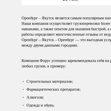
Оренбург – Якутск является самым популярным напр
Наша компания осуществляет грузоперевозки более 
навыками, а также опытом для оказания быстрой, а 
работы определяют многочисленные отзывы от вед
Оренбург – Якутск – Оренбург — это выгодная услу
между двумя данными городами.
Компания Форус успешно зарекомендовала себя на 
любых грузов, к примеру:
Строительных материалов;
Фармацевтических препаратов;
Алкоголя;
Одежда и обувь;