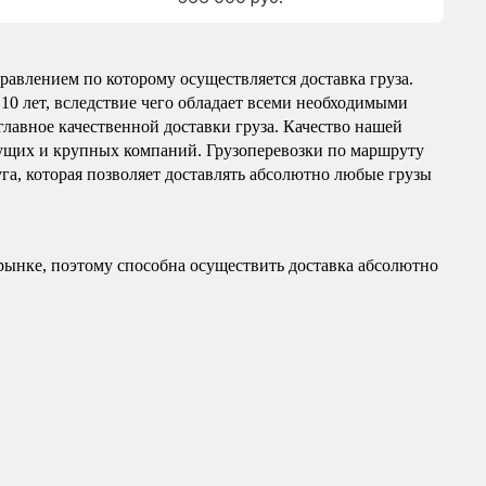
авлением по которому осуществляется доставка груза.
10 лет, вследствие чего обладает всеми необходимыми
главное качественной доставки груза. Качество нашей
ущих и крупных компаний. Грузоперевозки по маршруту
га, которая позволяет доставлять абсолютно любые грузы
рынке, поэтому способна осуществить доставка абсолютно