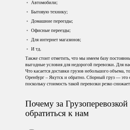
Автомобили;
Бытовую технику;
Домашние переезды;
Офисные переезды;
Для интернет магазинов;
И тд.
Также стоит отметить, что мы имеем базу постоянн
выгодные условия для недорогой перевозки. Для нас
Что касается доставки грузов небольшого объема, т
Оренбург – Якутск и обратно. Сборный груз — это 
поскольку стоимость такой перевозки резко снижает
Почему за Грузоперевозкой
обратиться к нам