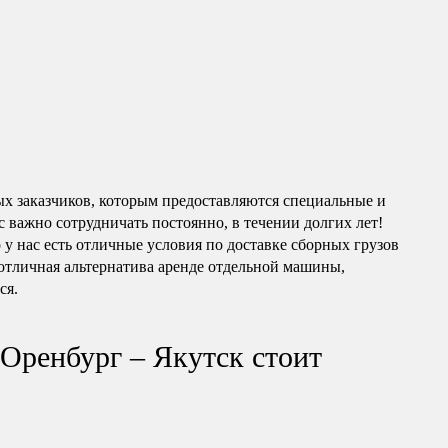
ых заказчиков, которым предоставляются специальные и
 важно сотрудничать постоянно, в течении долгих лет!
о у нас есть отличные условия по доставке сборных грузов
отличная альтернатива аренде отдельной машины,
ся.
 Оренбург – Якутск стоит