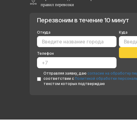
правил перевозки
Перезвоним в течение 10 минут
Откуда
Куда
Телефон
Отправляя заявку, даю
согласие на обработку п
соответствии с
Политикой обработки персонал
текстом которых подтверждаю