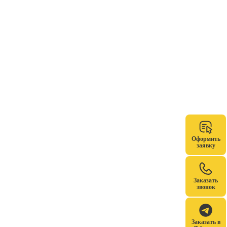
Оформить
заявку
Заказать
звонок
Заказать в