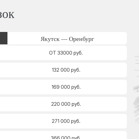
зок
Якутск — Оренбург
ОТ 33000 руб.
132 000 руб.
169 000 руб.
220 000 руб.
271 000 руб.
366 000 руб.