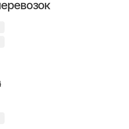
перевозок