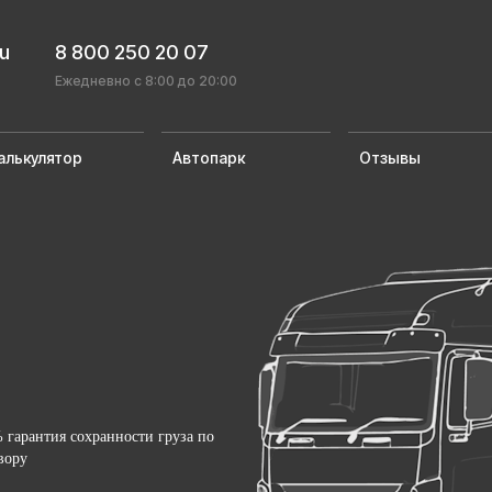
ru
8 800 250 20 07
Ежедневно с 8:00 до 20:00
алькулятор
Автопарк
Отзывы
 гарантия сохранности груза по
вору