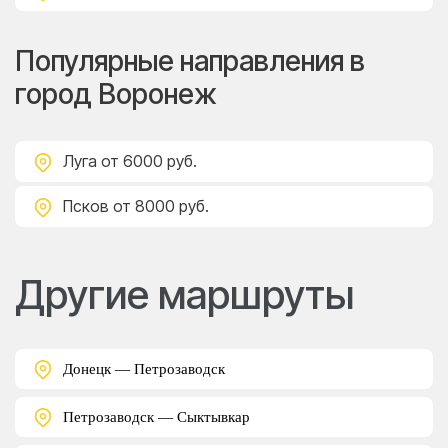
Популярные направления в
город Воронеж
Луга
от 6000 руб.
Псков
от 8000 руб.
Другие маршруты
Донецк — Петрозаводск
Петрозаводск — Сыктывкар