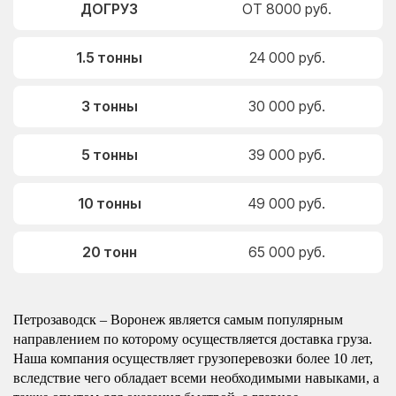
ДОГРУЗ
ОТ 8000 руб.
1.5 тонны
24 000 руб.
3 тонны
30 000 руб.
5 тонны
39 000 руб.
10 тонны
49 000 руб.
20 тонн
65 000 руб.
Петрозаводск – Воронеж является самым популярным
направлением по которому осуществляется доставка груза.
Наша компания осуществляет грузоперевозки более 10 лет,
вследствие чего обладает всеми необходимыми навыками, а