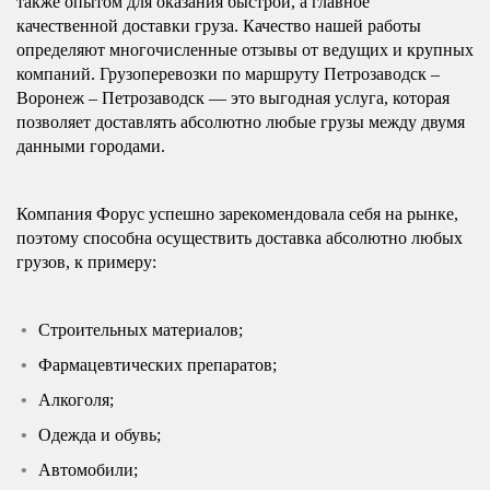
также опытом для оказания быстрой, а главное
качественной доставки груза. Качество нашей работы
определяют многочисленные отзывы от ведущих и крупных
компаний. Грузоперевозки по маршруту Петрозаводск –
Воронеж – Петрозаводск — это выгодная услуга, которая
позволяет доставлять абсолютно любые грузы между двумя
данными городами.
Компания Форус успешно зарекомендовала себя на рынке,
поэтому способна осуществить доставка абсолютно любых
грузов, к примеру:
Строительных материалов;
Фармацевтических препаратов;
Алкоголя;
Одежда и обувь;
Автомобили;