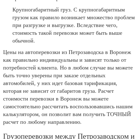
Крупногабаритный груз. С крупногабаритным
грузом как правило возникает множество проблем
при разгрузке и выгрузке. Вследствие чего,
стоимость такой перевозки может быть выше
обычной.
Цены на автоперевозки из Петрозаводска в Воронеж
как правильно индивидуальны и зависят только от
потребностей клиента. Но в любом случае вы можете
быть точно уверены при заказе отдельных
автомобилей, у них идет базовая тарификация,
которая не зависит от габаритов груза. Расчет
стоимости перевозки в Воронеж вы можете
самостоятельно рассчитать воспользовавшись нашим
калькулятором, он позволит вам получить ТОЧНЫЙ
расчет по любому направлению.
Грузоперевозки между Петрозаводском и