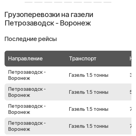
Грузоперевозки на газели
Петрозаводск - Воронеж
Последние рейсы
Направление
Транспорт
Но
Петрозаводск -
Газель 1.5 тонны
36
Воронеж
Петрозаводск -
Газель 1.5 тонны
56
Воронеж
Петрозаводск -
Газель 1.5 тонны
77
Воронеж
Петрозаводск -
Газель 1.5 тонны
78
Воронеж