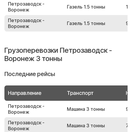
Петрозаводск -
Газель 1.5 тонны
14
Воронеж
Петрозаводск -
Газель 1.5 тонны
97
Воронеж
Грузоперевозки Петрозаводск -
Воронеж 3 тонны
Последние рейсы
Направление
Транспорт
Но
Петрозаводск -
Машина 3 тонны
95
Воронеж
Петрозаводск -
Машина 3 тонны
73
Воронеж