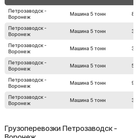
Петрозаводск -
Машина 5 тонн
82
Воронеж
Петрозаводск -
Машина 5 тонн
33
Воронеж
Петрозаводск -
Машина 5 тонн
37
Воронеж
Петрозаводск -
Машина 5 тонн
58
Воронеж
Петрозаводск -
Машина 5 тонн
92
Воронеж
Петрозаводск -
Машина 5 тонн
36
Воронеж
Грузоперевозки Петрозаводск -
Воронеж