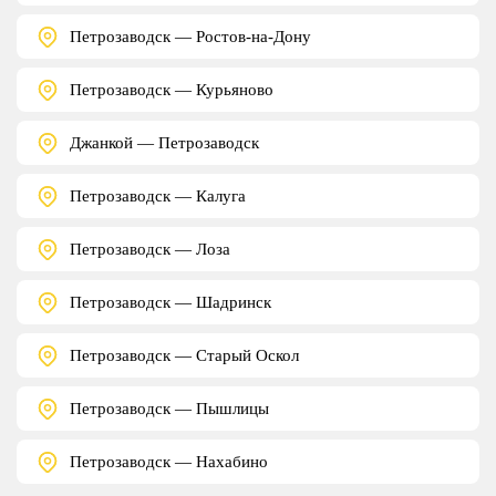
Петрозаводск — Ростов-на-Дону
Петрозаводск — Курьяново
Джанкой — Петрозаводск
Петрозаводск — Калуга
Петрозаводск — Лоза
Петрозаводск — Шадринск
Петрозаводск — Старый Оскол
Петрозаводск — Пышлицы
Петрозаводск — Нахабино