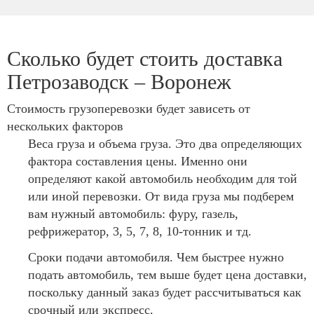
Сколько будет стоить доставка
Петрозаводск – Воронеж
Стоимость грузоперевозки будет зависеть от
нескольких факторов
Веса груза и объема груза. Это два определяющих
фактора составления цены. Именно они
определяют какой автомобиль необходим для той
или иной перевозки. От вида груза мы подберем
вам нужный автомобиль: фуру, газель,
рефрижератор, 3, 5, 7, 8, 10-тонник и тд.
Сроки подачи автомобиля. Чем быстрее нужно
подать автомобиль, тем выше будет цена доставки,
поскольку данный заказ будет рассчитываться как
срочный или экспресс.