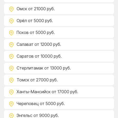
Омск
от 21000 руб.
Орёл
от 5000 руб.
Псков
от 5000 руб.
Салават
от 12000 руб.
Саратов
от 10000 руб.
Стерлитамак
от 13000 руб.
Томск
от 27000 руб.
Ханты-Мансийск
от 17000 руб.
Череповец
от 5000 руб.
Энгельс
от 9000 руб.