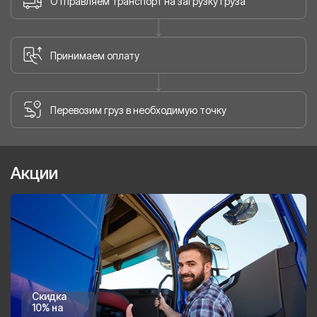
Отправляем транспорт на загрузку груза
Принимаем оплату
Перевозим груз в необходимую точку
Акции
Скидка
10% на