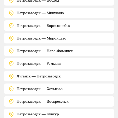
Петрозаводск — Восход
Петрозаводск — Микулино
Петрозаводск — Борисоглебск
Петрозаводск — Миронцево
Петрозаводск — Наро-Фоминск
Петрозаводск — Реммаш
Луганск — Петрозаводск
Петрозаводск — Хотьково
Петрозаводск — Воскресенск
Петрозаводск — Кунгур