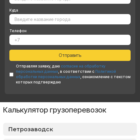
Куда
Телефон
Отправляя заявку, даю
согласие на обработку
персональных данных
, в соответствии с
Политикой
обработки персональных данных
, ознакомление с текстом
которых подтверждаю
Калькулятор грузоперевозок