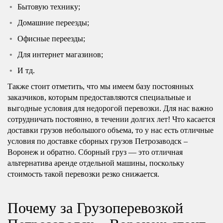
Бытовую технику;
Домашние переезды;
Офисные переезды;
Для интернет магазинов;
И тд.
Также стоит отметить, что мы имеем базу постоянных
заказчиков, которым предоставляются специальные и
выгодные условия для недорогой перевозки. Для нас важно
сотрудничать постоянно, в течении долгих лет! Что касается
доставки грузов небольшого объема, то у нас есть отличные
условия по доставке сборных грузов Петрозаводск –
Воронеж и обратно. Сборный груз — это отличная
альтернатива аренде отдельной машины, поскольку
стоимость такой перевозки резко снижается.
Почему за Грузоперевозкой