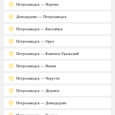
Петрозаводск — Яхрома
Домодедово — Петрозаводск
Петрозаводск — Киселёвск
Петрозаводск — Орел
Петрозаводск — Каменск-Уральский
Петрозаводск — Ишим
Петрозаводск — Черусти
Петрозаводск — Дедовск
Петрозаводск — Домодедово