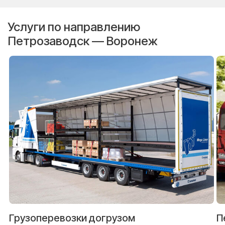
Услуги по направлению
Петрозаводск — Воронеж
Грузоперевозки догрузом
П