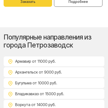
Заказать
Подробнее
Популярные направления из
города Петрозаводск
Армавир
от 11000 руб.
Архангельск
от 9000 руб.
Бугульма
от 10000 руб.
Владикавказ
от 15000 руб.
Воркута
от 14000 руб.