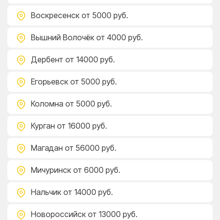
Воскресенск
от 5000 руб.
Вышний Волочёк
от 4000 руб.
Дербент
от 14000 руб.
Егорьевск
от 5000 руб.
Коломна
от 5000 руб.
Курган
от 16000 руб.
Магадан
от 56000 руб.
Мичуринск
от 6000 руб.
Нальчик
от 14000 руб.
Новороссийск
от 13000 руб.