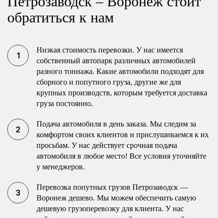
Петрозаводск – Воронеж стоит
обратиться к нам
Низкая стоимость перевозки. У нас имеется
собственный автопарк различных автомобилей
разного тоннажа. Какие автомобили подходят для
сборного и попутного груза, другие же для
крупных производств, которым требуется доставка
груза постоянно.
Подача автомобиля в день заказа. Мы следим за
комфортом своих клиентов и прислушиваемся к их
просьбам. У нас действует срочная подача
автомобиля в любое место! Все условия уточняйте
у менеджеров.
Перевозка попутных грузов Петрозаводск —
Воронеж дешево. Мы можем обеспечить самую
дешевую грузоперевозку для клиента. У нас