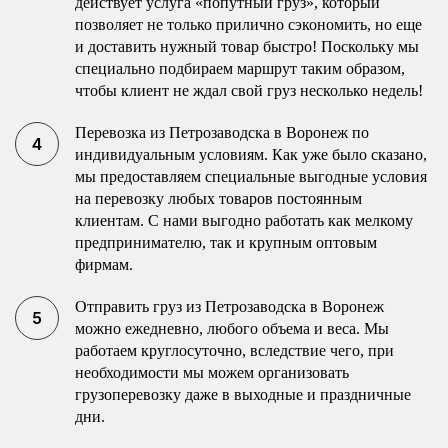
действует услуга «попутный груз», который
позволяет не только прилично сэкономить, но еще
и доставить нужный товар быстро! Поскольку мы
специально подбираем маршрут таким образом,
чтобы клиент не ждал свой груз несколько недель!
Перевозка из Петрозаводска в Воронеж по
индивидуальным условиям. Как уже было сказано,
мы предоставляем специальные выгодные условия
на перевозку любых товаров постоянным
клиентам. С нами выгодно работать как мелкому
предпринимателю, так и крупным оптовым
фирмам.
Отправить груз из Петрозаводска в Воронеж
можно ежедневно, любого объема и веса. Мы
работаем круглосуточно, вследствие чего, при
необходимости мы можем организовать
грузоперевозку даже в выходные и праздничные
дни.