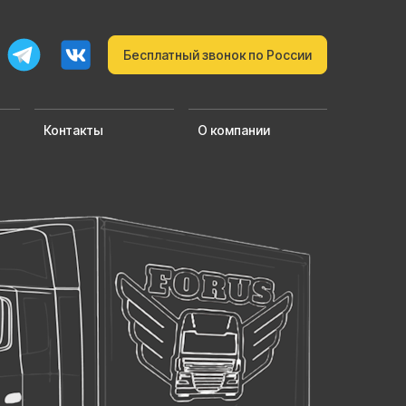
Бесплатный звонок по России
Контакты
О компании