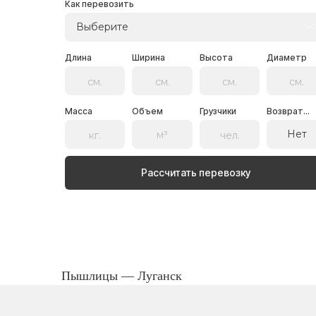
Как перевозить
Выберите
Длина
Ширина
Высота
Диаметр
Масса
Объем
Грузчики
Возврат...
Нет
Рассчитать перевозку
Пышлицы — Луганск