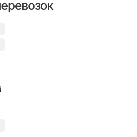
перевозок