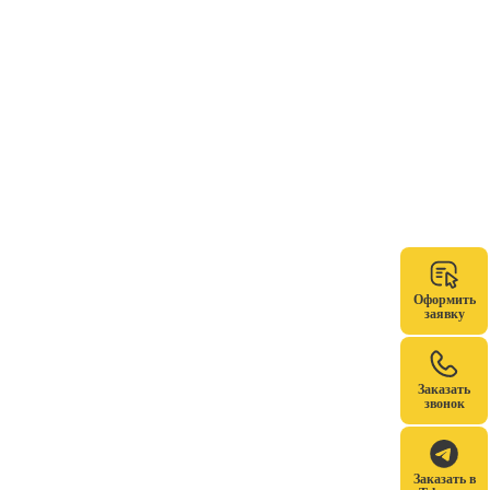
Оформить
заявку
Заказать
звонок
Заказать в