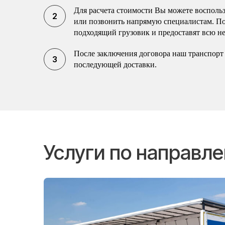
Для расчета стоимости Вы можете воспольз
или позвонить напрямую специалистам. П
подходящий грузовик и предоставят всю н
После заключения договора наш транспорт 
последующей доставки.
Услуги по направ