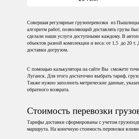
Совершая регулярные грузоперевозки из Пышлицы в
алгоритм работ, позволяющий доставлять грузы быс
сделали наши услуги доступными каждому. В автоп
объектов разной комплекции и веса: от 1,5 до 20 т.
доставки догрузом.
С помощью калькулятора на сайте Вы сможете точно
Луганск. Для этого достаточно выбрать тариф, груз
Также нужно заполнить метрические данные, указат
обратного возврата.
Стоимость перевозки груз
Тарифы доставки сформированы с учетом грузопод
маршрута. На конечную стоимость перевозки влияю