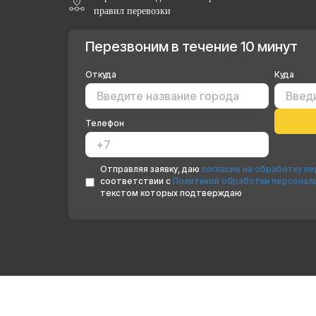
правил перевозки
Перезвоним в течение 10 минут
Откуда
Куда
Телефон
Отправляя заявку, даю
согласие на обработку п
соответствии с
Политикой обработки персонал
текстом которых подтверждаю