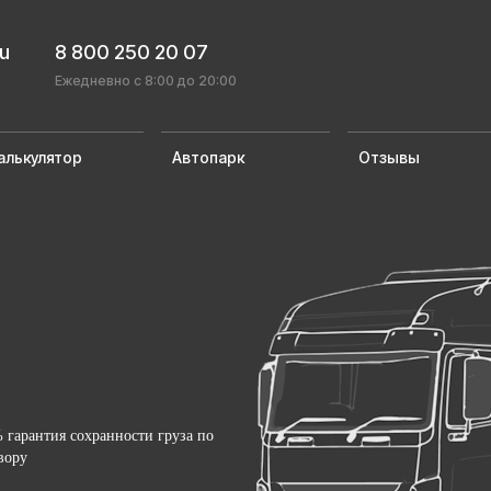
ru
8 800 250 20 07
Ежедневно с 8:00 до 20:00
алькулятор
Автопарк
Отзывы
 гарантия сохранности груза по
вору