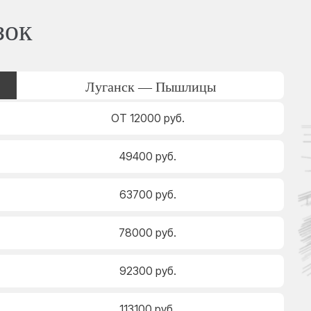
зок
Луганск — Пышлицы
ОТ 12000 руб.
49400 руб.
63700 руб.
78000 руб.
92300 руб.
113100 руб.