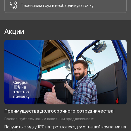
Перевозим груз в необходимую точку
Акции
Скидка
10% на
третью
поездку
Преимущества долгосрочного сотрудничества!
Воспользуйтесь нашим пакетным предложением:
Получить скидку 10% на третью поездку от нашей компании на