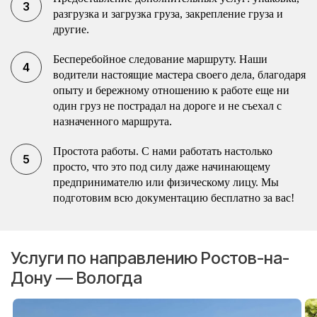
разгрузка и загрузка груза, закрепление груза и
другие.
Бесперебойное следование маршруту. Наши
водители настоящие мастера своего дела, благодаря
опыту и бережному отношению к работе еще ни
один груз не пострадал на дороге и не съехал с
назначенного маршрута.
Простота работы. С нами работать настолько
просто, что это под силу даже начинающему
предпринимателю или физическому лицу. Мы
подготовим всю документацию бесплатно за вас!
Услуги по направлению Ростов-на-
Дону — Вологда