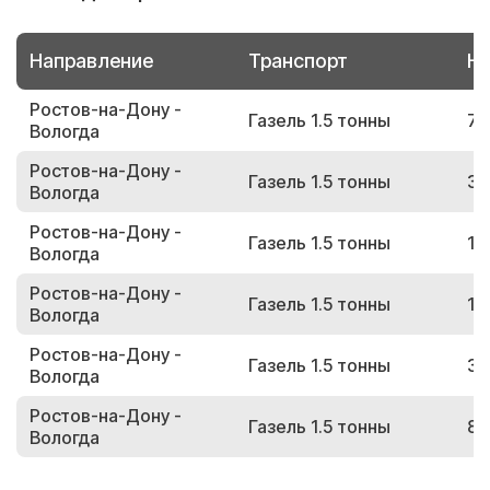
Направление
Транспорт
Но
Ростов-на-Дону -
Газель 1.5 тонны
78
Вологда
Ростов-на-Дону -
Газель 1.5 тонны
32
Вологда
Ростов-на-Дону -
Газель 1.5 тонны
13
Вологда
Ростов-на-Дону -
Газель 1.5 тонны
17
Вологда
Ростов-на-Дону -
Газель 1.5 тонны
34
Вологда
Ростов-на-Дону -
Газель 1.5 тонны
81
Вологда