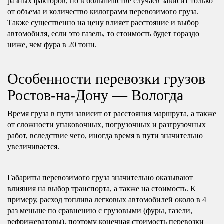
разных факторов, но в большинстве случаев зависит только
от объема и количество килограмм перевозимого груза.
Также существенно на цену влияет расстояние и выбор
автомобиля, если это газель, то стоимость будет гораздо
ниже, чем фура в 20 тонн.
Особенности перевозки грузов
Ростов-на-Дону — Вологда
Время груза в пути зависит от расстояния маршрута, а также
от сложности упаковочных, погрузочных и разгрузочных
работ, вследствие чего, иногда время в пути значительно
увеличивается.
Габариты перевозимого груза значительно оказывают
влияния на выбор транспорта, а также на стоимость. К
примеру, расход топлива легковых автомобилей около в 4
раз меньше по сравнению с грузовыми (фуры, газели,
рефрижераторы), поэтому конечная стоимость перевозки