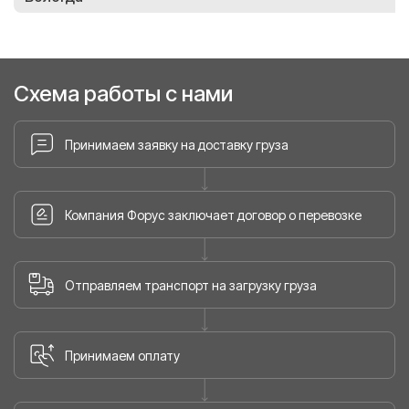
Схема работы с нами
Принимаем заявку на доставку груза
Компания Форус заключает договор о перевозке
Отправляем транспорт на загрузку груза
Принимаем оплату