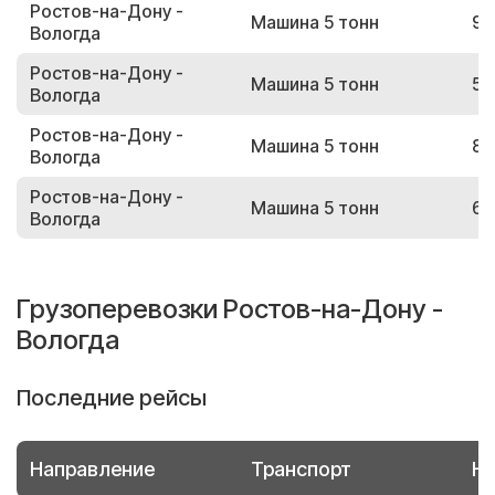
Ростов-на-Дону -
Машина 5 тонн
99
Вологда
Ростов-на-Дону -
Машина 5 тонн
59
Вологда
Ростов-на-Дону -
Машина 5 тонн
89
Вологда
Ростов-на-Дону -
Машина 5 тонн
67
Вологда
Грузоперевозки Ростов-на-Дону -
Вологда
Последние рейсы
Направление
Транспорт
Но