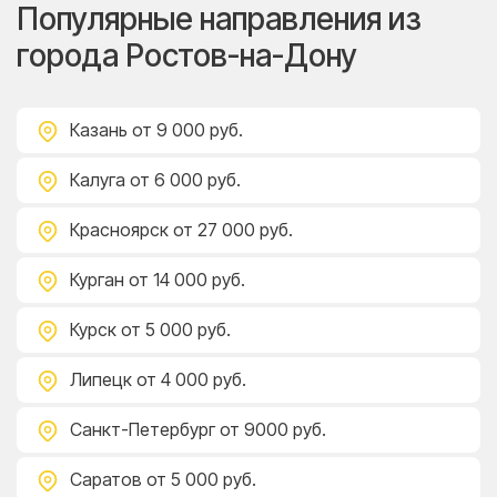
Популярные направления из
города Ростов-на-Дону
Казань
от 9 000 руб.
Калуга
от 6 000 руб.
Красноярск
от 27 000 руб.
Курган
от 14 000 руб.
Курск
от 5 000 руб.
Липецк
от 4 000 руб.
Санкт-Петербург
от 9000 руб.
Саратов
от 5 000 руб.