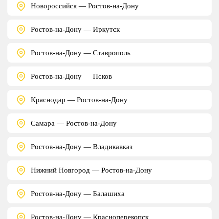
Новороссийск — Ростов-на-Дону
Ростов-на-Дону — Иркутск
Ростов-на-Дону — Ставрополь
Ростов-на-Дону — Псков
Краснодар — Ростов-на-Дону
Самара — Ростов-на-Дону
Ростов-на-Дону — Владикавказ
Нижний Новгород — Ростов-на-Дону
Ростов-на-Дону — Балашиха
Ростов-на-Дону — Красноперекопск