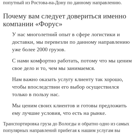
попутный из Ростова-на-Дону по данному направлению.
Почему вам следует довериться именно
компании «Форус»
У нас многолетний опыт в сфере логистики и
доставки, мы перевезли по данному направлению
уже более 2000 грузов.
С нами комфортно работать, потому что мы ценим
свое дело и то, чем мы занимаемся.
Нам важно оказать услугу клиенту так хорошо,
чтобы впоследствии его выбор осуществился
только в пользу нас.
Мы ценим своих клиентов и готовы предложить
ему лучшие условия, что есть на рынке.
Транспортировка груза до Вологды и обратно одно из самых
популярных направлений прибегая к нашим услугам вы