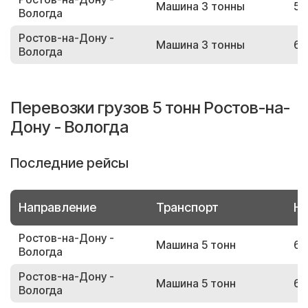
Машина 3 тонны
53
Вологда
Ростов-на-Дону -
Машина 3 тонны
61
Вологда
Перевозки грузов 5 тонн Ростов-на-
Дону - Вологда
Последние рейсы
Направление
Транспорт
Но
Ростов-на-Дону -
Машина 5 тонн
63
Вологда
Ростов-на-Дону -
Машина 5 тонн
65
Вологда