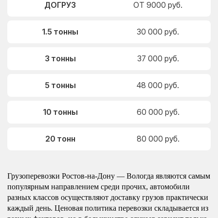
ДОГРУЗ
ОТ 9000 руб.
1.5 тонны
30 000 руб.
3 тонны
37 000 руб.
5 тонны
48 000 руб.
10 тонны
60 000 руб.
20 тонн
80 000 руб.
Грузоперевозки Ростов-на-Дону — Вологда являются самым
популярным направлением среди прочих, автомобили
разных классов осуществляют доставку грузов практически
каждый день. Ценовая политика перевозки складывается из