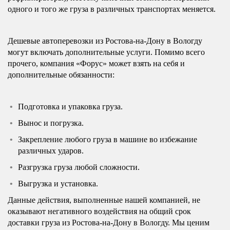
одного и того же груза в различных транспортах меняется.
Дешевые автоперевозки из Ростова-на-Дону в Вологду
могут включать дополнительные услуги. Помимо всего
прочего, компания «Форус» может взять на себя и
дополнительные обязанности:
Подготовка и упаковка груза.
Вынос и погрузка.
Закрепление любого груза в машине во избежание
различных ударов.
Разгрузка груза любой сложности.
Выгрузка и установка.
Данные действия, выполненные нашей компанией, не
оказывают негативного воздействия на общий срок
доставки груза из Ростова-на-Дону в Вологду. Мы ценим