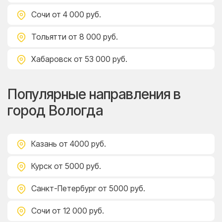
Сочи
от 4 000 руб.
Тольятти
от 8 000 руб.
Хабаровск
от 53 000 руб.
Популярные направления в
город Вологда
Казань
от 4000 руб.
Курск
от 5000 руб.
Санкт-Петербург
от 5000 руб.
Сочи
от 12 000 руб.