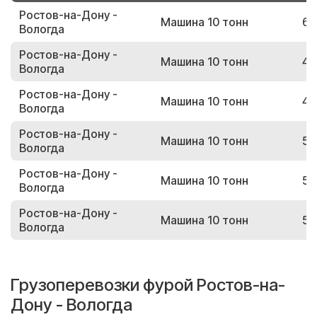
Ростов-на-Дону -
Машина 10 тонн
67
Вологда
Ростов-на-Дону -
Машина 10 тонн
42
Вологда
Ростов-на-Дону -
Машина 10 тонн
45
Вологда
Ростов-на-Дону -
Машина 10 тонн
58
Вологда
Ростов-на-Дону -
Машина 10 тонн
55
Вологда
Ростов-на-Дону -
Машина 10 тонн
53
Вологда
Грузоперевозки фурой Ростов-на-
Дону - Вологда