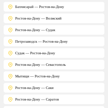
Бахчисарай — Ростов-на-Дону
Ростов-на-Дону — Волжский
Ростов-на-Дону — Судак
Петрозаводск — Ростов-на-Дону
Судак — Ростов-на-Дону
Ростов-на-Дону — Севастополь
Мытищи — Ростов-на-Дону
Ростов-на-Дону — Саки
Ростов-на-Дону — Саратов