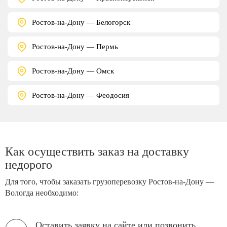
Ростов-на-Дону — Белогорск
Ростов-на-Дону — Пермь
Ростов-на-Дону — Омск
Ростов-на-Дону — Феодосия
Как осуществить заказ на доставку
недорого
Для того, чтобы заказать грузоперевозку Ростов-на-Дону —
Вологда необходимо:
Оставить заявку на сайте или позвонить