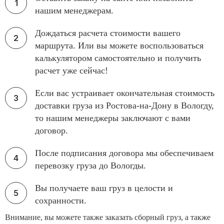
нашим менеджерам.
Дождаться расчета стоимости вашего
маршрута. Или вы можете воспользоваться
калькулятором самостоятельно и получить
расчет уже сейчас!
Если вас устраивает окончательная стоимость
доставки груза из Ростова-на-Дону в Вологду,
то нашим менеджеры заключают с вами
договор.
После подписания договора мы обеспечиваем
перевозку груза до Вологды.
Вы получаете ваш груз в целости и
сохранности.
Внимание, вы можете также заказать сборный груз, а также