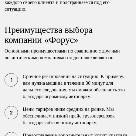
каждого своего клиента и подстраиваемся под его
ситуацию.
Преимущества выбора
компании «Форус»
Основными преимуществами по сравнению с другими
логистическими компаниями по доставке являются:
Срочное реагирования на ситуацию. К примеру,
вам нужна машина в течении 30 минут для
дальнего следования, мы сможем обеспечить это
благодаря огромному автопарку.
Цены тарифов ниже средних на рынке. Мы
обеспечиваем низкий прайс грузоперевозок
благодаря собственному автопарку.
Предоставление дополнительных услуг: упаковка,