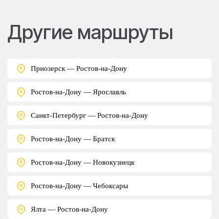
Другие маршруты
Приозерск — Ростов-на-Дону
Ростов-на-Дону — Ярославль
Санкт-Петербург — Ростов-на-Дону
Ростов-на-Дону — Братск
Ростов-на-Дону — Новокузнецк
Ростов-на-Дону — Чебоксары
Ялта — Ростов-на-Дону