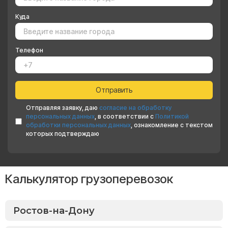
Куда
Телефон
Отправляя заявку, даю
согласие на обработку
персональных данных
, в соответствии с
Политикой
обработки персональных данных
, ознакомление с текстом
которых подтверждаю
Калькулятор грузоперевозок