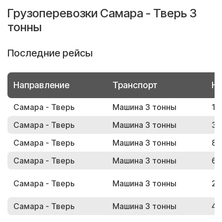
Грузоперевозки Самара - Тверь 3
тонны
Последние рейсы
Направление
Транспорт
Но
Самара - Тверь
Машина 3 тонны
12
Самара - Тверь
Машина 3 тонны
38
Самара - Тверь
Машина 3 тонны
89
Самара - Тверь
Машина 3 тонны
62
Самара - Тверь
Машина 3 тонны
23
Самара - Тверь
Машина 3 тонны
47