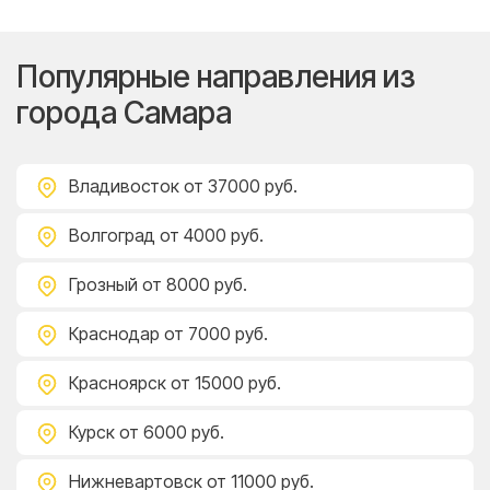
Популярные направления из
города Самара
Владивосток
от 37000 руб.
Волгоград
от 4000 руб.
Грозный
от 8000 руб.
Краснодар
от 7000 руб.
Красноярск
от 15000 руб.
Курск
от 6000 руб.
Нижневартовск
от 11000 руб.