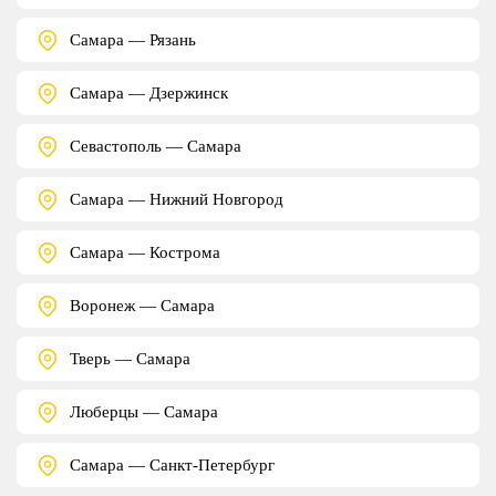
Самара — Рязань
Самара — Дзержинск
Севастополь — Самара
Самара — Нижний Новгород
Самара — Кострома
Воронеж — Самара
Тверь — Самара
Люберцы — Самара
Самара — Санкт-Петербург