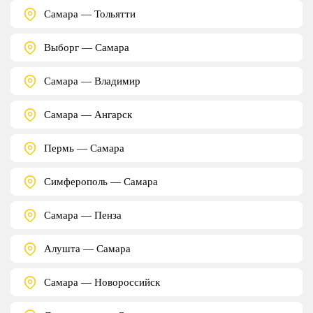
Самара — Тольятти
Выборг — Самара
Самара — Владимир
Самара — Ангарск
Пермь — Самара
Симферополь — Самара
Самара — Пенза
Алушта — Самара
Самара — Новороссийск