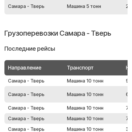
Самара - Тверь
Машина 5 тонн
21
Грузоперевозки Самара - Тверь
Последние рейсы
Направление
Транспорт
Но
Самара - Тверь
Машина 10 тонн
97
Самара - Тверь
Машина 10 тонн
66
Самара - Тверь
Машина 10 тонн
79
Самара - Тверь
Машина 10 тонн
70
Самара - Тверь
Машина 10 тонн
34