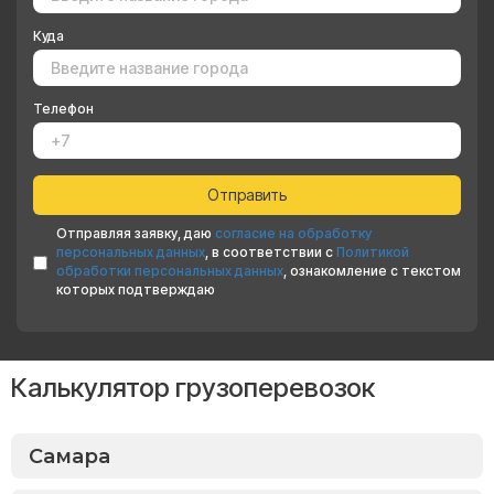
Куда
Телефон
Отправляя заявку, даю
согласие на обработку
персональных данных
, в соответствии с
Политикой
обработки персональных данных
, ознакомление с текстом
которых подтверждаю
Калькулятор грузоперевозок