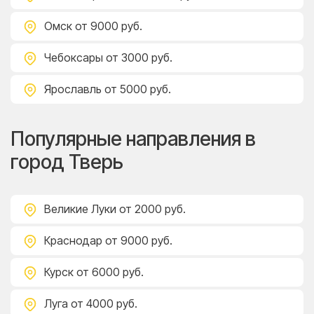
Омск
от 9000 руб.
Чебоксары
от 3000 руб.
Ярославль
от 5000 руб.
Популярные направления в
город Тверь
Великие Луки
от 2000 руб.
Краснодар
от 9000 руб.
Курск
от 6000 руб.
Луга
от 4000 руб.