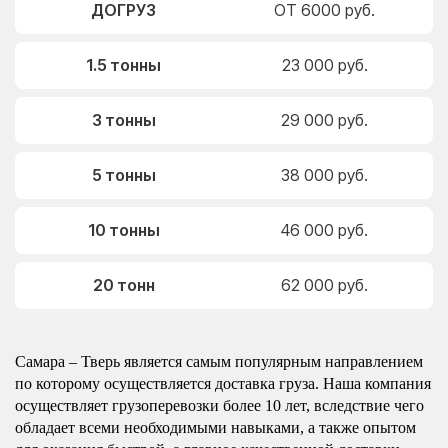
ДОГРУЗ
ОТ 6000 руб.
1.5 тонны
23 000 руб.
3 тонны
29 000 руб.
5 тонны
38 000 руб.
10 тонны
46 000 руб.
20 тонн
62 000 руб.
Самара – Тверь является самым популярным направлением
по которому осуществляется доставка груза. Наша компания
осуществляет грузоперевозки более 10 лет, вследствие чего
обладает всеми необходимыми навыками, а также опытом