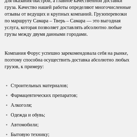
для оказания быстрой, а главное качественной доставки
груза. Качество нашей работы определяют многочисленные
отзывы от ведущих и крупных компаний. Грузоперевозки
по маршруту Самара – Тверь – Самара — это выгодная
услуга, которая позволяет доставлять абсолютно любые
грузы между двумя данными городами.
Компания Форус успешно зарекомендовала себя на рынке,
поэтому способна осуществить доставка абсолютно любых
грузов, к примеру:
Строительных материалов;
Фармацевтических препаратов;
Алкоголя;
Одежда и обувь;
Автомобили;
Бытовую технику;