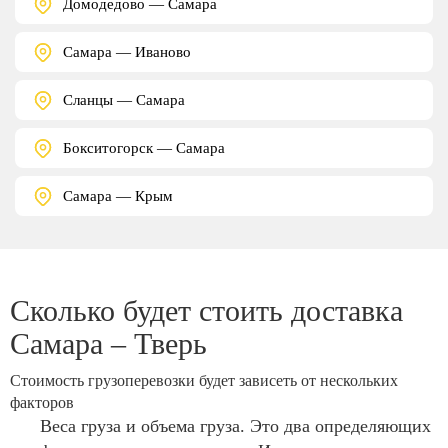
Домодедово — Самара
Самара — Иваново
Сланцы — Самара
Бокситогорск — Самара
Самара — Крым
Сколько будет стоить доставка
Самара – Тверь
Стоимость грузоперевозки будет зависеть от нескольких
факторов
Веса груза и объема груза. Это два определяющих