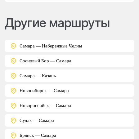
Другие маршруты
Самара — Набережные Челны
Сосновый Бор — Самара
Самара — Казань
Новосибирск — Самара
Новороссийск — Самара
Судак — Самара
Брянск — Самара