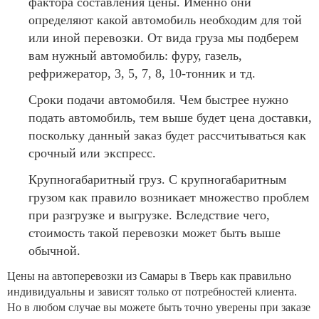
фактора составления цены. Именно они
определяют какой автомобиль необходим для той
или иной перевозки. От вида груза мы подберем
вам нужный автомобиль: фуру, газель,
рефрижератор, 3, 5, 7, 8, 10-тонник и тд.
Сроки подачи автомобиля. Чем быстрее нужно
подать автомобиль, тем выше будет цена доставки,
поскольку данный заказ будет рассчитываться как
срочный или экспресс.
Крупногабаритный груз. С крупногабаритным
грузом как правило возникает множество проблем
при разгрузке и выгрузке. Вследствие чего,
стоимость такой перевозки может быть выше
обычной.
Цены на автоперевозки из Самары в Тверь как правильно
индивидуальны и зависят только от потребностей клиента.
Но в любом случае вы можете быть точно уверены при заказе