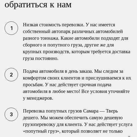
обратиться к нам
Низкая стоимость перевозки. У нас имеется
собственный автопарк различных автомобилей
разного тоннажа. Какие автомобили подходят для
сборного и попутного груза, другие же для
крупных производств, которым требуется доставка
груза постоянно.
Подача автомобиля в день заказа. Мы следим за
комфортом своих клиентов и прислушиваемся к их
просьбам. У нас действует срочная подача
автомобиля в любое место! Все условия уточняйте
у менеджеров.
Перевозка попутных грузов Самара — Тверь
дешего. Мы можем обеспечить самую дешевую
грузоперевозку для клиента. У нас действует услуга
«попутный груз», который позволяет не только