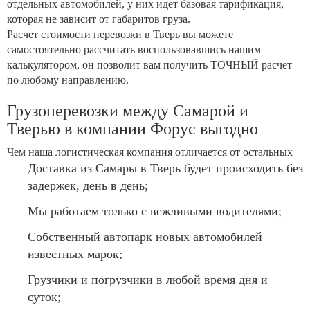
отдельных автомобилей, у них идет базовая тарификация,
которая не зависит от габаритов груза.
Расчет стоимости перевозки в Тверь вы можете
самостоятельно рассчитать воспользовавшись нашим
калькулятором, он позволит вам получить ТОЧНЫЙ расчет
по любому направлению.
Грузоперевозки между Самарой и
Тверью в компании Форус выгодно
Чем наша логистическая компания отличается от остальных
Доставка из Самары в Тверь будет происходить без
задержек, день в день;
Мы работаем только с вежливыми водителями;
Собственный автопарк новых автомобилей
известных марок;
Грузчики и погрузчики в любой время дня и
суток;