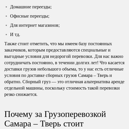
Домашние переезды;
Офисные переезды;
Для интернет магазинов;
И тд.
Также стоит отметить, что мы имеем базу постоянных
заказчиков, которым предоставляются специальные и
выгодные условия для недорогой перевозки. Для нас важно
сотрудничать постоянно, в течении долгих лет! Что касается
доставки грузов небольшого объема, то у нас есть отличные
условия по доставке сборных грузов Самара – Тверь и
обратно. Сборный груз — это отличная альтернатива аренде
отдельной машины, поскольку стоимость такой перевозки
резко снижается.
Почему за Грузоперевозкой
Самара – Тверь стоит