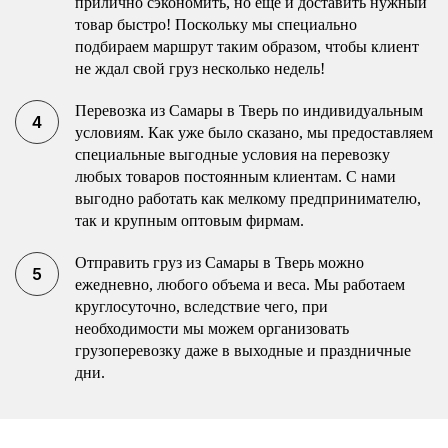
прилично сэкономить, но еще и доставить нужный
товар быстро! Поскольку мы специально
подбираем маршрут таким образом, чтобы клиент
не ждал свой груз несколько недель!
Перевозка из Самары в Тверь по индивидуальным
условиям. Как уже было сказано, мы предоставляем
специальные выгодные условия на перевозку
любых товаров постоянным клиентам. С нами
выгодно работать как мелкому предпринимателю,
так и крупным оптовым фирмам.
Отправить груз из Самары в Тверь можно
ежедневно, любого объема и веса. Мы работаем
круглосуточно, вследствие чего, при
необходимости мы можем организовать
грузоперевозку даже в выходные и праздничные
дни.