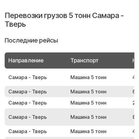
Перевозки грузов 5 тонн Самара -
Тверь
Последние рейсы
Направление
Транспорт
Но
Самара - Тверь
Машина 5 тонн
41
Самара - Тверь
Машина 5 тонн
60
Самара - Тверь
Машина 5 тонн
20
Самара - Тверь
Машина 5 тонн
85
Самара - Тверь
Машина 5 тонн
44