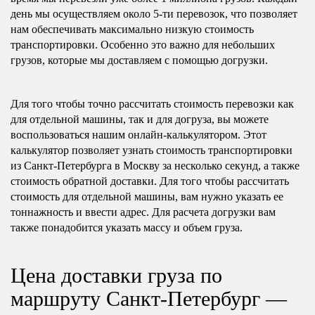
день мы осуществляем около 5-ти перевозок, что позволяет
нам обеспечивать максимально низкую стоимость
транспортировки. Особенно это важно для небольших
грузов, которые мы доставляем с помощью догрузки.
Для того чтобы точно рассчитать стоимость перевозки как
для отдельной машины, так и для догруза, вы можете
воспользоваться нашим онлайн-калькулятором. Этот
калькулятор позволяет узнать стоимость транспортировки
из Санкт-Петербурга в Москву за несколько секунд, а также
стоимость обратной доставки. Для того чтобы рассчитать
стоимость для отдельной машины, вам нужно указать ее
тоннажность и ввести адрес. Для расчета догрузки вам
также понадобится указать массу и объем груза.
Цена доставки груза по
маршруту Санкт-Петербург —