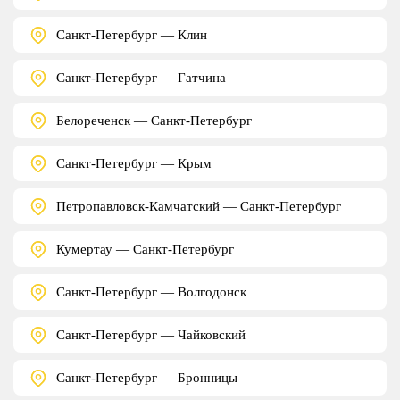
Санкт-Петербург — Клин
Санкт-Петербург — Гатчина
Белореченск — Санкт-Петербург
Санкт-Петербург — Крым
Петропавловск-Камчатский — Санкт-Петербург
Кумертау — Санкт-Петербург
Санкт-Петербург — Волгодонск
Санкт-Петербург — Чайковский
Санкт-Петербург — Бронницы