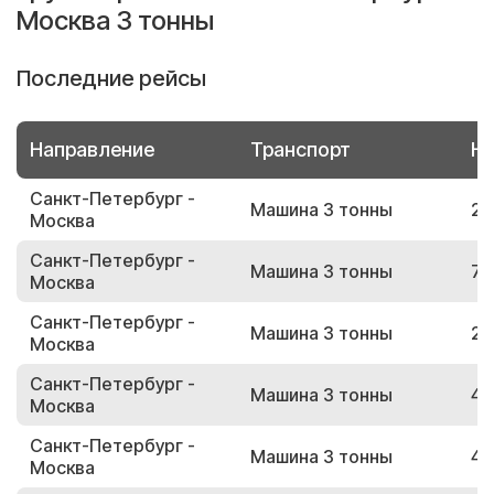
Москва 3 тонны
Последние рейсы
Направление
Транспорт
Но
Санкт-Петербург -
Машина 3 тонны
27
Москва
Санкт-Петербург -
Машина 3 тонны
72
Москва
Санкт-Петербург -
Машина 3 тонны
25
Москва
Санкт-Петербург -
Машина 3 тонны
49
Москва
Санкт-Петербург -
Машина 3 тонны
42
Москва