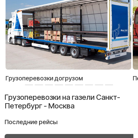
Грузоперевозки догрузом
П
Грузоперевозки на газели Санкт-
Петербург - Москва
Последние рейсы