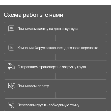
Схема работы с нами
Принимаем заявку на доставку груза
Компания Форус заключает договор о перевозке
Отправляем транспорт на загрузку груза
Принимаем оплату
Перевозим груз в необходимую точку