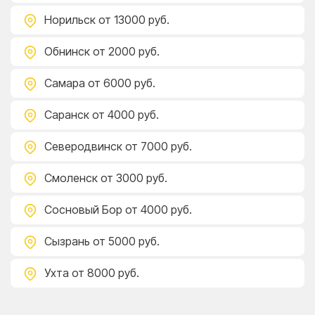
Норильск
от 13000 руб.
Обнинск
от 2000 руб.
Самара
от 6000 руб.
Саранск
от 4000 руб.
Северодвинск
от 7000 руб.
Смоленск
от 3000 руб.
Сосновый Бор
от 4000 руб.
Сызрань
от 5000 руб.
Ухта
от 8000 руб.