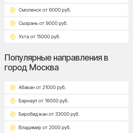
Смоленск
от 6000 руб.
Сызрань
от 9000 руб.
Ухта
от 15000 руб.
Популярные направления в
город Москва
Абакан
от 21000 руб.
Барнаул
от 16000 руб.
Биробиджан
от 33000 руб.
Владимир
от 2000 руб.