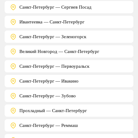
Санкт-Петербург — Сергиев Посад
Ивантеевка — Санкт-Петербург
Санкт-Петербург — Зеленогорск
Великий Новгород — Санкт-Петербург
Санкт-Петербург — Первоуральск
Санкт-Петербург — Ивакино
Санкт-Петербург — Зубово
Прохладный — Санкт-Петербург
Санкт-Петербург — Реммаш