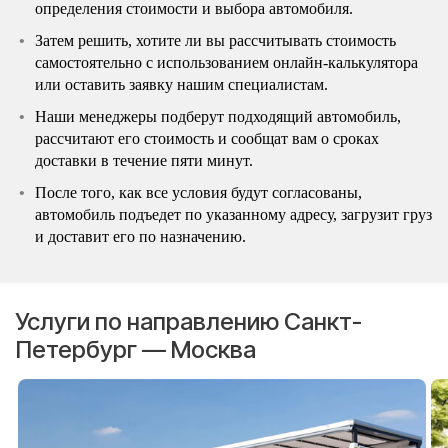
определения стоимости и выбора автомобиля.
Затем решить, хотите ли вы рассчитывать стоимость
самостоятельно с использованием онлайн-калькулятора
или оставить заявку нашим специалистам.
Наши менеджеры подберут подходящий автомобиль,
рассчитают его стоимость и сообщат вам о сроках
доставки в течение пяти минут.
После того, как все условия будут согласованы,
автомобиль подъедет по указанному адресу, загрузит груз
и доставит его по назначению.
Услуги по направлению Санкт-
Петербург — Москва