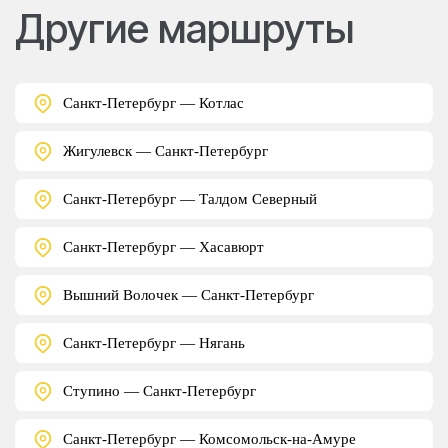
Другие маршруты
Санкт-Петербург — Котлас
Жигулевск — Санкт-Петербург
Санкт-Петербург — Талдом Северный
Санкт-Петербург — Хасавюрт
Вышний Волочек — Санкт-Петербург
Санкт-Петербург — Нягань
Ступино — Санкт-Петербург
Санкт-Петербург — Комсомольск-на-Амуре