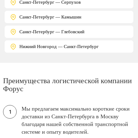
Санкт-Петербург — Серпухов
Санкт-Петербург — Камышин
Санкт-Петербург — Глебовский
Нижний Новгород — Санкт-Петербург
Преимущества логистической компании
Форус
Мы предлагаем максимально короткие сроки
доставки из Санкт-Петербурга в Москву
благодаря нашей собственной транспортной
системе и опыту водителей.