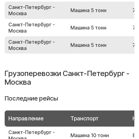
Санкт-Петербург -
Машина 5 тонн
79
Москва
Санкт-Петербург -
Машина 5 тонн
79
Москва
Санкт-Петербург -
Машина 5 тонн
71
Москва
Грузоперевозки Санкт-Петербург -
Москва
Последние рейсы
Направление
Транспорт
Но
Санкт-Петербург -
Машина 10 тонн
89
Москва