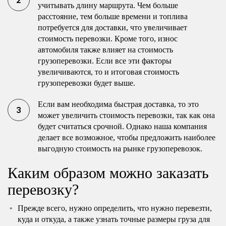
учитывать длину маршрута. Чем больше
расстояние, тем больше времени и топлива
потребуется для доставки, что увеличивает
стоимость перевозки. Кроме того, износ
автомобиля также влияет на стоимость
грузоперевозки. Если все эти факторы
увеличиваются, то и итоговая стоимость
грузоперевозки будет выше.
Если вам необходима быстрая доставка, то это
может увеличить стоимость перевозки, так как она
будет считаться срочной. Однако наша компания
делает все возможное, чтобы предложить наиболее
выгодную стоимость на рынке грузоперевозок.
Каким образом можно заказать
перевозку?
Прежде всего, нужно определить, что нужно перевезти,
куда и откуда, а также узнать точные размеры груза для