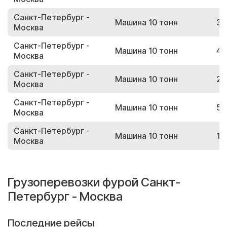
Санкт-Петербург -
Машина 10 тонн
37
Москва
Санкт-Петербург -
Машина 10 тонн
46
Москва
Санкт-Петербург -
Машина 10 тонн
25
Москва
Санкт-Петербург -
Машина 10 тонн
50
Москва
Санкт-Петербург -
Машина 10 тонн
18
Москва
Грузоперевозки фурой Санкт-
Петербург - Москва
Последние рейсы