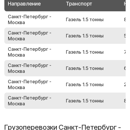
Направление
Транспорт
Но
Санкт-Петербург -
Газель 1.5 тонны
80
Москва
Санкт-Петербург -
Газель 1.5 тонны
56
Москва
Санкт-Петербург -
Газель 1.5 тонны
76
Москва
Санкт-Петербург -
Газель 1.5 тонны
65
Москва
Санкт-Петербург -
Газель 1.5 тонны
29
Москва
Санкт-Петербург -
Газель 1.5 тонны
88
Москва
Грузоперевозки Санкт-Петербург -