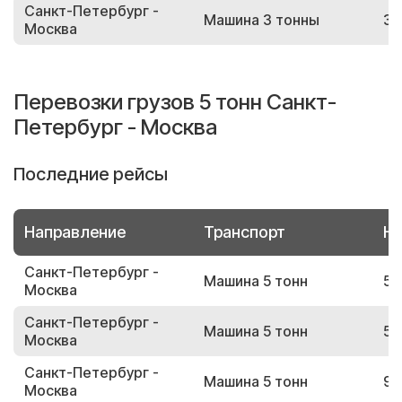
Санкт-Петербург -
Машина 3 тонны
31
Москва
Перевозки грузов 5 тонн Санкт-
Петербург - Москва
Последние рейсы
Направление
Транспорт
Но
Санкт-Петербург -
Машина 5 тонн
57
Москва
Санкт-Петербург -
Машина 5 тонн
51
Москва
Санкт-Петербург -
Машина 5 тонн
98
Москва