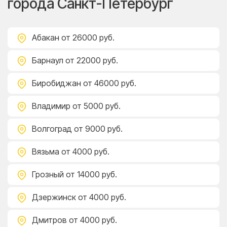
города Санкт-Петербург
Абакан
от 26000 руб.
Барнаул
от 22000 руб.
Биробиджан
от 46000 руб.
Владимир
от 5000 руб.
Волгоград
от 9000 руб.
Вязьма
от 4000 руб.
Грозный
от 14000 руб.
Дзержинск
от 4000 руб.
Дмитров
от 4000 руб.