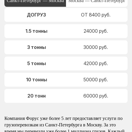
Санкт-Петербург — Москва
Москва — Санкт-Петербург
ДОГРУЗ
ОТ 8400 руб.
1.5 тонны
24000 руб.
3 тонны
30000 руб.
5 тонны
42000 руб.
10 тонны
50000 руб.
20 тонн
60000 руб.
Компания Форус уже более 5 лет предоставляет услуги по
грузоперевозкам из Санкт-Петербурга в Москву. За это
время мы перевезли уже более 1 миллиона грузов. Каждый