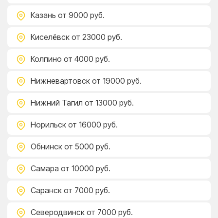
Казань
от 9000 руб.
Киселёвск
от 23000 руб.
Колпино
от 4000 руб.
Нижневартовск
от 19000 руб.
Нижний Тагил
от 13000 руб.
Норильск
от 16000 руб.
Обнинск
от 5000 руб.
Самара
от 10000 руб.
Саранск
от 7000 руб.
Северодвинск
от 7000 руб.