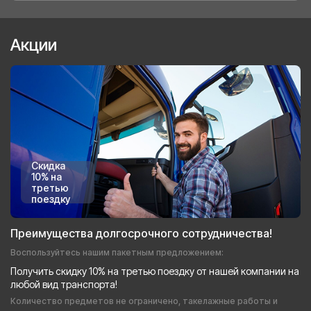
Акции
Скидка
10% на
третью
поездку
Преимущества долгосрочного сотрудничества!
Воспользуйтесь нашим пакетным предложением:
Получить скидку 10% на третью поездку от нашей компании на
любой вид транспорта!
Количество предметов не ограничено, такелажные работы и