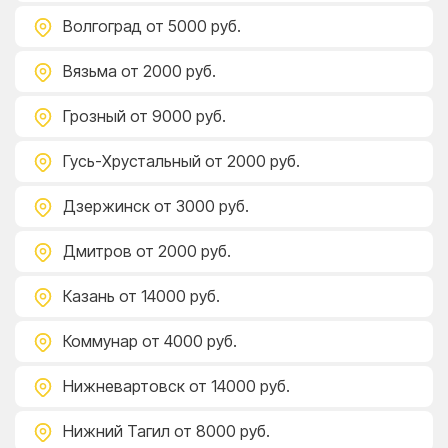
Волгоград
от 5000 руб.
Вязьма
от 2000 руб.
Грозный
от 9000 руб.
Гусь-Хрустальный
от 2000 руб.
Дзержинск
от 3000 руб.
Дмитров
от 2000 руб.
Казань
от 14000 руб.
Коммунар
от 4000 руб.
Нижневартовск
от 14000 руб.
Нижний Тагил
от 8000 руб.