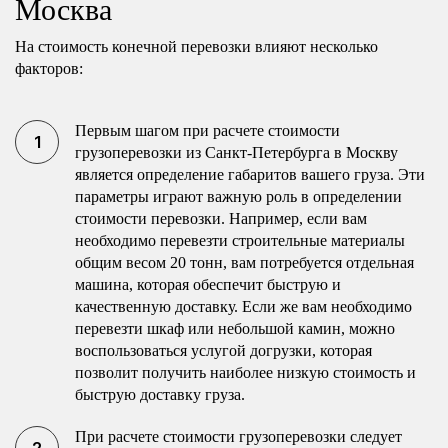
Москва
На стоимость конечной перевозки влияют несколько
факторов:
Первым шагом при расчете стоимости
грузоперевозки из Санкт-Петербурга в Москву
является определение габаритов вашего груза. Эти
параметры играют важную роль в определении
стоимости перевозки. Например, если вам
необходимо перевезти строительные материалы
общим весом 20 тонн, вам потребуется отдельная
машина, которая обеспечит быструю и
качественную доставку. Если же вам необходимо
перевезти шкаф или небольшой камин, можно
воспользоваться услугой догрузки, которая
позволит получить наиболее низкую стоимость и
быструю доставку груза.
При расчете стоимости грузоперевозки следует