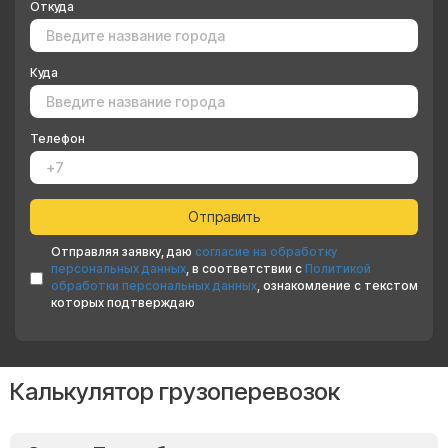
Откуда
Куда
Телефон
Отправляя заявку, даю
согласие на обработку
персональных данных
, в соответствии с
Политикой
обработки персональных данных
, ознакомление с текстом
которых подтверждаю
Калькулятор грузоперевозок