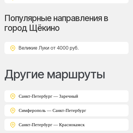
Популярные направления в
город Щёкино
Великие Луки
от 4000 руб.
Другие маршруты
Санкт-Петербург — Заречный
Симферополь — Санкт-Петербург
Санкт-Петербург — Краснокамск