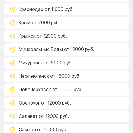
Краснодар
от 11000 руб.
Крым
от 7000 руб.
Крымск
от 12000 руб.
Минеральные Воды
от 12000 руб.
Мичуринск
от 6000 руб.
Нефтеюганск
от 18000 руб.
Новочеркасск
от 10000 руб.
Оренбург
от 12000 руб.
Салават
от 12000 руб.
Самара
от 10000 руб.