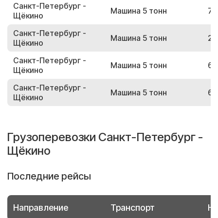
Санкт-Петербург -
Машина 5 тонн
75
Щёкино
Санкт-Петербург -
Машина 5 тонн
22
Щёкино
Санкт-Петербург -
Машина 5 тонн
68
Щёкино
Санкт-Петербург -
Машина 5 тонн
69
Щёкино
Грузоперевозки Санкт-Петербург -
Щёкино
Последние рейсы
Направление
Транспорт
Но