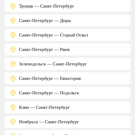
Троицк — Санкт-Петербург
Санкт-Петербург — Доры
Санкт-Петербург — Старый Оскол
Санкт-Петербург — Ржев
Зеленодольск — Санкт-Петербург
Санкт-Петербург — Евпатория
Санкт-Петербург — Подольск
Клин — Санкт-Петербург
Ноябрьск — Санкт-Петербург