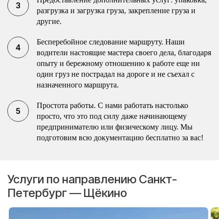
разгрузка и загрузка груза, закрепление груза и
другие.
Бесперебойное следование маршруту. Наши
водители настоящие мастера своего дела, благодаря
опыту и бережному отношению к работе еще ни
один груз не пострадал на дороге и не съехал с
назначенного маршрута.
Простота работы. С нами работать настолько
просто, что это под силу даже начинающему
предпринимателю или физическому лицу. Мы
подготовим всю документацию бесплатно за вас!
Услуги по направлению Санкт-
Петербург — Щёкино