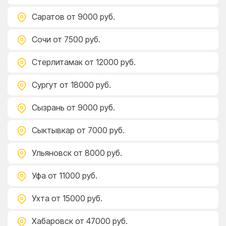
Саратов
от 9000 руб.
Сочи
от 7500 руб.
Стерлитамак
от 12000 руб.
Сургут
от 18000 руб.
Сызрань
от 9000 руб.
Сыктывкар
от 7000 руб.
Ульяновск
от 8000 руб.
Уфа
от 11000 руб.
Ухта
от 15000 руб.
Хабаровск
от 47000 руб.