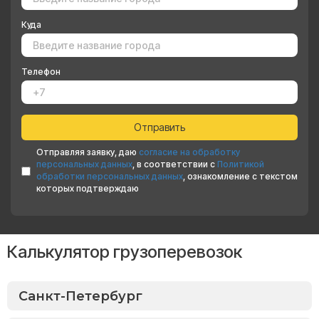
Куда
Телефон
Отправляя заявку, даю
согласие на обработку
персональных данных
, в соответствии с
Политикой
обработки персональных данных
, ознакомление с текстом
которых подтверждаю
Калькулятор грузоперевозок