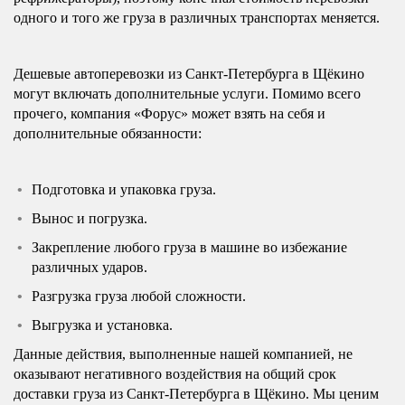
одного и того же груза в различных транспортах меняется.
Дешевые автоперевозки из Санкт-Петербурга в Щёкино
могут включать дополнительные услуги. Помимо всего
прочего, компания «Форус» может взять на себя и
дополнительные обязанности:
Подготовка и упаковка груза.
Вынос и погрузка.
Закрепление любого груза в машине во избежание
различных ударов.
Разгрузка груза любой сложности.
Выгрузка и установка.
Данные действия, выполненные нашей компанией, не
оказывают негативного воздействия на общий срок
доставки груза из Санкт-Петербурга в Щёкино. Мы ценим