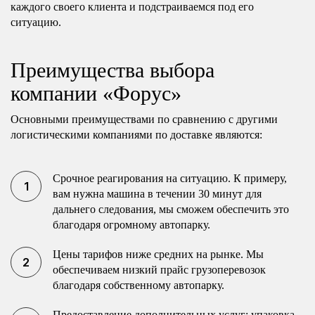
каждого своего клиента и подстраиваемся под его
ситуацию.
Преимущества выбора
компании «Форус»
Основными преимуществами по сравнению с другими
логистическими компаниями по доставке являются:
Срочное реагирования на ситуацию. К примеру,
вам нужна машина в течении 30 минут для
дальнего следования, мы сможем обеспечить это
благодаря огромному автопарку.
Цены тарифов ниже средних на рынке. Мы
обеспечиваем низкий прайс грузоперевозок
благодаря собственному автопарку.
Предоставление дополнительных услуг: упаковка,