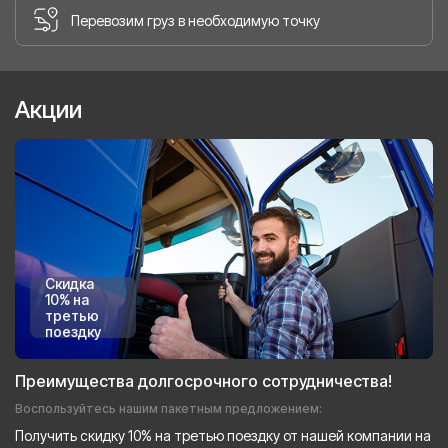
Перевозим груз в необходимую точку
Акции
Скидка
10% на
третью
поездку
Преимущества долгосрочного сотрудничества!
Воспользуйтесь нашим пакетным предложением:
Получить скидку 10% на третью поездку от нашей компании на