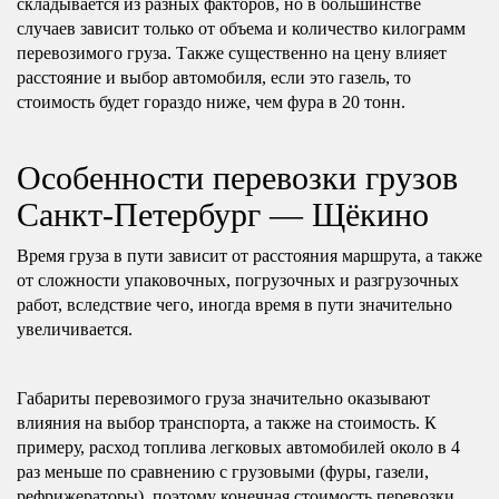
складывается из разных факторов, но в большинстве
случаев зависит только от объема и количество килограмм
перевозимого груза. Также существенно на цену влияет
расстояние и выбор автомобиля, если это газель, то
стоимость будет гораздо ниже, чем фура в 20 тонн.
Особенности перевозки грузов
Санкт-Петербург — Щёкино
Время груза в пути зависит от расстояния маршрута, а также
от сложности упаковочных, погрузочных и разгрузочных
работ, вследствие чего, иногда время в пути значительно
увеличивается.
Габариты перевозимого груза значительно оказывают
влияния на выбор транспорта, а также на стоимость. К
примеру, расход топлива легковых автомобилей около в 4
раз меньше по сравнению с грузовыми (фуры, газели,
рефрижераторы), поэтому конечная стоимость перевозки