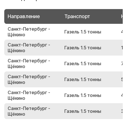
Направление
Транспорт
Но
Санкт-Петербург -
Газель 1.5 тонны
49
Щёкино
Санкт-Петербург -
Газель 1.5 тонны
18
Щёкино
Санкт-Петербург -
Газель 1.5 тонны
75
Щёкино
Санкт-Петербург -
Газель 1.5 тонны
57
Щёкино
Санкт-Петербург -
Газель 1.5 тонны
46
Щёкино
Санкт-Петербург -
Газель 1.5 тонны
37
Щёкино