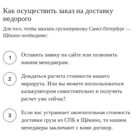
Как осуществить заказ на доставку
недорого
Для того, чтобы заказать грузоперевозку Санкт-Петербург —
Щёкино необходимо:
Оставить заявку на сайте или позвонить
нашим менеджерам.
Дождаться расчета стоимости вашего
маршрута. Или вы можете воспользоваться
калькулятором самостоятельно и получить
расчет уже сейчас!
Если вас устраивает окончательная стоимость
доставки груза из СПБ в Щёкино, то нашим
менеджеры заключают с вами договор.