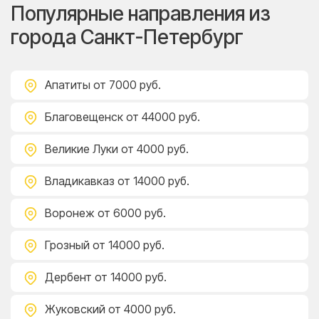
Популярные направления из
города Санкт-Петербург
Апатиты
от 7000 руб.
Благовещенск
от 44000 руб.
Великие Луки
от 4000 руб.
Владикавказ
от 14000 руб.
Воронеж
от 6000 руб.
Грозный
от 14000 руб.
Дербент
от 14000 руб.
Жуковский
от 4000 руб.