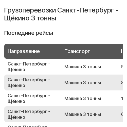
Грузоперевозки Санкт-Петербург -
Щёкино 3 тонны
Последние рейсы
Направление
Транспорт
Но
Санкт-Петербург -
Машина 3 тонны
99
Щёкино
Санкт-Петербург -
Машина 3 тонны
80
Щёкино
Санкт-Петербург -
Машина 3 тонны
16
Щёкино
Санкт-Петербург -
Машина 3 тонны
62
Щёкино