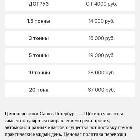
ДОГРУЗ
ОТ 4000 руб.
1.5 тонны
14 000 руб.
3 тонны
16 000 руб.
5 тонны
19 000 руб.
10 тонны
28 000 руб.
20 тонн
37 000 руб.
Грузоперевозки Санкт-Петербург — Щёкино являются
самым популярным направлением среди прочих,
автомобили разных классов осуществляют доставку грузов
практически каждый день. Ценовая политика перевозки