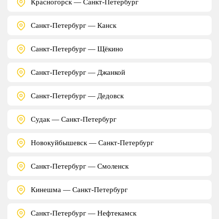
Красногорск — Санкт-Петербург
Санкт-Петербург — Канск
Санкт-Петербург — Щёкино
Санкт-Петербург — Джанкой
Санкт-Петербург — Дедовск
Судак — Санкт-Петербург
Новокуйбышевск — Санкт-Петербург
Санкт-Петербург — Смоленск
Кинешма — Санкт-Петербург
Санкт-Петербург — Нефтекамск