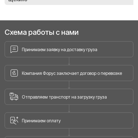
Схема работы с нами
Принимаем заявку на доставку груза
Компания Форус заключает договор о перевозке
Отправляем транспорт на загрузку груза
Принимаем оплату