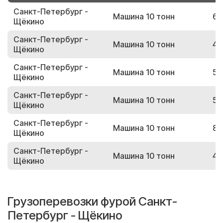
Санкт-Петербург -
Машина 10 тонн
68
Щёкино
Санкт-Петербург -
Машина 10 тонн
48
Щёкино
Санкт-Петербург -
Машина 10 тонн
57
Щёкино
Санкт-Петербург -
Машина 10 тонн
51
Щёкино
Санкт-Петербург -
Машина 10 тонн
88
Щёкино
Санкт-Петербург -
Машина 10 тонн
46
Щёкино
Грузоперевозки фурой Санкт-
Петербург - Щёкино