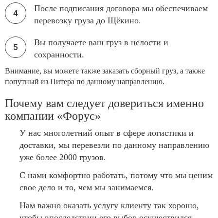
После подписания договора мы обеспечиваем
перевозку груза до Щёкино.
Вы получаете ваш груз в целости и
сохранности.
Внимание, вы можете также заказать сборный груз, а также
попутный из Питера по данному направлению.
Почему вам следует довериться именно
компании «Форус»
У нас многолетний опыт в сфере логистики и
доставки, мы перевезли по данному направлению
уже более 2000 грузов.
С нами комфортно работать, потому что мы ценим
свое дело и то, чем мы занимаемся.
Нам важно оказать услугу клиенту так хорошо,
чтобы впоследствии его выбор осуществился