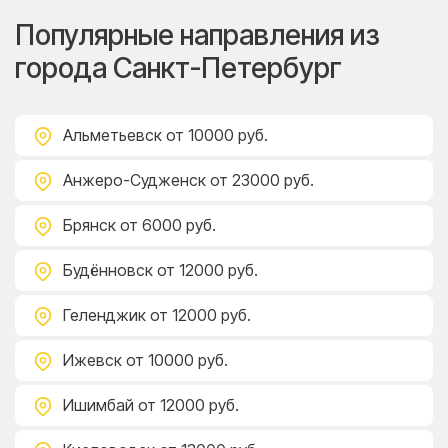
Популярные направления из
города Санкт-Петербург
Альметьевск
от 10000 руб.
Анжеро-Судженск
от 23000 руб.
Брянск
от 6000 руб.
Будённовск
от 12000 руб.
Геленджик
от 12000 руб.
Ижевск
от 10000 руб.
Ишимбай
от 12000 руб.