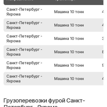
Санкт-Петербург -
Машина 10 тонн
42
Яхрома
Санкт-Петербург -
Машина 10 тонн
40
Яхрома
Санкт-Петербург -
Машина 10 тонн
39
Яхрома
Санкт-Петербург -
Машина 10 тонн
86
Яхрома
Санкт-Петербург -
Машина 10 тонн
94
Яхрома
Санкт-Петербург -
Машина 10 тонн
42
Яхрома
Грузоперевозки фурой Санкт-