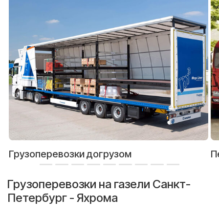
Грузоперевозки догрузом
П
Грузоперевозки на газели Санкт-
Петербург - Яхрома