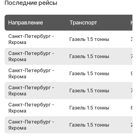
Последние рейсы
Направление
Транспорт
Но
Санкт-Петербург -
Газель 1.5 тонны
34
Яхрома
Санкт-Петербург -
Газель 1.5 тонны
73
Яхрома
Санкт-Петербург -
Газель 1.5 тонны
95
Яхрома
Санкт-Петербург -
Газель 1.5 тонны
73
Яхрома
Санкт-Петербург -
Газель 1.5 тонны
63
Яхрома
Санкт-Петербург -
Газель 1.5 тонны
24
Яхрома