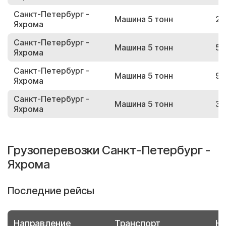
Санкт-Петербург -
Машина 5 тонн
29
Яхрома
Санкт-Петербург -
Машина 5 тонн
57
Яхрома
Санкт-Петербург -
Машина 5 тонн
98
Яхрома
Санкт-Петербург -
Машина 5 тонн
37
Яхрома
Грузоперевозки Санкт-Петербург -
Яхрома
Последние рейсы
Направление
Транспорт
Но