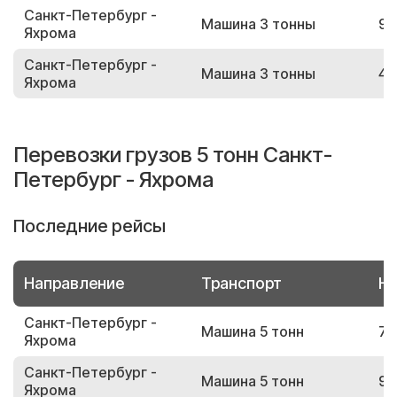
Санкт-Петербург -
Машина 3 тонны
97
Яхрома
Санкт-Петербург -
Машина 3 тонны
47
Яхрома
Перевозки грузов 5 тонн Санкт-
Петербург - Яхрома
Последние рейсы
Направление
Транспорт
Но
Санкт-Петербург -
Машина 5 тонн
78
Яхрома
Санкт-Петербург -
Машина 5 тонн
92
Яхрома