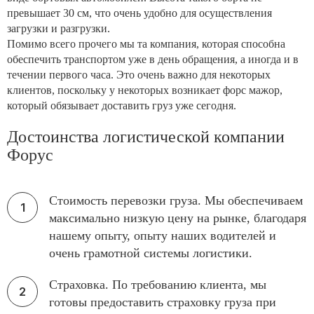
превышает 30 см, что очень удобно для осуществления
загрузки и разгрузки.
Помимо всего прочего мы та компания, которая способна
обеспечить транспортом уже в день обращения, а иногда и в
течении первого часа. Это очень важно для некоторых
клиентов, поскольку у некоторых возникает форс мажор,
который обязывает доставить груз уже сегодня.
Достоинства логистической компании
Форус
Стоимость перевозки груза. Мы обеспечиваем
максимально низкую цену на рынке, благодаря
нашему опыту, опыту наших водителей и
очень грамотной системы логистики.
Страховка. По требованию клиента, мы
готовы предоставить страховку груза при