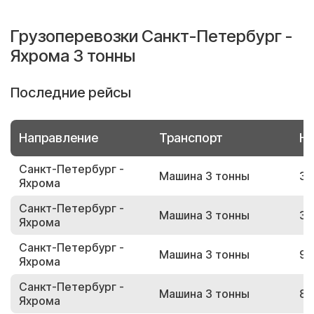
Грузоперевозки Санкт-Петербург -
Яхрома 3 тонны
Последние рейсы
Направление
Транспорт
Но
Санкт-Петербург -
Машина 3 тонны
30
Яхрома
Санкт-Петербург -
Машина 3 тонны
36
Яхрома
Санкт-Петербург -
Машина 3 тонны
95
Яхрома
Санкт-Петербург -
Машина 3 тонны
84
Яхрома