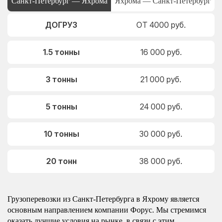
Санкт-Петербург — Яхрома
Яхрома — Санкт-Петербург
ДОГРУЗ
ОТ 4000 руб.
1.5 тонны
16 000 руб.
3 тонны
21 000 руб.
5 тонны
24 000 руб.
10 тонны
30 000 руб.
20 тонн
38 000 руб.
Грузоперевозки из Санкт-Петербурга в Яхрому является
основным направлением компании Форус. Мы стремимся
оказать лучшие условия на рынке, в связи с этим