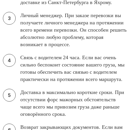
доставке из Санкт-Петербурга в Яхрому.
Личный менеджер. При заказе перевозки вы
получаете личного менеджера на протяжении
всего времени перевозки. Он способен решить
абсолютно любую проблему, которая
возникает в процессе.
Связь с водителем 24 часа. Если вас очень
сильно беспокоит состояние вашего груза, мы
готовы обеспечить вас связью с водителем
практически на протяжении всего маршрута.
Доставка в максимально короткие сроки. При
отсутствии форс мажорных обстоятельств
чаще всего мы привозим груза даже раньше
оговорённого срока.
Возврат закрывающих документов. Если вам