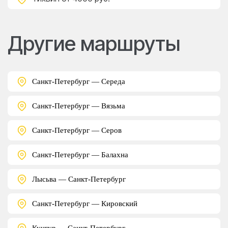
Другие маршруты
Санкт-Петербург — Середа
Санкт-Петербург — Вязьма
Санкт-Петербург — Серов
Санкт-Петербург — Балахна
Лысьва — Санкт-Петербург
Санкт-Петербург — Кировский
Кунгур — Санкт-Петербург