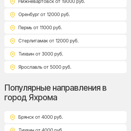
Нижневартовск
от 19000 руб.
Оренбург
от 12000 руб.
Пермь
от 11000 руб.
Стерлитамак
от 12000 руб.
Тихвин
от 3000 руб.
Ярославль
от 5000 руб.
Популярные направления в
город Яхрома
Брянск
от 4000 руб.
Тихвин
от 4000 руб.