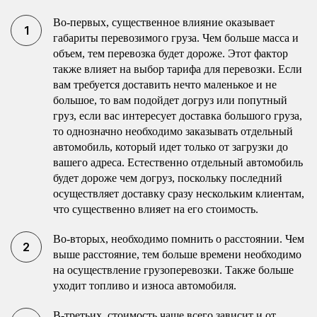
Во-первых, существенное влияние оказывает
габариты перевозимого груза. Чем больше масса и
объем, тем перевозка будет дороже. Этот фактор
также влияет на выбор тарифа для перевозки. Если
вам требуется доставить нечто маленькое и не
большое, то вам подойдет догруз или попутный
груз, если вас интересует доставка большого груза,
то однозначно необходимо заказывать отдельный
автомобиль, который идет только от загрузки до
вашего адреса. Естественно отдельный автомобиль
будет дороже чем догруз, поскольку последний
осуществляет доставку сразу нескольким клиентам,
что существенно влияет на его стоимость.
Во-вторых, необходимо помнить о расстоянии. Чем
выше расстояние, тем больше времени необходимо
на осуществление грузоперевозки. Также больше
уходит топливо и износа автомобиля.
В-третьих, стоимость чаще всего зависит и от