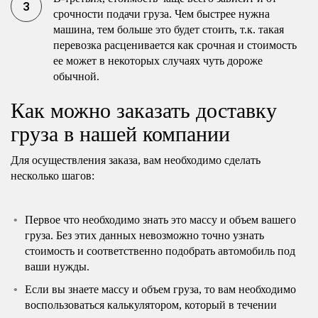
срочности подачи груза. Чем быстрее нужна
машина, тем больше это будет стоить, т.к. такая
перевозка расценивается как срочная и стоимость
ее может в некоторых случаях чуть дороже
обычной.
Как можно заказать доставку
груза в нашей компании
Для осуществления заказа, вам необходимо сделать
несколько шагов:
Первое что необходимо знать это массу и объем вашего
груза. Без этих данных невозможно точно узнать
стоимость и соответственно подобрать автомобиль под
ваши нужды.
Если вы знаете массу и объем груза, то вам необходимо
воспользоваться калькулятором, который в течении