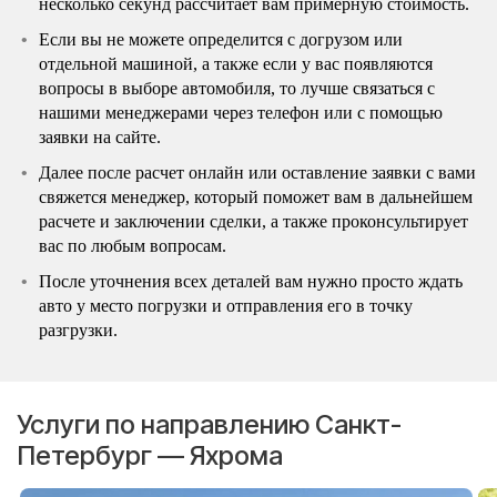
несколько секунд рассчитает вам примерную стоимость.
Если вы не можете определится с догрузом или
отдельной машиной, а также если у вас появляются
вопросы в выборе автомобиля, то лучше связаться с
нашими менеджерами через телефон или с помощью
заявки на сайте.
Далее после расчет онлайн или оставление заявки с вами
свяжется менеджер, который поможет вам в дальнейшем
расчете и заключении сделки, а также проконсультирует
вас по любым вопросам.
После уточнения всех деталей вам нужно просто ждать
авто у место погрузки и отправления его в точку
разгрузки.
Услуги по направлению Санкт-
Петербург — Яхрома