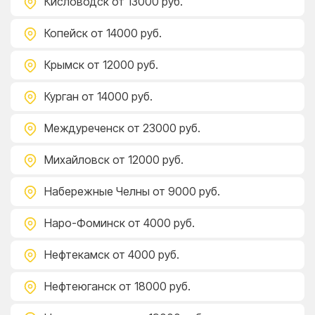
Кисловодск
от 13000 руб.
Копейск
от 14000 руб.
Крымск
от 12000 руб.
Курган
от 14000 руб.
Междуреченск
от 23000 руб.
Михайловск
от 12000 руб.
Набережные Челны
от 9000 руб.
Наро-Фоминск
от 4000 руб.
Нефтекамск
от 4000 руб.
Нефтеюганск
от 18000 руб.