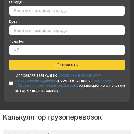
Откуда
Куда
Телефон
Отправляя заявку, даю
согласие на обработку
персональных данных
, в соответствии с
Политикой
обработки персональных данных
, ознакомление с текстом
которых подтверждаю
Калькулятор грузоперевозок