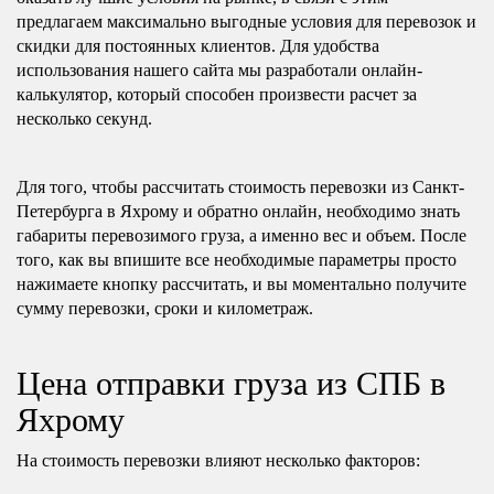
предлагаем максимально выгодные условия для перевозок и
скидки для постоянных клиентов. Для удобства
использования нашего сайта мы разработали онлайн-
калькулятор, который способен произвести расчет за
несколько секунд.
Для того, чтобы рассчитать стоимость перевозки из Санкт-
Петербурга в Яхрому и обратно онлайн, необходимо знать
габариты перевозимого груза, а именно вес и объем. После
того, как вы впишите все необходимые параметры просто
нажимаете кнопку рассчитать, и вы моментально получите
сумму перевозки, сроки и километраж.
Цена отправки груза из СПБ в
Яхрому
На стоимость перевозки влияют несколько факторов: