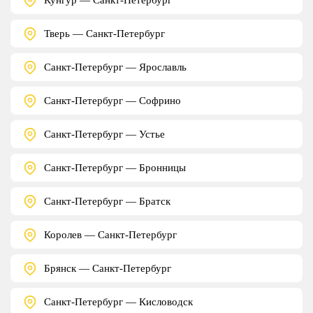
Тверь — Санкт-Петербург
Санкт-Петербург — Ярославль
Санкт-Петербург — Софрино
Санкт-Петербург — Устье
Санкт-Петербург — Бронницы
Санкт-Петербург — Братск
Королев — Санкт-Петербург
Брянск — Санкт-Петербург
Санкт-Петербург — Кисловодск