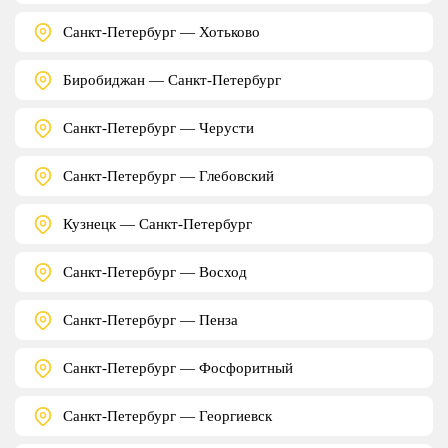
Санкт-Петербург — Хотьково
Биробиджан — Санкт-Петербург
Санкт-Петербург — Черусти
Санкт-Петербург — Глебовский
Кузнецк — Санкт-Петербург
Санкт-Петербург — Восход
Санкт-Петербург — Пенза
Санкт-Петербург — Фосфоритный
Санкт-Петербург — Георгиевск