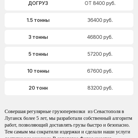
ДОГРУЗ
ОТ 8400 руб.
1.5 тонны
36400 руб.
3 тонны
46800 руб.
5 тонны
57200 руб.
10 тонны
67600 руб.
20 тонн
83200 руб.
Совершая регулярные грузоперевозки из Севастополя в
Луганск более 5 лет, мы разработали собственный алгоритм
работ, позволяющий доставлять грузы быстро и безопасно.
Тем самым мы сократили издержки и сделали наши услуги