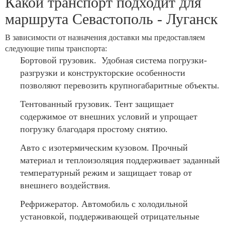
Какой транспорт подходит для
маршрута Севастополь - Луганск
В зависимости от назначения доставки мы предоставляем
следующие типы транспорта:
Бортовой грузовик. Удобная система погрузки-
разгрузки и конструкторские особенности
позволяют перевозить крупногабаритные объекты.
Тентованный грузовик. Тент защищает
содержимое от внешних условий и упрощает
погрузку благодаря простому снятию.
Авто с изотермическим кузовом. Прочный
материал и теплоизоляция поддерживает заданный
температурный режим и защищает товар от
внешнего воздействия.
Рефрижератор. Автомобиль с холодильной
установкой, поддерживающей отрицательные