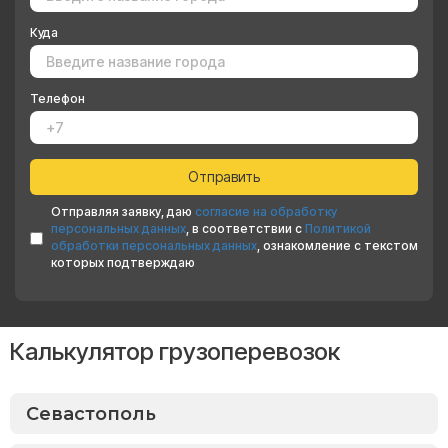
Куда
Телефон
Отправляя заявку, даю
согласие на обработку
персональных данных
, в соответствии с
Политикой
обработки персональных данных
, ознакомление с текстом
которых подтверждаю
Калькулятор грузоперевозок