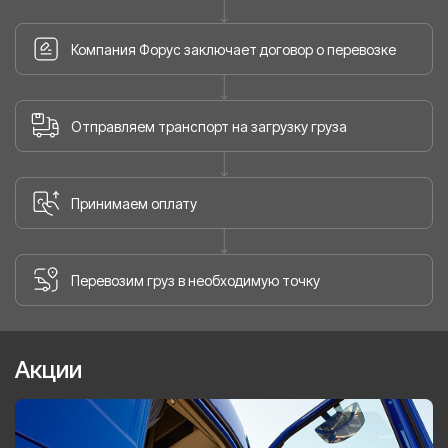
Компания Форус заключает договор о перевозке
Отправляем транспорт на загрузку груза
Принимаем оплату
Перевозим груз в необходимую точку
Акции