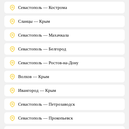
Севастополь — Кострома
Сланцы — Крым
Севастополь — Махачкала
Севастополь — Белгород
Севастополь — Ростов-на-Дону
Волхов — Крым
Ивангород — Крым
Севастополь — Петрозаводск
Севастополь — Прокопьевск