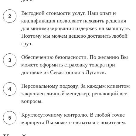
Выгодной стоимости услуг. Наш опыт и
квалификация позволяют находить решения
для минимизирования издержек на маршруте.
Поэтому мы можем дешево доставить любой
груз.
Обеспечению безопасности. По желанию Вы
можете оформить страховку товара при
доставке из Севастополя в Луганск.
Персональному подходу. За каждым клиентом
закреплен личный менеджер, решающий все
вопросы.
Круглосуточному контролю. В любой точке
маршрута Вы можете связаться с водителем.