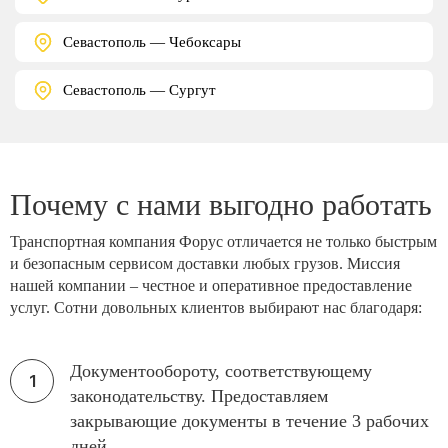
Севастополь — Чебоксары
Севастополь — Сургут
Почему с нами выгодно работать
Транспортная компания Форус отличается не только быстрым
и безопасным сервисом доставки любых грузов. Миссия
нашей компании – честное и оперативное предоставление
услуг. Сотни довольных клиентов выбирают нас благодаря:
Документообороту, соответствующему
законодательству. Предоставляем
закрывающие документы в течение 3 рабочих
дней.