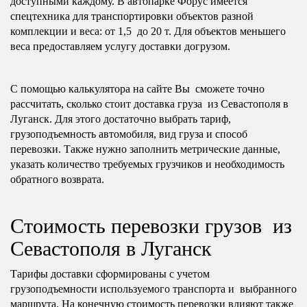
доступными каждому. В автопарке Форус имеется
спецтехника для транспортировки объектов разной
комплекции и веса: от 1,5 до 20 т. Для объектов меньшего
веса предоставляем услугу доставки догрузом.
С помощью калькулятора на сайте Вы сможете точно
рассчитать, сколько стоит доставка груза из Севастополя в
Луганск. Для этого достаточно выбрать тариф,
грузоподъемность автомобиля, вид груза и способ
перевозки. Также нужно заполнить метрические данные,
указать количество требуемых грузчиков и необходимость
обратного возврата.
Стоимость перевозки грузов из
Севастополя в Луганск
Тарифы доставки сформированы с учетом
грузоподъемности используемого транспорта и выбранного
маршрута. На конечную стоимость перевозки влияют также