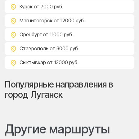
Курск
от 7000 руб.
Магнитогорск
от 12000 руб.
Оренбург
от 11000 руб.
Ставрополь
от 3000 руб.
Сыктывкар
от 13000 руб.
Популярные направления в
город Луганск
Другие маршруты