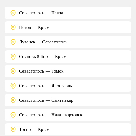
Севастополь — Пенза
Псков — Крым
Луганск — Севастополь
Сосновый Бор — Крым
Севастополь — Томск
Севастополь — Ярославль
Севастополь — Сыктывкар
Севастополь — Нижневартовск
Тосно — Крым