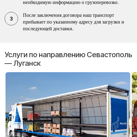
необходимую информацию о грузоперевозке.
После заключения договора наш транспорт
прибывает по указанному адресу для загрузки и
последующей доставки.
Услуги по направлению Севастополь
— Луганск