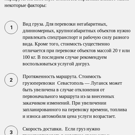
некоторые факторы:
Вид груза. Для перевозки негабаритных,
длинномерных, крупногабаритных объектов нужно
привлекать спецтранспорт и рабочую силу разного
вида. Кроме того, стоимость существенно
отличается при перевозке объектов массой 20 т или
100 кг. В последнем случае рекомендуем
воспользоваться услугой догруз.
Протяженность маршрута. Стоимость
грузоперевозки Севастополь — Луганск может
быть увеличена в случае отклонения от
первоначального маршрута из-за внесенных
заказчиком изменений. При увеличении
запланированного на перевозку времени, топлива
и износа автомобиля цена услуги возрастает.
Скорость доставки. Если груз нужно