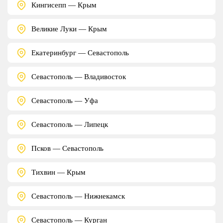
Кингисепп — Крым
Великие Луки — Крым
Екатеринбург — Севастополь
Севастополь — Владивосток
Севастополь — Уфа
Севастополь — Липецк
Псков — Севастополь
Тихвин — Крым
Севастополь — Нижнекамск
Севастополь — Курган