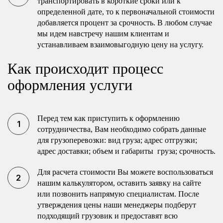
транспортировать в короткие сроки или к
определенной дате, то к первоначальной стоимости
добавляется процент за срочность. В любом случае
мы идем навстречу нашим клиентам и
устанавливаем взаимовыгодную цену на услугу.
Как происходит процесс
оформления услуги
Перед тем как приступить к оформлению
сотрудничества, Вам необходимо собрать данные
для грузоперевозки: вид груза; адрес отгрузки;
адрес доставки; объем и габариты груза; срочность.
Для расчета стоимости Вы можете воспользоваться
нашим калькулятором, оставить заявку на сайте
или позвонить напрямую специалистам. После
утверждения цены наши менеджеры подберут
подходящий грузовик и предоставят всю