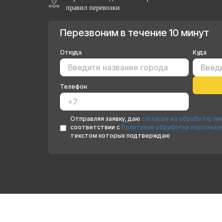
правил перевозки
Перезвоним в течение 10 минут
Откуда
Куда
Телефон
Отправляя заявку, даю
согласие на обработку п
соответствии с
Политикой обработки персонал
текстом которых подтверждаю