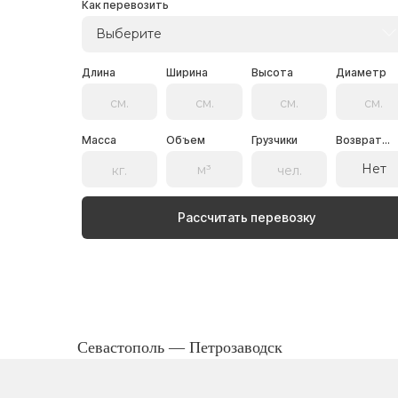
Как перевозить
Выберите
Длина
Ширина
Высота
Диаметр
Масса
Объем
Грузчики
Возврат...
Нет
Рассчитать перевозку
Севастополь — Петрозаводск