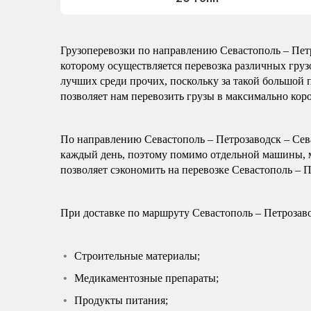
Грузоперевозки по направлению Севастополь – Пет
которому осуществляется перевозка различных груз
лучших среди прочих, поскольку за такой большой
позволяет нам перевозить грузы в максимально кор
По направлению Севастополь – Петрозаводск – Сев
каждый день, поэтому помимо отдельной машины, м
позволяет сэкономить на перевозке Севастополь – 
При доставке по маршруту Севастополь – Петрозаво
Строительные материалы;
Медикаментозные препараты;
Продукты питания;