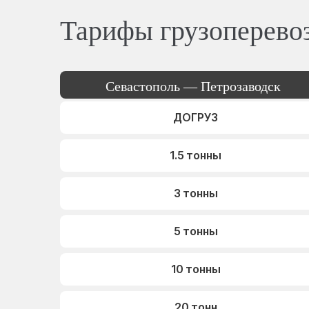
Тарифы грузоперево
Севастополь — Петрозаводск
ДОГРУЗ
1.5 тонны
3 тонны
5 тонны
10 тонны
20 тонн