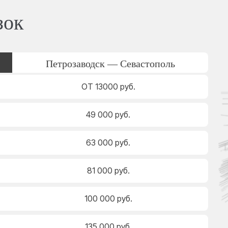
зок
Петрозаводск — Севастополь
ОТ 13000 руб.
49 000 руб.
63 000 руб.
81 000 руб.
100 000 руб.
135 000 руб.