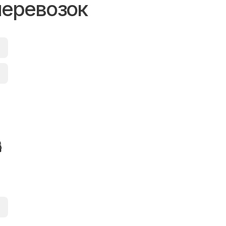
перевозок