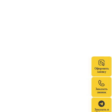
Оформить
заявку
Заказать
звонок
Заказать в