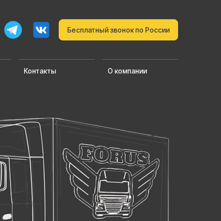
Бесплатный звонок по России
Контакты
О компании