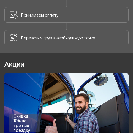
Принимаем оплату
Перевозим груз в необходимую точку
Акции
Скидка
10% на
третью
поездку