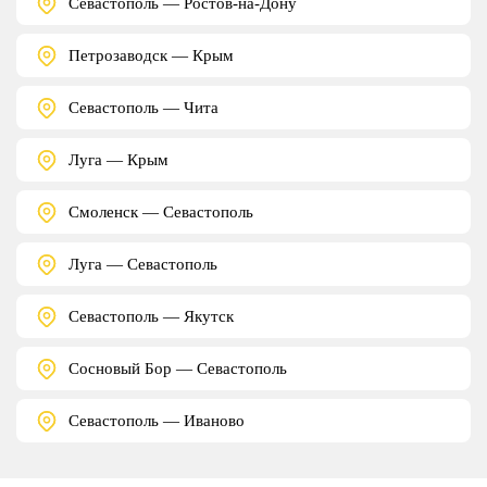
Севастополь — Ростов-на-Дону
Петрозаводск — Крым
Севастополь — Чита
Луга — Крым
Смоленск — Севастополь
Луга — Севастополь
Севастополь — Якутск
Сосновый Бор — Севастополь
Севастополь — Иваново