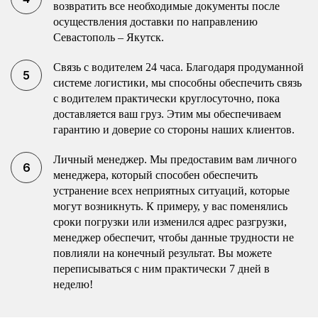
возвратить все необходимые документы после
осуществления доставки по направлению
Севастополь – Якутск.
Связь с водителем 24 часа. Благодаря продуманной
системе логистики, мы способны обеспечить связь
с водителем практически круглосуточно, пока
доставляется ваш груз. Этим мы обеспечиваем
гарантию и доверие со стороны наших клиентов.
Личный менеджер. Мы предоставим вам личного
менеджера, который способен обеспечить
устранение всех неприятных ситуаций, которые
могут возникнуть. К примеру, у вас поменялись
сроки погрузки или изменился адрес разгрузки,
менеджер обеспечит, чтобы данные трудности не
повлияли на конечный результат. Вы можете
переписываться с ним практически 7 дней в
неделю!