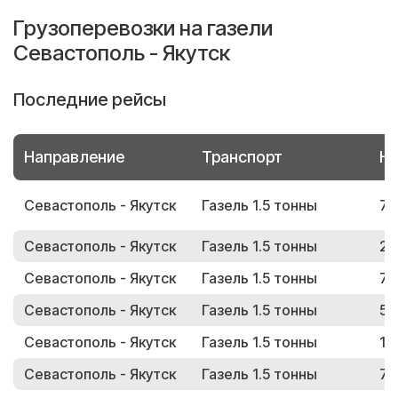
Грузоперевозки на газели
Севастополь - Якутск
Последние рейсы
Направление
Транспорт
Но
Севастополь - Якутск
Газель 1.5 тонны
77
Севастополь - Якутск
Газель 1.5 тонны
27
Севастополь - Якутск
Газель 1.5 тонны
72
Севастополь - Якутск
Газель 1.5 тонны
58
Севастополь - Якутск
Газель 1.5 тонны
16
Севастополь - Якутск
Газель 1.5 тонны
79