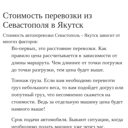
Стоимость перевозки из
Севастополя в Якутск
Стоимость автоперевозки Севастополь – Якутск зависит от
многих факторов:
Во-первых, это расстояние перевозки. Как
правило цена рассчитывается в зависимости от
длины маршрута. Чем длиннее от точки погрузки
до точки разгрузки, тем цена будет выше.
Тоннаж груза. Если вам необходимо перевезти
груз небольшого веса, то вам подойдет догруз или
попутный груз, что несомненно скажется на
стоимости. Ведь за отдельную машину цена будет
намного выше!
Срок подачи автомобиля. Бывают ситуации, когда
необходимо подать машину уже через час,