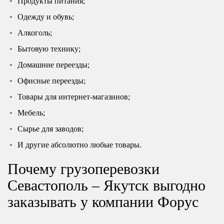
Продукты питания;
Одежду и обувь;
Алкоголь;
Бытовую технику;
Домашние переезды;
Офисные переезды;
Товары для интернет-магазинов;
Мебель;
Сырье для заводов;
И другие абсолютно любые товары.
Почему грузоперевозки
Севастополь – Якутск выгодно
заказывать у компании Форус