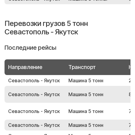
Перевозки грузов 5 тонн
Севастополь - Якутск
Последние рейсы
Направление
Транспорт
Но
Севастополь - Якутск
Машина 5 тонн
24
Севастополь - Якутск
Машина 5 тонн
83
Севастополь - Якутск
Машина 5 тонн
70
Севастополь - Якутск
Машина 5 тонн
71