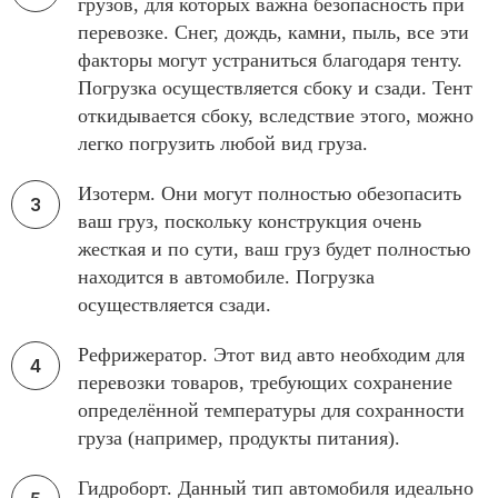
грузов, для которых важна безопасность при
перевозке. Снег, дождь, камни, пыль, все эти
факторы могут устраниться благодаря тенту.
Погрузка осуществляется сбоку и сзади. Тент
откидывается сбоку, вследствие этого, можно
легко погрузить любой вид груза.
Изотерм. Они могут полностью обезопасить
ваш груз, поскольку конструкция очень
жесткая и по сути, ваш груз будет полностью
находится в автомобиле. Погрузка
осуществляется сзади.
Рефрижератор. Этот вид авто необходим для
перевозки товаров, требующих сохранение
определённой температуры для сохранности
груза (например, продукты питания).
Гидроборт. Данный тип автомобиля идеально