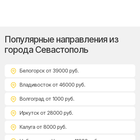
Популярные направления из
города Севастополь
Белогорск
от 39000 руб.
Владивосток
от 46000 руб.
Волгоград
от 1000 руб.
Иркутск
от 28000 руб.
Калуга
от 8000 руб.