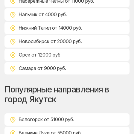
Набережные Челны
от 11000 руб.
Нальчик
от 4000 руб.
Нижний Тагил
от 14000 руб.
Новосибирск
от 20000 руб.
Орск
от 12000 руб.
Самара
от 9000 руб.
Популярные направления в
город Якутск
Белогорск
от 51000 руб.
Великие Луки
от 55000 руб.