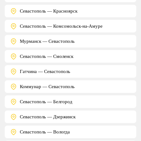
Севастополь — Красноярск
Севастополь — Комсомольск-на-Амуре
Мурманск — Севастополь
Севастополь — Смоленск
Гатчина — Севастополь
Коммунар — Севастополь
Севастополь — Белгород
Севастополь — Дзержинск
Севастополь — Вологда