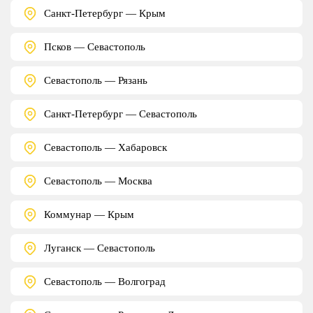
Санкт-Петербург — Крым
Псков — Севастополь
Севастополь — Рязань
Санкт-Петербург — Севастополь
Севастополь — Хабаровск
Севастополь — Москва
Коммунар — Крым
Луганск — Севастополь
Севастополь — Волгоград