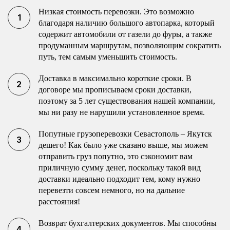
Низкая стоимость перевозки. Это возможно
благодаря наличию большого автопарка, который
содержит автомобили от газели до фуры, а также
продуманным маршрутам, позволяющим сократить
путь, тем самым уменьшить стоимость.
Доставка в максимально короткие сроки. В
договоре мы прописываем сроки доставки,
поэтому за 5 лет существования нашей компании,
мы ни разу не нарушили установленное время.
Попутные грузоперевозки Севастополь – Якутск
дешего! Как было уже сказано выше, мы можем
отправить груз попутно, это сэкономит вам
приличную сумму денег, поскольку такой вид
доставки идеально подходит тем, кому нужно
перевезти совсем немного, но на дальние
расстояния!
Возврат бухгалтерских документов. Мы способны