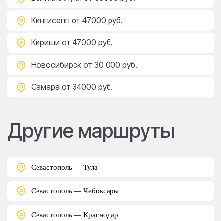
Кингисепп
от 47000 руб.
Кириши
от 47000 руб.
Новосибирск
от 30 000 руб.
Самара
от 34000 руб.
Другие маршруты
Севастополь — Тула
Севастополь — Чебоксары
Севастополь — Краснодар