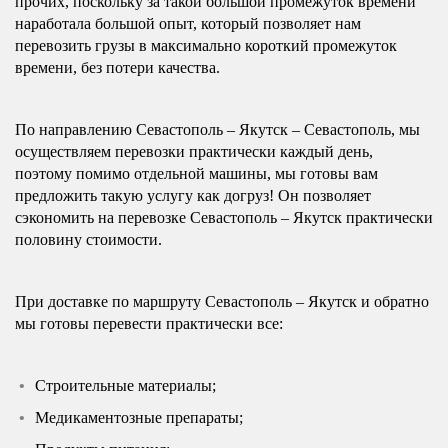
прочих, поскольку за такой большой промежуток времени
наработала большой опыт, который позволяет нам
перевозить грузы в максимально короткий промежуток
времени, без потери качества.
По направлению Севастополь – Якутск – Севастополь, мы
осуществляем перевозки практически каждый день,
поэтому помимо отдельной машины, мы готовы вам
предложить такую услугу как догруз! Он позволяет
сэкономить на перевозке Севастополь – Якутск практически
половину стоимости.
При доставке по маршруту Севастополь – Якутск и обратно
мы готовы перевести практически все:
Строительные материалы;
Медикаментозные препараты;