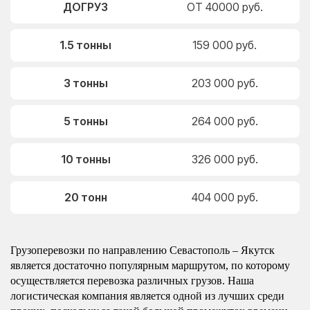
ДОГРУЗ
ОТ 40000 руб.
1.5 тонны
159 000 руб.
3 тонны
203 000 руб.
5 тонны
264 000 руб.
10 тонны
326 000 руб.
20 тонн
404 000 руб.
Грузоперевозки по направлению Севастополь – Якутск
является достаточно популярным маршрутом, по которому
осуществляется перевозка различных грузов. Наша
логистическая компания является одной из лучших среди