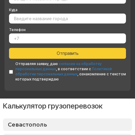
Куда
Телефон
Отправляя заявку, даю
согласие на обработку
персональных данных
, в соответствии с
Политикой
обработки персональных данных
, ознакомление с текстом
которых подтверждаю
Калькулятор грузоперевозок