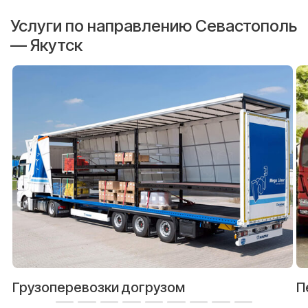
Услуги по направлению Севастополь
— Якутск
Грузоперевозки догрузом
П