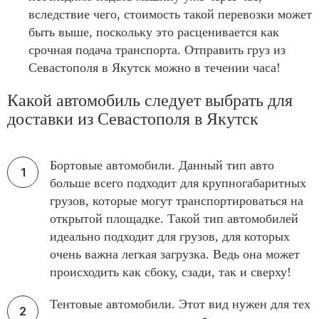
вследствие чего, стоимость такой перевозки может
быть выше, поскольку это расценивается как
срочная подача транспорта. Отправить груз из
Севастополя в Якутск можно в течении часа!
Какой автомобиль следует выбрать для
доставки из Севастополя в Якутск
Бортовые автомобили. Данный тип авто
больше всего подходит для крупногабаритных
грузов, которые могут транспортироваться на
открытой площадке. Такой тип автомобилей
идеально подходит для грузов, для которых
очень важна легкая загрузка. Ведь она может
происходить как сбоку, сзади, так и сверху!
Тентовые автомобили. Этот вид нужен для тех