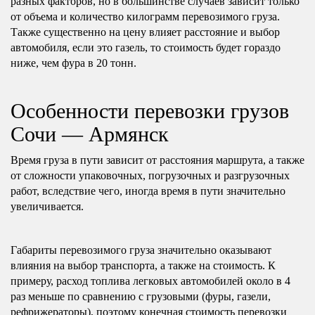
разных факторов, но в большинстве случаев зависит только
от объема и количество килограмм перевозимого груза.
Также существенно на цену влияет расстояние и выбор
автомобиля, если это газель, то стоимость будет гораздо
ниже, чем фура в 20 тонн.
Особенности перевозки грузов
Сочи — Армянск
Время груза в пути зависит от расстояния маршрута, а также
от сложности упаковочных, погрузочных и разгрузочных
работ, вследствие чего, иногда время в пути значительно
увеличивается.
Габариты перевозимого груза значительно оказывают
влияния на выбор транспорта, а также на стоимость. К
примеру, расход топлива легковых автомобилей около в 4
раз меньше по сравнению с грузовыми (фуры, газели,
рефрижераторы), поэтому конечная стоимость перевозки