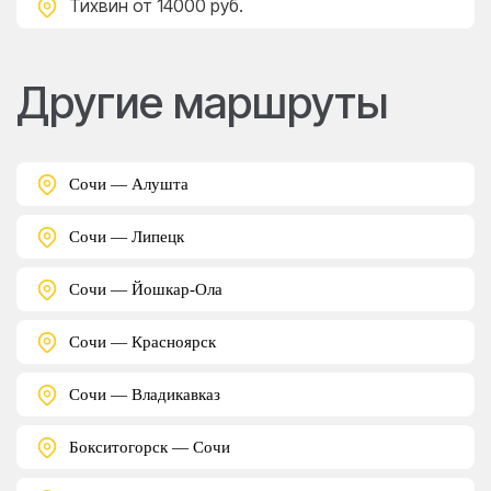
Тихвин
от 14000 руб.
Другие маршруты
Сочи — Алушта
Сочи — Липецк
Сочи — Йошкар-Ола
Сочи — Красноярск
Сочи — Владикавказ
Бокситогорск — Сочи