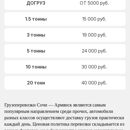
ДОГРУЗ
ОТ 5000 руб.
1.5 тонны
15 000 руб.
3 тонны
19 000 руб.
5 тонны
24 000 руб.
10 тонны
30 000 руб.
20 тонн
40 000 руб.
Грузоперевозки Сочи — Армянск являются самым
популярным направлением среди прочих, автомобили
разных классов осуществляют доставку грузов практически
каждый день. Ценовая политика перевозки складывается из