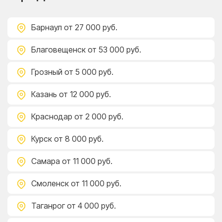
Барнаул
от 27 000 руб.
Благовещенск
от 53 000 руб.
Грозный
от 5 000 руб.
Казань
от 12 000 руб.
Краснодар
от 2 000 руб.
Курск
от 8 000 руб.
Самара
от 11 000 руб.
Смоленск
от 11 000 руб.
Таганрог
от 4 000 руб.