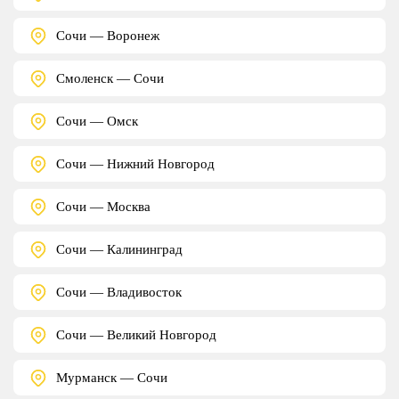
Сочи — Воронеж
Смоленск — Сочи
Сочи — Омск
Сочи — Нижний Новгород
Сочи — Москва
Сочи — Калининград
Сочи — Владивосток
Сочи — Великий Новгород
Мурманск — Сочи