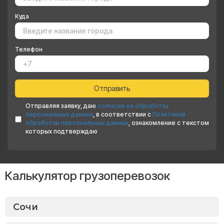
Куда
Телефон
Отправляя заявку, даю
согласие на обработку
персональных данных
, в соответствии с
Политикой
обработки персональных данных
, ознакомление с текстом
которых подтверждаю
Калькулятор грузоперевозок