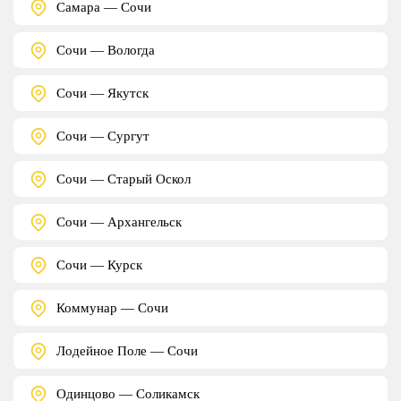
Самара — Сочи
Сочи — Вологда
Сочи — Якутск
Сочи — Сургут
Сочи — Старый Оскол
Сочи — Архангельск
Сочи — Курск
Коммунар — Сочи
Лодейное Поле — Сочи
Одинцово — Соликамск