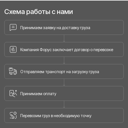
Схема работы с нами
Принимаем заявку на доставку груза
Компания Форус заключает договор о перевозке
Отправляем транспорт на загрузку груза
Принимаем оплату
Перевозим груз в необходимую точку