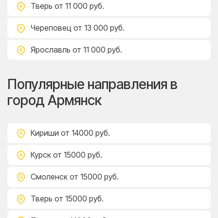
Тверь
от 11 000 руб.
Череповец
от 13 000 руб.
Ярославль
от 11 000 руб.
Популярные направления в
город Армянск
Кириши
от 14000 руб.
Курск
от 15000 руб.
Смоленск
от 15000 руб.
Тверь
от 15000 руб.