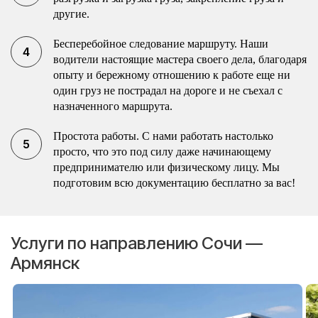
другие.
Бесперебойное следование маршруту. Наши
водители настоящие мастера своего дела, благодаря
опыту и бережному отношению к работе еще ни
один груз не пострадал на дороге и не съехал с
назначенного маршрута.
Простота работы. С нами работать настолько
просто, что это под силу даже начинающему
предпринимателю или физическому лицу. Мы
подготовим всю документацию бесплатно за вас!
Услуги по направлению Сочи —
Армянск