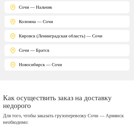
Сочи — Нальчик
Коломна — Сочи
Кировск (Ленинградская область) — Сочи
Сочи — Братск
Новосибирск — Сочи
Как осуществить заказ на доставку
недорого
Для того, чтобы заказать грузоперевозку Сочи — Армянск
необходимо: