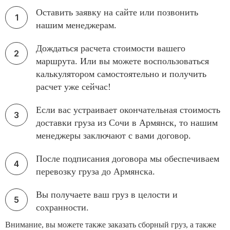
Оставить заявку на сайте или позвонить
нашим менеджерам.
Дождаться расчета стоимости вашего
маршрута. Или вы можете воспользоваться
калькулятором самостоятельно и получить
расчет уже сейчас!
Если вас устраивает окончательная стоимость
доставки груза из Сочи в Армянск, то нашим
менеджеры заключают с вами договор.
После подписания договора мы обеспечиваем
перевозку груза до Армянска.
Вы получаете ваш груз в целости и
сохранности.
Внимание, вы можете также заказать сборный груз, а также