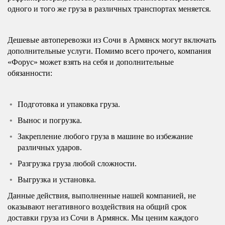
одного и того же груза в различных транспортах меняется.
Дешевые автоперевозки из Сочи в Армянск могут включать
дополнительные услуги. Помимо всего прочего, компания
«Форус» может взять на себя и дополнительные
обязанности:
Подготовка и упаковка груза.
Вынос и погрузка.
Закрепление любого груза в машине во избежание
различных ударов.
Разгрузка груза любой сложности.
Выгрузка и установка.
Данные действия, выполненные нашей компанией, не
оказывают негативного воздействия на общий срок
доставки груза из Сочи в Армянск. Мы ценим каждого