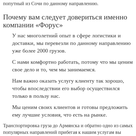
попутный из Сочи по данному направлению.
Почему вам следует довериться именно
компании «Форус»
У нас многолетний опыт в сфере логистики и
доставки, мы перевезли по данному направлению
уже более 2000 грузов.
С нами комфортно работать, потому что мы ценим
свое дело и то, чем мы занимаемся.
Нам важно оказать услугу клиенту так хорошо,
чтобы впоследствии его выбор осуществился
только в пользу нас.
Мы ценим своих клиентов и готовы предложить
ему лучшие условия, что есть на рынке.
Транспортировка груза до Армянска и обратно одно из самых
популярных направлений прибегая к нашим услугам вы