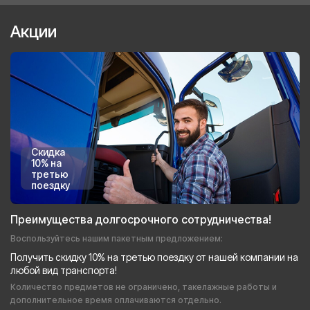
Акции
Скидка
10% на
третью
поездку
Преимущества долгосрочного сотрудничества!
Воспользуйтесь нашим пакетным предложением:
Получить скидку 10% на третью поездку от нашей компании на
любой вид транспорта!
Количество предметов не ограничено, такелажные работы и
дополнительное время оплачиваются отдельно.