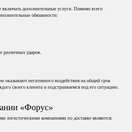
т включать дополнительные услуги. Помимо всего
дополнительные обязанности:
е различных ударов.
е оказывают негативного воздействия на общий срок
дого своего клиента и подстраиваемся под его ситуацию.
ании «Форус»
и логистическими компаниями по доставке являются: