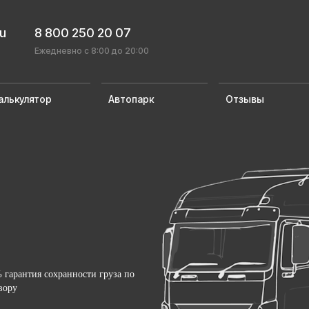
ru
8 800 250 20 07
Ежедневно с 8:00 до 20:00
алькулятор
Автопарк
Отзывы
 гарантия сохранности груза по
вору