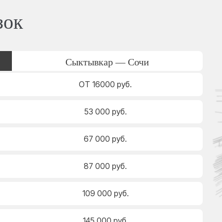
зок
Сыктывкар — Сочи
ОТ 16000 руб.
53 000 руб.
67 000 руб.
87 000 руб.
109 000 руб.
145 000 руб.