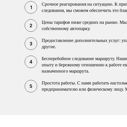
Срочное реагирования на ситуацию. К прим
следования, мы сможем обеспечить это бла
Цены тарифов ниже средних на рынке. Мы 
собственному автопарку.
Предоставление дополнительных услуг: упак
другие.
Бесперебойное следование маршруту. Наши 
опыту и бережному отношению к работе еще
назначенного маршрута.
Простота работы. С нами работать настоль
предпринимателю или физическому лицу. 