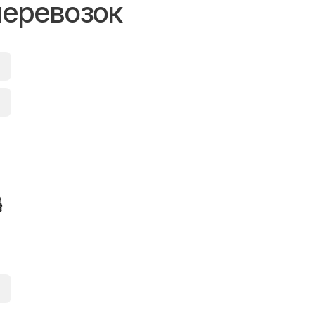
перевозок