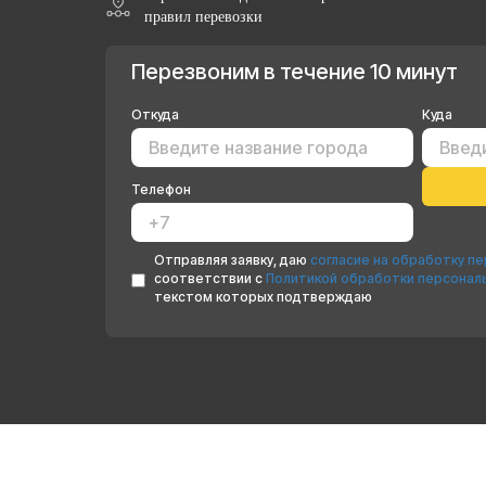
правил перевозки
Перезвоним в течение 10 минут
Откуда
Куда
Телефон
Отправляя заявку, даю
согласие на обработку п
соответствии с
Политикой обработки персонал
текстом которых подтверждаю