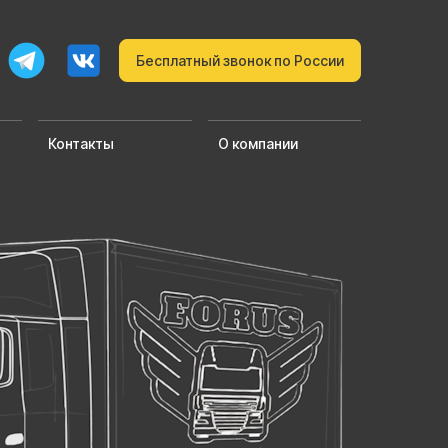
Бесплатный звонок по России
Контакты
О компании