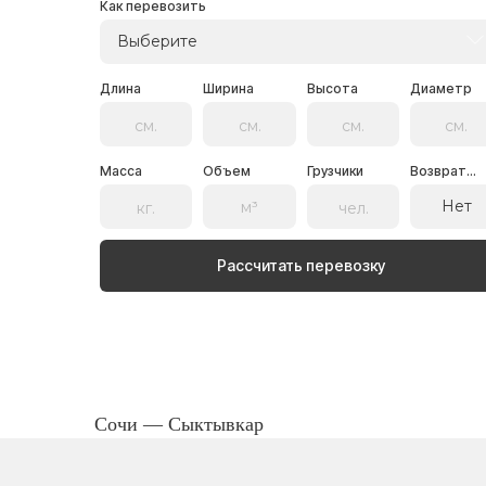
Как перевозить
Выберите
Длина
Ширина
Высота
Диаметр
Масса
Объем
Грузчики
Возврат...
Нет
Рассчитать перевозку
Сочи — Сыктывкар