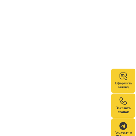
Оформить
заявку
Заказать
звонок
Заказать в