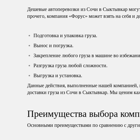
Дешевые автоперевозки из Сочи в Сыктывкар могу
прочего, компания «Форус» может взять на себя и 
Подготовка и упаковка груза.
Вынос и погрузка.
Закрепление любого груза в машине во избежани
Разгрузка груза любой сложности.
Выгрузка и установка.
Данные действия, выполненные нашей компанией, н
доставки груза из Сочи в Сыктывкар. Мы ценим каж
Преимущества выбора комп
Основными преимуществами по сравнению с другим