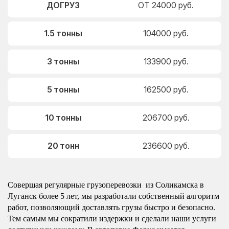
ДОГРУЗ
ОТ 24000 руб.
1.5 тонны
104000 руб.
3 тонны
133900 руб.
5 тонны
162500 руб.
10 тонны
206700 руб.
20 тонн
236600 руб.
Совершая регулярные грузоперевозки из Соликамска в
Луганск более 5 лет, мы разработали собственный алгоритм
работ, позволяющий доставлять грузы быстро и безопасно.
Тем самым мы сократили издержки и сделали наши услуги