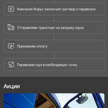
Компания Форус заключает договор о перевозке
Отправляем транспорт на загрузку груза
Принимаем оплату
Перевозим груз в необходимую точку
Акции