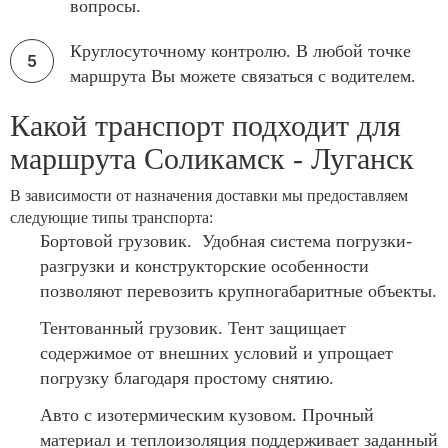
вопросы.
Круглосуточному контролю. В любой точке
маршрута Вы можете связаться с водителем.
Какой транспорт подходит для
маршрута Соликамск - Луганск
В зависимости от назначения доставки мы предоставляем
следующие типы транспорта:
Бортовой грузовик. Удобная система погрузки-
разгрузки и конструкторские особенности
позволяют перевозить крупногабаритные объекты.
Тентованный грузовик. Тент защищает
содержимое от внешних условий и упрощает
погрузку благодаря простому снятию.
Авто с изотермическим кузовом. Прочный
материал и теплоизоляция поддерживает заданный