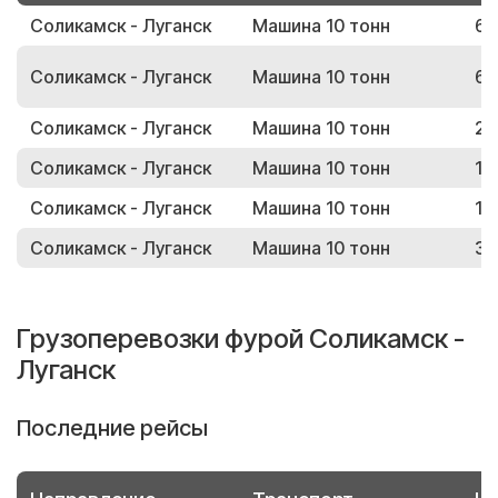
Соликамск - Луганск
Машина 10 тонн
66
Соликамск - Луганск
Машина 10 тонн
63
Соликамск - Луганск
Машина 10 тонн
28
Соликамск - Луганск
Машина 10 тонн
13
Соликамск - Луганск
Машина 10 тонн
19
Соликамск - Луганск
Машина 10 тонн
39
Грузоперевозки фурой Соликамск -
Луганск
Последние рейсы