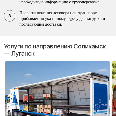
необходимую информацию о грузоперевозке.
После заключения договора наш транспорт
прибывает по указанному адресу для загрузки и
последующей доставки.
Услуги по направлению Соликамск
— Луганск