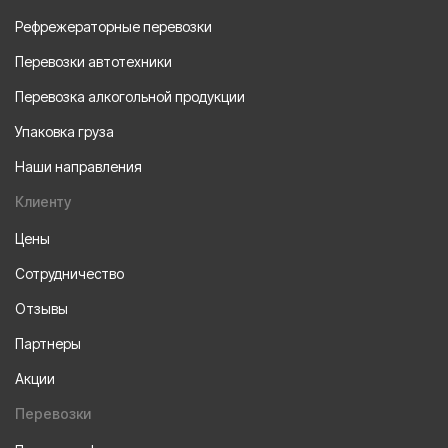
Рефрежераторные перевозки
Перевозки автотехники
Перевозка алкогольной продукции
Упаковка груза
Наши направления
Клиенту
Цены
Сотрудничество
Отзывы
Партнеры
Акции
Перевозки