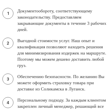
Документообороту, соответствующему
законодательству. Предоставляем
закрывающие документы в течение 3 рабочих
дней.
Выгодной стоимости услуг. Наш опыт и
квалификация позволяют находить решения
для минимизирования издержек на маршруте.
Поэтому мы можем дешево доставить любой
груз.
Обеспечению безопасности. По желанию Вы
можете оформить страховку товара при
доставке из Соликамска в Луганск.
Персональному подходу. За каждым клиентом
закреплен личный менеджер, решающий все