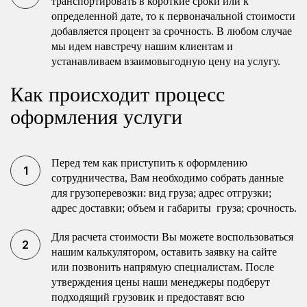
транспортировать в короткие сроки или к
определенной дате, то к первоначальной стоимости
добавляется процент за срочность. В любом случае
мы идем навстречу нашим клиентам и
устанавливаем взаимовыгодную цену на услугу.
Как происходит процесс
оформления услуги
Перед тем как приступить к оформлению
сотрудничества, Вам необходимо собрать данные
для грузоперевозки: вид груза; адрес отгрузки;
адрес доставки; объем и габариты груза; срочность.
Для расчета стоимости Вы можете воспользоваться
нашим калькулятором, оставить заявку на сайте
или позвонить напрямую специалистам. После
утверждения цены наши менеджеры подберут
подходящий грузовик и предоставят всю