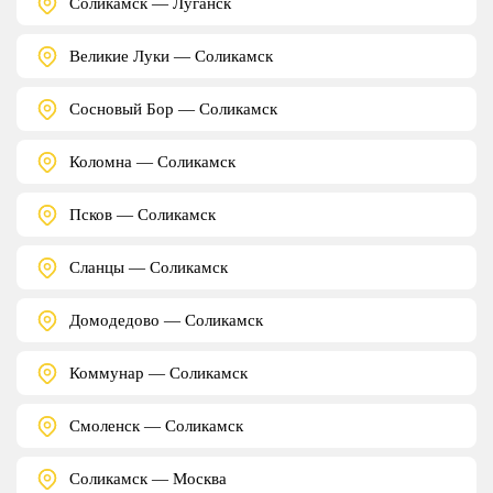
Соликамск — Луганск
Великие Луки — Соликамск
Сосновый Бор — Соликамск
Коломна — Соликамск
Псков — Соликамск
Сланцы — Соликамск
Домодедово — Соликамск
Коммунар — Соликамск
Смоленск — Соликамск
Соликамск — Москва