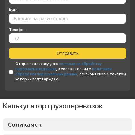
Куда
Телефон
Отправляя заявку, даю
согласие на обработку
персональных данных
, в соответствии с
Политикой
обработки персональных данных
, ознакомление с текстом
которых подтверждаю
Калькулятор грузоперевозок