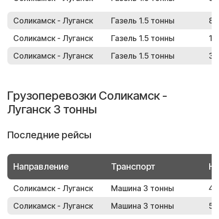
Соликамск - Луганск
Газель 1.5 тонны
81
Соликамск - Луганск
Газель 1.5 тонны
19
Соликамск - Луганск
Газель 1.5 тонны
31
Грузоперевозки Соликамск -
Луганск 3 тонны
Последние рейсы
Направление
Транспорт
Но
Соликамск - Луганск
Машина 3 тонны
49
Соликамск - Луганск
Машина 3 тонны
52