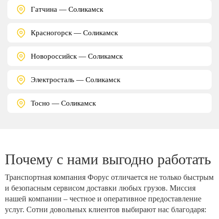
Гатчина — Соликамск
Красногорск — Соликамск
Новороссийск — Соликамск
Электросталь — Соликамск
Тосно — Соликамск
Почему с нами выгодно работать
Транспортная компания Форус отличается не только быстрым
и безопасным сервисом доставки любых грузов. Миссия
нашей компании – честное и оперативное предоставление
услуг. Сотни довольных клиентов выбирают нас благодаря: