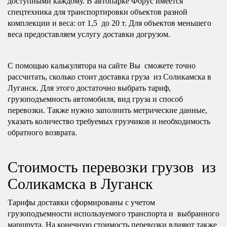
доступными каждому. В автопарке Форус имеется
спецтехника для транспортировки объектов разной
комплекции и веса: от 1,5 до 20 т. Для объектов меньшего
веса предоставляем услугу доставки догрузом.
С помощью калькулятора на сайте Вы сможете точно
рассчитать, сколько стоит доставка груза из Соликамска в
Луганск. Для этого достаточно выбрать тариф,
грузоподъемность автомобиля, вид груза и способ
перевозки. Также нужно заполнить метрические данные,
указать количество требуемых грузчиков и необходимость
обратного возврата.
Стоимость перевозки грузов из
Соликамска в Луганск
Тарифы доставки сформированы с учетом
грузоподъемности используемого транспорта и выбранного
маршрута. На конечную стоимость перевозки влияют также