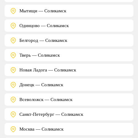
Мытищи — Соликамск
Одинцово — Соликамск
Белгород — Соликамск
Тверь — Соликамск
Новая Ладога — Соликамск
Донецк — Соликамск
Всеволожск — Соликамск
Санкт-Петербург — Соликамск
Москва — Соликамск