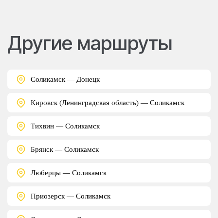
Другие маршруты
Соликамск — Донецк
Кировск (Ленинградская область) — Соликамск
Тихвин — Соликамск
Брянск — Соликамск
Люберцы — Соликамск
Приозерск — Соликамск