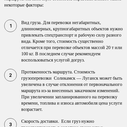
некоторые факторы:
Вид груза. Для перевозки негабаритных,
длинномерных, крупногабаритных объектов нужно
привлекать спецтранспорт и рабочую силу разного
вида. Кроме того, стоимость существенно
отличается при перевозке объектов массой 20 т или
100 кг. В последнем случае рекомендуем
воспользоваться услугой догруз.
Протяженность маршрута. Стоимость
грузоперевозки Соликамск — Луганск может быть
увеличена в случае отклонения от первоначального
маршрута из-за внесенных заказчиком изменений.
При увеличении запланированного на перевозку
времени, топлива и износа автомобиля цена услуги
возрастает.
Скорость доставки. Если груз нужно