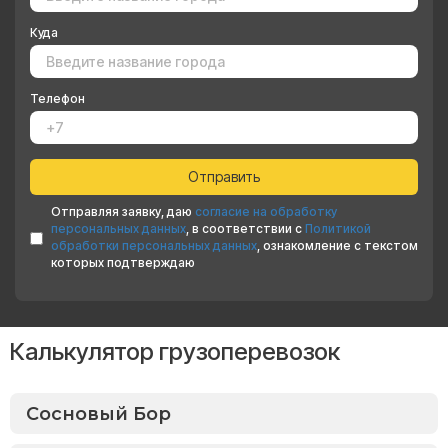
Куда
Телефон
Отправляя заявку, даю
согласие на обработку
персональных данных
, в соответствии с
Политикой
обработки персональных данных
, ознакомление с текстом
которых подтверждаю
Калькулятор грузоперевозок