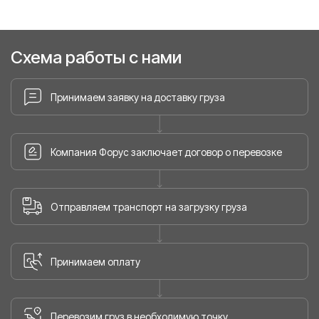
Схема работы с нами
Принимаем заявку на доставку груза
Компания Форус заключает договор о перевозке
Отправляем транспорт на загрузку груза
Принимаем оплату
Перевозим груз в необходимую точку