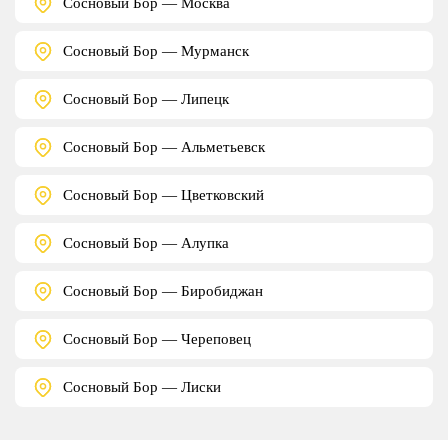
Сосновый Бор — Москва
Сосновый Бор — Мурманск
Сосновый Бор — Липецк
Сосновый Бор — Альметьевск
Сосновый Бор — Цветковский
Сосновый Бор — Алупка
Сосновый Бор — Биробиджан
Сосновый Бор — Череповец
Сосновый Бор — Лиски