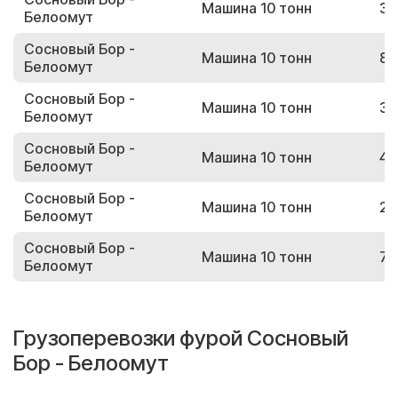
Машина 10 тонн
30
Белоомут
Сосновый Бор -
Машина 10 тонн
89
Белоомут
Сосновый Бор -
Машина 10 тонн
31
Белоомут
Сосновый Бор -
Машина 10 тонн
48
Белоомут
Сосновый Бор -
Машина 10 тонн
24
Белоомут
Сосновый Бор -
Машина 10 тонн
71
Белоомут
Грузоперевозки фурой Сосновый
Бор - Белоомут