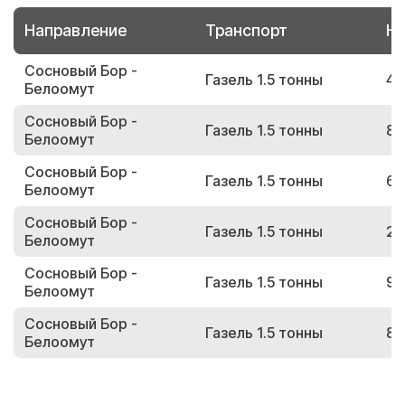
Направление
Транспорт
Но
Сосновый Бор -
Газель 1.5 тонны
46
Белоомут
Сосновый Бор -
Газель 1.5 тонны
86
Белоомут
Сосновый Бор -
Газель 1.5 тонны
64
Белоомут
Сосновый Бор -
Газель 1.5 тонны
21
Белоомут
Сосновый Бор -
Газель 1.5 тонны
97
Белоомут
Сосновый Бор -
Газель 1.5 тонны
89
Белоомут