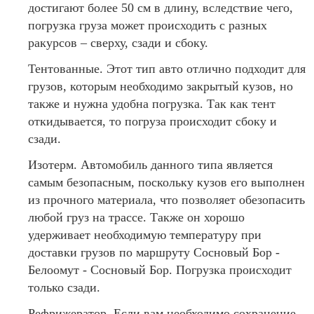
достигают более 50 см в длину, вследствие чего,
погрузка груза может происходить с разных
ракурсов – сверху, сзади и сбоку.
Тентованные. Этот тип авто отлично подходит для
грузов, которым необходимо закрытый кузов, но
также и нужна удобна погрузка. Так как тент
откидывается, то погруза происходит сбоку и
сзади.
Изотерм. Автомобиль данного типа является
самым безопасным, поскольку кузов его выполнен
из прочного материала, что позволяет обезопасить
любой груз на трассе. Также он хорошо
удерживает необходимую температуру при
доставки грузов по маршруту Сосновый Бор -
Белоомут - Сосновый Бор. Погрузка происходит
только сзади.
Рефрижератор. Если вам необходимо сохранение