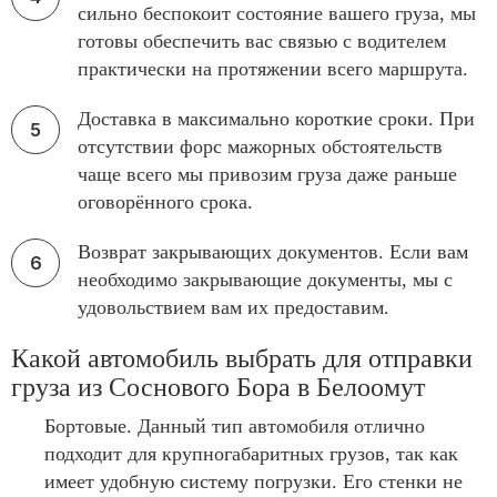
сильно беспокоит состояние вашего груза, мы
готовы обеспечить вас связью с водителем
практически на протяжении всего маршрута.
Доставка в максимально короткие сроки. При
отсутствии форс мажорных обстоятельств
чаще всего мы привозим груза даже раньше
оговорённого срока.
Возврат закрывающих документов. Если вам
необходимо закрывающие документы, мы с
удовольствием вам их предоставим.
Какой автомобиль выбрать для отправки
груза из Соснового Бора в Белоомут
Бортовые. Данный тип автомобиля отлично
подходит для крупногабаритных грузов, так как
имеет удобную систему погрузки. Его стенки не