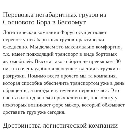
Перевозка негабаритных грузов из
Соснового Бора в Белоомут
Логистическая компания Форус осуществляет
перевозку негабаритных грузов практически
ежедневно. Мы делаем это максимально комфортно,
т.к. имеет подходящий транспорт в виде бортовых
автомобилей. Высота такого борта не превышает 30
см, что очень удобно для осуществления загрузки и
разгрузки. Помимо всего прочего мы та компания,
которая способна обеспечить транспортом уже в день
обращения, а иногда и в течении первого часа. Это
очень важно для некоторых клиентов, поскольку у
некоторых возникает форс мажор, который обязывает
доставить груз уже сегодня.
Достоинства логистической компании