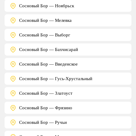
Сосновый Бор — Ноябрьск
Сосновый Бор — Мелевка
Сосновый Бор — Выборг
Сосновый Бор — Бахчисарай
Сосновый Бор — Введенское
Сосновый Бор — Гусь-Хрустальный
Сосновый Бор — Златоуст
Сосновый Бор — Фрязино
Сосновый Бор — Ручьи