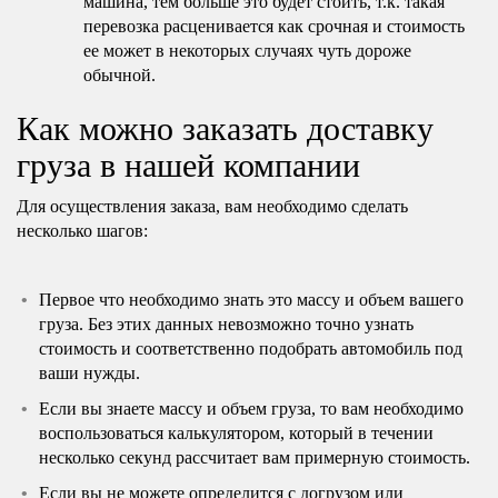
машина, тем больше это будет стоить, т.к. такая
перевозка расценивается как срочная и стоимость
ее может в некоторых случаях чуть дороже
обычной.
Как можно заказать доставку
груза в нашей компании
Для осуществления заказа, вам необходимо сделать
несколько шагов:
Первое что необходимо знать это массу и объем вашего
груза. Без этих данных невозможно точно узнать
стоимость и соответственно подобрать автомобиль под
ваши нужды.
Если вы знаете массу и объем груза, то вам необходимо
воспользоваться калькулятором, который в течении
несколько секунд рассчитает вам примерную стоимость.
Если вы не можете определится с догрузом или