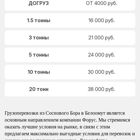
ДОГРУЗ
ОТ 4000 руб.
1.5 тонны
16 000 руб.
3 тонны
21 000 руб.
5 тонны
24 000 руб.
10 тонны
30 000 руб.
20 тонн
38 000 руб.
Грузоперевозки из Соснового Бора в Белоомут является
основным направлением компании Форус. Мы стремимся
оказать лучшие условия на рынке, в связи с этим
предлагаем максимально выгодные условия для перевозок и