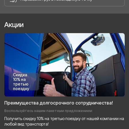
Акции
Скидка
10% на
третью
поездку
Преимущества долгосрочного сотрудничества!
Воспользуйтесь нашим пакетным предложением:
Получить скидку 10% на третью поездку от нашей компании на
любой вид транспорта!