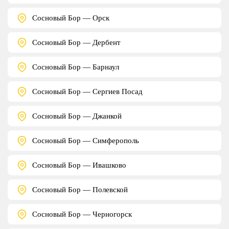
Сосновый Бор — Орск
Сосновый Бор — Дербент
Сосновый Бор — Барнаул
Сосновый Бор — Сергиев Посад
Сосновый Бор — Джанкой
Сосновый Бор — Симферополь
Сосновый Бор — Ивашково
Сосновый Бор — Полевской
Сосновый Бор — Черногорск