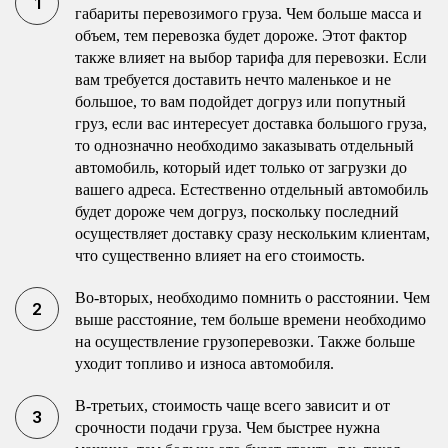
габариты перевозимого груза. Чем больше масса и
объем, тем перевозка будет дороже. Этот фактор
также влияет на выбор тарифа для перевозки. Если
вам требуется доставить нечто маленькое и не
большое, то вам подойдет догруз или попутный
груз, если вас интересует доставка большого груза,
то однозначно необходимо заказывать отдельный
автомобиль, который идет только от загрузки до
вашего адреса. Естественно отдельный автомобиль
будет дороже чем догруз, поскольку последний
осуществляет доставку сразу нескольким клиентам,
что существенно влияет на его стоимость.
Во-вторых, необходимо помнить о расстоянии. Чем
выше расстояние, тем больше времени необходимо
на осуществление грузоперевозки. Также больше
уходит топливо и износа автомобиля.
В-третьих, стоимость чаще всего зависит и от
срочности подачи груза. Чем быстрее нужна