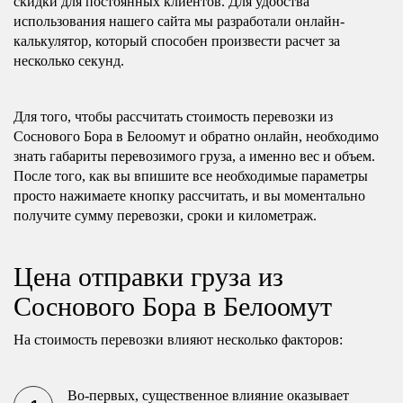
скидки для постоянных клиентов. Для удобства
использования нашего сайта мы разработали онлайн-
калькулятор, который способен произвести расчет за
несколько секунд.
Для того, чтобы рассчитать стоимость перевозки из
Соснового Бора в Белоомут и обратно онлайн, необходимо
знать габариты перевозимого груза, а именно вес и объем.
После того, как вы впишите все необходимые параметры
просто нажимаете кнопку рассчитать, и вы моментально
получите сумму перевозки, сроки и километраж.
Цена отправки груза из
Соснового Бора в Белоомут
На стоимость перевозки влияют несколько факторов:
Во-первых, существенное влияние оказывает