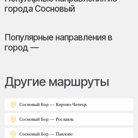
города Сосновый
Популярные направления в
город —
Другие маршруты
Сосновый Бор — Кирово-Чепецк
Сосновый Бор — Рославль
Сосновый Бор — Павлово