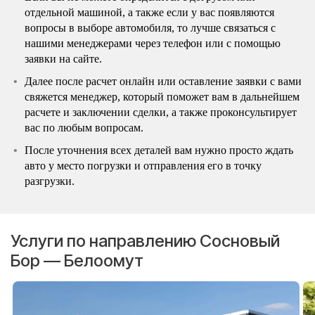
отдельной машиной, а также если у вас появляются
вопросы в выборе автомобиля, то лучше связаться с
нашими менеджерами через телефон или с помощью
заявки на сайте.
Далее после расчет онлайн или оставление заявки с вами
свяжется менеджер, который поможет вам в дальнейшем
расчете и заключении сделки, а также проконсультирует
вас по любым вопросам.
После уточнения всех деталей вам нужно просто ждать
авто у место погрузки и отправления его в точку
разгрузки.
Услуги по направлению Сосновый
Бор — Белоомут