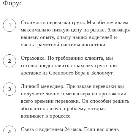
Форус
Стоимость перевозки груза. Мы обеспечиваем
максимально низкую цену на рынке, благодаря
нашему опыту, опыту наших водителей и
очень грамотной системы логистики.
Страховка. По требованию клиента, мы
готовы предоставить страховку груза при
доставке из Соснового Бора в Белоомут.
Личный менеджер. При заказе перевозки вы
получаете личного менеджера на протяжении
всего времени перевозки. Он способен решить
абсолютно любую проблему, которая
возникает в процессе.
Связь с водителем 24 часа. Если вас очень