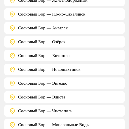
Сосновый Бор — Железнодорожный
Сосновый Бор — Южно-Сахалинск
Сосновый Бор — Ангарск
Сосновый Бор — Озёрск
Сосновый Бор — Хотьково
Сосновый Бор — Новошахтинск
Сосновый Бор — Энгельс
Сосновый Бор — Элиста
Сосновый Бор — Чистополь
Сосновый Бор — Минеральные Воды