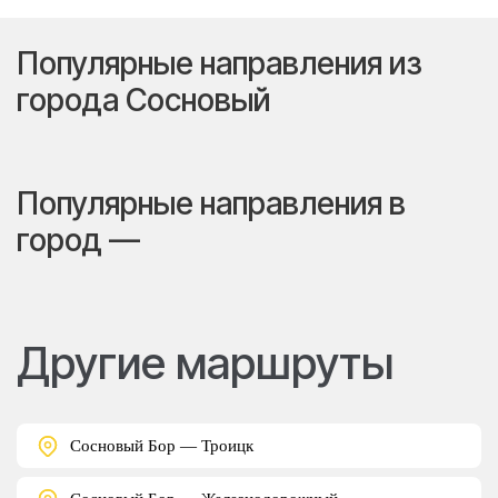
Популярные направления из
города Сосновый
Популярные направления в
город —
Другие маршруты
Сосновый Бор — Троицк