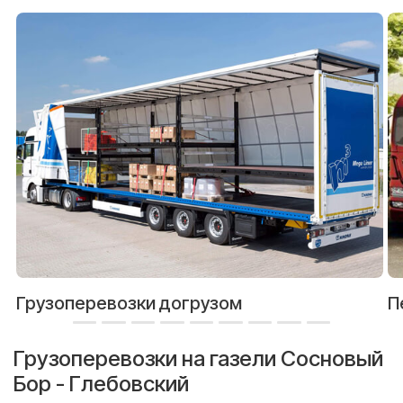
Грузоперевозки догрузом
П
Грузоперевозки на газели Сосновый
Бор - Глебовский