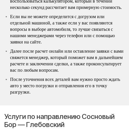
воспользоваться калькулятором, который в течении
несколько секунд рассчитает вам примерную стоимость.
Если вы не можете определится с догрузом или
отдельной машиной, а также если у вас появляются
вопросы в выборе автомобиля, то лучше связаться с
нашими менеджерами через телефон или с помощью
заявки на сайте.
Далее после расчет онлайн или оставление заявки с вами
свяжется менеджер, который поможет вам в дальнейшем
расчете и заключении сделки, а также проконсультирует
вас по любым вопросам.
После уточнения всех деталей вам нужно просто ждать
авто у место погрузки и отправления его в точку
разгрузки.
Услуги по направлению Сосновый
Бор — Глебовский