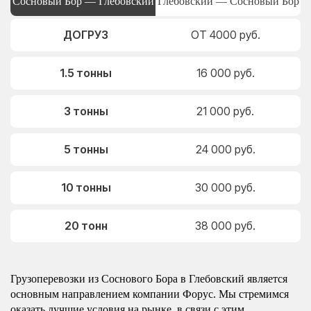
Сосновый Бор — Глебовский
Глебовский — Сосновый Бор
ДОГРУЗ
ОТ 4000 руб.
1.5 тонны
16 000 руб.
3 тонны
21 000 руб.
5 тонны
24 000 руб.
10 тонны
30 000 руб.
20 тонн
38 000 руб.
Грузоперевозки из Соснового Бора в Глебовский является
основным направлением компании Форус. Мы стремимся
оказать лучшие условия на рынке, в связи с этим