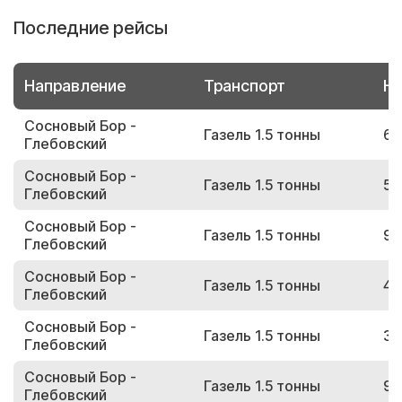
Последние рейсы
Направление
Транспорт
Но
Сосновый Бор -
Газель 1.5 тонны
67
Глебовский
Сосновый Бор -
Газель 1.5 тонны
55
Глебовский
Сосновый Бор -
Газель 1.5 тонны
92
Глебовский
Сосновый Бор -
Газель 1.5 тонны
48
Глебовский
Сосновый Бор -
Газель 1.5 тонны
39
Глебовский
Сосновый Бор -
Газель 1.5 тонны
96
Глебовский