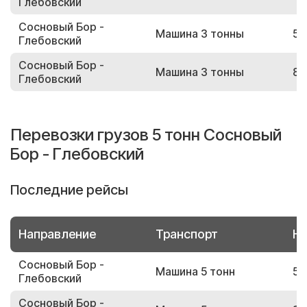
Глебовский
Сосновый Бор -
Машина 3 тонны
55
Глебовский
Сосновый Бор -
Машина 3 тонны
81
Глебовский
Перевозки грузов 5 тонн Сосновый
Бор - Глебовский
Последние рейсы
Направление
Транспорт
Но
Сосновый Бор -
Машина 5 тонн
52
Глебовский
Сосновый Бор -