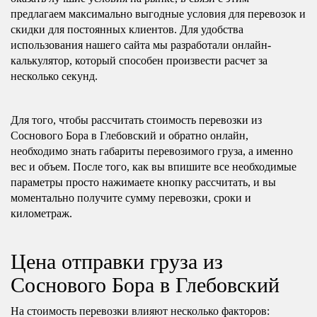
предлагаем максимально выгодные условия для перевозок и
скидки для постоянных клиентов. Для удобства
использования нашего сайта мы разработали онлайн-
калькулятор, который способен произвести расчет за
несколько секунд.
Для того, чтобы рассчитать стоимость перевозки из
Соснового Бора в Глебовский и обратно онлайн,
необходимо знать габариты перевозимого груза, а именно
вес и объем. После того, как вы впишите все необходимые
параметры просто нажимаете кнопку рассчитать, и вы
моментально получите сумму перевозки, сроки и
километраж.
Цена отправки груза из
Соснового Бора в Глебовский
На стоимость перевозки влияют несколько факторов: