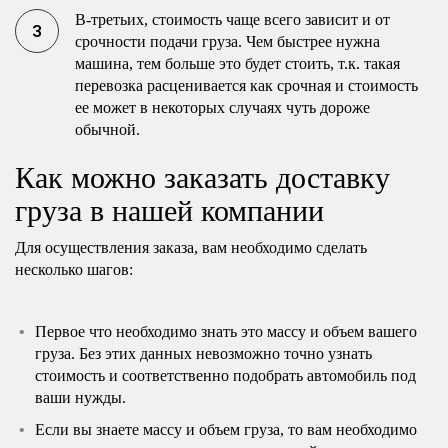
В-третьих, стоимость чаще всего зависит и от
срочности подачи груза. Чем быстрее нужна
машина, тем больше это будет стоить, т.к. такая
перевозка расценивается как срочная и стоимость
ее может в некоторых случаях чуть дороже
обычной.
Как можно заказать доставку
груза в нашей компании
Для осуществления заказа, вам необходимо сделать
несколько шагов:
Первое что необходимо знать это массу и объем вашего
груза. Без этих данных невозможно точно узнать
стоимость и соответственно подобрать автомобиль под
ваши нужды.
Если вы знаете массу и объем груза, то вам необходимо