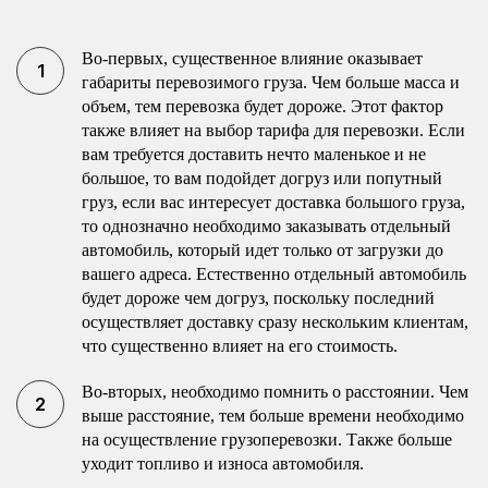
Во-первых, существенное влияние оказывает
габариты перевозимого груза. Чем больше масса и
объем, тем перевозка будет дороже. Этот фактор
также влияет на выбор тарифа для перевозки. Если
вам требуется доставить нечто маленькое и не
большое, то вам подойдет догруз или попутный
груз, если вас интересует доставка большого груза,
то однозначно необходимо заказывать отдельный
автомобиль, который идет только от загрузки до
вашего адреса. Естественно отдельный автомобиль
будет дороже чем догруз, поскольку последний
осуществляет доставку сразу нескольким клиентам,
что существенно влияет на его стоимость.
Во-вторых, необходимо помнить о расстоянии. Чем
выше расстояние, тем больше времени необходимо
на осуществление грузоперевозки. Также больше
уходит топливо и износа автомобиля.