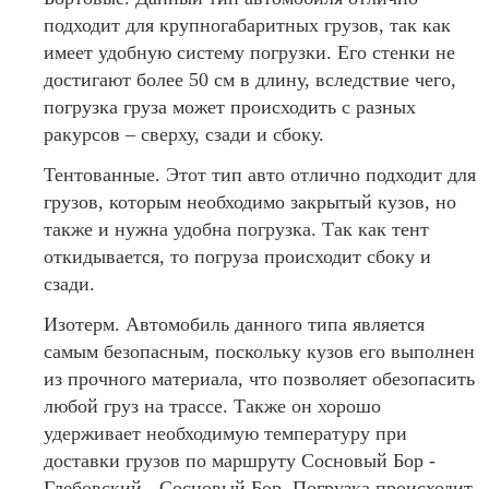
подходит для крупногабаритных грузов, так как
имеет удобную систему погрузки. Его стенки не
достигают более 50 см в длину, вследствие чего,
погрузка груза может происходить с разных
ракурсов – сверху, сзади и сбоку.
Тентованные. Этот тип авто отлично подходит для
грузов, которым необходимо закрытый кузов, но
также и нужна удобна погрузка. Так как тент
откидывается, то погруза происходит сбоку и
сзади.
Изотерм. Автомобиль данного типа является
самым безопасным, поскольку кузов его выполнен
из прочного материала, что позволяет обезопасить
любой груз на трассе. Также он хорошо
удерживает необходимую температуру при
доставки грузов по маршруту Сосновый Бор -
Глебовский - Сосновый Бор. Погрузка происходит