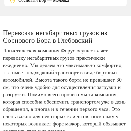
Сосновый Бор — Мелевка
Перевозка негабаритных грузов из
Соснового Бора в Глебовский
Логистическая компания Форус осуществляет
перевозку негабаритных грузов практически
ежедневно. Мы делаем это максимально комфортно,
т.к. имеет подходящий транспорт в виде бортовых
автомобилей. Высота такого борта не превышает 30
см, что очень удобно для осуществления загрузки и
разгрузки. Помимо всего прочего мы та компания,
которая способна обеспечить транспортом уже в день
обращения, а иногда и в течении первого часа. Это
очень важно для некоторых клиентов, поскольку у
некоторых возникает форс мажор, который обязывает