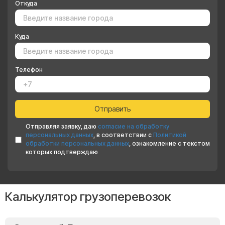
Откуда
Куда
Телефон
Отправляя заявку, даю
согласие на обработку
персональных данных
, в соответствии с
Политикой
обработки персональных данных
, ознакомление с текстом
которых подтверждаю
Калькулятор грузоперевозок