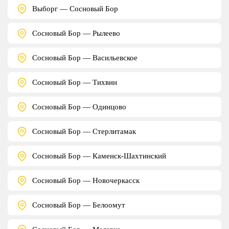
Выборг — Сосновый Бор
Сосновый Бор — Рылеево
Сосновый Бор — Васильевское
Сосновый Бор — Тихвин
Сосновый Бор — Одинцово
Сосновый Бор — Стерлитамак
Сосновый Бор — Каменск-Шахтинский
Сосновый Бор — Новочеркасск
Сосновый Бор — Белоомут