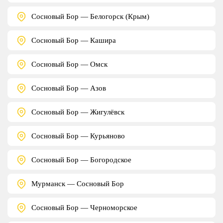
Сосновый Бор — Белогорск (Крым)
Сосновый Бор — Кашира
Сосновый Бор — Омск
Сосновый Бор — Азов
Сосновый Бор — Жигулёвск
Сосновый Бор — Курьяново
Сосновый Бор — Богородское
Мурманск — Сосновый Бор
Сосновый Бор — Черноморское