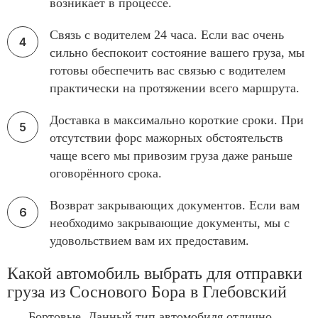
возникает в процессе.
Связь с водителем 24 часа. Если вас очень
сильно беспокоит состояние вашего груза, мы
готовы обеспечить вас связью с водителем
практически на протяжении всего маршрута.
Доставка в максимально короткие сроки. При
отсутствии форс мажорных обстоятельств
чаще всего мы привозим груза даже раньше
оговорённого срока.
Возврат закрывающих документов. Если вам
необходимо закрывающие документы, мы с
удовольствием вам их предоставим.
Какой автомобиль выбрать для отправки
груза из Соснового Бора в Глебовский
Бортовые. Данный тип автомобиля отлично