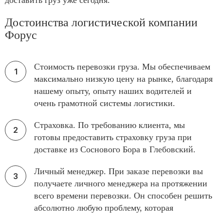
доставить груз уже сегодня.
Достоинства логистической компании
Форус
Стоимость перевозки груза. Мы обеспечиваем
максимально низкую цену на рынке, благодаря
нашему опыту, опыту наших водителей и
очень грамотной системы логистики.
Страховка. По требованию клиента, мы
готовы предоставить страховку груза при
доставке из Соснового Бора в Глебовский.
Личный менеджер. При заказе перевозки вы
получаете личного менеджера на протяжении
всего времени перевозки. Он способен решить
абсолютно любую проблему, которая