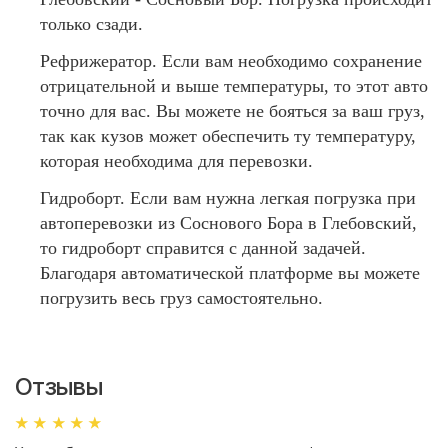
только сзади.
Рефрижератор. Если вам необходимо сохранение
отрицательной и выше температуры, то этот авто
точно для вас. Вы можете не бояться за ваш груз,
так как кузов может обеспечить ту температуру,
которая необходима для перевозки.
Гидроборт. Если вам нужна легкая погрузка при
автоперевозки из Соснового Бора в Глебовский,
то гидроборт справится с данной задачей.
Благодаря автоматической платформе вы можете
погрузить весь груз самостоятельно.
Отзывы