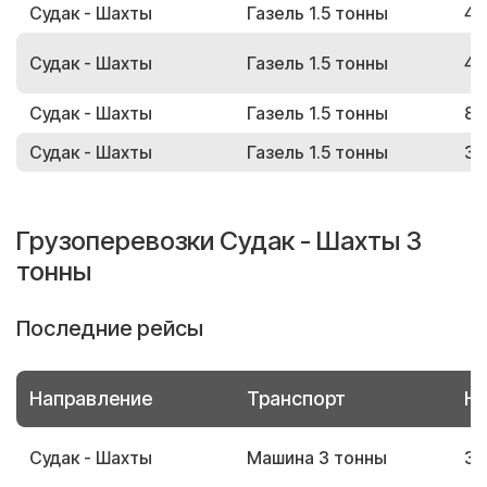
Судак - Шахты
Газель 1.5 тонны
46
Судак - Шахты
Газель 1.5 тонны
48
Судак - Шахты
Газель 1.5 тонны
81
Судак - Шахты
Газель 1.5 тонны
32
Грузоперевозки Судак - Шахты 3
тонны
Последние рейсы
Направление
Транспорт
Но
Судак - Шахты
Машина 3 тонны
33