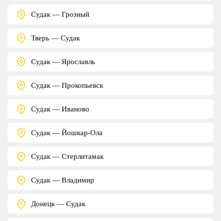
Судак — Грозный
Тверь — Судак
Судак — Ярославль
Судак — Прокопьевск
Судак — Иваново
Судак — Йошкар-Ола
Судак — Стерлитамак
Судак — Владимир
Донецк — Судак