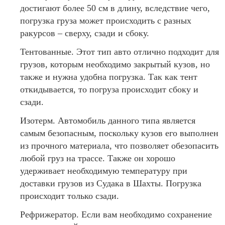
достигают более 50 см в длину, вследствие чего,
погрузка груза может происходить с разных
ракурсов – сверху, сзади и сбоку.
Тентованные. Этот тип авто отлично подходит для
грузов, которым необходимо закрытый кузов, но
также и нужна удобна погрузка. Так как тент
откидывается, то погруза происходит сбоку и
сзади.
Изотерм. Автомобиль данного типа является
самым безопасным, поскольку кузов его выполнен
из прочного материала, что позволяет обезопасить
любой груз на трассе. Также он хорошо
удерживает необходимую температуру при
доставки грузов из Судака в Шахты. Погрузка
происходит только сзади.
Рефрижератор. Если вам необходимо сохранение