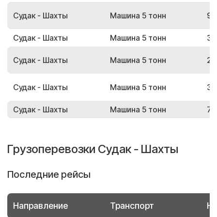
Судак - Шахты
Машина 5 тонн
95
Судак - Шахты
Машина 5 тонн
39
Судак - Шахты
Машина 5 тонн
22
Судак - Шахты
Машина 5 тонн
38
Судак - Шахты
Машина 5 тонн
79
Грузоперевозки Судак - Шахты
Последние рейсы
Направление
Транспорт
Но