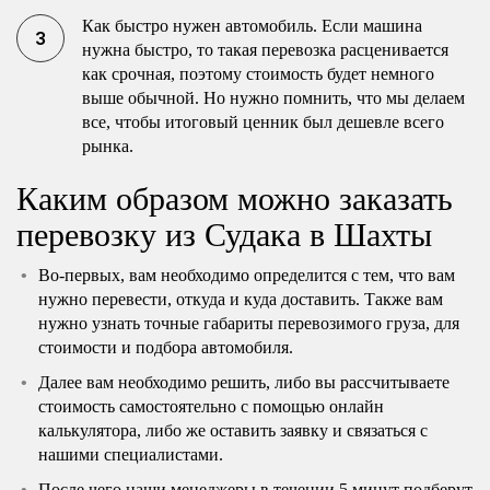
Как быстро нужен автомобиль. Если машина
нужна быстро, то такая перевозка расценивается
как срочная, поэтому стоимость будет немного
выше обычной. Но нужно помнить, что мы делаем
все, чтобы итоговый ценник был дешевле всего
рынка.
Каким образом можно заказать
перевозку из Судака в Шахты
Во-первых, вам необходимо определится с тем, что вам
нужно перевести, откуда и куда доставить. Также вам
нужно узнать точные габариты перевозимого груза, для
стоимости и подбора автомобиля.
Далее вам необходимо решить, либо вы рассчитываете
стоимость самостоятельно с помощью онлайн
калькулятора, либо же оставить заявку и связаться с
нашими специалистами.
После чего наши менеджеры в течении 5 минут подберут