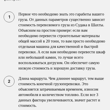
Первое что необходимо знать это гарабиты вашего
груза. От данных параметров существенно зависит
стоимость перевозимого груза из Судака в Шахты.
Объясним на простом примере: если вам
необходимо перевести строительные материалы
общей массой в 20 тонн, то вам просто необходимо
отдельная машина для качественной и быстрой
перевозки. А если вам необходимо перевести шкаф
или небольшой камин, то лучше всего
воспользоваться догрузом. Он обеспечит самую
низкую стоимость и хорошую доставку груза.
Длина маршрута. Чем длиннее маршрут, тем выше
стоимость конечной грузоперевозки. Это
объясняется затрачиваемым временем, износом
автомобиля и количеством топливо. Если все 3
данных фактора увеличиваются, значит растет и
стоимость.