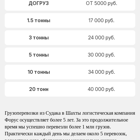
ДОГРУЗ
ОТ 5000 руб.
1.5 тонны
17 000 руб.
3 тонны
24 000 руб.
5 тонны
30 000 руб.
10 тонны
34 000 руб.
20 тонн
40 000 руб.
Грузоперевозки из Судака в Шахты логистическая компания
Форус осуществляет более 5 лет. За это продолжительное
время мы успешно перевезли более 1 млн грузов.
Практически каждый день мы делаем около 5 перевозок,