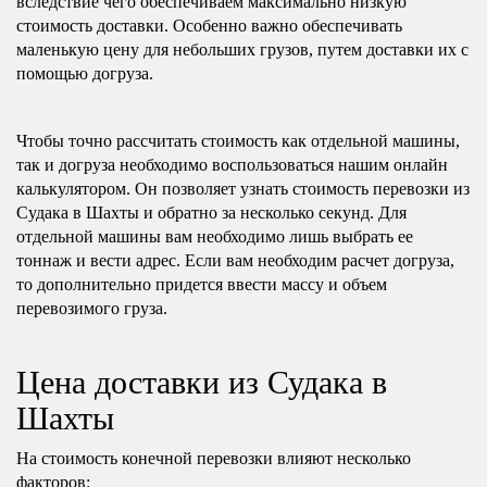
вследствие чего обеспечиваем максимально низкую
стоимость доставки. Особенно важно обеспечивать
маленькую цену для небольших грузов, путем доставки их с
помощью догруза.
Чтобы точно рассчитать стоимость как отдельной машины,
так и догруза необходимо воспользоваться нашим онлайн
калькулятором. Он позволяет узнать стоимость перевозки из
Судака в Шахты и обратно за несколько секунд. Для
отдельной машины вам необходимо лишь выбрать ее
тоннаж и вести адрес. Если вам необходим расчет догруза,
то дополнительно придется ввести массу и объем
перевозимого груза.
Цена доставки из Судака в
Шахты
На стоимость конечной перевозки влияют несколько
факторов: