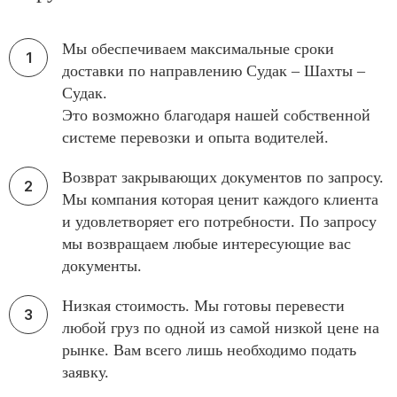
Мы обеспечиваем максимальные сроки
доставки по направлению Судак – Шахты –
Судак.
Это возможно благодаря нашей собственной
системе перевозки и опыта водителей.
Возврат закрывающих документов по запросу.
Мы компания которая ценит каждого клиента
и удовлетворяет его потребности. По запросу
мы возвращаем любые интересующие вас
документы.
Низкая стоимость. Мы готовы перевести
любой груз по одной из самой низкой цене на
рынке. Вам всего лишь необходимо подать
заявку.