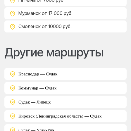
Гатчина
от 7000 руб.
Мурманск
от 17 000 руб.
Смоленск
от 10000 руб.
Другие маршруты
Краснодар — Судак
Коммунар — Судак
Судак — Липецк
Кировск (Ленинградская область) — Судак
Судак — Улан-Удэ