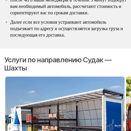
вам необходимый автомобиль, рассчитают стоимость и
сориентируют вас по срокам доставки.
Далее если все условия устраивают автомобиль
подъезжает по адресу и осуществляется загрузка груза и
последующая его доставка.
Услуги по направлению Судак —
Шахты