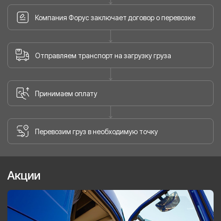
Компания Форус заключает договор о перевозке
Отправляем транспорт на загрузку груза
Принимаем оплату
Перевозим груз в необходимую точку
Акции