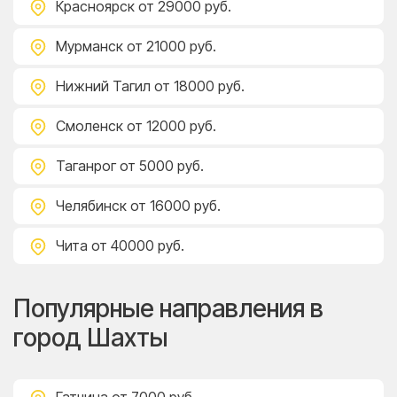
Красноярск
от 29000 руб.
Мурманск
от 21000 руб.
Нижний Тагил
от 18000 руб.
Смоленск
от 12000 руб.
Таганрог
от 5000 руб.
Челябинск
от 16000 руб.
Чита
от 40000 руб.
Популярные направления в
город Шахты