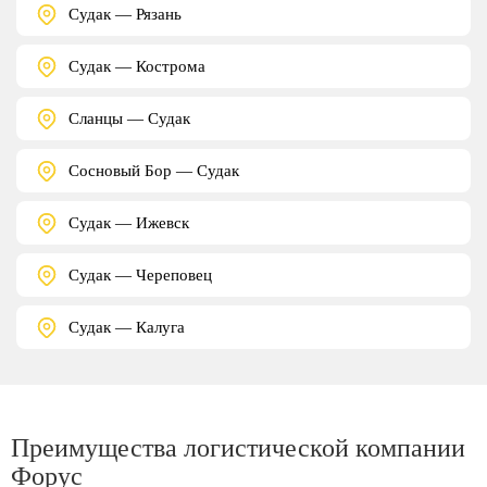
Судак — Рязань
Судак — Кострома
Сланцы — Судак
Сосновый Бор — Судак
Судак — Ижевск
Судак — Череповец
Судак — Калуга
Преимущества логистической компании
Форус