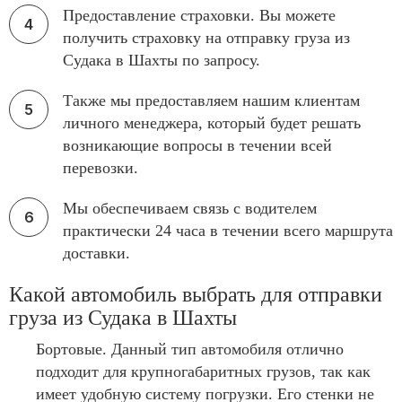
Предоставление страховки. Вы можете
получить страховку на отправку груза из
Судака в Шахты по запросу.
Также мы предоставляем нашим клиентам
личного менеджера, который будет решать
возникающие вопросы в течении всей
перевозки.
Мы обеспечиваем связь с водителем
практически 24 часа в течении всего маршрута
доставки.
Какой автомобиль выбрать для отправки
груза из Судака в Шахты
Бортовые. Данный тип автомобиля отлично
подходит для крупногабаритных грузов, так как
имеет удобную систему погрузки. Его стенки не