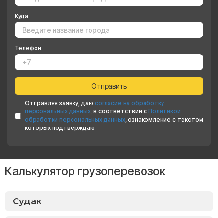
Куда
Телефон
Отправляя заявку, даю
согласие на обработку
персональных данных
, в соответствии с
Политикой
обработки персональных данных
, ознакомление с текстом
которых подтверждаю
Калькулятор грузоперевозок