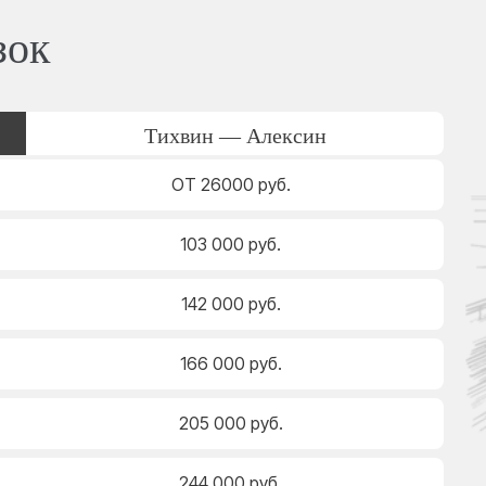
зок
Тихвин — Алексин
ОТ 26000 руб.
103 000 руб.
142 000 руб.
166 000 руб.
205 000 руб.
244 000 руб.