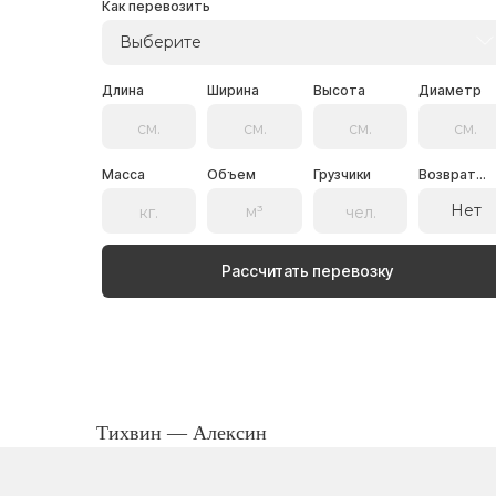
Как перевозить
Выберите
Длина
Ширина
Высота
Диаметр
Масса
Объем
Грузчики
Возврат...
Нет
Рассчитать перевозку
Тихвин — Алексин