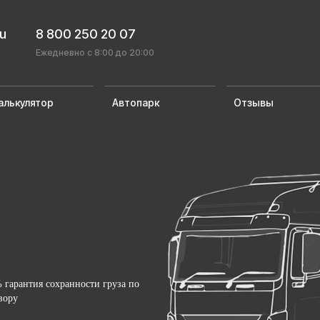
ru
8 800 250 20 07
Ежедневно с 8:00 до 20:00
алькулятор
Автопарк
Отзывы
 гарантия сохранности груза по
вору