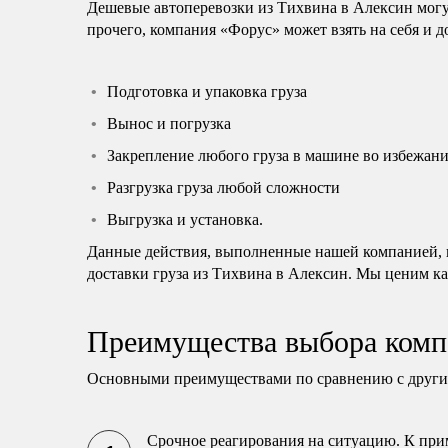
Дешевые автоперевозки из Тихвина в Алексин могу
прочего, компания «Форус» может взять на себя и 
Подготовка и упаковка груза
Вынос и погрузка
Закрепление любого груза в машине во избежани
Разгрузка груза любой сложности
Выгрузка и установка.
Данные действия, выполненные нашей компанией, н
доставки груза из Тихвина в Алексин. Мы ценим ка
Преимущества выбора комп
Основными преимуществами по сравнению с другим
Срочное реагирования на ситуацию. К прим