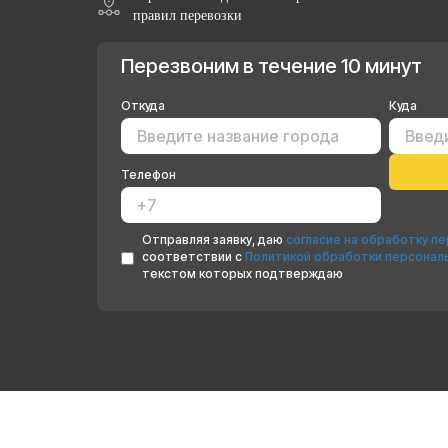
правил перевозки
Перезвоним в течение 10 минут
Откуда
Куда
Телефон
Отправляя заявку, даю
согласие на обработку п
соответствии с
Политикой обработки персонал
текстом которых подтверждаю