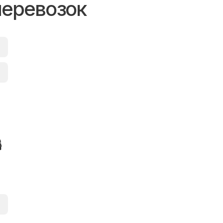
перевозок