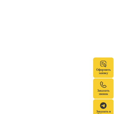
Оформить
заявку
Заказать
звонок
Заказать в