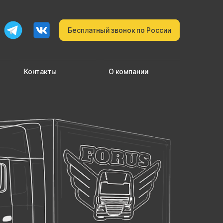
Бесплатный звонок по России
Контакты
О компании