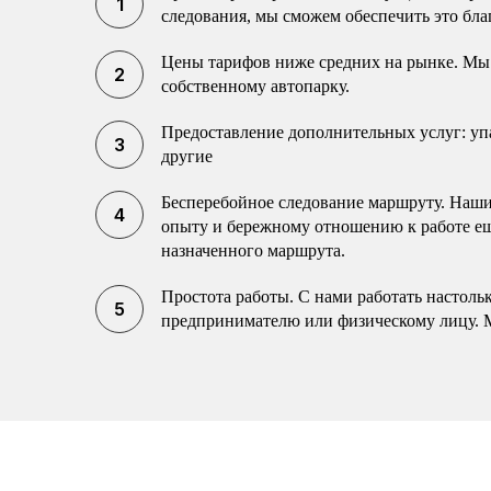
следования, мы сможем обеспечить это бла
Цены тарифов ниже средних на рынке. Мы 
собственному автопарку.
Предоставление дополнительных услуг: упак
другие
Бесперебойное следование маршруту. Наши 
опыту и бережному отношению к работе еще
назначенного маршрута.
Простота работы. С нами работать настоль
предпринимателю или физическому лицу. 