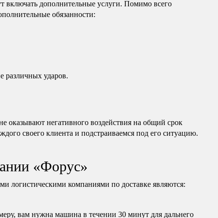
т включать дополнительные услуги. Помимо всего
дополнительные обязанности:
е различных ударов.
е оказывают негативного воздействия на общий срок
ждого своего клиента и подстраиваемся под его ситуацию.
ании «Форус»
и логистическими компаниями по доставке являются:
еру, вам нужна машина в течении 30 минут для дальнего