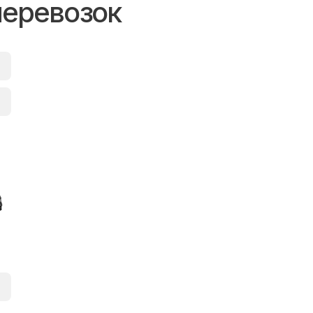
перевозок