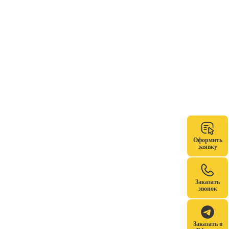
Оформить
заявку
Заказать
звонок
Заказать в