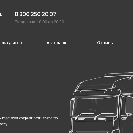
ru
8 800 250 20 07
Ежедневно с 8:00 до 20:00
алькулятор
Автопарк
Отзывы
 гарантия сохранности груза по
вору