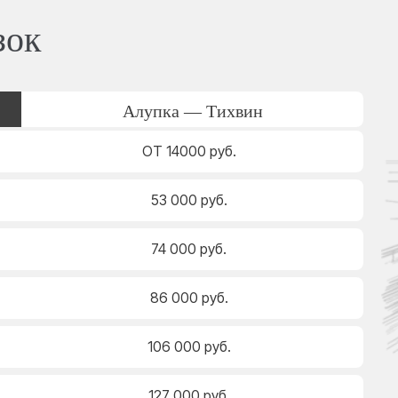
зок
Алупка — Тихвин
ОТ 14000 руб.
53 000 руб.
74 000 руб.
86 000 руб.
106 000 руб.
127 000 руб.