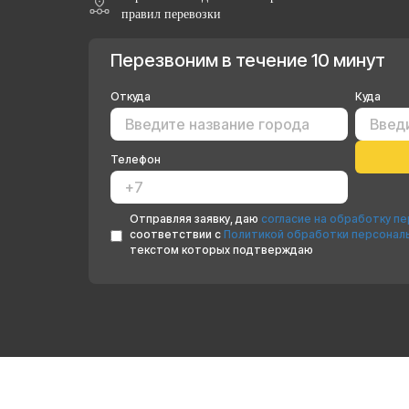
правил перевозки
Перезвоним в течение 10 минут
Откуда
Куда
Телефон
Отправляя заявку, даю
согласие на обработку п
соответствии с
Политикой обработки персонал
текстом которых подтверждаю