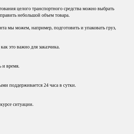
ования целого транспортного средства можно выбрать
тправить небольшой объем товара.
та мы можем, например, подготовить и упаковать груз,
как это важно для заказчика.
 и время.
ыми поддерживается 24 часа в сутки.
курсе ситуации.