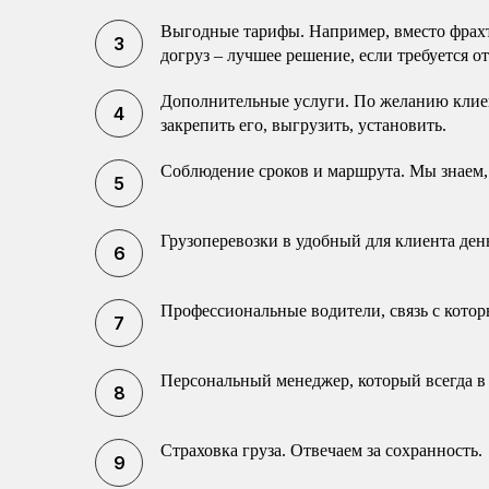
Выгодные тарифы. Например, вместо фрахт
догруз – лучшее решение, если требуется о
Дополнительные услуги. По желанию клиен
закрепить его, выгрузить, установить.
Соблюдение сроков и маршрута. Мы знаем, 
Грузоперевозки в удобный для клиента день
Профессиональные водители, связь с котор
Персональный менеджер, который всегда в 
Страховка груза. Отвечаем за сохранность.