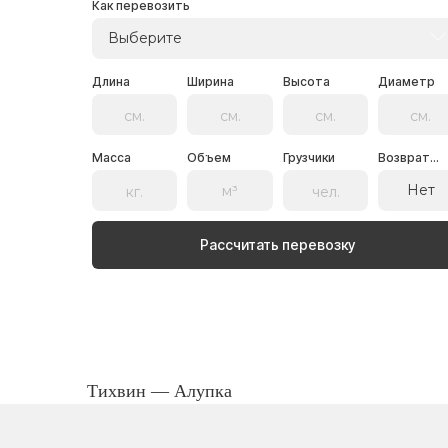
Как перевозить
Выберите
Длина
Ширина
Высота
Диаметр
Масса
Объем
Грузчики
Возврат...
Нет
Рассчитать перевозку
Тихвин — Алупка