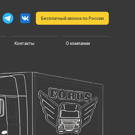
Бесплатный звонок по России
Контакты
О компании