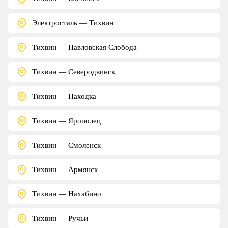
Электросталь — Тихвин
Тихвин — Павловская Слобода
Тихвин — Северодвинск
Тихвин — Находка
Тихвин — Ярополец
Тихвин — Смоленск
Тихвин — Армянск
Тихвин — Нахабино
Тихвин — Ручьи