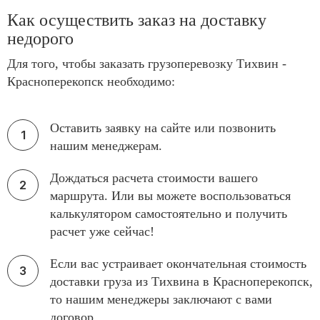
Как осуществить заказ на доставку
недорого
Для того, чтобы заказать грузоперевозку Тихвин -
Красноперекопск необходимо:
Оставить заявку на сайте или позвонить
нашим менеджерам.
Дождаться расчета стоимости вашего
маршрута. Или вы можете воспользоваться
калькулятором самостоятельно и получить
расчет уже сейчас!
Если вас устраивает окончательная стоимость
доставки груза из Тихвина в Красноперекопск,
то нашим менеджеры заключают с вами
договор.