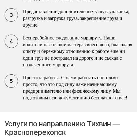
Предоставление дополнительных услуг: упаковка,
разгрузка и загрузка груза, закрепление груза и
другие.
Бесперебойное следование маршруту. Наши
водители настоящие мастера своего дела, благодаря
опыту и бережному отношению к работе еще ни
один груз не пострадал на дороге и не съехал с
назначенного маршрута.
Простота работы. С нами работать настолько
просто, что это под силу даже начинающему
предпринимателю или физическому лицу. Мы
подготовим всю документацию бесплатно за вас!
Услуги по направлению Тихвин —
Красноперекопск