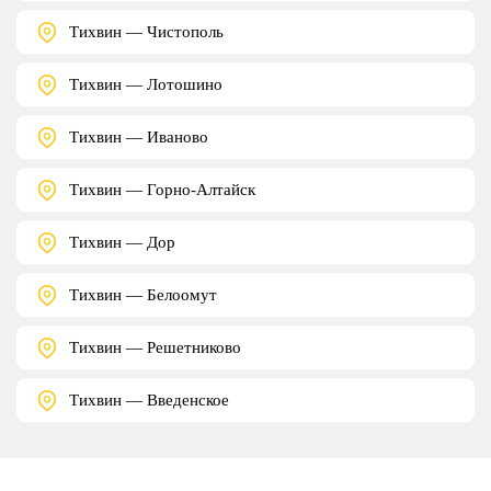
Тихвин — Чистополь
Тихвин — Лотошино
Тихвин — Иваново
Тихвин — Горно-Алтайск
Тихвин — Дор
Тихвин — Белоомут
Тихвин — Решетниково
Тихвин — Введенское