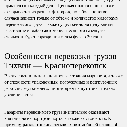
практически каждый день. Ценовая политика перевозки
складывается из разных факторов, но в большинстве
случаев зависит только от объема и количество килограмм
перевозимого груза. Также существенно на цену влияет
расстояние и выбор автомобиля, если это газель, то
стоимость будет гораздо ниже, чем фура в 20 тонн.
Особенности перевозки грузов
Тихвин — Красноперекопск
Время груза в пути зависит от расстояния маршрута, а также
от сложности упаковочных, погрузочных и разгрузочных
работ, вследствие чего, иногда время в пути значительно
увеличивается.
Габариты перевозимого груза значительно оказывают
влияния на выбор транспорта, а также на стоимость. К
примеру, расход топлива легковых автомобилей около в 4