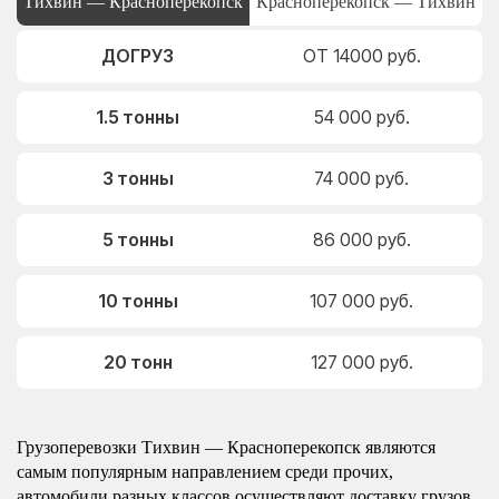
Тихвин — Красноперекопск
Красноперекопск — Тихвин
ДОГРУЗ
ОТ 14000 руб.
1.5 тонны
54 000 руб.
3 тонны
74 000 руб.
5 тонны
86 000 руб.
10 тонны
107 000 руб.
20 тонн
127 000 руб.
Грузоперевозки Тихвин — Красноперекопск являются
самым популярным направлением среди прочих,
автомобили разных классов осуществляют доставку грузов