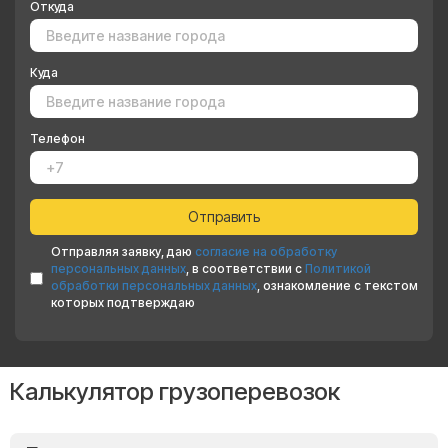
Откуда
Куда
Телефон
Отправляя заявку, даю
согласие на обработку
персональных данных
, в соответствии с
Политикой
обработки персональных данных
, ознакомление с текстом
которых подтверждаю
Калькулятор грузоперевозок