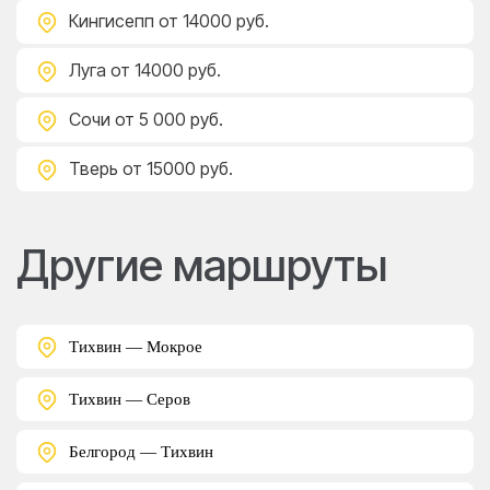
Кингисепп
от 14000 руб.
Луга
от 14000 руб.
Сочи
от 5 000 руб.
Тверь
от 15000 руб.
Другие маршруты
Тихвин — Мокрое
Тихвин — Серов
Белгород — Тихвин