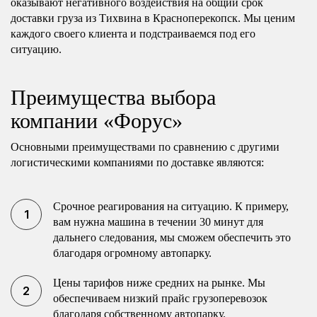
оказывают негативного воздействия на общий срок
доставки груза из Тихвина в Красноперекопск. Мы ценим
каждого своего клиента и подстраиваемся под его
ситуацию.
Преимущества выбора
компании «Форус»
Основными преимуществами по сравнению с другими
логистическими компаниями по доставке являются:
Срочное реагирования на ситуацию. К примеру,
вам нужна машина в течении 30 минут для
дальнего следования, мы сможем обеспечить это
благодаря огромному автопарку.
Цены тарифов ниже средних на рынке. Мы
обеспечиваем низкий прайс грузоперевозок
благодаря собственному автопарку.