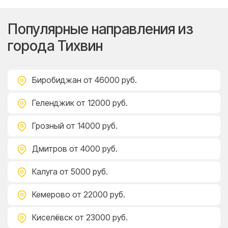
Популярные направления из
города Тихвин
Биробиджан
от 46000 руб.
Геленджик
от 12000 руб.
Грозный
от 14000 руб.
Дмитров
от 4000 руб.
Калуга
от 5000 руб.
Кемерово
от 22000 руб.
Киселёвск
от 23000 руб.