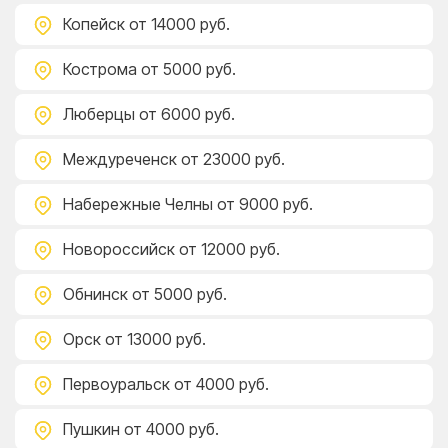
Копейск
от 14000 руб.
Кострома
от 5000 руб.
Люберцы
от 6000 руб.
Междуреченск
от 23000 руб.
Набережные Челны
от 9000 руб.
Новороссийск
от 12000 руб.
Обнинск
от 5000 руб.
Орск
от 13000 руб.
Первоуральск
от 4000 руб.
Пушкин
от 4000 руб.