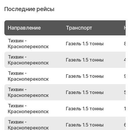
Последние рейсы
Направление
Транспорт
Но
Тихвин -
Газель 1.5 тонны
88
Красноперекопск
Тихвин -
Газель 1.5 тонны
43
Красноперекопск
Тихвин -
Газель 1.5 тонны
91
Красноперекопск
Тихвин -
Газель 1.5 тонны
53
Красноперекопск
Тихвин -
Газель 1.5 тонны
13
Красноперекопск
Тихвин -
Газель 1.5 тонны
63
Красноперекопск