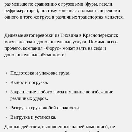
раз меньше по сравнению с грузовыми (фуры, газели,
рефрижераторы), поэтому конечная стоимость перевозки
одного и того же груза в различных транспортах меняется.
Дешевые автоперевозки из Тихвина в Красноперекопск
могут включать дополнительные услуги. Помимо всего
прочего, компания «Форус» может взять на себя и
дополнительные обязанности:
Подготовка и упаковка груза.
Вынос и погрузка.
Закрепление любого груза в машине во избежание
различных ударов.
Разгрузка груза любой сложности.
Выгрузка и установка.
Данные действия, выполненные нашей компанией, не