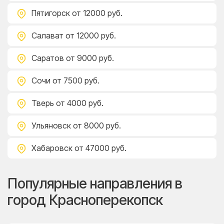
Пятигорск
от 12000 руб.
Салават
от 12000 руб.
Саратов
от 9000 руб.
Сочи
от 7500 руб.
Тверь
от 4000 руб.
Ульяновск
от 8000 руб.
Хабаровск
от 47000 руб.
Популярные направления в
город Красноперекопск