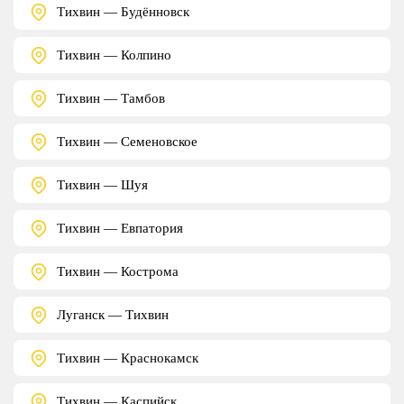
Тихвин — Будённовск
Тихвин — Колпино
Тихвин — Тамбов
Тихвин — Семеновское
Тихвин — Шуя
Тихвин — Евпатория
Тихвин — Кострома
Луганск — Тихвин
Тихвин — Краснокамск
Тихвин — Каспийск