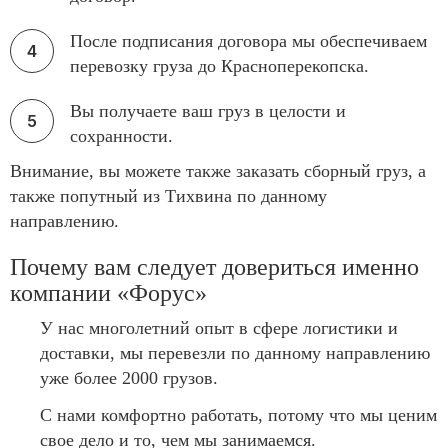
После подписания договора мы обеспечиваем
перевозку груза до Красноперекопска.
Вы получаете ваш груз в целости и
сохранности.
Внимание, вы можете также заказать сборный груз, а
также попутный из Тихвина по данному
направлению.
Почему вам следует довериться именно
компании «Форус»
У нас многолетний опыт в сфере логистики и
доставки, мы перевезли по данному направлению
уже более 2000 грузов.
С нами комфортно работать, потому что мы ценим
свое дело и то, чем мы занимаемся.