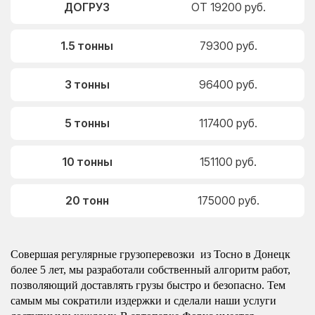
ДОГРУЗ
ОТ 19200 руб.
1.5 тонны
79300 руб.
3 тонны
96400 руб.
5 тонны
117400 руб.
10 тонны
151100 руб.
20 тонн
175000 руб.
Совершая регулярные грузоперевозки из Тосно в Донецк
более 5 лет, мы разработали собственный алгоритм работ,
позволяющий доставлять грузы быстро и безопасно. Тем
самым мы сократили издержки и сделали наши услуги