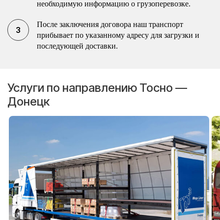
необходимую информацию о грузоперевозке.
После заключения договора наш транспорт
прибывает по указанному адресу для загрузки и
последующей доставки.
Услуги по направлению Тосно —
Донецк