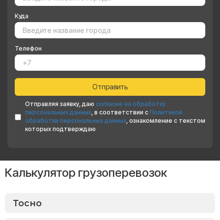
Куда
Телефон
Отправляя заявку, даю
согласие на обработку
персональных данных
, в соответствии с
Политикой
обработки персональных данных
, ознакомление с текстом
которых подтверждаю
Калькулятор грузоперевозок