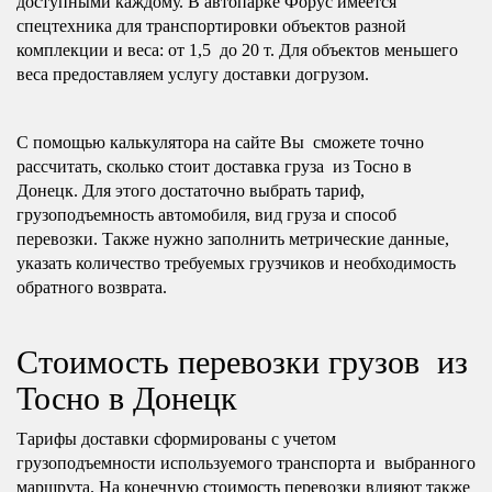
доступными каждому. В автопарке Форус имеется
спецтехника для транспортировки объектов разной
комплекции и веса: от 1,5 до 20 т. Для объектов меньшего
веса предоставляем услугу доставки догрузом.
С помощью калькулятора на сайте Вы сможете точно
рассчитать, сколько стоит доставка груза из Тосно в
Донецк. Для этого достаточно выбрать тариф,
грузоподъемность автомобиля, вид груза и способ
перевозки. Также нужно заполнить метрические данные,
указать количество требуемых грузчиков и необходимость
обратного возврата.
Стоимость перевозки грузов из
Тосно в Донецк
Тарифы доставки сформированы с учетом
грузоподъемности используемого транспорта и выбранного
маршрута. На конечную стоимость перевозки влияют также