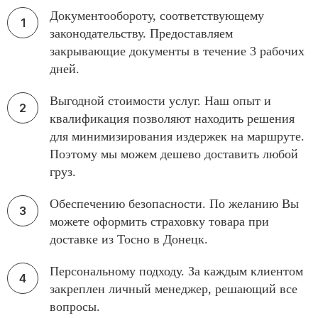
Документообороту, соответствующему
законодательству. Предоставляем
закрывающие документы в течение 3 рабочих
дней.
Выгодной стоимости услуг. Наш опыт и
квалификация позволяют находить решения
для минимизирования издержек на маршруте.
Поэтому мы можем дешево доставить любой
груз.
Обеспечению безопасности. По желанию Вы
можете оформить страховку товара при
доставке из Тосно в Донецк.
Персональному подходу. За каждым клиентом
закреплен личный менеджер, решающий все
вопросы.