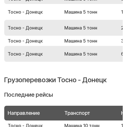
Тосно - Донецк
Машина 5 тонн
14
Тосно - Донецк
Машина 5 тонн
26
Тосно - Донецк
Машина 5 тонн
33
Тосно - Донецк
Машина 5 тонн
69
Грузоперевозки Тосно - Донецк
Последние рейсы
Направление
Транспорт
Но
Тосно - Донецк
Машина 10 тонн
16