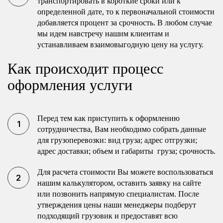
транспортировать в короткие сроки или к
определенной дате, то к первоначальной стоимости
добавляется процент за срочность. В любом случае
мы идем навстречу нашим клиентам и
устанавливаем взаимовыгодную цену на услугу.
Как происходит процесс
оформления услуги
Перед тем как приступить к оформлению
сотрудничества, Вам необходимо собрать данные
для грузоперевозки: вид груза; адрес отгрузки;
адрес доставки; объем и габариты груза; срочность.
Для расчета стоимости Вы можете воспользоваться
нашим калькулятором, оставить заявку на сайте
или позвонить напрямую специалистам. После
утверждения цены наши менеджеры подберут
подходящий грузовик и предоставят всю