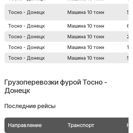
Тосно - Донецк
Машина 10 тонн
51
Тосно - Донецк
Машина 10 тонн
69
Тосно - Донецк
Машина 10 тонн
28
Тосно - Донецк
Машина 10 тонн
17
Тосно - Донецк
Машина 10 тонн
58
Грузоперевозки фурой Тосно -
Донецк
Последние рейсы
Направление
Транспорт
Но