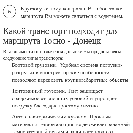
Круглосуточному контролю. В любой точке
маршрута Вы можете связаться с водителем.
Какой транспорт подходит для
маршрута Тосно - Донецк
В зависимости от назначения доставки мы предоставляем
следующие типы транспорта:
Бортовой грузовик. Удобная система погрузки-
разгрузки и конструкторские особенности
позволяют перевозить крупногабаритные объекты.
Тентованный грузовик. Тент защищает
содержимое от внешних условий и упрощает
погрузку благодаря простому снятию.
Авто с изотермическим кузовом. Прочный
материал и теплоизоляция поддерживает заданный
температурный режим и защищает товар от