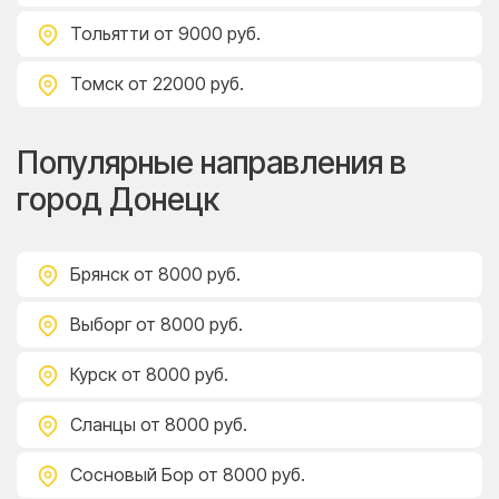
Тольятти
от 9000 руб.
Томск
от 22000 руб.
Популярные направления в
город Донецк
Брянск
от 8000 руб.
Выборг
от 8000 руб.
Курск
от 8000 руб.
Сланцы
от 8000 руб.
Сосновый Бор
от 8000 руб.