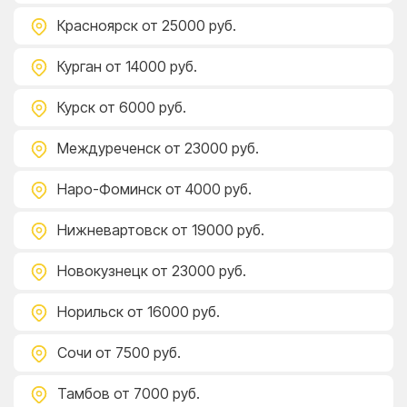
Красноярск
от 25000 руб.
Курган
от 14000 руб.
Курск
от 6000 руб.
Междуреченск
от 23000 руб.
Наро-Фоминск
от 4000 руб.
Нижневартовск
от 19000 руб.
Новокузнецк
от 23000 руб.
Норильск
от 16000 руб.
Сочи
от 7500 руб.
Тамбов
от 7000 руб.