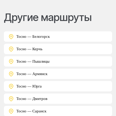
Другие маршруты
Тосно — Белогорск
Тосно — Керчь
Тосно — Пышлицы
Тосно — Армянск
Тосно — Юрга
Тосно — Дмитров
Тосно — Саранск