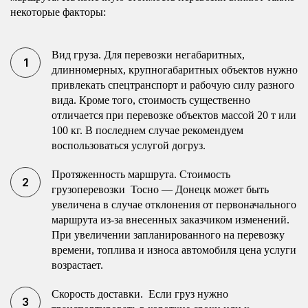
некоторые факторы:
Вид груза. Для перевозки негабаритных,
длинномерных, крупногабаритных объектов нужно
привлекать спецтранспорт и рабочую силу разного
вида. Кроме того, стоимость существенно
отличается при перевозке объектов массой 20 т или
100 кг. В последнем случае рекомендуем
воспользоваться услугой догруз.
Протяженность маршрута. Стоимость
грузоперевозки Тосно — Донецк может быть
увеличена в случае отклонения от первоначального
маршрута из-за внесенных заказчиком изменений.
При увеличении запланированного на перевозку
времени, топлива и износа автомобиля цена услуги
возрастает.
Скорость доставки. Если груз нужно