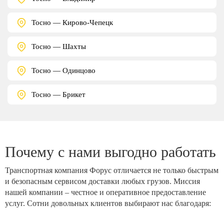
Тосно — Кирово-Чепецк
Тосно — Шахты
Тосно — Одинцово
Тосно — Брикет
Почему с нами выгодно работать
Транспортная компания Форус отличается не только быстрым
и безопасным сервисом доставки любых грузов. Миссия
нашей компании – честное и оперативное предоставление
услуг. Сотни довольных клиентов выбирают нас благодаря: