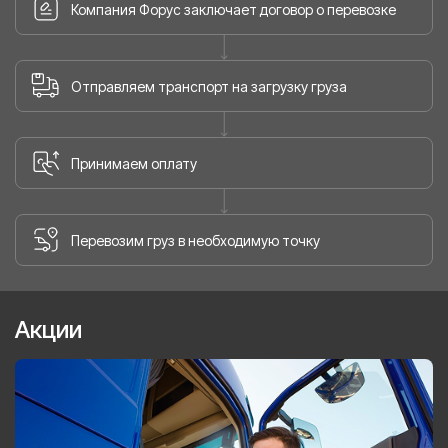
Компания Форус заключает договор о перевозке
Отправляем транспорт на загрузку груза
Принимаем оплату
Перевозим груз в необходимую точку
Акции