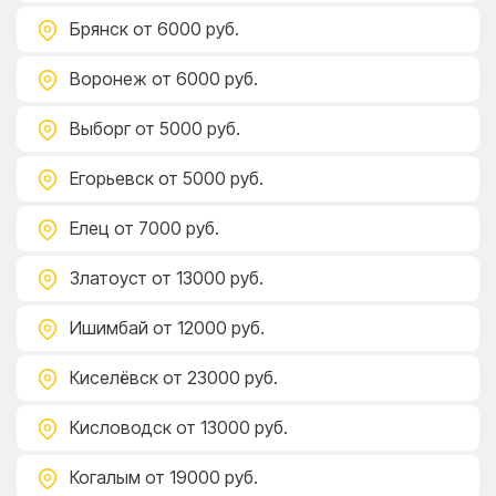
Брянск
от 6000 руб.
Воронеж
от 6000 руб.
Выборг
от 5000 руб.
Егорьевск
от 5000 руб.
Елец
от 7000 руб.
Златоуст
от 13000 руб.
Ишимбай
от 12000 руб.
Киселёвск
от 23000 руб.
Кисловодск
от 13000 руб.
Когалым
от 19000 руб.