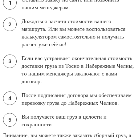
нашим менеджерам.
Дождаться расчета стоимости вашего
маршрута. Или вы можете воспользоваться
калькулятором самостоятельно и получить
расчет уже сейчас!
Если вас устраивает окончательная стоимость
доставки груза из Тосно в Набережные Челны,
то нашим менеджеры заключают с вами
договор.
После подписания договора мы обеспечиваем
перевозку груза до Набережных Челнов.
Вы получаете ваш груз в целости и
сохранности.
Внимание, вы можете также заказать сборный груз, а