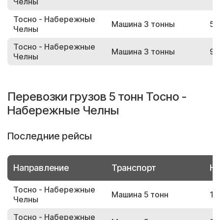
Челны
Тосно - Набережные
Машина 3 тонны
55
Челны
Тосно - Набережные
Машина 3 тонны
91
Челны
Перевозки грузов 5 тонн Тосно -
Набережные Челны
Последние рейсы
Направление
Транспорт
Но
Тосно - Набережные
Машина 5 тонн
15
Челны
Тосно - Набережные