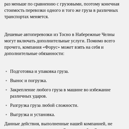
раз меньше по сравнению с грузовыми, поэтому конечная
стоимость перевозки одного и того же груза в различных
транспортах меняется.
Дешевые автоперевозки из Тосно в Набережные Челны
могут включать дополнительные услуги. Помимо всего
прочего, компания «Форус» может взять на себя и
дополнительные обязанности:
Подготовка и упаковка груза.
Вынос и погрузка.
Закрепление любого груза в машине во избежание
различных ударов.
Разгрузка груза любой сложности.
Выгрузка и установка.
Данные действия, выполненные нашей компанией, не