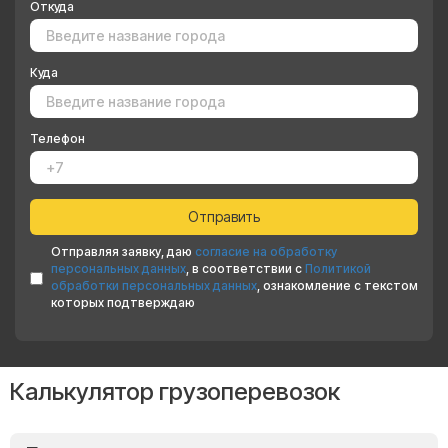
Откуда
Куда
Телефон
Отправляя заявку, даю
согласие на обработку
персональных данных
, в соответствии с
Политикой
обработки персональных данных
, ознакомление с текстом
которых подтверждаю
Калькулятор грузоперевозок