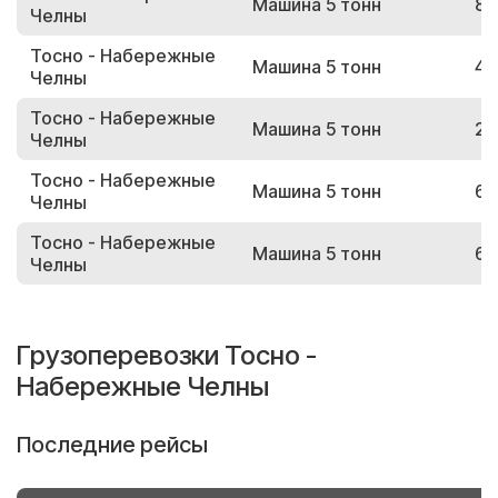
Машина 5 тонн
87
Челны
Тосно - Набережные
Машина 5 тонн
47
Челны
Тосно - Набережные
Машина 5 тонн
29
Челны
Тосно - Набережные
Машина 5 тонн
62
Челны
Тосно - Набережные
Машина 5 тонн
63
Челны
Грузоперевозки Тосно -
Набережные Челны
Последние рейсы