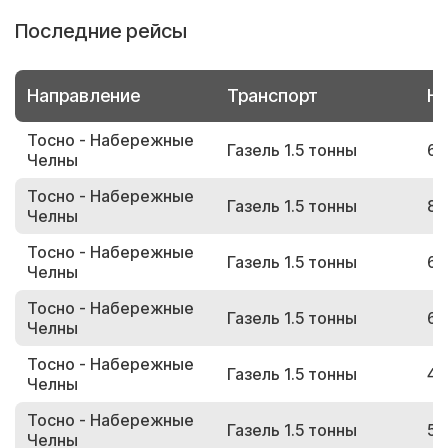
Последние рейсы
Направление
Транспорт
Но
Тосно - Набережные
Газель 1.5 тонны
62
Челны
Тосно - Набережные
Газель 1.5 тонны
80
Челны
Тосно - Набережные
Газель 1.5 тонны
64
Челны
Тосно - Набережные
Газель 1.5 тонны
65
Челны
Тосно - Набережные
Газель 1.5 тонны
45
Челны
Тосно - Набережные
Газель 1.5 тонны
56
Челны