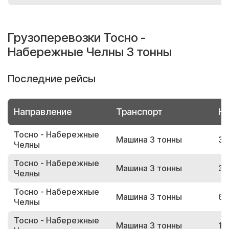
Грузоперевозки Тосно -
Набережные Челны 3 тонны
Последние рейсы
Направление
Транспорт
Но
Тосно - Набережные
Машина 3 тонны
36
Челны
Тосно - Набережные
Машина 3 тонны
37
Челны
Тосно - Набережные
Машина 3 тонны
69
Челны
Тосно - Набережные
Машина 3 тонны
14