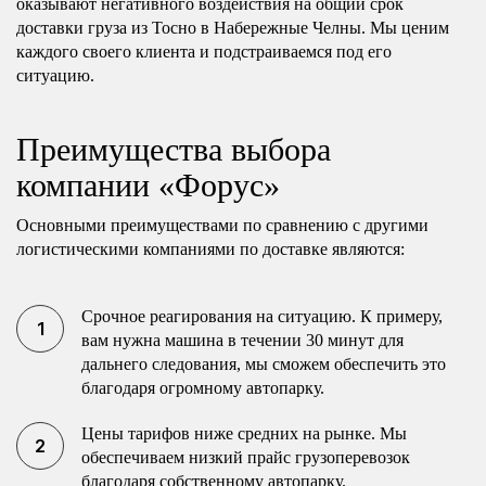
оказывают негативного воздействия на общий срок
доставки груза из Тосно в Набережные Челны. Мы ценим
каждого своего клиента и подстраиваемся под его
ситуацию.
Преимущества выбора
компании «Форус»
Основными преимуществами по сравнению с другими
логистическими компаниями по доставке являются:
Срочное реагирования на ситуацию. К примеру,
вам нужна машина в течении 30 минут для
дальнего следования, мы сможем обеспечить это
благодаря огромному автопарку.
Цены тарифов ниже средних на рынке. Мы
обеспечиваем низкий прайс грузоперевозок
благодаря собственному автопарку.