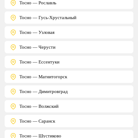
Тосно — Рославль
Тосно — Гусь-Хрустальный
Тосно — Узловая
Тосно — Черусти
Тосно — Ессентуки
Тосно — Магнитогорск
Тосно — Димитровград
Тосно — Волжский
Тосно — Саранск
Тосно — Шустиково