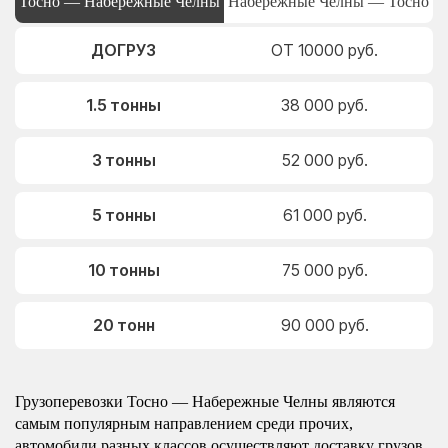
Тосно — Набережные Челны
Набережные Челны — Тосно
ДОГРУЗ
ОТ 10000 руб.
1.5 тонны
38 000 руб.
3 тонны
52 000 руб.
5 тонны
61 000 руб.
10 тонны
75 000 руб.
20 тонн
90 000 руб.
Грузоперевозки Тосно — Набережные Челны являются
самым популярным направлением среди прочих,
автомобили разных классов осуществляют доставку грузов