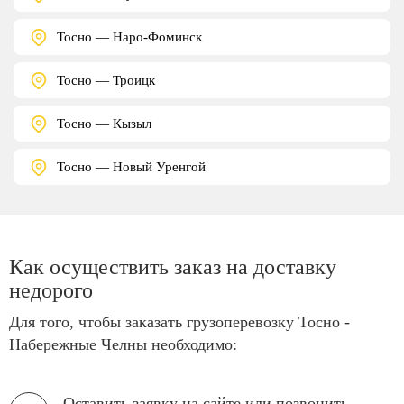
Тосно — Наро-Фоминск
Тосно — Троицк
Тосно — Кызыл
Тосно — Новый Уренгой
Как осуществить заказ на доставку
недорого
Для того, чтобы заказать грузоперевозку Тосно -
Набережные Челны необходимо:
Оставить заявку на сайте или позвонить