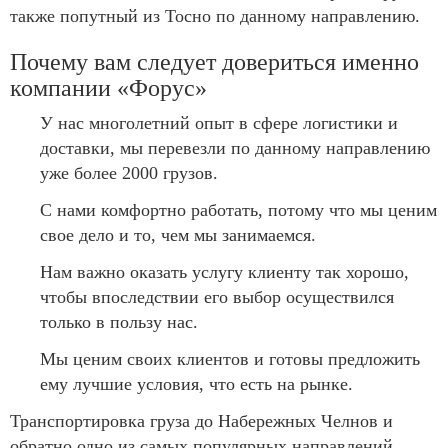
также попутный из Тосно по данному направлению.
Почему вам следует довериться именно
компании «Форус»
У нас многолетний опыт в сфере логистики и
доставки, мы перевезли по данному направлению
уже более 2000 грузов.
С нами комфортно работать, потому что мы ценим
свое дело и то, чем мы занимаемся.
Нам важно оказать услугу клиенту так хорошо,
чтобы впоследствии его выбор осуществился
только в пользу нас.
Мы ценим своих клиентов и готовы предложить
ему лучшие условия, что есть на рынке.
Транспортировка груза до Набережных Челнов и
обратно одно из самых популярных направлений