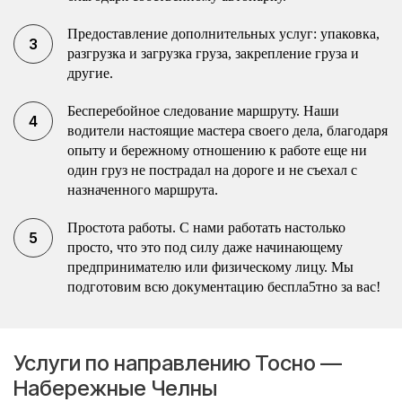
Предоставление дополнительных услуг: упаковка,
разгрузка и загрузка груза, закрепление груза и
другие.
Бесперебойное следование маршруту. Наши
водители настоящие мастера своего дела, благодаря
опыту и бережному отношению к работе еще ни
один груз не пострадал на дороге и не съехал с
назначенного маршрута.
Простота работы. С нами работать настолько
просто, что это под силу даже начинающему
предпринимателю или физическому лицу. Мы
подготовим всю документацию беспла5тно за вас!
Услуги по направлению Тосно —
Набережные Челны