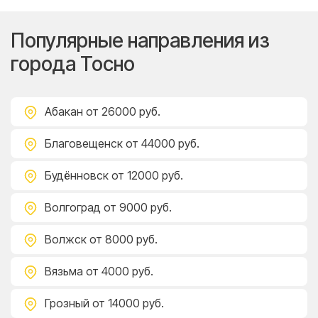
Популярные направления из
города Тосно
Абакан
от 26000 руб.
Благовещенск
от 44000 руб.
Будённовск
от 12000 руб.
Волгоград
от 9000 руб.
Волжск
от 8000 руб.
Вязьма
от 4000 руб.
Грозный
от 14000 руб.