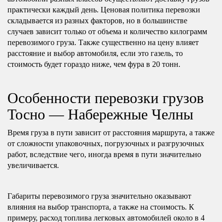
практически каждый день. Ценовая политика перевозки
складывается из разных факторов, но в большинстве
случаев зависит только от объема и количество килограмм
перевозимого груза. Также существенно на цену влияет
расстояние и выбор автомобиля, если это газель, то
стоимость будет гораздо ниже, чем фура в 20 тонн.
Особенности перевозки грузов
Тосно — Набережные Челны
Время груза в пути зависит от расстояния маршрута, а также
от сложности упаковочных, погрузочных и разгрузочных
работ, вследствие чего, иногда время в пути значительно
увеличивается.
Габариты перевозимого груза значительно оказывают
влияния на выбор транспорта, а также на стоимость. К
примеру, расход топлива легковых автомобилей около в 4