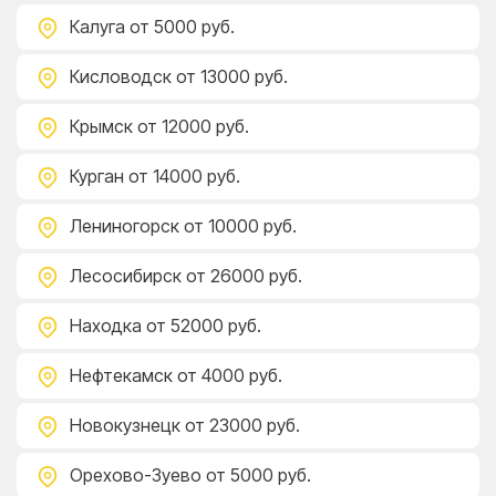
Калуга
от 5000 руб.
Кисловодск
от 13000 руб.
Крымск
от 12000 руб.
Курган
от 14000 руб.
Лениногорск
от 10000 руб.
Лесосибирск
от 26000 руб.
Находка
от 52000 руб.
Нефтекамск
от 4000 руб.
Новокузнецк
от 23000 руб.
Орехово-Зуево
от 5000 руб.