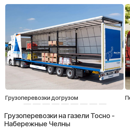
Грузоперевозки догрузом
П
Грузоперевозки на газели Тосно -
Набережные Челны