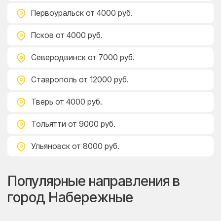
Первоуральск
от 4000 руб.
Псков
от 4000 руб.
Северодвинск
от 7000 руб.
Ставрополь
от 12000 руб.
Тверь
от 4000 руб.
Тольятти
от 9000 руб.
Ульяновск
от 8000 руб.
Популярные направления в
город Набережные