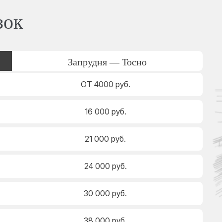
зок
Запрудня — Тосно
ОТ 4000 руб.
16 000 руб.
21 000 руб.
24 000 руб.
30 000 руб.
38 000 руб.