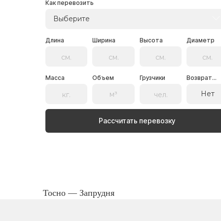
Как перевозить
Выберите
Длина
Ширина
Высота
Диаметр
Масса
Объем
Грузчики
Возврат...
Нет
Рассчитать перевозку
Тосно — Запрудня