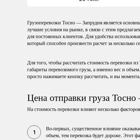
Грузоперевозки Тосно — Запрудня является основ
лучшие условия на рынке, в связи с этим предлага
для постоянных клиентов. Для удобства использова
который способен произвести расчет за несколько с
Для того, чтобы рассчитать стоимость перевозки из
габариты перевозимого груза, а именно вес и объе
просто нажимаете кнопку рассчитать, и вы момента
Цена отправки груза Тосно
На стоимость перевозки влияют несколько факторов
Во-первых, существенное влияние оказывае
объем, тем перевозка будет дороже. Этот ф