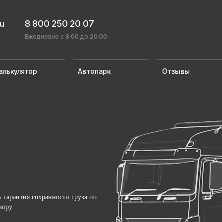
ru
8 800 250 20 07
Ежедневно с 8:00 до 20:00
алькулятор
Автопарк
Отзывы
 гарантия сохранности груза по
вору