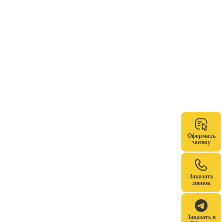
Оформить
заявку
Заказать
звонок
Заказать в