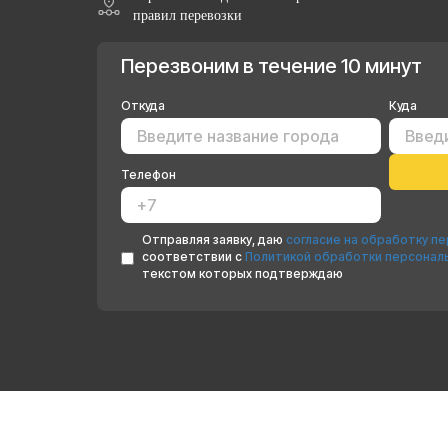
правил перевозки
Перезвоним в течение 10 минут
Откуда
Куда
Телефон
Отправляя заявку, даю
согласие на обработку п
соответствии с
Политикой обработки персонал
текстом которых подтверждаю