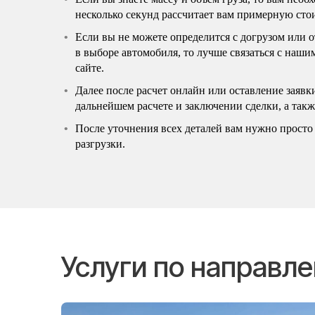
несколько секунд рассчитает вам примерную сто
Если вы не можете определится с догрузом или 
в выборе автомобиля, то лучше связаться с наш
сайте.
Далее после расчет онлайн или оставление заявк
дальнейшем расчете и заключении сделки, а так
После уточнения всех деталей вам нужно просто 
разгрузки.
Услуги по направл