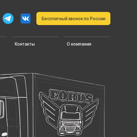
Бесплатный звонок по России
Контакты
О компании