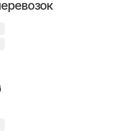
перевозок