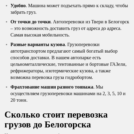
Удобно
. Машина может подъехать прямо к складу, чтобы
забрать груз.
От точки до точки
. Автоперевозки из Твери в Белогорск
– это возможность доставить груз от адреса до адреса.
Самая высокая мобильность.
Разные варианты кузова
. Грузоперевозки
автотранспортом предлагают самый богатый выбор
способов доставки. В нашем автопарке есть
цельнометаллические, тентованные и бортовые ГАЗели,
рефрижераторы, изотермические кузова, а также
возможна перевозка груза гидробортом.
Фрахтование машин разного тоннажа
. Мы
осуществляем грузоперевозки машинами на 2, 3, 5, 10 и
20 тонн.
Сколько стоит перевозка
грузов до Белогорска