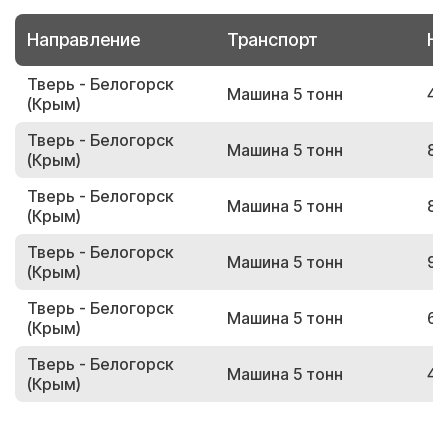
Направление
Транспорт
Но
Тверь - Белогорск
Машина 5 тонн
48
(Крым)
Тверь - Белогорск
Машина 5 тонн
84
(Крым)
Тверь - Белогорск
Машина 5 тонн
81
(Крым)
Тверь - Белогорск
Машина 5 тонн
92
(Крым)
Тверь - Белогорск
Машина 5 тонн
68
(Крым)
Тверь - Белогорск
Машина 5 тонн
40
(Крым)