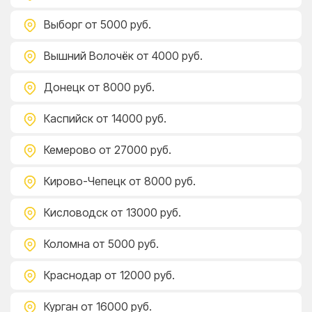
Выборг
от 5000 руб.
Вышний Волочёк
от 4000 руб.
Донецк
от 8000 руб.
Каспийск
от 14000 руб.
Кемерово
от 27000 руб.
Кирово-Чепецк
от 8000 руб.
Кисловодск
от 13000 руб.
Коломна
от 5000 руб.
Краснодар
от 12000 руб.
Курган
от 16000 руб.