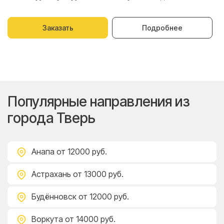
Заказать
Подробнее
Популярные направления из
города Тверь
Анапа
от 12000 руб.
Астрахань
от 13000 руб.
Будённовск
от 12000 руб.
Воркута
от 14000 руб.