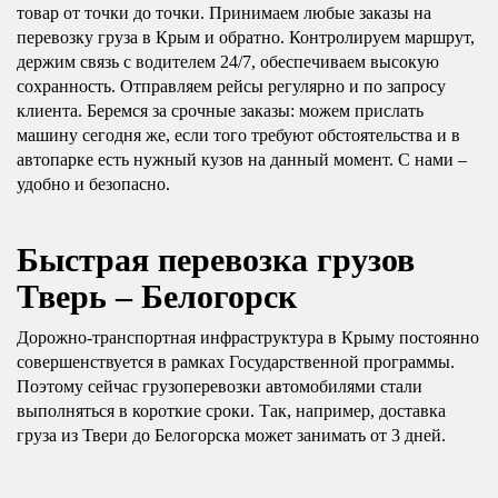
товар от точки до точки. Принимаем любые заказы на
перевозку груза в Крым и обратно. Контролируем маршрут,
держим связь с водителем 24/7, обеспечиваем высокую
сохранность. Отправляем рейсы регулярно и по запросу
клиента. Беремся за срочные заказы: можем прислать
машину сегодня же, если того требуют обстоятельства и в
автопарке есть нужный кузов на данный момент. С нами –
удобно и безопасно.
Быстрая перевозка грузов
Тверь –
Белогорск
Дорожно-транспортная инфраструктура в Крыму постоянно
совершенствуется в рамках Государственной программы.
Поэтому сейчас грузоперевозки автомобилями стали
выполняться в короткие сроки. Так, например, доставка
груза из Твери до Белогорска может занимать от 3 дней.