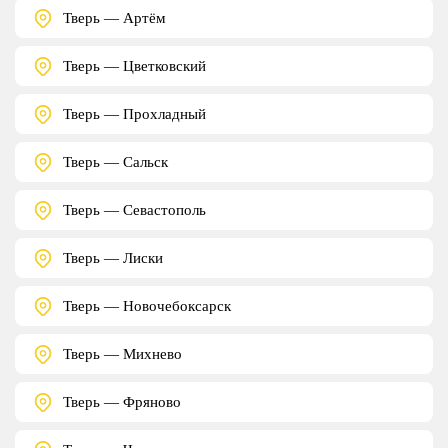
Тверь — Артём
Тверь — Цветковский
Тверь — Прохладный
Тверь — Сальск
Тверь — Севастополь
Тверь — Лиски
Тверь — Новочебоксарск
Тверь — Михнево
Тверь — Фряново