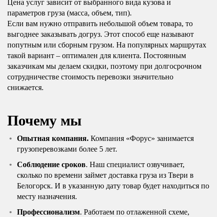
Цена услуг зависит от выбранного вида кузова и
параметров груза (масса, объем, тип).
Если вам нужно отправить небольшой объем товара, то
выгоднее заказывать догруз. Этот способ еще называют
попутным или сборным грузом. На популярных маршрутах
такой вариант – оптимален для клиента. Постоянным
заказчикам мы делаем скидки, поэтому при долгосрочном
сотрудничестве стоимость перевозки значительно
снижается.
Почему мы
Опытная компания.
Компания «Форус» занимается
грузоперевозками более 5 лет.
Соблюдение сроков
. Наш специалист озвучивает,
сколько по времени займет доставка груза из Твери в
Белогорск. И в указанную дату товар будет находиться по
месту назначения.
Профессионализм
. Работаем по отлаженной схеме,