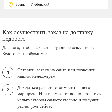
Тверь — Глебовский
Как осуществить заказ на доставку
недорого
Для того, чтобы заказать грузоперевозку Тверь -
Белогорск необходимо:
Оставить заявку на сайте или позвонить
нашим менеджерам.
Дождаться расчета стоимости вашего
маршрута. Или вы можете воспользоваться
калькулятором самостоятельно и получить
расчет уже сейчас!