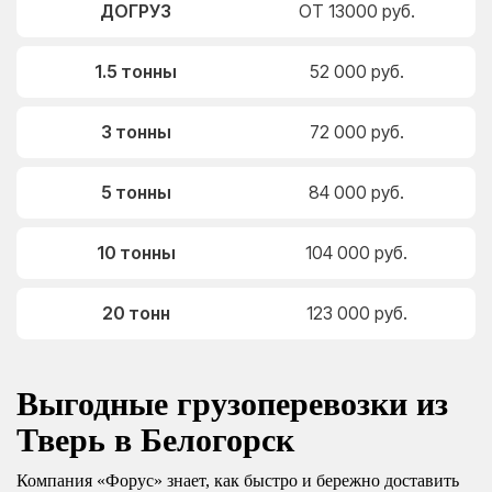
ДОГРУЗ
ОТ 13000 руб.
1.5 тонны
52 000 руб.
3 тонны
72 000 руб.
5 тонны
84 000 руб.
10 тонны
104 000 руб.
20 тонн
123 000 руб.
Выгодные грузоперевозки из
Тверь в Белогорск
Компания «Форус» знает, как быстро и бережно доставить