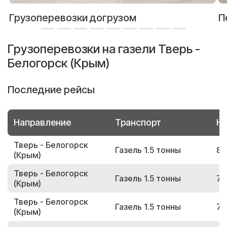
Грузоперевозки догрузом
П
Грузоперевозки на газели Тверь -
Белогорск (Крым)
Последние рейсы
Направление
Транспорт
Но
Тверь - Белогорск
Газель 1.5 тонны
83
(Крым)
Тверь - Белогорск
Газель 1.5 тонны
73
(Крым)
Тверь - Белогорск
Газель 1.5 тонны
72
(Крым)