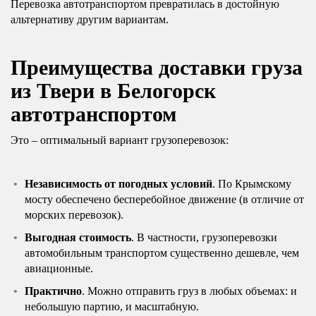
Перевозка автотранспортом превратилась в достойную
альтернативу другим вариантам.
Преимущества доставки груза
из Твери в Белогорск
автотранспортом
Это – оптимальный вариант грузоперевозок:
Независимость от погодных условий
. По Крымскому
мосту обеспечено бесперебойное движение (в отличие от
морских перевозок).
Выгодная стоимость
. В частности, грузоперевозки
автомобильным транспортом существенно дешевле, чем
авиационные.
Практично
. Можно отправить груз в любых объемах: и
небольшую партию, и масштабную.