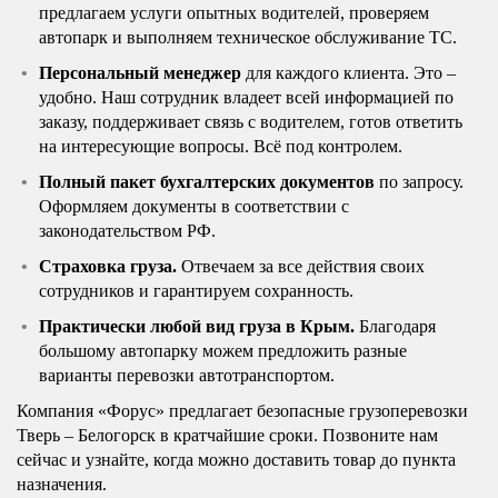
предлагаем услуги опытных водителей, проверяем
автопарк и выполняем техническое обслуживание ТС.
Персональный менеджер
для каждого клиента. Это –
удобно. Наш сотрудник владеет всей информацией по
заказу, поддерживает связь с водителем, готов ответить
на интересующие вопросы. Всё под контролем.
Полный пакет бухгалтерских документов
по запросу.
Оформляем документы в соответствии с
законодательством РФ.
Страховка груза.
Отвечаем за все действия своих
сотрудников и гарантируем сохранность.
Практически любой вид груза в Крым.
Благодаря
большому автопарку можем предложить разные
варианты перевозки автотранспортом.
Компания «Форус» предлагает безопасные грузоперевозки
Тверь – Белогорск в кратчайшие сроки. Позвоните нам
сейчас и узнайте, когда можно доставить товар до пункта
назначения.