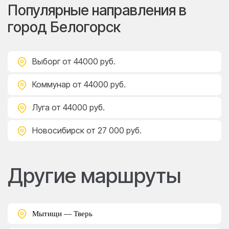
Популярные направления в
город Белогорск
Выборг
от 44000 руб.
Коммунар
от 44000 руб.
Луга
от 44000 руб.
Новосибирск
от 27 000 руб.
Другие маршруты
Мытищи — Тверь