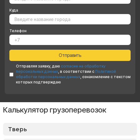
Куда
Телефон
Отправляя заявку, даю
согласие на обработку
персональных данных
, в соответствии с
Политикой
обработки персональных данных
, ознакомление с текстом
которых подтверждаю
Калькулятор грузоперевозок