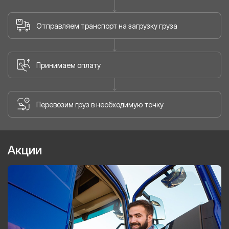
Отправляем транспорт на загрузку груза
Принимаем оплату
Перевозим груз в необходимую точку
Акции