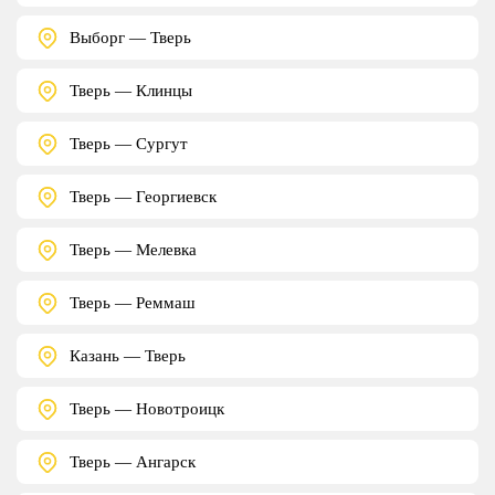
Выборг — Тверь
Тверь — Клинцы
Тверь — Сургут
Тверь — Георгиевск
Тверь — Мелевка
Тверь — Реммаш
Казань — Тверь
Тверь — Новотроицк
Тверь — Ангарск