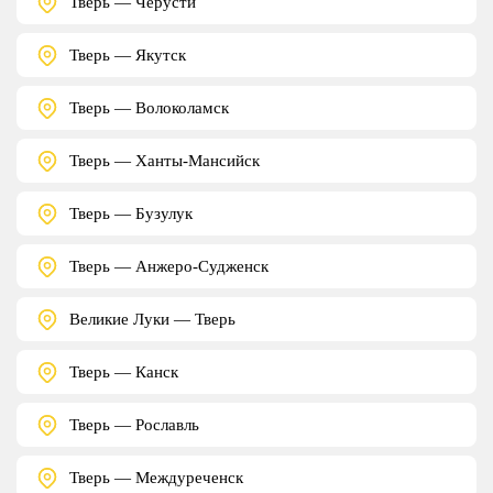
Тверь — Черусти
Тверь — Якутск
Тверь — Волоколамск
Тверь — Ханты-Мансийск
Тверь — Бузулук
Тверь — Анжеро-Судженск
Великие Луки — Тверь
Тверь — Канск
Тверь — Рославль
Тверь — Междуреченск