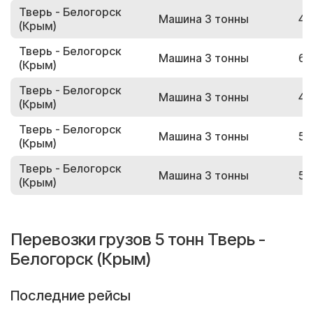
Тверь - Белогорск
Машина 3 тонны
44
(Крым)
Тверь - Белогорск
Машина 3 тонны
63
(Крым)
Тверь - Белогорск
Машина 3 тонны
42
(Крым)
Тверь - Белогорск
Машина 3 тонны
59
(Крым)
Тверь - Белогорск
Машина 3 тонны
52
(Крым)
Перевозки грузов 5 тонн Тверь -
Белогорск (Крым)
Последние рейсы