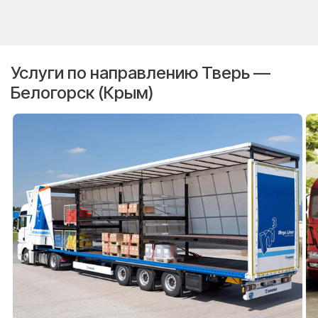
Услуги по направлению Тверь —
Белогорск (Крым)