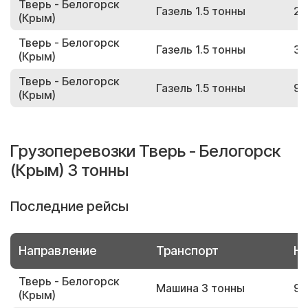
Тверь - Белогорск
Газель 1.5 тонны
29
(Крым)
Тверь - Белогорск
Газель 1.5 тонны
32
(Крым)
Тверь - Белогорск
Газель 1.5 тонны
98
(Крым)
Грузоперевозки Тверь - Белогорск
(Крым) 3 тонны
Последние рейсы
Направление
Транспорт
Но
Тверь - Белогорск
Машина 3 тонны
95
(Крым)