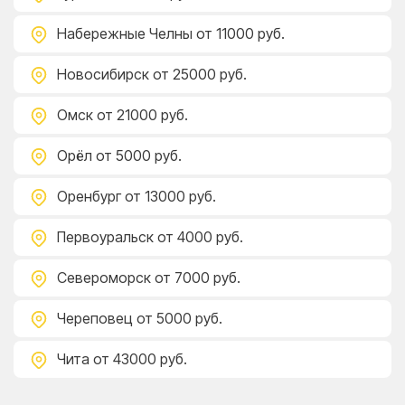
Набережные Челны
от 11000 руб.
Новосибирск
от 25000 руб.
Омск
от 21000 руб.
Орёл
от 5000 руб.
Оренбург
от 13000 руб.
Первоуральск
от 4000 руб.
Североморск
от 7000 руб.
Череповец
от 5000 руб.
Чита
от 43000 руб.