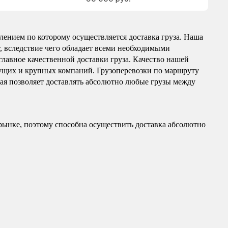
лением по которому осуществляется доставка груза. Наша
т, вследствие чего обладает всеми необходимыми
главное качественной доставки груза. Качество нашей
ущих и крупных компаний. Грузоперевозки по маршруту
рая позволяет доставлять абсолютно любые грузы между
рынке, поэтому способна осуществить доставка абсолютно