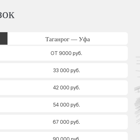
зок
Таганрог — Уфа
ОТ 9000 руб.
33 000 руб.
42 000 руб.
54 000 руб.
67 000 руб.
90 000 руб.