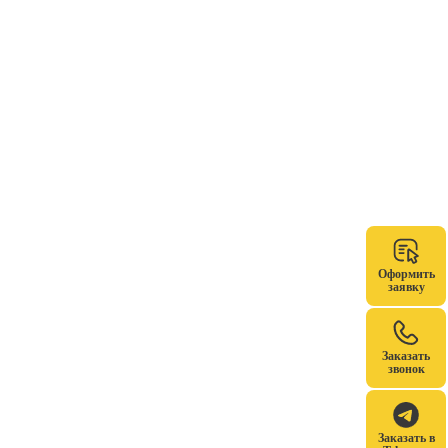
Оформить
заявку
Заказать
звонок
Заказать в