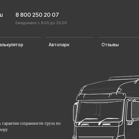
ru
8 800 250 20 07
Ежедневно с 8:00 до 20:00
алькулятор
Автопарк
Отзывы
 гарантия сохранности груза по
вору