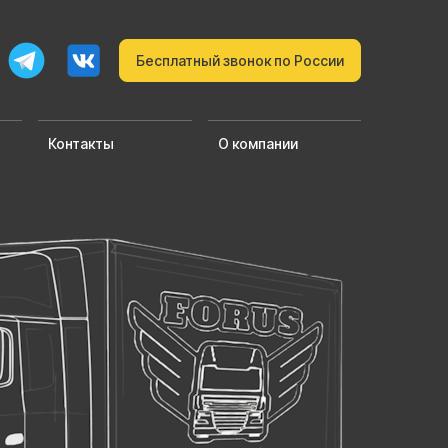
Бесплатный звонок по России
Контакты
О компании