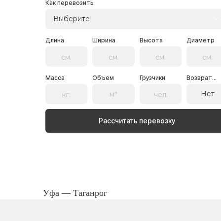
Как перевозить
Выберите
Длина
Ширина
Высота
Диаметр
Масса
Объем
Грузчики
Возврат...
Нет
Рассчитать перевозку
Уфа — Таганрог