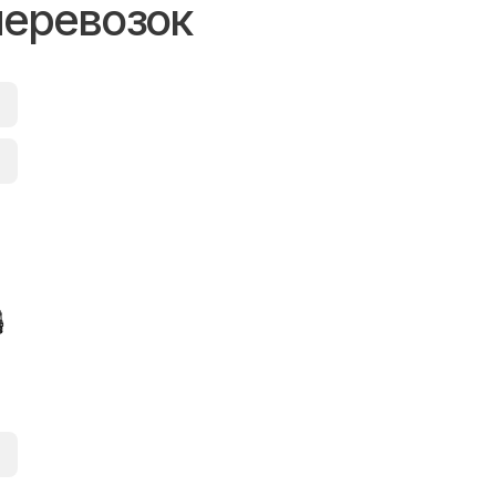
перевозок