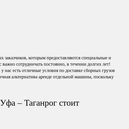
ых заказчиков, которым предоставляются специальные и
 важно сотрудничать постоянно, в течении долгих лет!
о у нас есть отличные условия по доставке сборных грузов
ичная альтернатива аренде отдельной машины, поскольку
Уфа – Таганрог стоит