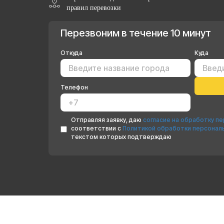
правил перевозки
Перезвоним в течение 10 минут
Откуда
Куда
Телефон
Отправляя заявку, даю
согласие на обработку п
соответствии с
Политикой обработки персонал
текстом которых подтверждаю