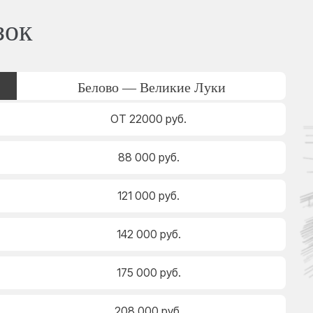
зок
Белово — Великие Луки
ОТ 22000 руб.
88 000 руб.
121 000 руб.
142 000 руб.
175 000 руб.
208 000 руб.