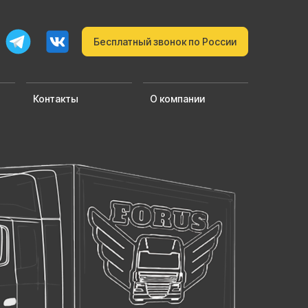
Бесплатный звонок по России
Контакты
О компании