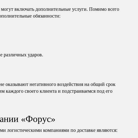
 могут включать дополнительные услуги. Помимо всего
дополнительные обязанности:
е различных ударов.
е оказывают негативного воздействия на общий срок
им каждого своего клиента и подстраиваемся под его
ании «Форус»
и логистическими компаниями по доставке являются: