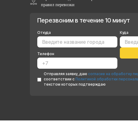
правил перевозки
Перезвоним в течение 10 минут
Откуда
Куда
Телефон
Отправляя заявку, даю
согласие на обработку п
соответствии с
Политикой обработки персонал
текстом которых подтверждаю