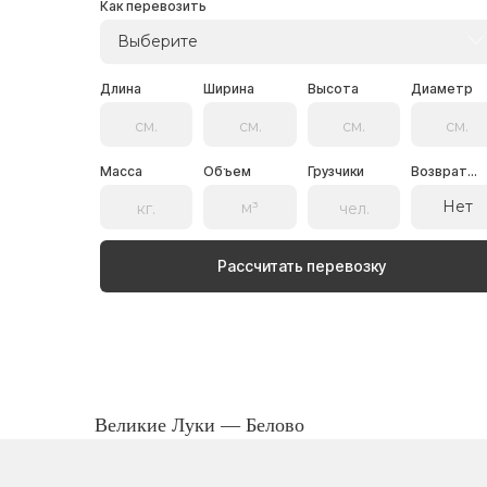
Как перевозить
Выберите
Длина
Ширина
Высота
Диаметр
Масса
Объем
Грузчики
Возврат...
Нет
Рассчитать перевозку
Великие Луки — Белово