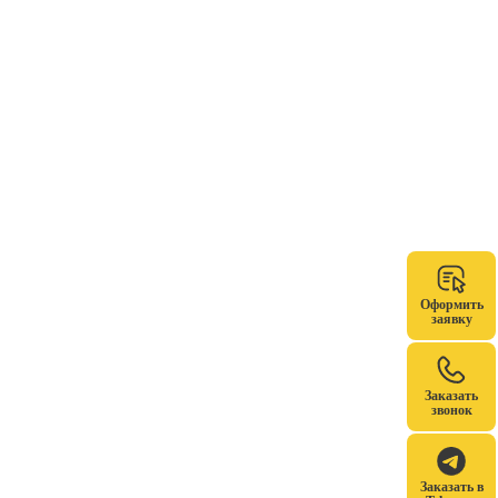
Оформить
заявку
Заказать
звонок
Заказать в