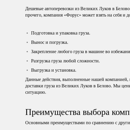
Дешевые автоперевозки из Великих Луков в Белово
прочего, компания «Форус» может взять на себя и 
Подготовка и упаковка груза.
Вынос и погрузка.
Закрепление любого груза в машине во избежани
Разгрузка груза любой сложности.
Выгрузка и установка.
Данные действия, выполненные нашей компанией, н
доставки груза из Великих Луков в Белово. Мы цен
ситуацию.
Преимущества выбора комп
Основными преимуществами по сравнению с другим