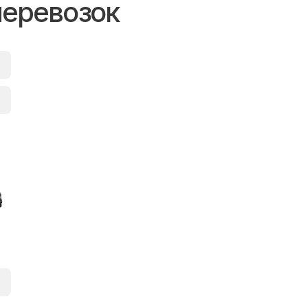
перевозок