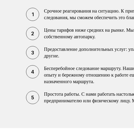
Срочное реагирования на ситуацию. К прим
следования, мы сможем обеспечить это бла
Цены тарифов ниже средних на рынке. Мы 
собственному автопарку.
Предоставление дополнительных услуг: упак
другие.
Бесперебойное следование маршруту. Наши 
опыту и бережному отношению к работе еще
назначенного маршрута.
Простота работы. С нами работать настоль
предпринимателю или физическому лицу. 