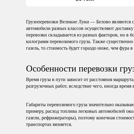
Грузоперевозки Великие Луки — Белово являются 
автомобили разных классов осуществляют доставку
перевозки складывается из разных факторов, но в б
килограмм перевозимого груза. Также существенно 
газель, то стоимость будет гораздо ниже, чем фура в
Особенности перевозки гру
Время груза в пути зависит от расстояния маршрута
разгрузочных работ, вследствие чего, иногда время 
Габариты перевозимого груза значительно оказываю
примеру, расход топлива легковых автомобилей око
газели, рефрижераторы), поэтому конечная стоимост
транспортах меняется.