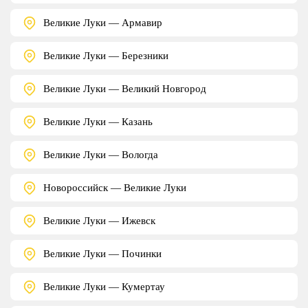
Великие Луки — Армавир
Великие Луки — Березники
Великие Луки — Великий Новгород
Великие Луки — Казань
Великие Луки — Вологда
Новороссийск — Великие Луки
Великие Луки — Ижевск
Великие Луки — Починки
Великие Луки — Кумертау