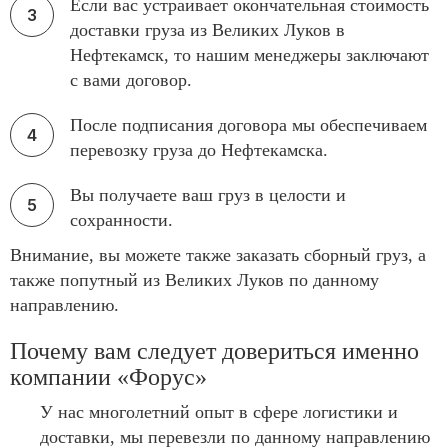
Если вас устраивает окончательная стоимость
доставки груза из Великих Луков в
Нефтекамск, то нашим менеджеры заключают
с вами договор.
После подписания договора мы обеспечиваем
перевозку груза до Нефтекамска.
Вы получаете ваш груз в целости и
сохранности.
Внимание, вы можете также заказать сборный груз, а
также попутный из Великих Луков по данному
направлению.
Почему вам следует довериться именно
компании «Форус»
У нас многолетний опыт в сфере логистики и
доставки, мы перевезли по данному направлению