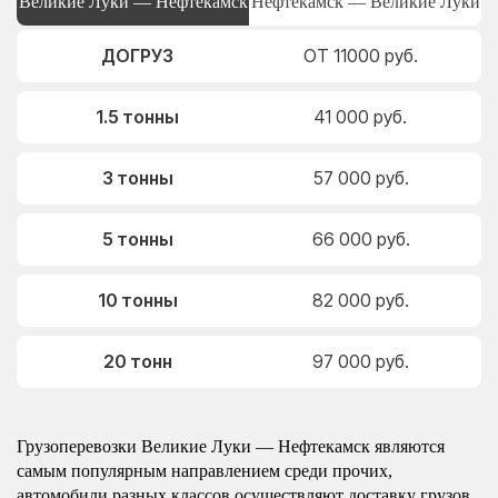
Великие Луки — Нефтекамск
Нефтекамск — Великие Луки
ДОГРУЗ
ОТ 11000 руб.
1.5 тонны
41 000 руб.
3 тонны
57 000 руб.
5 тонны
66 000 руб.
10 тонны
82 000 руб.
20 тонн
97 000 руб.
Грузоперевозки Великие Луки — Нефтекамск являются
самым популярным направлением среди прочих,
автомобили разных классов осуществляют доставку грузов