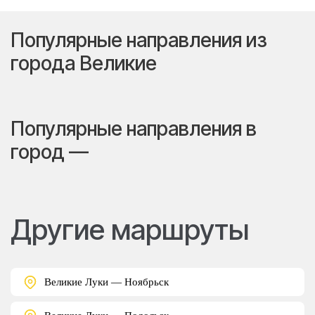
Популярные направления из
города Великие
Популярные направления в
город —
Другие маршруты
Великие Луки — Ноябрьск