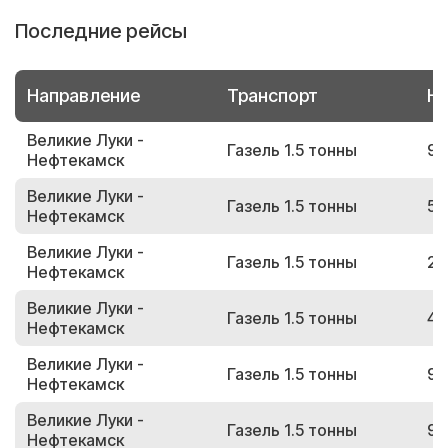
Последние рейсы
Направление
Транспорт
Но
Великие Луки -
Газель 1.5 тонны
98
Нефтекамск
Великие Луки -
Газель 1.5 тонны
55
Нефтекамск
Великие Луки -
Газель 1.5 тонны
25
Нефтекамск
Великие Луки -
Газель 1.5 тонны
43
Нефтекамск
Великие Луки -
Газель 1.5 тонны
99
Нефтекамск
Великие Луки -
Газель 1.5 тонны
97
Нефтекамск