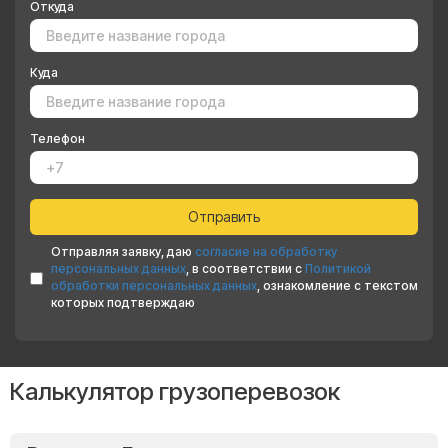
Откуда
Куда
Телефон
Отправляя заявку, даю
согласие на обработку
персональных данных
, в соответствии с
Политикой
обработки персональных данных
, ознакомление с текстом
которых подтверждаю
Калькулятор грузоперевозок