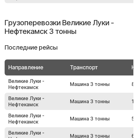
Грузоперевозки Великие Луки -
Нефтекамск 3 тонны
Последние рейсы
Направление
Транспорт
Но
Великие Луки -
Машина 3 тонны
82
Нефтекамск
Великие Луки -
Машина 3 тонны
13
Нефтекамск
Великие Луки -
Машина 3 тонны
53
Нефтекамск
Великие Луки -
Машина 3 тонны
63