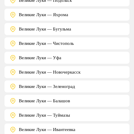
Великие Луки — Подольск
Великие Луки — Яхрома
Великие Луки — Бугульма
Великие Луки — Чистополь
Великие Луки — Уфа
Великие Луки — Новочеркасск
Великие Луки — Зеленоград
Великие Луки — Балашов
Великие Луки — Туймазы
Великие Луки — Ивантеевка