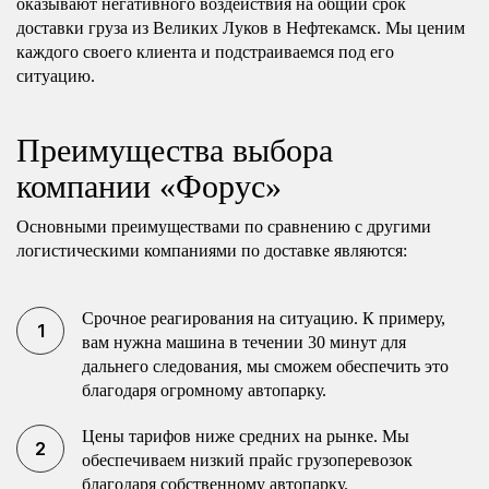
оказывают негативного воздействия на общий срок
доставки груза из Великих Луков в Нефтекамск. Мы ценим
каждого своего клиента и подстраиваемся под его
ситуацию.
Преимущества выбора
компании «Форус»
Основными преимуществами по сравнению с другими
логистическими компаниями по доставке являются:
Срочное реагирования на ситуацию. К примеру,
вам нужна машина в течении 30 минут для
дальнего следования, мы сможем обеспечить это
благодаря огромному автопарку.
Цены тарифов ниже средних на рынке. Мы
обеспечиваем низкий прайс грузоперевозок
благодаря собственному автопарку.