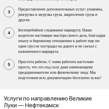
Предоставление дополнительных услуг: упаковка,
разгрузка и загрузка груза, закрепление груза и
другие.
Бесперебойное следование маршруту. Наши
водители настоящие мастера своего дела, благодаря
опыту и бережному отношению к работе еще ни
один груз не пострадал на дороге и не съехал с
назначенного маршрута.
Простота работы. С нами работать настолько
просто, что это под силу даже начинающему
предпринимателю или физическому лицу. Мы
подготовим всю документацию бесплатно за вас!
Услуги по направлению Великие
Луки — Нефтекамск