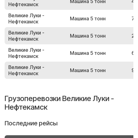
Машина 5 тонн
49
Нефтекамск
Великие Луки -
Машина 5 тонн
78
Нефтекамск
Великие Луки -
Машина 5 тонн
27
Нефтекамск
Великие Луки -
Машина 5 тонн
64
Нефтекамск
Великие Луки -
Машина 5 тонн
90
Нефтекамск
Грузоперевозки Великие Луки -
Нефтекамск
Последние рейсы