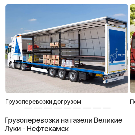
Грузоперевозки догрузом
П
Грузоперевозки на газели Великие
Луки - Нефтекамск