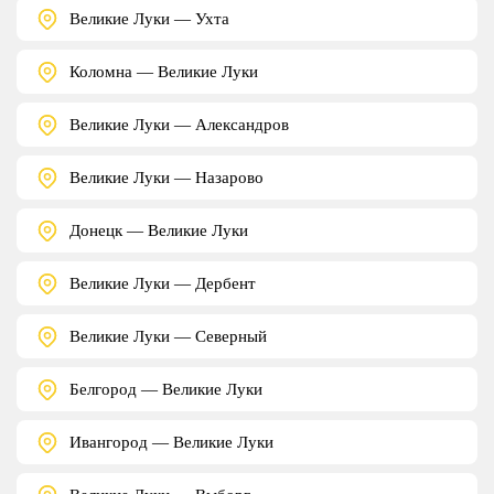
Великие Луки — Ухта
Коломна — Великие Луки
Великие Луки — Александров
Великие Луки — Назарово
Донецк — Великие Луки
Великие Луки — Дербент
Великие Луки — Северный
Белгород — Великие Луки
Ивангород — Великие Луки