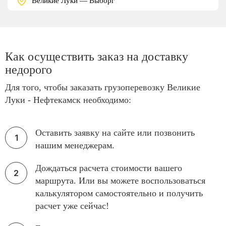
Великие Луки — Выборг
Как осуществить заказ на доставку
недорого
Для того, чтобы заказать грузоперевозку Великие
Луки - Нефтекамск необходимо:
Оставить заявку на сайте или позвонить
нашим менеджерам.
Дождаться расчета стоимости вашего
маршрута. Или вы можете воспользоваться
калькулятором самостоятельно и получить
расчет уже сейчас!