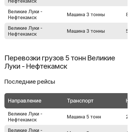
Нефтекамск
Великие Луки -
Машина 3 тонны
83
Нефтекамск
Великие Луки -
Машина 3 тонны
59
Нефтекамск
Перевозки грузов 5 тонн Великие
Луки - Нефтекамск
Последние рейсы
Направление
Транспорт
Но
Великие Луки -
Машина 5 тонн
25
Нефтекамск
Великие Луки -