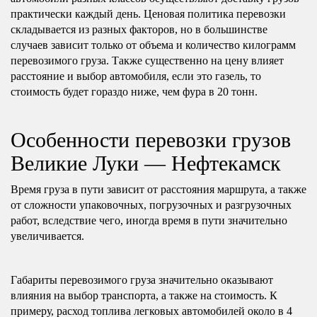
практически каждый день. Ценовая политика перевозки
складывается из разных факторов, но в большинстве
случаев зависит только от объема и количество килограмм
перевозимого груза. Также существенно на цену влияет
расстояние и выбор автомобиля, если это газель, то
стоимость будет гораздо ниже, чем фура в 20 тонн.
Особенности перевозки грузов
Великие Луки — Нефтекамск
Время груза в пути зависит от расстояния маршрута, а также
от сложности упаковочных, погрузочных и разгрузочных
работ, вследствие чего, иногда время в пути значительно
увеличивается.
Габариты перевозимого груза значительно оказывают
влияния на выбор транспорта, а также на стоимость. К
примеру, расход топлива легковых автомобилей около в 4