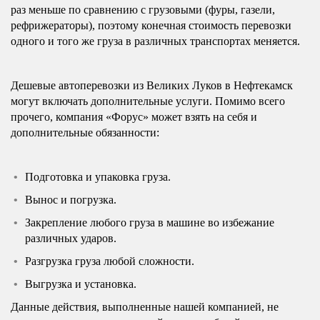
раз меньше по сравнению с грузовыми (фуры, газели,
рефрижераторы), поэтому конечная стоимость перевозки
одного и того же груза в различных транспортах меняется.
Дешевые автоперевозки из Великих Луков в Нефтекамск
могут включать дополнительные услуги. Помимо всего
прочего, компания «Форус» может взять на себя и
дополнительные обязанности:
Подготовка и упаковка груза.
Вынос и погрузка.
Закрепление любого груза в машине во избежание
различных ударов.
Разгрузка груза любой сложности.
Выгрузка и установка.
Данные действия, выполненные нашей компанией, не