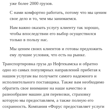
уже более 2000 грузов.
С нами комфортно работать, потому что мы ценим
свое дело и то, чем мы занимаемся.
Нам важно оказать услугу клиенту так хорошо,
чтобы впоследствии его выбор осуществился
только в пользу нас.
Мы ценим своих клиентов и готовы предложить
ему лучшие условия, что есть на рынке.
Транспортировка груза до Нефтекамска и обратно
одно из самых популярных направлений прибегая к
нашим услугам вы получаете самого надежного и
исполнительного поставщика. Также вам необходимо
обратить свое внимание на наше качество и
разнообразие машин для перевозки, страховку
которую мы предоставляем, а также полную его
сохранность. Компания «Форус предоставляет услуги