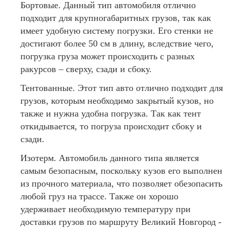
Бортовые. Данный тип автомобиля отлично
подходит для крупногабаритных грузов, так как
имеет удобную систему погрузки. Его стенки не
достигают более 50 см в длину, вследствие чего,
погрузка груза может происходить с разных
ракурсов – сверху, сзади и сбоку.
Тентованные. Этот тип авто отлично подходит для
грузов, которым необходимо закрытый кузов, но
также и нужна удобна погрузка. Так как тент
откидывается, то погруза происходит сбоку и
сзади.
Изотерм. Автомобиль данного типа является
самым безопасным, поскольку кузов его выполнен
из прочного материала, что позволяет обезопасить
любой груз на трассе. Также он хорошо
удерживает необходимую температуру при
доставки грузов по маршруту Великий Новгород -