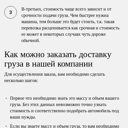
В-третьих, стоимость чаще всего зависит и от
срочности подачи груза. Чем быстрее нужна
машина, тем больше это будет стоить, т.к. такая
перевозка расценивается как срочная и стоимость
ее может в некоторых случаях чуть дороже
обычной.
Как можно заказать доставку
груза в нашей компании
Для осуществления заказа, вам необходимо сделать
несколько шагов:
Первое что необходимо знать это массу и объем вашего
груза. Без этих данных невозможно точно узнать
стоимость и соответственно подобрать автомобиль под
ваши нужды.
Если вы знаете массу и объем груза, то вам необходимо