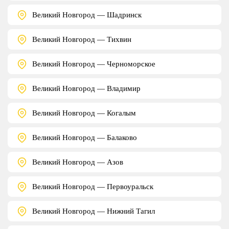
Великий Новгород — Шадринск
Великий Новгород — Тихвин
Великий Новгород — Черноморское
Великий Новгород — Владимир
Великий Новгород — Когалым
Великий Новгород — Балаково
Великий Новгород — Азов
Великий Новгород — Первоуральск
Великий Новгород — Нижний Тагил