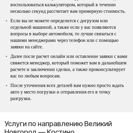
воспользоваться калькулятором, который в течении
несколько секунд рассчитает вам примерную стоимость.
Если вы не можете определится с догрузом или
отдельной машиной, а также если у вас появляются
вопросы в выборе автомобиля, то лучше связаться с
нашими менеджерами через телефон или с помощью
заявки на сайте.
Далее после расчет онлайн или оставление заявки с вами
свяжется менеджер, который поможет вам в дальнейшем
расчете и заключении сделки, а также проконсультирует
вас по любым вопросам.
После уточнения всех деталей вам нужно просто ждать
авто у место погрузки и отправления его в точку
разгрузки.
Услуги по направлению Великий
Новгород — Костино