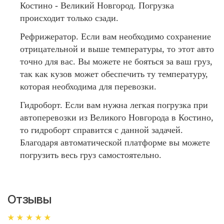
Костино - Великий Новгород. Погрузка
происходит только сзади.
Рефрижератор. Если вам необходимо сохранение
отрицательной и выше температуры, то этот авто
точно для вас. Вы можете не бояться за ваш груз,
так как кузов может обеспечить ту температуру,
которая необходима для перевозки.
Гидроборт. Если вам нужна легкая погрузка при
автоперевозки из Великого Новгорода в Костино,
то гидроборт справится с данной задачей.
Благодаря автоматической платформе вы можете
погрузить весь груз самостоятельно.
Отзывы