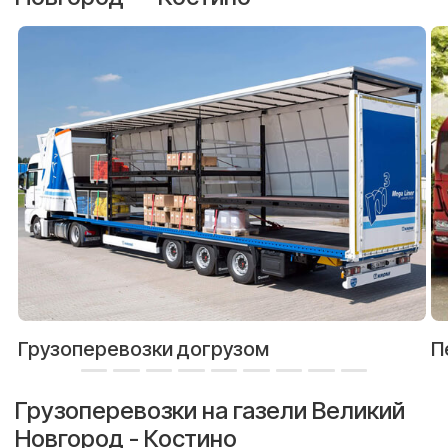
Грузоперевозки догрузом
П
Грузоперевозки на газели Великий
Новгород - Костино