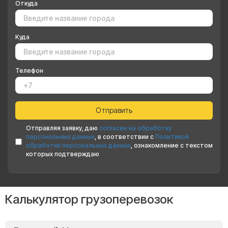
Откуда
Куда
Телефон
Отправляя заявку, даю
согласие на обработку
персональных данных
, в соответствии с
Политикой
обработки персональных данных
, ознакомление с текстом
которых подтверждаю
Калькулятор грузоперевозок