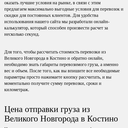
оказать лучшие условия на рынке, в связи с этим
предлагаем максимально выгодные условия для перевозок и
скидки для постоянных клиентов. Для удобства
использования нашего сайта мы разработали онлайн-
калькулятор, который способен произвести расчет за
несколько секунд.
Для того, чтобы рассчитать стоимость перевозки из
Великого Новгорода в Костино и обратно онлайн,
необходимо знать габариты перевозимого груза, а именно
вес и объем. После того, как вы впишите все необходимые
параметры просто нажимаете кнопку рассчитать, и вы
моментально получите сумму перевозки, сроки и
километраж.
Цена отправки груза из
Великого Новгорода в Костино