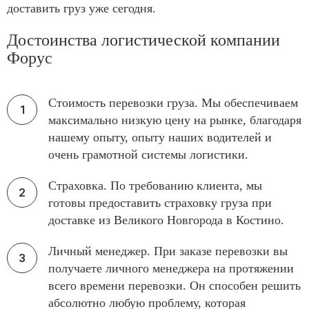
доставить груз уже сегодня.
Достоинства логистической компании
Форус
Стоимость перевозки груза. Мы обеспечиваем
максимально низкую цену на рынке, благодаря
нашему опыту, опыту наших водителей и
очень грамотной системы логистики.
Страховка. По требованию клиента, мы
готовы предоставить страховку груза при
доставке из Великого Новгорода в Костино.
Личный менеджер. При заказе перевозки вы
получаете личного менеджера на протяжении
всего времени перевозки. Он способен решить
абсолютно любую проблему, которая