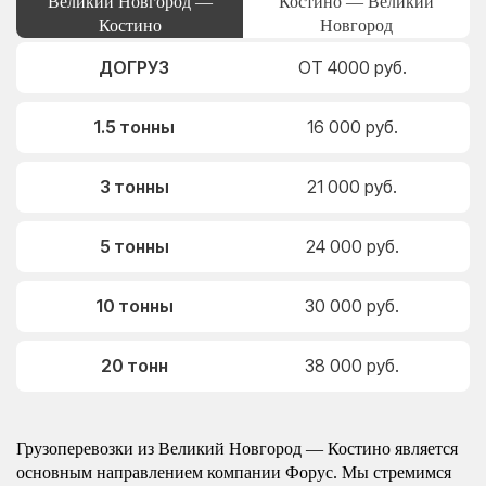
Великий Новгород —
Костино — Великий
Костино
Новгород
ДОГРУЗ
ОТ 4000 руб.
1.5 тонны
16 000 руб.
3 тонны
21 000 руб.
5 тонны
24 000 руб.
10 тонны
30 000 руб.
20 тонн
38 000 руб.
Грузоперевозки из Великий Новгород — Костино является
основным направлением компании Форус. Мы стремимся