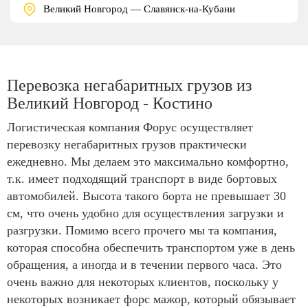
Великий Новгород — Славянск-на-Кубани
Перевозка негабаритных грузов из
Великий Новгород - Костино
Логистическая компания Форус осуществляет
перевозку негабаритных грузов практически
ежедневно. Мы делаем это максимально комфортно,
т.к. имеет подходящий транспорт в виде бортовых
автомобилей. Высота такого борта не превышает 30
см, что очень удобно для осуществления загрузки и
разгрузки. Помимо всего прочего мы та компания,
которая способна обеспечить транспортом уже в день
обращения, а иногда и в течении первого часа. Это
очень важно для некоторых клиентов, поскольку у
некоторых возникает форс мажор, который обязывает