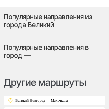
Популярные направления из
города Великий
Популярные направления в
город —
Другие маршруты
Великий Новгород — Махачкала