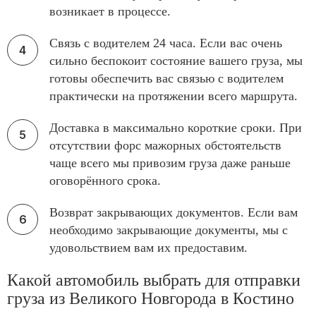
возникает в процессе.
Связь с водителем 24 часа. Если вас очень
сильно беспокоит состояние вашего груза, мы
готовы обеспечить вас связью с водителем
практически на протяжении всего маршрута.
Доставка в максимально короткие сроки. При
отсутствии форс мажорных обстоятельств
чаще всего мы привозим груза даже раньше
оговорённого срока.
Возврат закрывающих документов. Если вам
необходимо закрывающие документы, мы с
удовольствием вам их предоставим.
Какой автомобиль выбрать для отправки
груза из Великого Новгорода в Костино