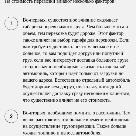
На стоимость перевозки влияют несколько факторов:
Во-первых, существенное влияние оказывает
габариты перевозимого груза. Чем больше масса и
объем, тем перевозка будет дороже. Этот фактор
также влияет на выбор тарифа для перевозки. Если
вам требуется доставить нечто маленькое и не
большое, то вам подойдет догруз или попутный
груз, если вас интересует доставка большого груза,
то однозначно необходимо заказывать отдельный
автомобиль, который идет только от загрузки до
вашего адреса. Естественно отдельный автомобиль
будет дороже чем догруз, поскольку последний
осуществляет доставку сразу нескольким клиентам,
что существенно влияет на его стоимость.
Во-вторых, необходимо помнить о расстоянии. Чем
выше расстояние, тем больше времени необходимо
на осуществление грузоперевозки. Также больше
уходит топливо и износа автомобиля.