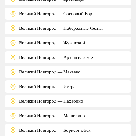
Великий Новгород — Сосновый Бор
Великий Новгород — Набережные Челны
Великий Новгород — Жуковский
Великий Новгород — Архангельское
Великий Новгород — Макеево
Великий Новгород — Истра
Великий Новгород — Нахабино
Великий Новгород — Мещерино
Великий Новгород — Борисоглебск