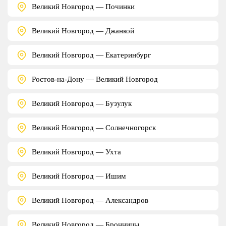
Великий Новгород — Починки
Великий Новгород — Джанкой
Великий Новгород — Екатеринбург
Ростов-на-Дону — Великий Новгород
Великий Новгород — Бузулук
Великий Новгород — Солнечногорск
Великий Новгород — Ухта
Великий Новгород — Ишим
Великий Новгород — Александров
Великий Новгород — Бронницы