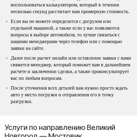
воспользоваться калькулятором, который в течении
несколько секунд рассчитает вам примерную стоимость.
Если вы не можете определится с догрузом или
отдельной машиной, а также если у вас появляются
вопросы в выборе автомобиля, то лучше связаться с
нашими менеджерами через телефон или с помощью
заявки на сайте.
Далее после расчет онлайн или оставление заявки с вами
свяжется менеджер, который поможет вам в дальнейшем
расчете и заключении сделки, а также проконсультирует
вас по любым вопросам.
После уточнения всех деталей вам нужно просто ждать
авто у место погрузки и отправления его в точку
разгрузки.
Услуги по направлению Великий
Новгород — Мостовик