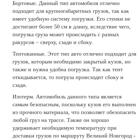
Бортовые. Данный тип автомобиля отлично
подходит для крупногабаритных грузов, так как
имеет удобную систему погрузки. Его стенки не
достигают более 50 см в длину, вследствие чего,
погрузка груза может происходить с разных
ракурсов – сверху, сзади и сбоку.
Тентованные. Этот тип авто отлично подходит для
грузов, которым необходимо закрытый кузов, но
также и нужна удобна погрузка. Так как тент
откидывается, то погруза происходит сбоку и
сзади.
Изотерм. Автомобиль данного типа является
самым безопасным, поскольку кузов его выполнен
из прочного материала, что позволяет обезопасить
любой груз на трассе. Также он хорошо
удерживает необходимую температуру при
доставки грузов по маршруту Великий Новгород -