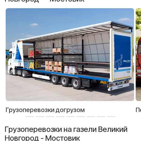
Грузоперевозки догрузом
П
Грузоперевозки на газели Великий
Новгород - Мостовик