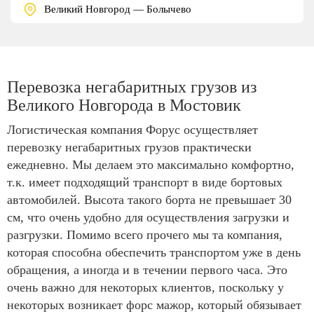
Великий Новгород — Болычево
Перевозка негабаритных грузов из
Великого Новгорода в Мостовик
Логистическая компания Форус осуществляет
перевозку негабаритных грузов практически
ежедневно. Мы делаем это максимально комфортно,
т.к. имеет подходящий транспорт в виде бортовых
автомобилей. Высота такого борта не превышает 30
см, что очень удобно для осуществления загрузки и
разгрузки. Помимо всего прочего мы та компания,
которая способна обеспечить транспортом уже в день
обращения, а иногда и в течении первого часа. Это
очень важно для некоторых клиентов, поскольку у
некоторых возникает форс мажор, который обязывает