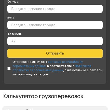
Откуда
Куда
Телефон
Отправляя заявку, даю
согласие на обработку
персональных данных
, в соответствии с
Политикой
обработки персональных данных
, ознакомление с текстом
которых подтверждаю
Калькулятор грузоперевозок