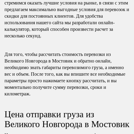
стремимся оказать лучшие условия на рынке, в связи с этим
предлагаем максимально выгодные условия для перевозок и
скидки для постоянных клиентов. Для удобства
использования нашего сайта мы разработали онлайн-
калькулятор, который способен произвести расчет за
несколько секунд.
Для того, чтобы рассчитать стоимость перевозки из
Великого Новгорода в Мостовик и обратно онлайн,
необходимо знать габариты перевозимого груза, а именно
вес и объем. После того, как вы впишите все необходимые
параметры просто нажимаете кнопку рассчитать, и вы
моментально получите сумму перевозки, сроки и
километраж.
Цена отправки груза из
Великого Новгорода в Мостовик