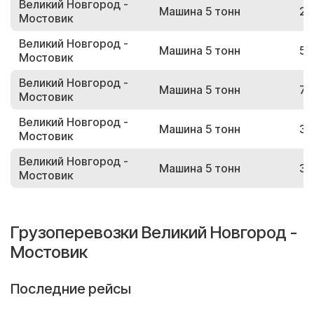
Великий Новгород -
Машина 5 тонн
21
Мостовик
Великий Новгород -
Машина 5 тонн
58
Мостовик
Великий Новгород -
Машина 5 тонн
78
Мостовик
Великий Новгород -
Машина 5 тонн
37
Мостовик
Великий Новгород -
Машина 5 тонн
36
Мостовик
Грузоперевозки Великий Новгород -
Мостовик
Последние рейсы