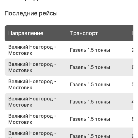
Последние рейсы
Направление
Транспорт
Но
Великий Новгород -
Газель 1.5 тонны
27
Мостовик
Великий Новгород -
Газель 1.5 тонны
86
Мостовик
Великий Новгород -
Газель 1.5 тонны
50
Мостовик
Великий Новгород -
Газель 1.5 тонны
45
Мостовик
Великий Новгород -
Газель 1.5 тонны
84
Мостовик
Великий Новгород -
Газель 1.5 тонны
90