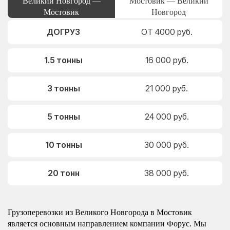
Великий Новгород —
Мостовик — Великий
Мостовик
Новгород
ДОГРУЗ
ОТ 4000 руб.
1.5 тонны
16 000 руб.
3 тонны
21 000 руб.
5 тонны
24 000 руб.
10 тонны
30 000 руб.
20 тонн
38 000 руб.
Грузоперевозки из Великого Новгорода в Мостовик
является основным направлением компании Форус. Мы