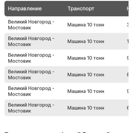
Направление
Транспорт
Но
Великий Новгород -
Машина 10 тонн
36
Мостовик
Великий Новгород -
Машина 10 тонн
13
Мостовик
Великий Новгород -
Машина 10 тонн
96
Мостовик
Великий Новгород -
Машина 10 тонн
88
Мостовик
Великий Новгород -
Машина 10 тонн
93
Мостовик
Великий Новгород -
Машина 10 тонн
60
Мостовик