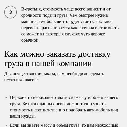
В-третьих, стоимость чаще всего зависит и от
срочности подачи груза. Чем быстрее нужна
машина, тем больше это будет стоить, т.к. такая
перевозка расценивается как срочная и стоимость
ее может в некоторых случаях чуть дороже
обычной.
Как можно заказать доставку
груза в нашей компании
Для осуществления заказа, вам необходимо сделать
несколько шагов:
Первое что необходимо знать это массу и объем вашего
груза. Без этих данных невозможно точно узнать
стоимость и соответственно подобрать автомобиль под
ваши нужды.
Если вы знаете массу и объем груза, то вам необходимо