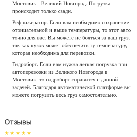
Мостовик - Великий Новгород. Погрузка
происходит только сзади.
Рефрижератор. Если вам необходимо сохранение
отрицательной и выше температуры, то этот авто
точно для вас. Вы можете не бояться за ваш груз,
так как кузов может обеспечить ту температуру,
которая необходима для перевозки.
Гидроборт. Если вам нужна легкая погрузка при
автоперевозки из Великого Новгорода в
Мостовик, то гидроборт справится с данной
задачей. Благодаря автоматической платформе вы
можете погрузить весь груз самостоятельно.
Отзывы