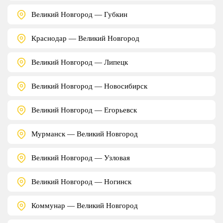
Великий Новгород — Губкин
Краснодар — Великий Новгород
Великий Новгород — Липецк
Великий Новгород — Новосибирск
Великий Новгород — Егорьевск
Мурманск — Великий Новгород
Великий Новгород — Узловая
Великий Новгород — Ногинск
Коммунар — Великий Новгород