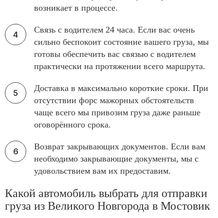
возникает в процессе.
Связь с водителем 24 часа. Если вас очень
сильно беспокоит состояние вашего груза, мы
готовы обеспечить вас связью с водителем
практически на протяжении всего маршрута.
Доставка в максимально короткие сроки. При
отсутствии форс мажорных обстоятельств
чаще всего мы привозим груза даже раньше
оговорённого срока.
Возврат закрывающих документов. Если вам
необходимо закрывающие документы, мы с
удовольствием вам их предоставим.
Какой автомобиль выбрать для отправки
груза из Великого Новгорода в Мостовик