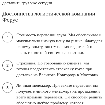
доставить груз уже сегодня.
Достоинства логистической компании
Форус
Стоимость перевозки груза. Мы обеспечиваем
максимально низкую цену на рынке, благодаря
нашему опыту, опыту наших водителей и
очень грамотной системы логистики.
Страховка. По требованию клиента, мы
готовы предоставить страховку груза при
доставке из Великого Новгорода в Мостовик.
Личный менеджер. При заказе перевозки вы
получаете личного менеджера на протяжении
всего времени перевозки. Он способен решить
абсолютно любую проблему, которая