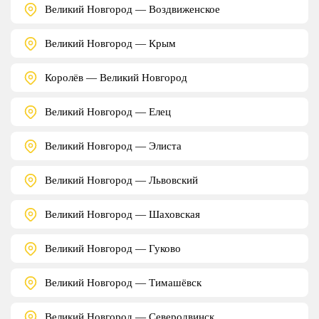
Великий Новгород — Воздвиженское
Великий Новгород — Крым
Королёв — Великий Новгород
Великий Новгород — Елец
Великий Новгород — Элиста
Великий Новгород — Львовский
Великий Новгород — Шаховская
Великий Новгород — Гуково
Великий Новгород — Тимашёвск
Великий Новгород — Северодвинск