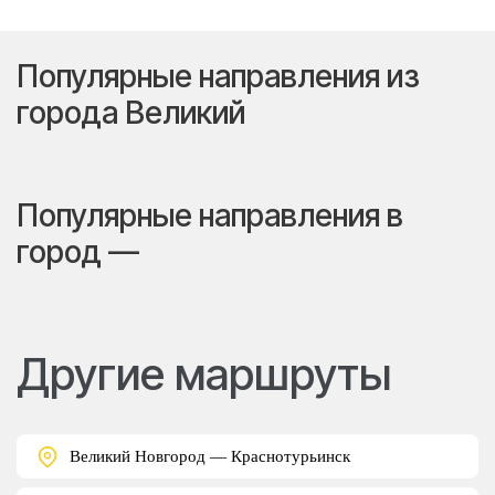
Популярные направления из
города Великий
Популярные направления в
город —
Другие маршруты
Великий Новгород — Краснотурьинск