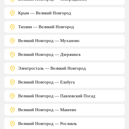
Крым — Великий Новгород
Тихвин — Великий Новгород
Великий Новгород — Муханово
Великий Новгород — Дзержинск
Электросталь — Великий Новгород
Великий Новгород — Елабуга
Великий Новгород — Павловский Посад
Великий Новгород — Макеево
Великий Новгород — Рославль