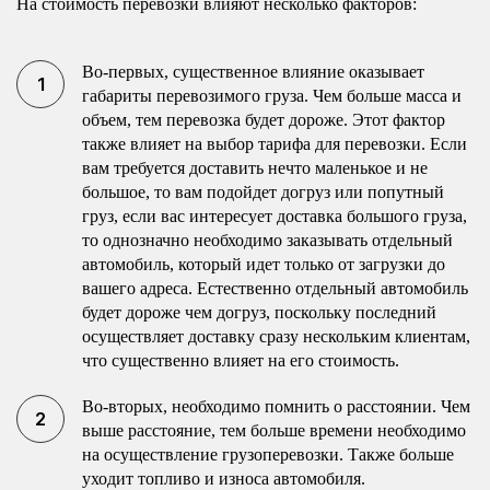
На стоимость перевозки влияют несколько факторов:
Во-первых, существенное влияние оказывает
габариты перевозимого груза. Чем больше масса и
объем, тем перевозка будет дороже. Этот фактор
также влияет на выбор тарифа для перевозки. Если
вам требуется доставить нечто маленькое и не
большое, то вам подойдет догруз или попутный
груз, если вас интересует доставка большого груза,
то однозначно необходимо заказывать отдельный
автомобиль, который идет только от загрузки до
вашего адреса. Естественно отдельный автомобиль
будет дороже чем догруз, поскольку последний
осуществляет доставку сразу нескольким клиентам,
что существенно влияет на его стоимость.
Во-вторых, необходимо помнить о расстоянии. Чем
выше расстояние, тем больше времени необходимо
на осуществление грузоперевозки. Также больше
уходит топливо и износа автомобиля.