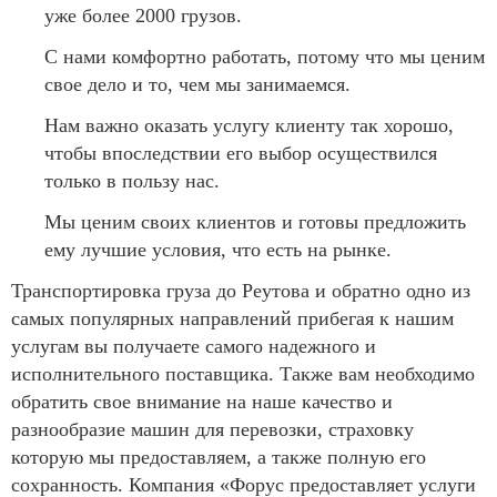
уже более 2000 грузов.
С нами комфортно работать, потому что мы ценим
свое дело и то, чем мы занимаемся.
Нам важно оказать услугу клиенту так хорошо,
чтобы впоследствии его выбор осуществился
только в пользу нас.
Мы ценим своих клиентов и готовы предложить
ему лучшие условия, что есть на рынке.
Транспортировка груза до Реутова и обратно одно из
самых популярных направлений прибегая к нашим
услугам вы получаете самого надежного и
исполнительного поставщика. Также вам необходимо
обратить свое внимание на наше качество и
разнообразие машин для перевозки, страховку
которую мы предоставляем, а также полную его
сохранность. Компания «Форус предоставляет услуги