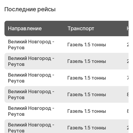
Последние рейсы
Направление
Транспорт
Но
Великий Новгород -
Газель 1.5 тонны
21
Реутов
Великий Новгород -
Газель 1.5 тонны
26
Реутов
Великий Новгород -
Газель 1.5 тонны
76
Реутов
Великий Новгород -
Газель 1.5 тонны
84
Реутов
Великий Новгород -
Газель 1.5 тонны
88
Реутов
Великий Новгород -
Газель 1.5 тонны
25
Реутов