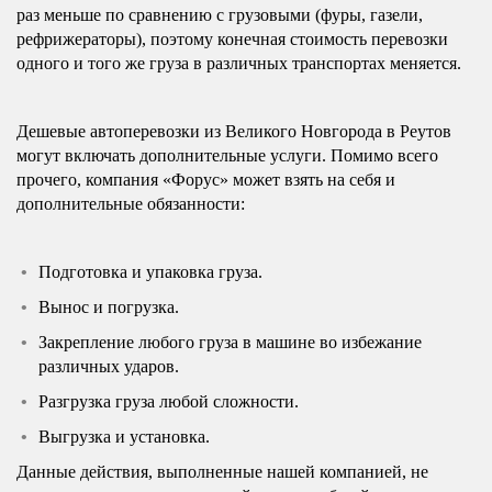
раз меньше по сравнению с грузовыми (фуры, газели,
рефрижераторы), поэтому конечная стоимость перевозки
одного и того же груза в различных транспортах меняется.
Дешевые автоперевозки из Великого Новгорода в Реутов
могут включать дополнительные услуги. Помимо всего
прочего, компания «Форус» может взять на себя и
дополнительные обязанности:
Подготовка и упаковка груза.
Вынос и погрузка.
Закрепление любого груза в машине во избежание
различных ударов.
Разгрузка груза любой сложности.
Выгрузка и установка.
Данные действия, выполненные нашей компанией, не