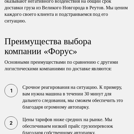
оказывают негативного воздействия на общий срок
доставки груза из Великого Новгорода в Реутов. Мы ценим
каждого своего клиента и подстраиваемся под его
ситуацию.
Преимущества выбора
компании «Форус»
Основными преимуществами по сравнению с другими
логистическими компаниями по доставке являются:
Срочное реагирования на ситуацию. К примеру,
вам нужна машина в течении 30 минут для
дальнего следования, мы сможем обеспечить это
благодаря огромному автопарку.
Цены тарифов ниже средних на рынке. Мы
обеспечиваем низкий прайс грузоперевозок
благодаря собственному автопарку.