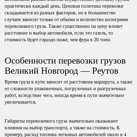
практически каждый день. Ценовая политика перевозки
складывается из разных факторов, но в большинстве
случаев зависит только от объема и количество килограмм
перевозимого груза. Также существенно на цену влияет
расстояние и выбор автомобиля, если это газель, то
стоимость будет гораздо ниже, чем фура в 20 тонн.
Особенности перевозки грузов
Великий Новгород — Реутов
Время груза в пути зависит от расстояния маршрута, а также
от сложности упаковочных, погрузочных и разгрузочных
работ, вследствие чего, иногда время в пути значительно
увеличивается.
Габариты перевозимого груза значительно оказывают
влияния на выбор транспорта, а также на стоимость. К
примеру, расход топлива легковых автомобилей около в 4