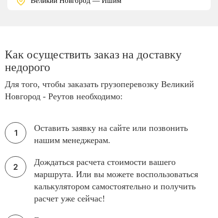
Великий Новгород — Ишим
Как осуществить заказ на доставку
недорого
Для того, чтобы заказать грузоперевозку Великий
Новгород - Реутов необходимо:
Оставить заявку на сайте или позвонить
нашим менеджерам.
Дождаться расчета стоимости вашего
маршрута. Или вы можете воспользоваться
калькулятором самостоятельно и получить
расчет уже сейчас!