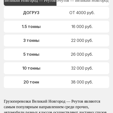
Великий Новгород — Реутов
Реутов — Великий Новгород
ДОГРУЗ
ОТ 4000 руб.
1.5 тонны
16 000 руб.
3 тонны
22 000 руб.
5 тонны
26 000 руб.
10 тонны
32 000 руб.
20 тонн
38 000 руб.
Грузоперевозки Великий Новгород — Реутов являются
самым популярным направлением среди прочих,
автомобили разных классов осуществляют доставку грузов