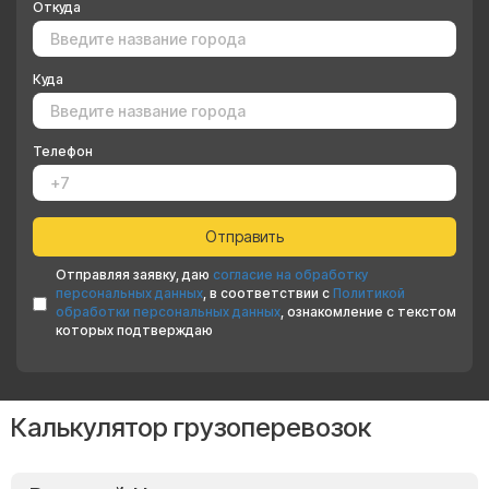
Откуда
Куда
Телефон
Отправляя заявку, даю
согласие на обработку
персональных данных
, в соответствии с
Политикой
обработки персональных данных
, ознакомление с текстом
которых подтверждаю
Калькулятор грузоперевозок