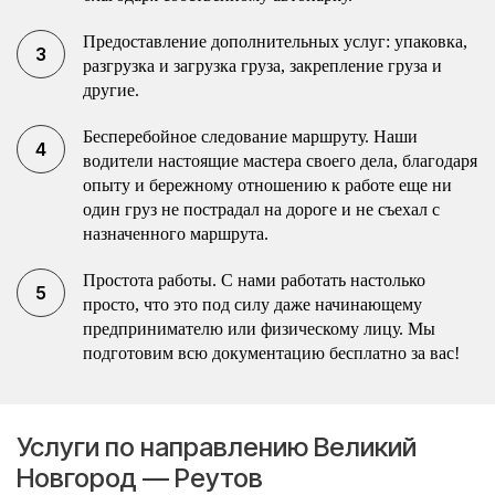
Предоставление дополнительных услуг: упаковка,
разгрузка и загрузка груза, закрепление груза и
другие.
Бесперебойное следование маршруту. Наши
водители настоящие мастера своего дела, благодаря
опыту и бережному отношению к работе еще ни
один груз не пострадал на дороге и не съехал с
назначенного маршрута.
Простота работы. С нами работать настолько
просто, что это под силу даже начинающему
предпринимателю или физическому лицу. Мы
подготовим всю документацию бесплатно за вас!
Услуги по направлению Великий
Новгород — Реутов