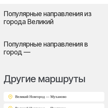
Популярные направления из
города Великий
Популярные направления в
город —
Другие маршруты
Великий Новгород — Муханово