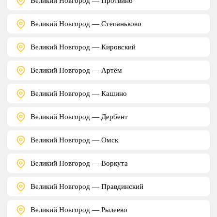
Великий Новгород — Протвино
Великий Новгород — Степаньково
Великий Новгород — Кировский
Великий Новгород — Артём
Великий Новгород — Кашино
Великий Новгород — Дербент
Великий Новгород — Омск
Великий Новгород — Воркута
Великий Новгород — Правдинский
Великий Новгород — Рылеево