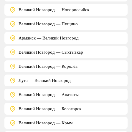
Великий Новгород — Новороссийск
Великий Новгород — Пущино
Армянск — Великий Новгород
Великий Новгород — Сыктывкар
Великий Новгород — Королёв
Луга — Великий Новгород
Великий Новгород — Апатиты
Великий Новгород — Белогорск
Великий Новгород — Крым