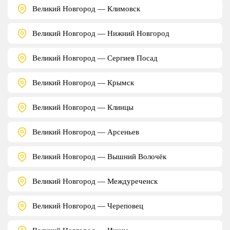
Великий Новгород — Климовск
Великий Новгород — Нижний Новгород
Великий Новгород — Сергиев Посад
Великий Новгород — Крымск
Великий Новгород — Клинцы
Великий Новгород — Арсеньев
Великий Новгород — Вышний Волочёк
Великий Новгород — Междуреченск
Великий Новгород — Череповец