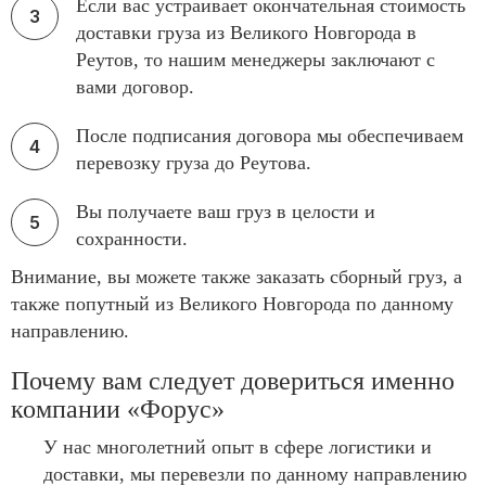
Если вас устраивает окончательная стоимость
доставки груза из Великого Новгорода в
Реутов, то нашим менеджеры заключают с
вами договор.
После подписания договора мы обеспечиваем
перевозку груза до Реутова.
Вы получаете ваш груз в целости и
сохранности.
Внимание, вы можете также заказать сборный груз, а
также попутный из Великого Новгорода по данному
направлению.
Почему вам следует довериться именно
компании «Форус»
У нас многолетний опыт в сфере логистики и
доставки, мы перевезли по данному направлению