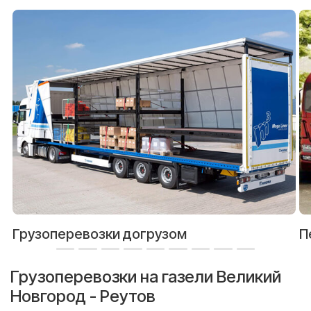
Грузоперевозки догрузом
П
Грузоперевозки на газели Великий
Новгород - Реутов