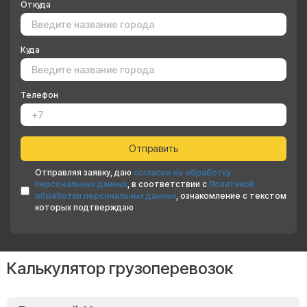
Откуда
Куда
Телефон
Отправляя заявку, даю
согласие на обработку
персональных данных
, в соответствии с
Политикой
обработки персональных данных
, ознакомление с текстом
которых подтверждаю
Калькулятор грузоперевозок