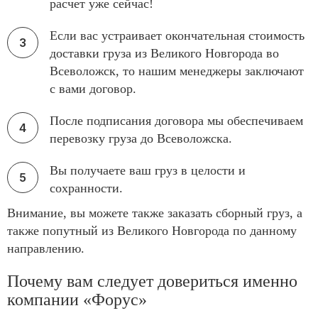
расчет уже сейчас!
Если вас устраивает окончательная стоимость
доставки груза из Великого Новгорода во
Всеволожск, то нашим менеджеры заключают
с вами договор.
После подписания договора мы обеспечиваем
перевозку груза до Всеволожска.
Вы получаете ваш груз в целости и
сохранности.
Внимание, вы можете также заказать сборный груз, а
также попутный из Великого Новгорода по данному
направлению.
Почему вам следует довериться именно
компании «Форус»