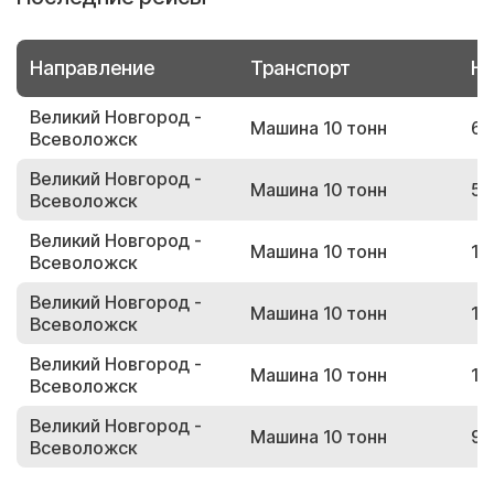
Направление
Транспорт
Но
Великий Новгород -
Машина 10 тонн
68
Всеволожск
Великий Новгород -
Машина 10 тонн
54
Всеволожск
Великий Новгород -
Машина 10 тонн
15
Всеволожск
Великий Новгород -
Машина 10 тонн
17
Всеволожск
Великий Новгород -
Машина 10 тонн
17
Всеволожск
Великий Новгород -
Машина 10 тонн
93
Всеволожск