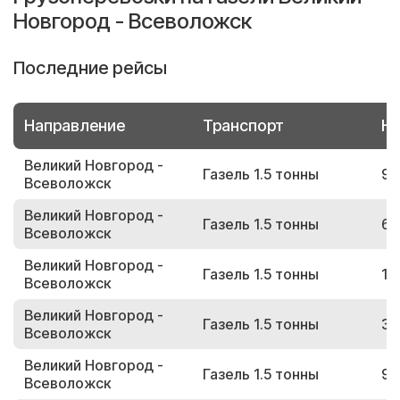
Новгород - Всеволожск
Последние рейсы
Направление
Транспорт
Но
Великий Новгород -
Газель 1.5 тонны
94
Всеволожск
Великий Новгород -
Газель 1.5 тонны
66
Всеволожск
Великий Новгород -
Газель 1.5 тонны
19
Всеволожск
Великий Новгород -
Газель 1.5 тонны
31
Всеволожск
Великий Новгород -
Газель 1.5 тонны
96
Всеволожск