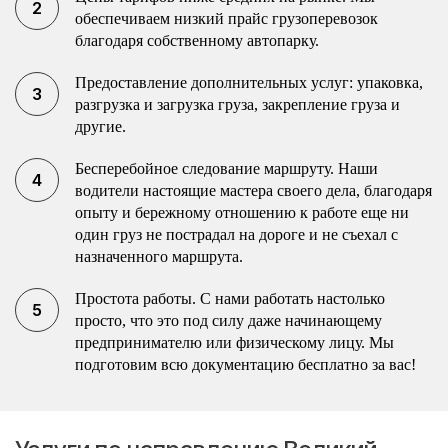
обеспечиваем низкий прайс грузоперевозок
благодаря собственному автопарку.
Предоставление дополнительных услуг: упаковка,
разгрузка и загрузка груза, закрепление груза и
другие.
Бесперебойное следование маршруту. Наши
водители настоящие мастера своего дела, благодаря
опыту и бережному отношению к работе еще ни
один груз не пострадал на дороге и не съехал с
назначенного маршрута.
Простота работы. С нами работать настолько
просто, что это под силу даже начинающему
предпринимателю или физическому лицу. Мы
подготовим всю документацию бесплатно за вас!