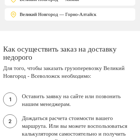
Великий Новгород — Горно-Алтайск
Как осуществить заказ на доставку
недорого
Для того, чтобы заказать грузоперевозку Великий
Новгород - Всеволожск необходимо:
Оставить заявку на сайте или позвонить
нашим менеджерам.
Дождаться расчета стоимости вашего
маршрута. Или вы можете воспользоваться
калькулятором самостоятельно и получить