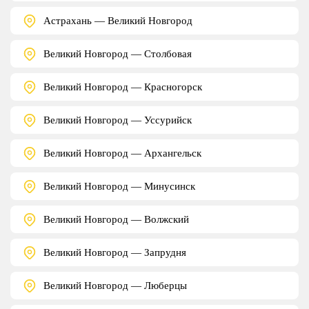
Астрахань — Великий Новгород
Великий Новгород — Столбовая
Великий Новгород — Красногорск
Великий Новгород — Уссурийск
Великий Новгород — Архангельск
Великий Новгород — Минусинск
Великий Новгород — Волжский
Великий Новгород — Запрудня
Великий Новгород — Люберцы