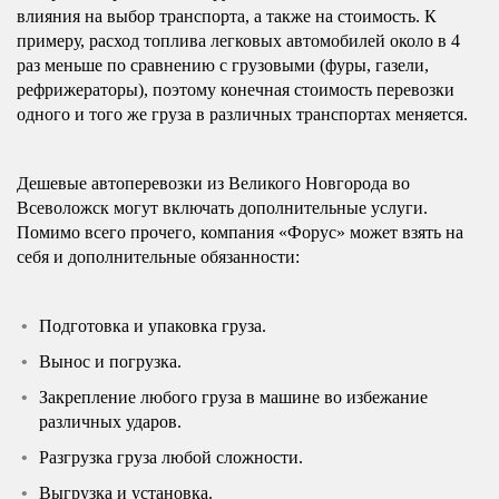
влияния на выбор транспорта, а также на стоимость. К
примеру, расход топлива легковых автомобилей около в 4
раз меньше по сравнению с грузовыми (фуры, газели,
рефрижераторы), поэтому конечная стоимость перевозки
одного и того же груза в различных транспортах меняется.
Дешевые автоперевозки из Великого Новгорода во
Всеволожск могут включать дополнительные услуги.
Помимо всего прочего, компания «Форус» может взять на
себя и дополнительные обязанности:
Подготовка и упаковка груза.
Вынос и погрузка.
Закрепление любого груза в машине во избежание
различных ударов.
Разгрузка груза любой сложности.
Выгрузка и установка.