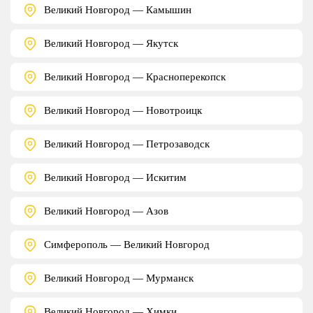
Великий Новгород — Камышин
Великий Новгород — Якутск
Великий Новгород — Красноперекопск
Великий Новгород — Новотроицк
Великий Новгород — Петрозаводск
Великий Новгород — Искитим
Великий Новгород — Азов
Симферополь — Великий Новгород
Великий Новгород — Мурманск
Великий Новгород — Химки