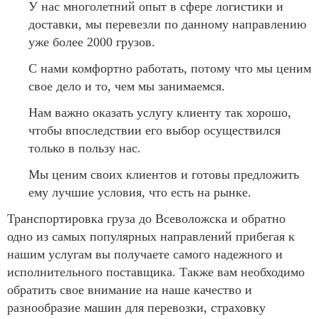
У нас многолетний опыт в сфере логистики и
доставки, мы перевезли по данному направлению
уже более 2000 грузов.
С нами комфортно работать, потому что мы ценим
свое дело и то, чем мы занимаемся.
Нам важно оказать услугу клиенту так хорошо,
чтобы впоследствии его выбор осуществился
только в пользу нас.
Мы ценим своих клиентов и готовы предложить
ему лучшие условия, что есть на рынке.
Транспортировка груза до Всеволожска и обратно
одно из самых популярных направлений прибегая к
нашим услугам вы получаете самого надежного и
исполнительного поставщика. Также вам необходимо
обратить свое внимание на наше качество и
разнообразие машин для перевозки, страховку