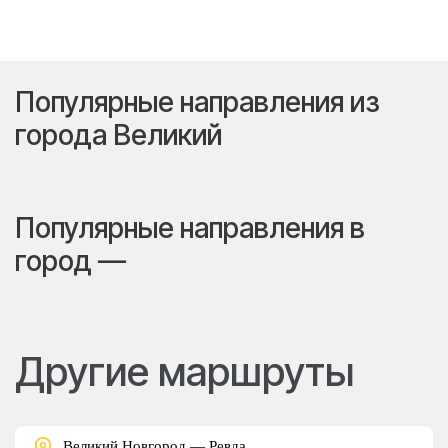
Популярные направления из
города Великий
Популярные направления в
город —
Другие маршруты
Великий Новгород — Ревда