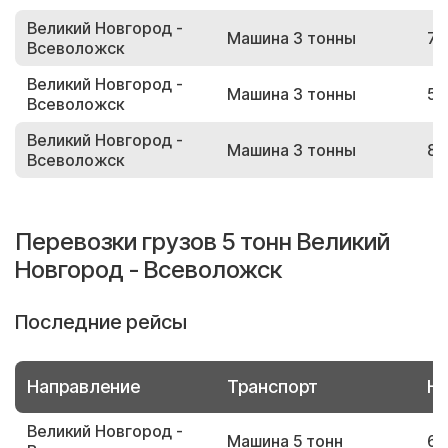
Великий Новгород -
Машина 3 тонны
72
Всеволожск
Великий Новгород -
Машина 3 тонны
55
Всеволожск
Великий Новгород -
Машина 3 тонны
83
Всеволожск
Перевозки грузов 5 тонн Великий
Новгород - Всеволожск
Последние рейсы
Направление
Транспорт
Но
Великий Новгород -
Машина 5 тонн
65