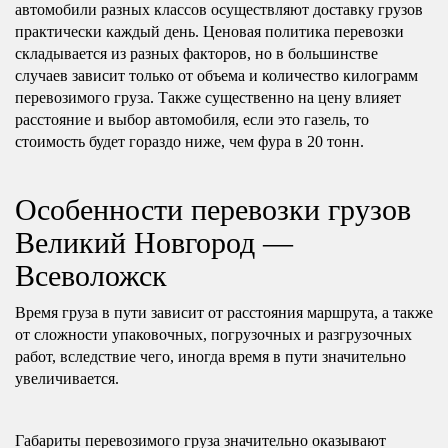
автомобили разных классов осуществляют доставку грузов
практически каждый день. Ценовая политика перевозки
складывается из разных факторов, но в большинстве
случаев зависит только от объема и количество килограмм
перевозимого груза. Также существенно на цену влияет
расстояние и выбор автомобиля, если это газель, то
стоимость будет гораздо ниже, чем фура в 20 тонн.
Особенности перевозки грузов
Великий Новгород —
Всеволожск
Время груза в пути зависит от расстояния маршрута, а также
от сложности упаковочных, погрузочных и разгрузочных
работ, вследствие чего, иногда время в пути значительно
увеличивается.
Габариты перевозимого груза значительно оказывают