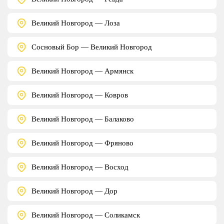
Великий Новгород — Лоза
Сосновый Бор — Великий Новгород
Великий Новгород — Армянск
Великий Новгород — Ковров
Великий Новгород — Балаково
Великий Новгород — Фряново
Великий Новгород — Восход
Великий Новгород — Дор
Великий Новгород — Соликамск