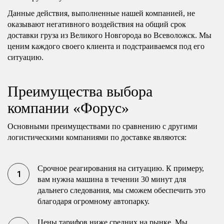
Данные действия, выполненные нашей компанией, не
оказывают негативного воздействия на общий срок
доставки груза из Великого Новгорода во Всеволожск. Мы
ценим каждого своего клиента и подстраиваемся под его
ситуацию.
Преимущества выбора
компании «Форус»
Основными преимуществами по сравнению с другими
логистическими компаниями по доставке являются:
Срочное реагирования на ситуацию. К примеру,
вам нужна машина в течении 30 минут для
дальнего следования, мы сможем обеспечить это
благодаря огромному автопарку.
Цены тарифов ниже средних на рынке. Мы