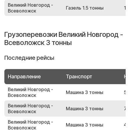
Великий Новгород -
Газель 1.5 тонны
12
Всеволожск
Грузоперевозки Великий Новгород -
Всеволожск 3 тонны
Последние рейсы
Направление
Транспорт
Но
Великий Новгород -
Машина 3 тонны
58
Всеволожск
Великий Новгород -
Машина 3 тонны
70
Всеволожск
Великий Новгород -
Машина 3 тонны
44
Всеволожск