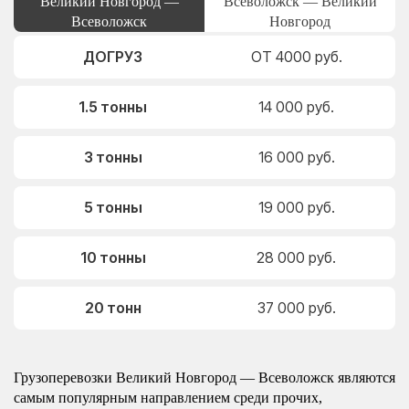
Великий Новгород —
Всеволожск — Великий
Всеволожск
Новгород
ДОГРУЗ
ОТ 4000 руб.
1.5 тонны
14 000 руб.
3 тонны
16 000 руб.
5 тонны
19 000 руб.
10 тонны
28 000 руб.
20 тонн
37 000 руб.
Грузоперевозки Великий Новгород — Всеволожск являются
самым популярным направлением среди прочих,