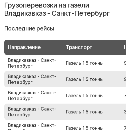
Грузоперевозки на газели
Владикавказ - Санкт-Петербург
Последние рейсы
Направление
Транспорт
Но
Владикавказ - Санкт-
Газель 1.5 тонны
94
Петербург
Владикавказ - Санкт-
Газель 1.5 тонны
94
Петербург
Владикавказ - Санкт-
Газель 1.5 тонны
78
Петербург
Владикавказ - Санкт-
Газель 1.5 тонны
38
Петербург
Владикавказ - Санкт-
Газель 1.5 тонны
75