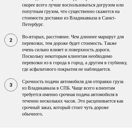
скорее всего лучше воспользоваться догрузом или
попутным грузом, что существенно скажется на
стоимости доставки из Владикавказа в Санкт-
Петербург.
Во-вторых, расстояние. Чем длиннее маршрут для
перевозки, тем дороже будет стоимость. Также
очень сильно влияет и поверхность дороги.
Поскольку некоторым клиентам необходимо
перевозки из в города в город, а другим в глубинку,
где асфальтового покрытия не наблюдается.
Срочность подачи автомобиля для отправки груза
из Владикавказа в СПБ. Чаще всего клиентам
требуется именно срочная подача автомобиля в
течении нескольких часов. Это расценивается как
срочный заказ, который стоит чуть дороже
обычного.