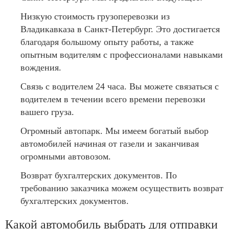
Низкую стоимость грузоперевозки из
Владикавказа в Санкт-Петербург. Это достигается
благодаря большому опыту работы, а также
опытным водителям с профессионалами навыками
вождения.
Связь с водителем 24 часа. Вы можете связаться с
водителем в течении всего времени перевозки
вашего груза.
Огромный автопарк. Мы имеем богатый выбор
автомобилей начиная от газели и заканчивая
огромными автовозом.
Возврат бухгалтерских документов. По
требованию заказчика можем осуществить возврат
бухгалтерских документов.
Какой автомобиль выбрать для отправки