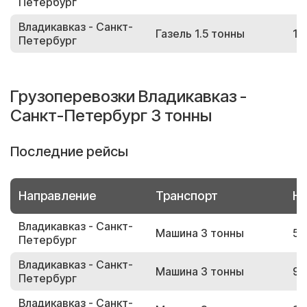
Петербург
Владикавказ - Санкт-
Газель 1.5 тонны
13
Петербург
Грузоперевозки Владикавказ -
Санкт-Петербург 3 тонны
Последние рейсы
Направление
Транспорт
Но
Владикавказ - Санкт-
Машина 3 тонны
59
Петербург
Владикавказ - Санкт-
Машина 3 тонны
91
Петербург
Владикавказ - Санкт-