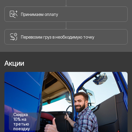
Принимаем оплату
Перевозим груз в необходимую точку
Акции
Скидка
10% на
третью
поездку