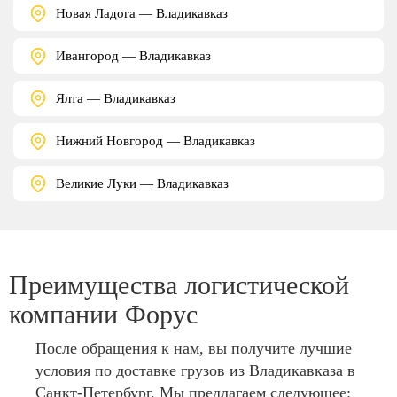
Новая Ладога — Владикавказ
Ивангород — Владикавказ
Ялта — Владикавказ
Нижний Новгород — Владикавказ
Великие Луки — Владикавказ
Преимущества логистической
компании Форус
После обращения к нам, вы получите лучшие
условия по доставке грузов из Владикавказа в
Санкт-Петербург. Мы предлагаем следующее: