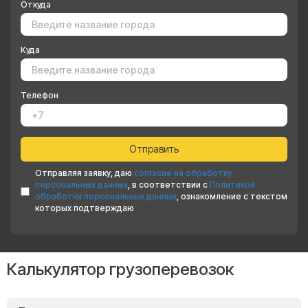
Откуда
Куда
Телефон
Отправляя заявку, даю
согласие на обработку
персональных данных
, в соответствии с
Политикой
обработки персональных данных
, ознакомление с текстом
которых подтверждаю
Калькулятор грузоперевозок