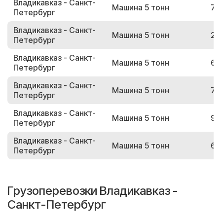
Владикавказ - Санкт-
Машина 5 тонн
73
Петербург
Владикавказ - Санкт-
Машина 5 тонн
23
Петербург
Владикавказ - Санкт-
Машина 5 тонн
66
Петербург
Владикавказ - Санкт-
Машина 5 тонн
72
Петербург
Владикавказ - Санкт-
Машина 5 тонн
96
Петербург
Владикавказ - Санкт-
Машина 5 тонн
64
Петербург
Грузоперевозки Владикавказ -
Санкт-Петербург