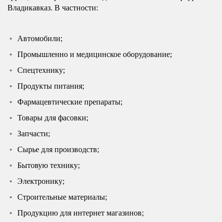
Владикавказ. В частности:
Автомобили;
Промышленно и медицинское оборудование;
Спецтехнику;
Продукты питания;
Фармацевтические препараты;
Товары для фасовки;
Запчасти;
Сырье для производств;
Бытовую технику;
Электронику;
Строительные материалы;
Продукцию для интернет магазинов;