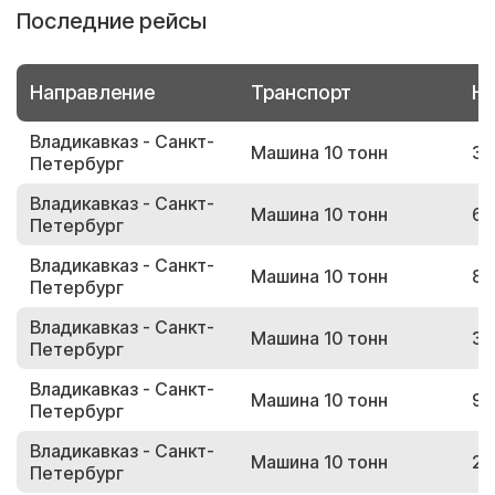
Последние рейсы
Направление
Транспорт
Но
Владикавказ - Санкт-
Машина 10 тонн
31
Петербург
Владикавказ - Санкт-
Машина 10 тонн
60
Петербург
Владикавказ - Санкт-
Машина 10 тонн
87
Петербург
Владикавказ - Санкт-
Машина 10 тонн
39
Петербург
Владикавказ - Санкт-
Машина 10 тонн
90
Петербург
Владикавказ - Санкт-
Машина 10 тонн
20
Петербург