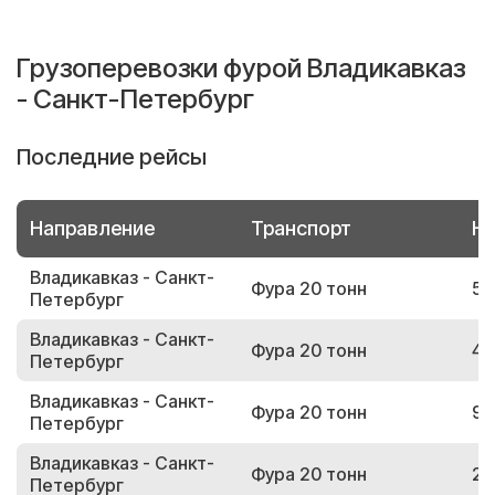
Грузоперевозки фурой Владикавказ
- Санкт-Петербург
Последние рейсы
Направление
Транспорт
Но
Владикавказ - Санкт-
Фура 20 тонн
56
Петербург
Владикавказ - Санкт-
Фура 20 тонн
40
Петербург
Владикавказ - Санкт-
Фура 20 тонн
90
Петербург
Владикавказ - Санкт-
Фура 20 тонн
28
Петербург