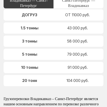
Владикавказ — Санкт-
Санкт-Петербург —
Петербург
Владикавказ
ДОГРУЗ
ОТ 11000 руб.
1.5 тонны
43 000 руб.
3 тонны
58 000 руб.
5 тонны
79 000 руб.
10 тонны
91 000 руб.
20 тонн
104 000 руб.
Грузоперевозки Владикавказ – Санкт-Петербург является
нашим основным направлением по перевозке различного