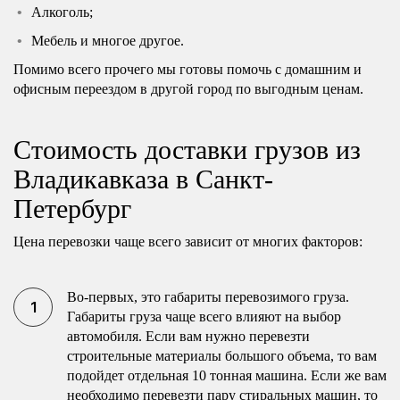
Алкоголь;
Мебель и многое другое.
Помимо всего прочего мы готовы помочь с домашним и
офисным переездом в другой город по выгодным ценам.
Стоимость доставки грузов из
Владикавказа в Санкт-
Петербург
Цена перевозки чаще всего зависит от многих факторов:
Во-первых, это габариты перевозимого груза.
Габариты груза чаще всего влияют на выбор
автомобиля. Если вам нужно перевезти
строительные материалы большого объема, то вам
подойдет отдельная 10 тонная машина. Если же вам
необходимо перевезти пару стиральных машин, то