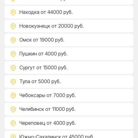
Находка
от 44000 руб.
Новокузнецк
от 20000 руб.
Омск
от 19000 руб.
Пушкин
от 4000 руб.
Сургут
от 15000 руб.
Тула
от 5000 руб.
Чебоксары
от 7000 руб.
Челябинск
от 11000 руб.
Череповец
от 4000 руб.
Южно-Сахалинск
от 45000 руб.