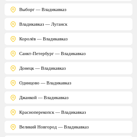
Выборг — Владикавказ
Владикавказ — Луганск
Королёв — Владикавказ
Санкт-Петербург — Владикавказ
Донецк — Владикавказ
Одинцово — Владикавказ
Джанкой — Владикавказ
Красноперекопск — Владикавказ
Великий Новгород — Владикавказ