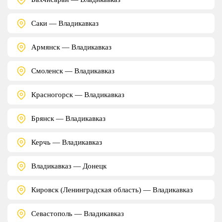
Саки — Владикавказ
Армянск — Владикавказ
Смоленск — Владикавказ
Красногорск — Владикавказ
Брянск — Владикавказ
Керчь — Владикавказ
Владикавказ — Донецк
Кировск (Ленинградская область) — Владикавказ
Севастополь — Владикавказ