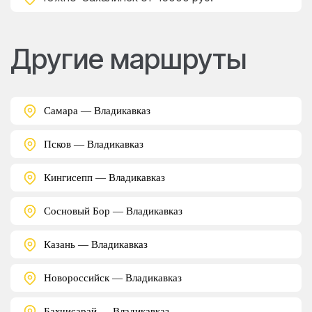
Другие маршруты
Самара — Владикавказ
Псков — Владикавказ
Кингисепп — Владикавказ
Сосновый Бор — Владикавказ
Казань — Владикавказ
Новороссийск — Владикавказ
Бахчисарай — Владикавказ