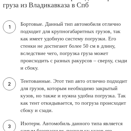
груза из Владикавказа в Спб
Бортовые. Данный тип автомобиля отлично
подходит для крупногабаритных грузов, так
как имеет удобную систему погрузки. Его
стенки не достигают более 50 см в длину,
вследствие чего, погрузка груза может
происходить с разных ракурсов – сверху, сзади
и сбоку.
Тентованные. Этот тип авто отлично подходит
для грузов, которым необходимо закрытый
кузов, но также и нужна удобна погрузка. Так
как тент откидывается, то погруза происходит
сбоку и сзади.
Изотерм. Автомобиль данного типа является
самым безопасным, поскольку кузов его