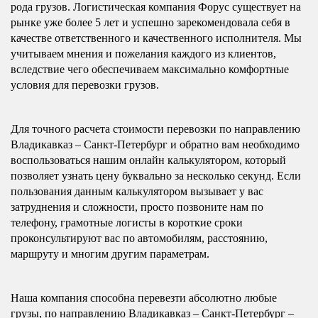
рода грузов. Логистическая компания Форус существует на
рынке уже более 5 лет и успешно зарекомендовала себя в
качестве ответственного и качественного исполнителя. Мы
учитываем мнения и пожелания каждого из клиентов,
вследствие чего обеспечиваем максимально комфортные
условия для перевозки грузов.
Для точного расчета стоимости перевозки по направлению
Владикавказ – Санкт-Петербург и обратно вам необходимо
воспользоваться нашим онлайн калькулятором, который
позволяет узнать цену буквально за несколько секунд. Если
пользования данным калькулятором вызывает у вас
затруднения и сложности, просто позвоните нам по
телефону, грамотные логисты в короткие сроки
проконсультируют вас по автомобилям, расстоянию,
маршруту и многим другим параметрам.
Наша компания способна перевезти абсолютно любые
грузы, по направлению Владикавказ – Санкт-Петербург –