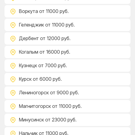
Воркута
от 11000 руб.
Геленджик
от 11000 руб.
Дербент
от 12000 руб.
Когалым
от 16000 руб.
Кузнецк
от 7000 руб.
Курск
от 6000 руб.
Лениногорск
от 9000 руб.
Магнитогорск
от 11000 руб.
Минусинск
от 23000 руб.
Нальчик
от 11000 руб.