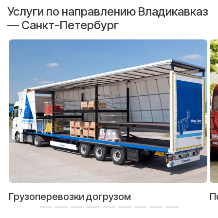
Услуги по направлению Владикавказ
— Санкт-Петербург
Грузоперевозки догрузом
П