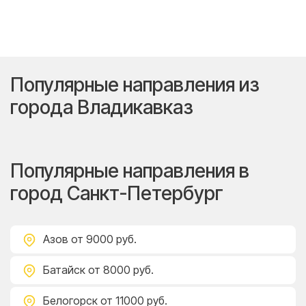
Популярные направления из
города Владикавказ
Популярные направления в
город Санкт-Петербург
Азов
от 9000 руб.
Батайск
от 8000 руб.
Белогорск
от 11000 руб.