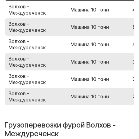
Волхов -
Машина 10 тонн
42
Междуреченск
Волхов -
Машина 10 тонн
84
Междуреченск
Волхов -
Машина 10 тонн
48
Междуреченск
Волхов -
Машина 10 тонн
39
Междуреченск
Волхов -
Машина 10 тонн
26
Междуреченск
Волхов -
Машина 10 тонн
20
Междуреченск
Грузоперевозки фурой Волхов -
Междуреченск