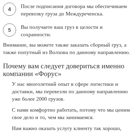
После подписания договора мы обеспечиваем
перевозку груза до Междуреченска.
Вы получаете ваш груз в целости и
сохранности.
Внимание, вы можете также заказать сборный груз, а
также попутный из Волхова по данному направлению.
Почему вам следует довериться именно
компании «Форус»
У нас многолетний опыт в сфере логистики и
доставки, мы перевезли по данному направлению
уже более 2000 грузов.
С нами комфортно работать, потому что мы ценим
свое дело и то, чем мы занимаемся.
Нам важно оказать услугу клиенту так хорошо,