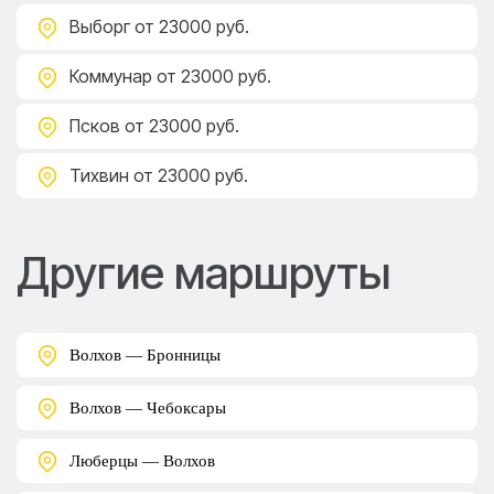
Выборг
от 23000 руб.
Коммунар
от 23000 руб.
Псков
от 23000 руб.
Тихвин
от 23000 руб.
Другие маршруты
Волхов — Бронницы
Волхов — Чебоксары
Люберцы — Волхов