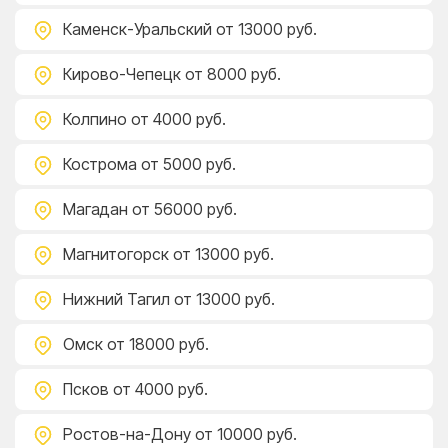
Каменск-Уральский
от 13000 руб.
Кирово-Чепецк
от 8000 руб.
Колпино
от 4000 руб.
Кострома
от 5000 руб.
Магадан
от 56000 руб.
Магнитогорск
от 13000 руб.
Нижний Тагил
от 13000 руб.
Омск
от 18000 руб.
Псков
от 4000 руб.
Ростов-на-Дону
от 10000 руб.