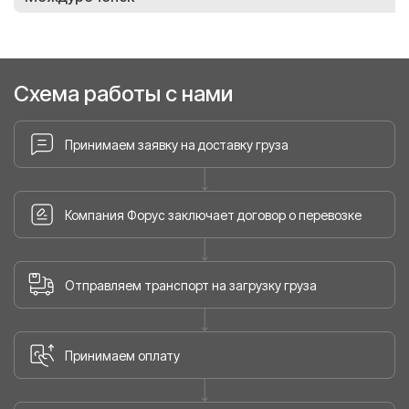
Схема работы с нами
Принимаем заявку на доставку груза
Компания Форус заключает договор о перевозке
Отправляем транспорт на загрузку груза
Принимаем оплату