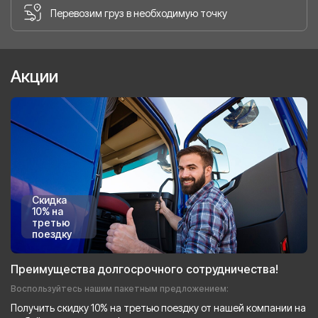
Перевозим груз в необходимую точку
Акции
Скидка
10% на
третью
поездку
Преимущества долгосрочного сотрудничества!
Воспользуйтесь нашим пакетным предложением:
Получить скидку 10% на третью поездку от нашей компании на