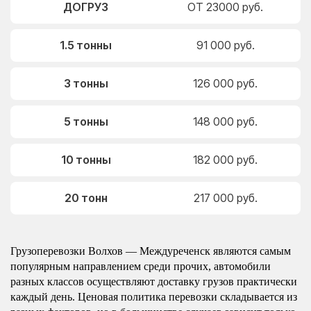
ДОГРУЗ
ОТ 23000 руб.
1.5 тонны
91 000 руб.
3 тонны
126 000 руб.
5 тонны
148 000 руб.
10 тонны
182 000 руб.
20 тонн
217 000 руб.
Грузоперевозки Волхов — Междуреченск являются самым
популярным направлением среди прочих, автомобили
разных классов осуществляют доставку грузов практически
каждый день. Ценовая политика перевозки складывается из