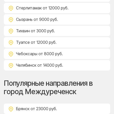
Стерлитамак
от 12000 руб.
Сызрань
от 9000 руб.
Тихвин
от 3000 руб.
Туапсе
от 12000 руб.
Чебоксары
от 8000 руб.
Челябинск
от 14000 руб.
Популярные направления в
город Междуреченск
Брянск
от 23000 руб.