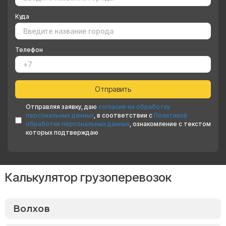
Куда
Телефон
Отправляя заявку, даю
согласие на обработку
персональных данных
, в соответствии с
Политикой
обработки персональных данных
, ознакомление с текстом
которых подтверждаю
Калькулятор грузоперевозок