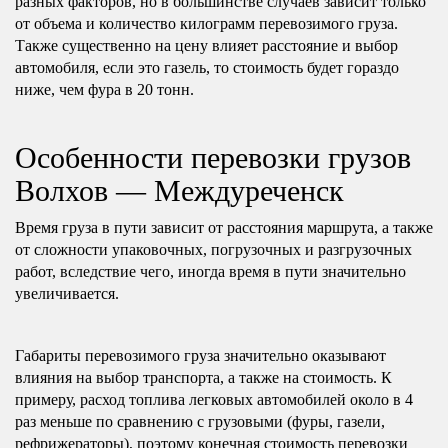
разных факторов, но в большинстве случаев зависит только
от объема и количество килограмм перевозимого груза.
Также существенно на цену влияет расстояние и выбор
автомобиля, если это газель, то стоимость будет гораздо
ниже, чем фура в 20 тонн.
Особенности перевозки грузов
Волхов — Междуреченск
Время груза в пути зависит от расстояния маршрута, а также
от сложности упаковочных, погрузочных и разгрузочных
работ, вследствие чего, иногда время в пути значительно
увеличивается.
Габариты перевозимого груза значительно оказывают
влияния на выбор транспорта, а также на стоимость. К
примеру, расход топлива легковых автомобилей около в 4
раз меньше по сравнению с грузовыми (фуры, газели,
рефрижераторы), поэтому конечная стоимость перевозки