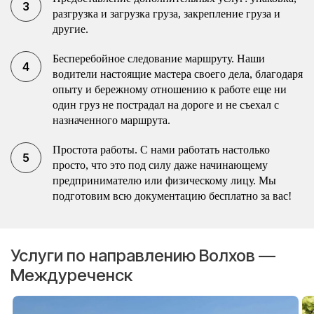
разгрузка и загрузка груза, закрепление груза и
другие.
Бесперебойное следование маршруту. Наши
водители настоящие мастера своего дела, благодаря
опыту и бережному отношению к работе еще ни
один груз не пострадал на дороге и не съехал с
назначенного маршрута.
Простота работы. С нами работать настолько
просто, что это под силу даже начинающему
предпринимателю или физическому лицу. Мы
подготовим всю документацию бесплатно за вас!
Услуги по направлению Волхов —
Междуреченск