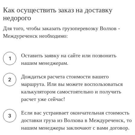
Как осуществить заказ на доставку
недорого
Для того, чтобы заказать грузоперевозку Волхов -
Междуреченск необходимо:
Оставить заявку на сайте или позвонить
нашим менеджерам.
Дождаться расчета стоимости вашего
маршрута. Или вы можете воспользоваться
калькулятором самостоятельно и получить
расчет уже сейчас!
Если вас устраивает окончательная стоимость
доставки груза из Волхова в Междуреченск, то
нашим менеджеры заключают с вами договор.