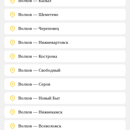
Волхов — Кызыл
Волхов — Шеметево
Волхов — Череповец
Волхов — Нижневартовск
Волхов — Кострома
Волхов — Свободный
Волхов — Серов
Волхов — Новый Быт
Волхов — Нижнекамск
Волхов — Всеволожск