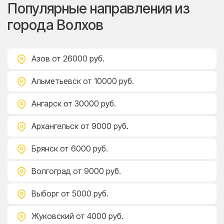
Популярные направления из
города Волхов
Азов
от 26000 руб.
Альметьевск
от 10000 руб.
Ангарск
от 30000 руб.
Архангельск
от 9000 руб.
Брянск
от 6000 руб.
Волгоград
от 9000 руб.
Выборг
от 5000 руб.
Жуковский
от 4000 руб.