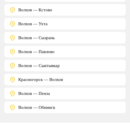
Волхов — Кстово
Волхов — Ухта
Волхов — Сызрань
Волхов — Павлово
Волхов — Сыктывкар
Красногорск — Волхов
Волхов — Пенза
Волхов — Обнинск