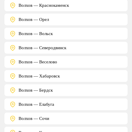
Волхов — Краснокаменск
Волхов — Орел
Волхов — Вольск
Волхов — Северодвинск
Волхов — Веселово
Волхов — Хабаровск
Волхов — Бердск
Волхов — Елабуга
Волхов — Сочи