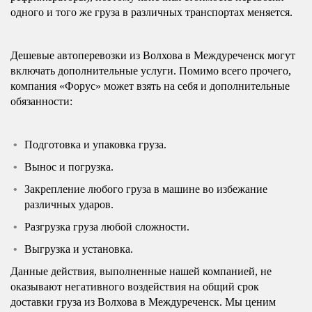
одного и того же груза в различных транспортах меняется.
Дешевые автоперевозки из Волхова в Междуреченск могут
включать дополнительные услуги. Помимо всего прочего,
компания «Форус» может взять на себя и дополнительные
обязанности:
Подготовка и упаковка груза.
Вынос и погрузка.
Закрепление любого груза в машине во избежание
различных ударов.
Разгрузка груза любой сложности.
Выгрузка и установка.
Данные действия, выполненные нашей компанией, не
оказывают негативного воздействия на общий срок
доставки груза из Волхова в Междуреченск. Мы ценим