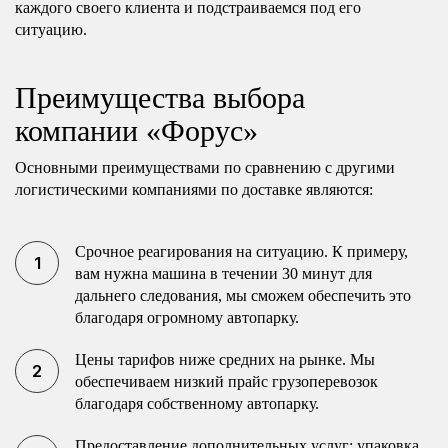
каждого своего клиента и подстраиваемся под его
ситуацию.
Преимущества выбора
компании «Форус»
Основными преимуществами по сравнению с другими
логистическими компаниями по доставке являются:
Срочное реагирования на ситуацию. К примеру,
вам нужна машина в течении 30 минут для
дальнего следования, мы сможем обеспечить это
благодаря огромному автопарку.
Цены тарифов ниже средних на рынке. Мы
обеспечиваем низкий прайс грузоперевозок
благодаря собственному автопарку.
Предоставление дополнительных услуг: упаковка,