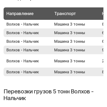
Направление
Транспорт
Но
Волхов - Нальчик
Машина 3 тонны
80
Волхов - Нальчик
Машина 3 тонны
67
Волхов - Нальчик
Машина 3 тонны
60
Волхов - Нальчик
Машина 3 тонны
96
Волхов - Нальчик
Машина 3 тонны
24
Волхов - Нальчик
Машина 3 тонны
80
Перевозки грузов 5 тонн Волхов -
Нальчик