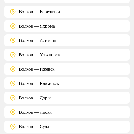
Волхов — Березняки
Волхов — Яхрома
Волхов — Алексин
Волхов — Ульяновск
Волхов — Ижевск
Волхов — Климовск
Волхов — Доры
Волхов — Лиски
Волхов — Судак