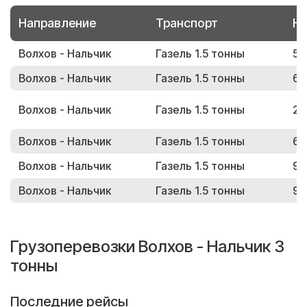
Направление
Транспорт
Но
Волхов - Нальчик
Газель 1.5 тонны
55
Волхов - Нальчик
Газель 1.5 тонны
67
Волхов - Нальчик
Газель 1.5 тонны
26
Волхов - Нальчик
Газель 1.5 тонны
61
Волхов - Нальчик
Газель 1.5 тонны
96
Волхов - Нальчик
Газель 1.5 тонны
97
Грузоперевозки Волхов - Нальчик 3
тонны
Последние рейсы