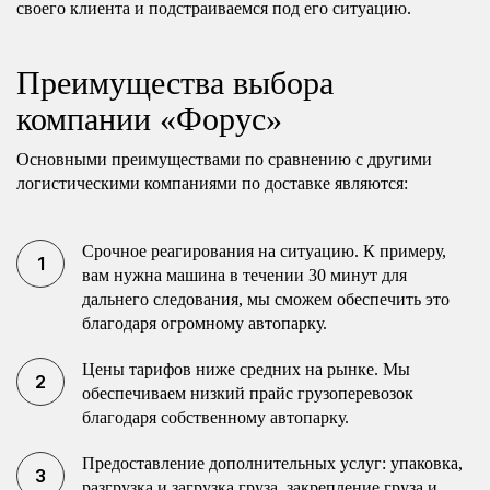
своего клиента и подстраиваемся под его ситуацию.
Преимущества выбора
компании «Форус»
Основными преимуществами по сравнению с другими
логистическими компаниями по доставке являются:
Срочное реагирования на ситуацию. К примеру,
вам нужна машина в течении 30 минут для
дальнего следования, мы сможем обеспечить это
благодаря огромному автопарку.
Цены тарифов ниже средних на рынке. Мы
обеспечиваем низкий прайс грузоперевозок
благодаря собственному автопарку.
Предоставление дополнительных услуг: упаковка,
разгрузка и загрузка груза, закрепление груза и