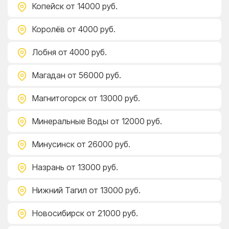
Копейск
от 14000 руб.
Королёв
от 4000 руб.
Лобня
от 4000 руб.
Магадан
от 56000 руб.
Магнитогорск
от 13000 руб.
Минеральные Воды
от 12000 руб.
Минусинск
от 26000 руб.
Назрань
от 13000 руб.
Нижний Тагил
от 13000 руб.
Новосибирск
от 21000 руб.