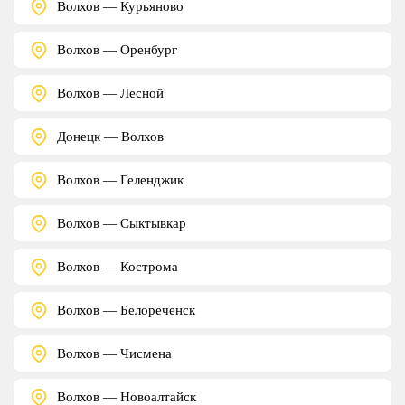
Волхов — Курьяново
Волхов — Оренбург
Волхов — Лесной
Донецк — Волхов
Волхов — Геленджик
Волхов — Сыктывкар
Волхов — Кострома
Волхов — Белореченск
Волхов — Чисмена
Волхов — Новоалтайск