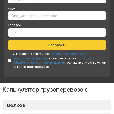
Куда
Телефон
Отправляя заявку, даю
согласие на обработку
персональных данных
, в соответствии с
Политикой
обработки персональных данных
, ознакомление с текстом
которых подтверждаю
Калькулятор грузоперевозок