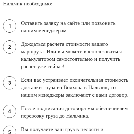
Нальчик необходимо:
Оставить заявку на сайте или позвонить
нашим менеджерам.
Дождаться расчета стоимости вашего
маршрута. Или вы можете воспользоваться
калькулятором самостоятельно и получить
расчет уже сейчас!
Если вас устраивает окончательная стоимость
доставки груза из Волхова в Нальчик, то
нашим менеджеры заключают с вами договор.
После подписания договора мы обеспечиваем
перевозку груза до Нальчика.
Вы получаете ваш груз в целости и