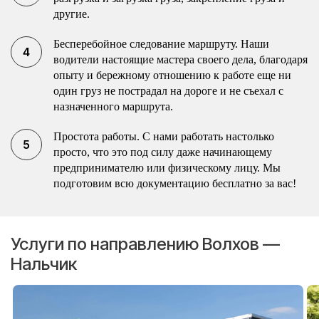
другие.
Бесперебойное следование маршруту. Наши
водители настоящие мастера своего дела, благодаря
опыту и бережному отношению к работе еще ни
один груз не пострадал на дороге и не съехал с
назначенного маршрута.
Простота работы. С нами работать настолько
просто, что это под силу даже начинающему
предпринимателю или физическому лицу. Мы
подготовим всю документацию бесплатно за вас!
Услуги по направлению Волхов —
Нальчик