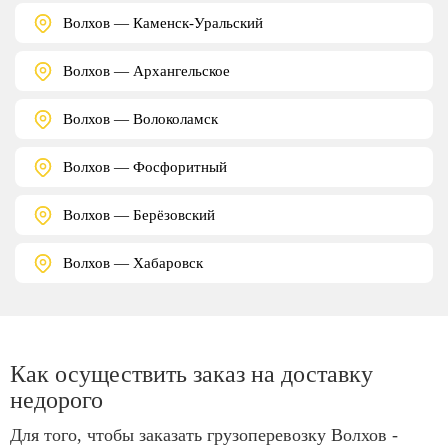
Волхов — Каменск-Уральский
Волхов — Архангельское
Волхов — Волоколамск
Волхов — Фосфоритный
Волхов — Берёзовский
Волхов — Хабаровск
Как осуществить заказ на доставку
недорого
Для того, чтобы заказать грузоперевозку Волхов -