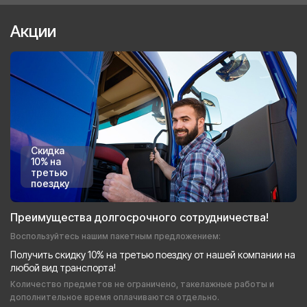
Акции
Скидка
10% на
третью
поездку
Преимущества долгосрочного сотрудничества!
Воспользуйтесь нашим пакетным предложением:
Получить скидку 10% на третью поездку от нашей компании на
любой вид транспорта!
Количество предметов не ограничено, такелажные работы и
дополнительное время оплачиваются отдельно.