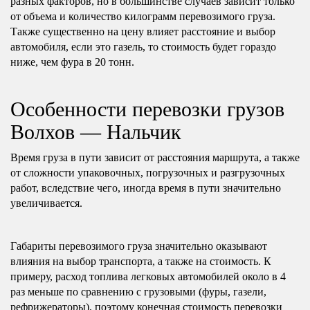
разных факторов, но в большинстве случаев зависит только
от объема и количество килограмм перевозимого груза.
Также существенно на цену влияет расстояние и выбор
автомобиля, если это газель, то стоимость будет гораздо
ниже, чем фура в 20 тонн.
Особенности перевозки грузов
Волхов — Нальчик
Время груза в пути зависит от расстояния маршрута, а также
от сложности упаковочных, погрузочных и разгрузочных
работ, вследствие чего, иногда время в пути значительно
увеличивается.
Габариты перевозимого груза значительно оказывают
влияния на выбор транспорта, а также на стоимость. К
примеру, расход топлива легковых автомобилей около в 4
раз меньше по сравнению с грузовыми (фуры, газели,
рефрижераторы), поэтому конечная стоимость перевозки