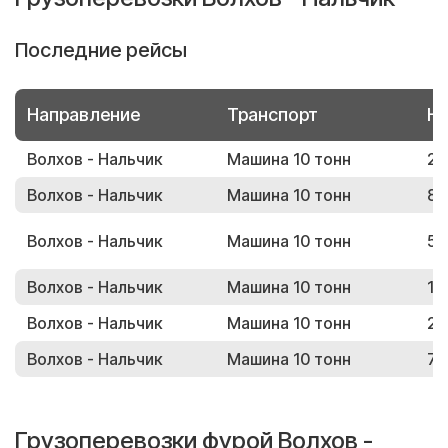
Последние рейсы
Направление
Транспорт
Но
Волхов - Нальчик
Машина 10 тонн
26
Волхов - Нальчик
Машина 10 тонн
88
Волхов - Нальчик
Машина 10 тонн
51
Волхов - Нальчик
Машина 10 тонн
12
Волхов - Нальчик
Машина 10 тонн
21
Волхов - Нальчик
Машина 10 тонн
76
Грузоперевозки фурой Волхов -