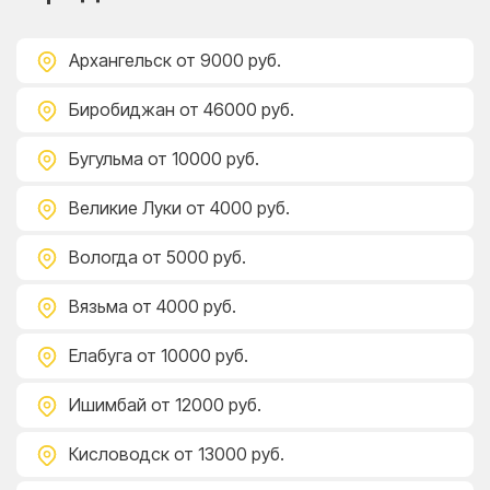
Архангельск
от 9000 руб.
Биробиджан
от 46000 руб.
Бугульма
от 10000 руб.
Великие Луки
от 4000 руб.
Вологда
от 5000 руб.
Вязьма
от 4000 руб.
Елабуга
от 10000 руб.
Ишимбай
от 12000 руб.
Кисловодск
от 13000 руб.