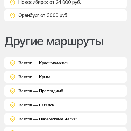
Новосибирск
от 24 000 руб.
Оренбург
от 9000 руб.
Другие маршруты
Волхов — Краснокаменск
Волхов — Крым
Волхов — Прохладный
Волхов — Батайск
Волхов — Набережные Челны