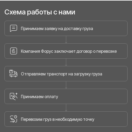
Схема работы с нами
Принимаем заявку на доставку груза
Компания Форус заключает договор о перевозке
Отправляем транспорт на загрузку груза
Принимаем оплату
Перевозим груз в необходимую точку