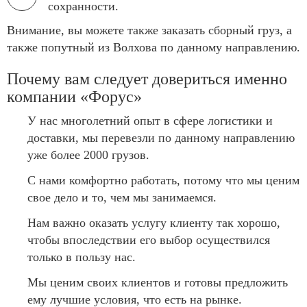
сохранности.
Внимание, вы можете также заказать сборный груз, а
также попутный из Волхова по данному направлению.
Почему вам следует довериться именно
компании «Форус»
У нас многолетний опыт в сфере логистики и
доставки, мы перевезли по данному направлению
уже более 2000 грузов.
С нами комфортно работать, потому что мы ценим
свое дело и то, чем мы занимаемся.
Нам важно оказать услугу клиенту так хорошо,
чтобы впоследствии его выбор осуществился
только в пользу нас.
Мы ценим своих клиентов и готовы предложить
ему лучшие условия, что есть на рынке.