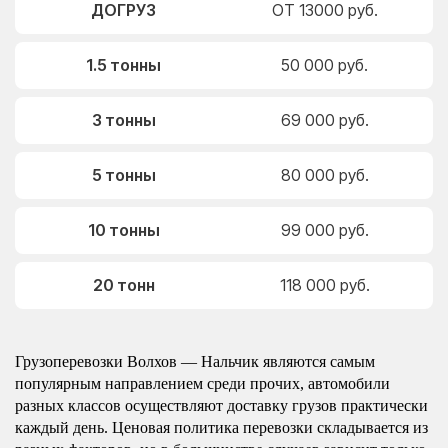
ДОГРУЗ
ОТ 13000 руб.
1.5 тонны
50 000 руб.
3 тонны
69 000 руб.
5 тонны
80 000 руб.
10 тонны
99 000 руб.
20 тонн
118 000 руб.
Грузоперевозки Волхов — Нальчик являются самым
популярным направлением среди прочих, автомобили
разных классов осуществляют доставку грузов практически
каждый день. Ценовая политика перевозки складывается из