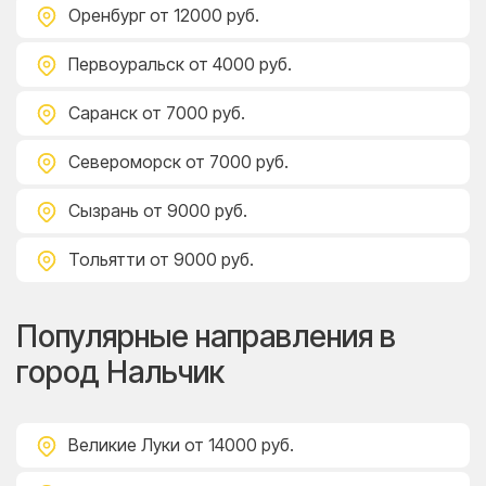
Оренбург
от 12000 руб.
Первоуральск
от 4000 руб.
Саранск
от 7000 руб.
Североморск
от 7000 руб.
Сызрань
от 9000 руб.
Тольятти
от 9000 руб.
Популярные направления в
город Нальчик
Великие Луки
от 14000 руб.