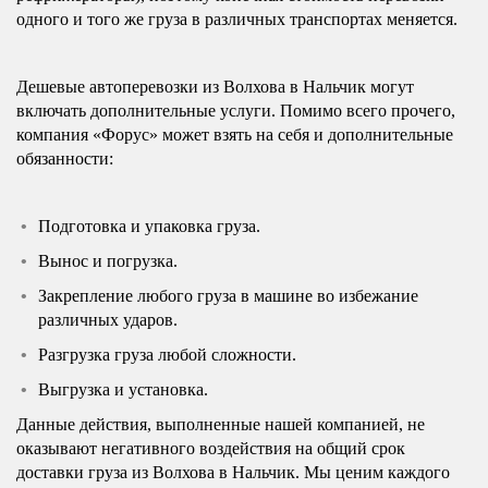
одного и того же груза в различных транспортах меняется.
Дешевые автоперевозки из Волхова в Нальчик могут
включать дополнительные услуги. Помимо всего прочего,
компания «Форус» может взять на себя и дополнительные
обязанности:
Подготовка и упаковка груза.
Вынос и погрузка.
Закрепление любого груза в машине во избежание
различных ударов.
Разгрузка груза любой сложности.
Выгрузка и установка.
Данные действия, выполненные нашей компанией, не
оказывают негативного воздействия на общий срок
доставки груза из Волхова в Нальчик. Мы ценим каждого