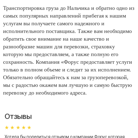
Транспортировка груза до Нальчика и обратно одно из
самых популярных направлений прибегая к нашим
услугам вы получаете самого надежного и
исполнительного поставщика. Также вам необходимо
обратить свое внимание на наше качество и
разнообразие машин для перевозки, страховку
которую мы предоставляем, а также полную его
сохранность. Компания «Форус предоставляет услуги
только в полном объеме и следит за их исполнением.
Обязательно обращайтесь к нам за грузоперевозкой,
мы с радостью окажем вам лучшую и самую быструю
перевозку до необходимого адреса.
Отзывы
Хотела бы поделиться отзывом о компании Форус которая
Я 