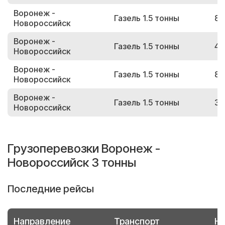
Воронеж -
Газель 1.5 тонны
87
Новороссийск
Воронеж -
Газель 1.5 тонны
40
Новороссийск
Воронеж -
Газель 1.5 тонны
86
Новороссийск
Воронеж -
Газель 1.5 тонны
32
Новороссийск
Грузоперевозки Воронеж -
Новороссийск 3 тонны
Последние рейсы
Направление
Транспорт
Но