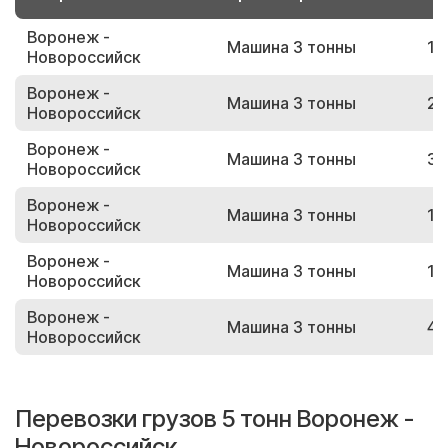
Воронеж -
Машина 3 тонны
19
Новороссийск
Воронеж -
Машина 3 тонны
27
Новороссийск
Воронеж -
Машина 3 тонны
34
Новороссийск
Воронеж -
Машина 3 тонны
19
Новороссийск
Воронеж -
Машина 3 тонны
14
Новороссийск
Воронеж -
Машина 3 тонны
43
Новороссийск
Перевозки грузов 5 тонн Воронеж -
Новороссийск