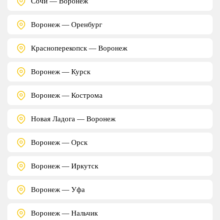
Сочи — Воронеж
Воронеж — Оренбург
Красноперекопск — Воронеж
Воронеж — Курск
Воронеж — Кострома
Новая Ладога — Воронеж
Воронеж — Орск
Воронеж — Иркутск
Воронеж — Уфа
Воронеж — Нальчик