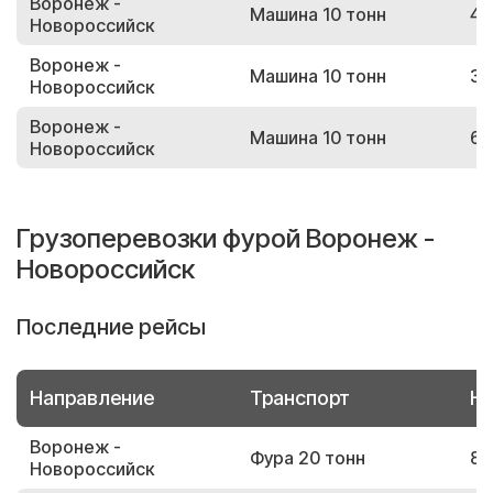
Воронеж -
Машина 10 тонн
41
Новороссийск
Воронеж -
Машина 10 тонн
39
Новороссийск
Воронеж -
Машина 10 тонн
60
Новороссийск
Грузоперевозки фурой Воронеж -
Новороссийск
Последние рейсы
Направление
Транспорт
Но
Воронеж -
Фура 20 тонн
89
Новороссийск