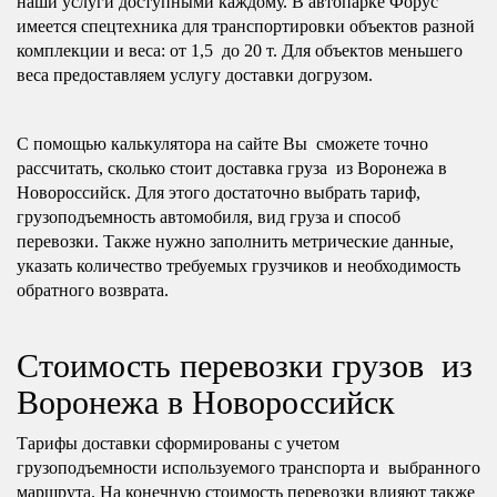
наши услуги доступными каждому. В автопарке Форус
имеется спецтехника для транспортировки объектов разной
комплекции и веса: от 1,5 до 20 т. Для объектов меньшего
веса предоставляем услугу доставки догрузом.
С помощью калькулятора на сайте Вы сможете точно
рассчитать, сколько стоит доставка груза из Воронежа в
Новороссийск. Для этого достаточно выбрать тариф,
грузоподъемность автомобиля, вид груза и способ
перевозки. Также нужно заполнить метрические данные,
указать количество требуемых грузчиков и необходимость
обратного возврата.
Стоимость перевозки грузов из
Воронежа в Новороссийск
Тарифы доставки сформированы с учетом
грузоподъемности используемого транспорта и выбранного
маршрута. На конечную стоимость перевозки влияют также