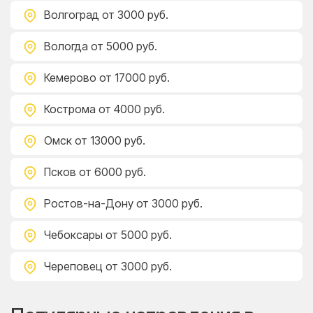
Волгоград
от 3000 руб.
Вологда
от 5000 руб.
Кемерово
от 17000 руб.
Кострома
от 4000 руб.
Омск
от 13000 руб.
Псков
от 6000 руб.
Ростов-на-Дону
от 3000 руб.
Чебоксары
от 5000 руб.
Череповец
от 3000 руб.