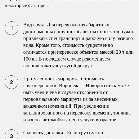
некоторые факторы:
Вид груза. Для перевозки негабаритных,
длинномерных, крупногабаритных объектов нужно
привлекать спецтранспорт и рабочую силу разного
вида. Кроме того, стоимость существенно
отличается при перевозке объектов массой 20 т или
100 кг. В последнем случае рекомендуем
воспользоваться услугой догруз.
Протяженность маршрута. Стоимость
грузоперевозки Воронеж — Новороссийск может
быть увеличена в случае отклонения от
первоначального маршрута из-за внесенных
заказчиком изменений. При увеличении
запланированного на перевозку времени, топлива
и износа автомобиля цена услуги возрастает.
Скорость доставки. Если груз нужно