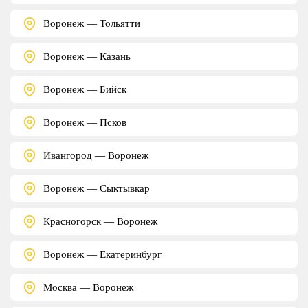
Воронеж — Тольятти
Воронеж — Казань
Воронеж — Бийск
Воронеж — Псков
Ивангород — Воронеж
Воронеж — Сыктывкар
Красногорск — Воронеж
Воронеж — Екатеринбург
Москва — Воронеж