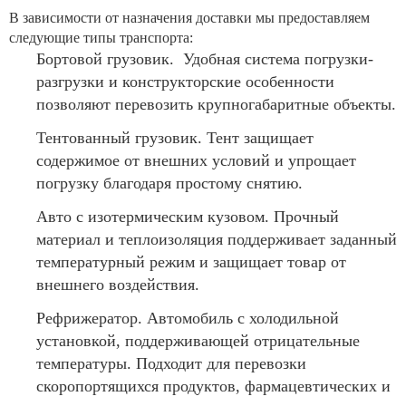
В зависимости от назначения доставки мы предоставляем
следующие типы транспорта:
Бортовой грузовик. Удобная система погрузки-
разгрузки и конструкторские особенности
позволяют перевозить крупногабаритные объекты.
Тентованный грузовик. Тент защищает
содержимое от внешних условий и упрощает
погрузку благодаря простому снятию.
Авто с изотермическим кузовом. Прочный
материал и теплоизоляция поддерживает заданный
температурный режим и защищает товар от
внешнего воздействия.
Рефрижератор. Автомобиль с холодильной
установкой, поддерживающей отрицательные
температуры. Подходит для перевозки
скоропортящихся продуктов, фармацевтических и