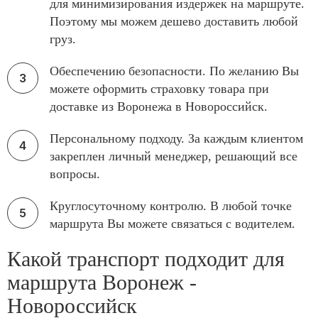
для минимизирования издержек на маршруте.
Поэтому мы можем дешево доставить любой
груз.
Обеспечению безопасности. По желанию Вы
можете оформить страховку товара при
доставке из Воронежа в Новороссийск.
Персональному подходу. За каждым клиентом
закреплен личный менеджер, решающий все
вопросы.
Круглосуточному контролю. В любой точке
маршрута Вы можете связаться с водителем.
Какой транспорт подходит для
маршрута Воронеж -
Новороссийск