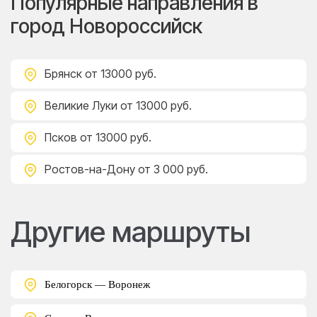
Популярные направления в
город Новороссийск
Брянск
от 13000 руб.
Великие Луки
от 13000 руб.
Псков
от 13000 руб.
Ростов-на-Дону
от 3 000 руб.
Другие маршруты
Белогорск — Воронеж