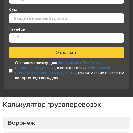
Куда
Телефон
Отправляя заявку, даю
согласие на обработку
персональных данных
, в соответствии с
Политикой
обработки персональных данных
, ознакомление с текстом
которых подтверждаю
Калькулятор грузоперевозок