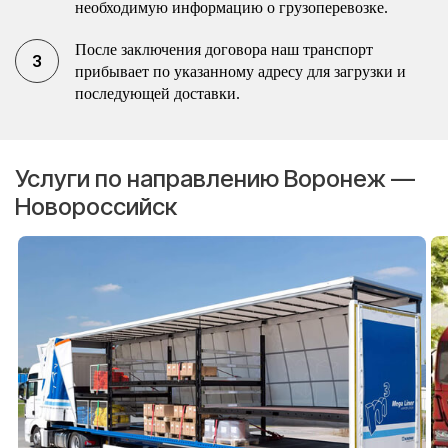
необходимую информацию о грузоперевозке.
После заключения договора наш транспорт
прибывает по указанному адресу для загрузки и
последующей доставки.
Услуги по направлению Воронеж —
Новороссийск