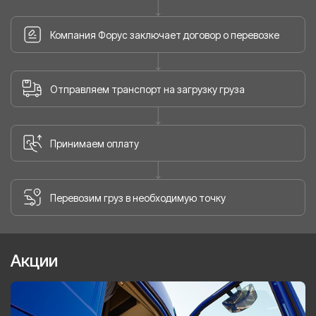
Компания Форус заключает договор о перевозке
Отправляем транспорт на загрузку груза
Принимаем оплату
Перевозим груз в необходимую точку
Акции