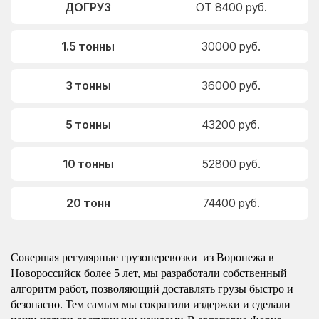
ДОГРУЗ
ОТ 8400 руб.
1.5 тонны
30000 руб.
3 тонны
36000 руб.
5 тонны
43200 руб.
10 тонны
52800 руб.
20 тонн
74400 руб.
Совершая регулярные грузоперевозки из Воронежа в
Новороссийск более 5 лет, мы разработали собственный
алгоритм работ, позволяющий доставлять грузы быстро и
безопасно. Тем самым мы сократили издержки и сделали