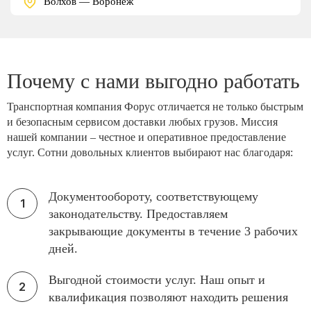
Волхов — Воронеж
Почему с нами выгодно работать
Транспортная компания Форус отличается не только быстрым
и безопасным сервисом доставки любых грузов. Миссия
нашей компании – честное и оперативное предоставление
услуг. Сотни довольных клиентов выбирают нас благодаря:
Документообороту, соответствующему
законодательству. Предоставляем
закрывающие документы в течение 3 рабочих
дней.
Выгодной стоимости услуг. Наш опыт и
квалификация позволяют находить решения