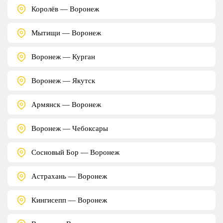
Королёв — Воронеж
Мытищи — Воронеж
Воронеж — Курган
Воронеж — Якутск
Армянск — Воронеж
Воронеж — Чебоксары
Сосновый Бор — Воронеж
Астрахань — Воронеж
Кингисепп — Воронеж