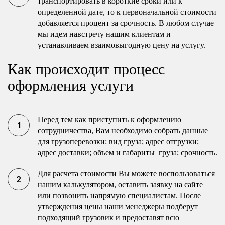
транспортировать в короткие сроки или к
определенной дате, то к первоначальной стоимости
добавляется процент за срочность. В любом случае
мы идем навстречу нашим клиентам и
устанавливаем взаимовыгодную цену на услугу.
Как происходит процесс
оформления услуги
Перед тем как приступить к оформлению
сотрудничества, Вам необходимо собрать данные
для грузоперевозки: вид груза; адрес отгрузки;
адрес доставки; объем и габариты груза; срочность.
Для расчета стоимости Вы можете воспользоваться
нашим калькулятором, оставить заявку на сайте
или позвонить напрямую специалистам. После
утверждения цены наши менеджеры подберут
подходящий грузовик и предоставят всю