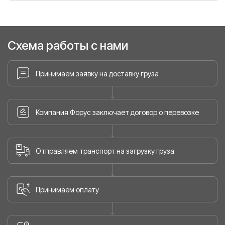
Схема работы с нами
Принимаем заявку на доставку груза
Компания Форус заключает договор о перевозке
Отправляем транспорт на загрузку груза
Принимаем оплату