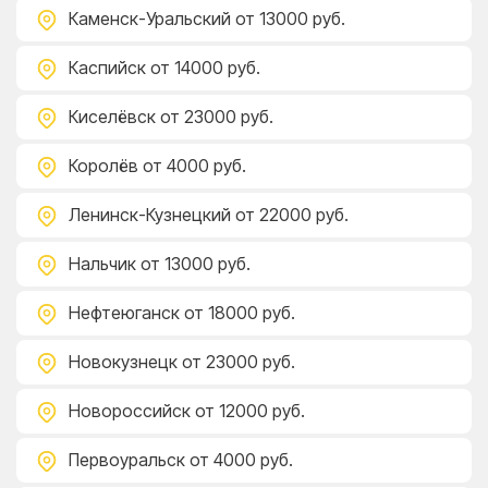
Каменск-Уральский
от 13000 руб.
Каспийск
от 14000 руб.
Киселёвск
от 23000 руб.
Королёв
от 4000 руб.
Ленинск-Кузнецкий
от 22000 руб.
Нальчик
от 13000 руб.
Нефтеюганск
от 18000 руб.
Новокузнецк
от 23000 руб.
Новороссийск
от 12000 руб.
Первоуральск
от 4000 руб.