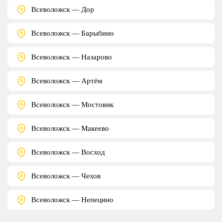
Всеволожск — Дор
Всеволожск — Барыбино
Всеволожск — Назарово
Всеволожск — Артём
Всеволожск — Мостовик
Всеволожск — Макеево
Всеволожск — Восход
Всеволожск — Чехов
Всеволожск — Непецино