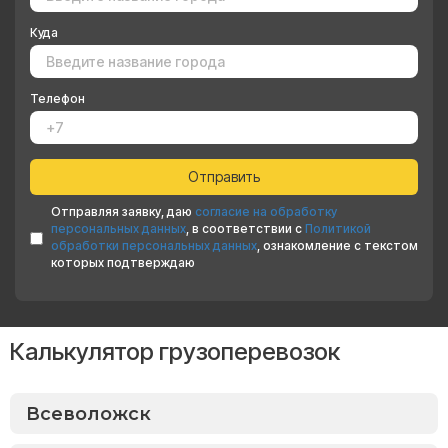
Куда
Телефон
Отправляя заявку, даю
согласие на обработку
персональных данных
, в соответствии с
Политикой
обработки персональных данных
, ознакомление с текстом
которых подтверждаю
Калькулятор грузоперевозок