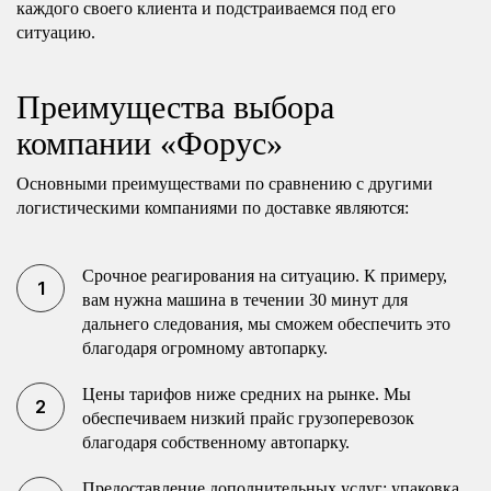
каждого своего клиента и подстраиваемся под его
ситуацию.
Преимущества выбора
компании «Форус»
Основными преимуществами по сравнению с другими
логистическими компаниями по доставке являются:
Срочное реагирования на ситуацию. К примеру,
вам нужна машина в течении 30 минут для
дальнего следования, мы сможем обеспечить это
благодаря огромному автопарку.
Цены тарифов ниже средних на рынке. Мы
обеспечиваем низкий прайс грузоперевозок
благодаря собственному автопарку.
Предоставление дополнительных услуг: упаковка,