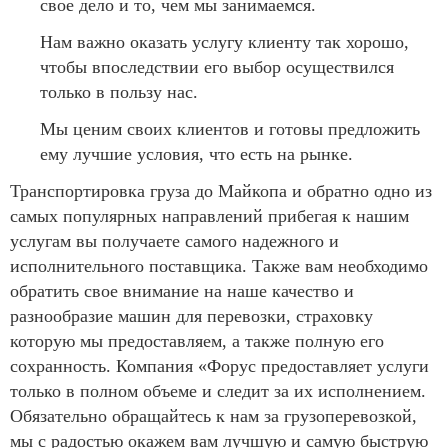
свое дело и то, чем мы занимаемся.
Нам важно оказать услугу клиенту так хорошо,
чтобы впоследствии его выбор осуществился
только в пользу нас.
Мы ценим своих клиентов и готовы предложить
ему лучшие условия, что есть на рынке.
Транспортировка груза до Майкопа и обратно одно из
самых популярных направлений прибегая к нашим
услугам вы получаете самого надежного и
исполнительного поставщика. Также вам необходимо
обратить свое внимание на наше качество и
разнообразие машин для перевозки, страховку
которую мы предоставляем, а также полную его
сохранность. Компания «Форус предоставляет услуги
только в полном объеме и следит за их исполнением.
Обязательно обращайтесь к нам за грузоперевозкой,
мы с радостью окажем вам лучшую и самую быструю