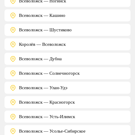
Всеволожск — Ногинск
Всеволожск — Кашино
Всеволожск — Шустиково
Королёв — Всеволожск
Всеволожск — Дубна
Всеволожск — Солнечногорск
Всеволожск — Улан-Удэ
Всеволожск — Красногорск
Всеволожск — Усть-Илимск
Всеволожск — Усолье-Сибирское