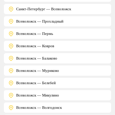
Санкт-Петербург — Всеволожск
Всеволожск — Прохладный
Всеволожск — Пермь
Всеволожск — Ковров
Всеволожск — Балаково
Всеволожск — Муриково
Всеволожск — Белебей
Всеволожск — Микулино
Всеволожск — Волгодонск