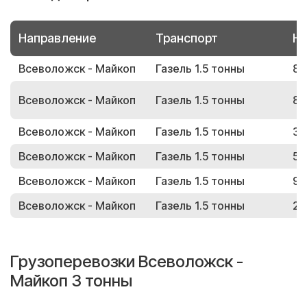
Направление
Транспорт
Но
Всеволожск - Майкоп
Газель 1.5 тонны
84
Всеволожск - Майкоп
Газель 1.5 тонны
84
Всеволожск - Майкоп
Газель 1.5 тонны
38
Всеволожск - Майкоп
Газель 1.5 тонны
57
Всеволожск - Майкоп
Газель 1.5 тонны
91
Всеволожск - Майкоп
Газель 1.5 тонны
29
Грузоперевозки Всеволожск -
Майкоп 3 тонны