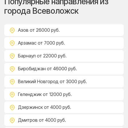
Популярные направления из
города Всеволожск
Азов
от 26000 руб.
Арзамас
от 7000 руб.
Барнаул
от 22000 руб.
Биробиджан
от 46000 руб.
Великий Новгород
от 3000 руб.
Геленджик
от 12000 руб.
Дзержинск
от 4000 руб.
Дмитров
от 4000 руб.