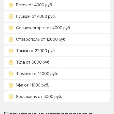
Псков
от 4000 руб.
Пушкин
от 4000 руб.
Солнечногорск
от 4000 руб.
Ставрополь
от 12000 руб.
Томск
от 22000 руб.
Тула
от 6000 руб.
Тюмень
от 14000 руб.
Уфа
от 11000 руб.
Ярославль
от 5000 руб.