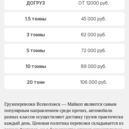
ДОГРУЗ
ОТ 12000 руб.
1.5 тонны
45 000 руб.
3 тонны
62 000 руб.
5 тонны
72 000 руб.
10 тонны
89 000 руб.
20 тонн
106 000 руб.
Грузоперевозки Всеволожск — Майкоп являются самым
популярным направлением среди прочих, автомобили
разных классов осуществляют доставку грузов практически
каждый день. Ценовая политика перевозки складывается из