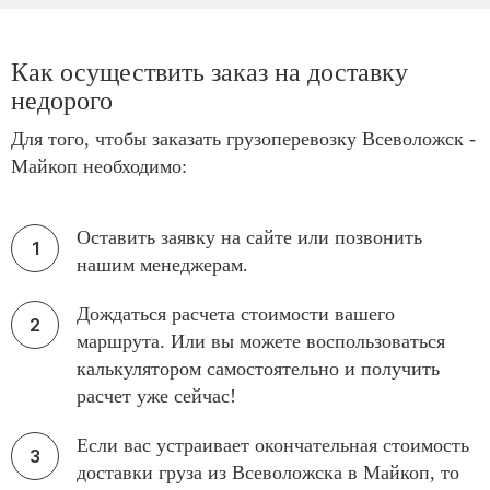
Как осуществить заказ на доставку
недорого
Для того, чтобы заказать грузоперевозку Всеволожск -
Майкоп необходимо:
Оставить заявку на сайте или позвонить
нашим менеджерам.
Дождаться расчета стоимости вашего
маршрута. Или вы можете воспользоваться
калькулятором самостоятельно и получить
расчет уже сейчас!
Если вас устраивает окончательная стоимость
доставки груза из Всеволожска в Майкоп, то