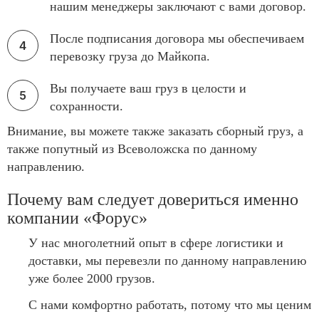
нашим менеджеры заключают с вами договор.
После подписания договора мы обеспечиваем
перевозку груза до Майкопа.
Вы получаете ваш груз в целости и
сохранности.
Внимание, вы можете также заказать сборный груз, а
также попутный из Всеволожска по данному
направлению.
Почему вам следует довериться именно
компании «Форус»
У нас многолетний опыт в сфере логистики и
доставки, мы перевезли по данному направлению
уже более 2000 грузов.
С нами комфортно работать, потому что мы ценим