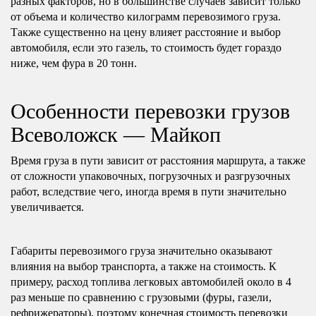
разных факторов, но в большинстве случаев зависит только
от объема и количество килограмм перевозимого груза.
Также существенно на цену влияет расстояние и выбор
автомобиля, если это газель, то стоимость будет гораздо
ниже, чем фура в 20 тонн.
Особенности перевозки грузов
Всеволожск — Майкоп
Время груза в пути зависит от расстояния маршрута, а также
от сложности упаковочных, погрузочных и разгрузочных
работ, вследствие чего, иногда время в пути значительно
увеличивается.
Габариты перевозимого груза значительно оказывают
влияния на выбор транспорта, а также на стоимость. К
примеру, расход топлива легковых автомобилей около в 4
раз меньше по сравнению с грузовыми (фуры, газели,
рефрижераторы), поэтому конечная стоимость перевозки