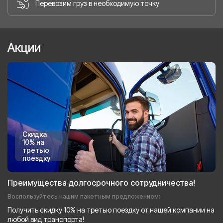
Перевозим груз в необходимую точку
Акции
Скидка
10% на
третью
поездку
Преимущества долгосрочного сотрудничества!
Воспользуйтесь нашим пакетным предложением:
Получить скидку 10% на третью поездку от нашей компании на
любой вид транспорта!