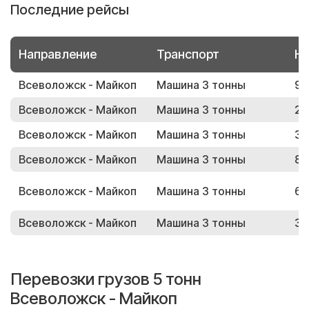
Последние рейсы
Направление
Транспорт
Но
Всеволожск - Майкоп
Машина 3 тонны
98
Всеволожск - Майкоп
Машина 3 тонны
24
Всеволожск - Майкоп
Машина 3 тонны
39
Всеволожск - Майкоп
Машина 3 тонны
85
Всеволожск - Майкоп
Машина 3 тонны
63
Всеволожск - Майкоп
Машина 3 тонны
35
Перевозки грузов 5 тонн
Всеволожск - Майкоп