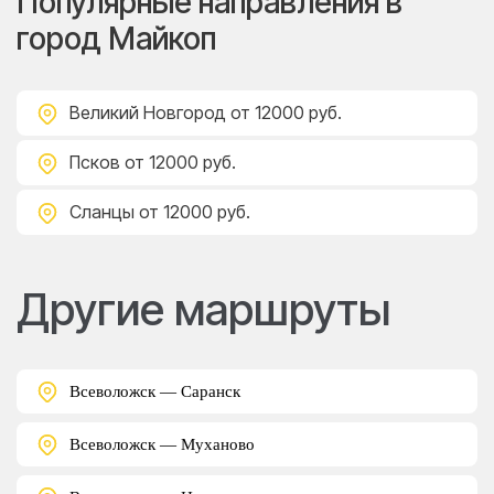
Популярные направления в
город Майкоп
Великий Новгород
от 12000 руб.
Псков
от 12000 руб.
Сланцы
от 12000 руб.
Другие маршруты
Всеволожск — Саранск
Всеволожск — Муханово