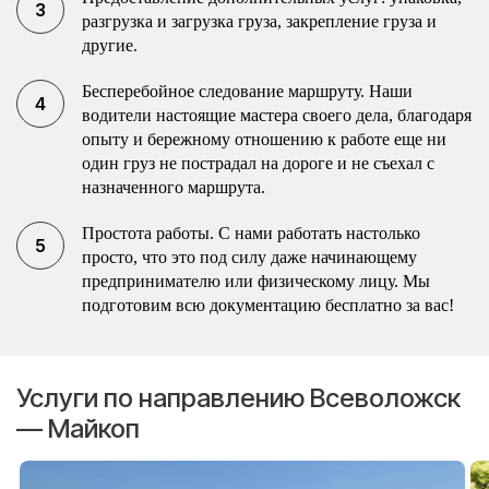
разгрузка и загрузка груза, закрепление груза и
другие.
Бесперебойное следование маршруту. Наши
водители настоящие мастера своего дела, благодаря
опыту и бережному отношению к работе еще ни
один груз не пострадал на дороге и не съехал с
назначенного маршрута.
Простота работы. С нами работать настолько
просто, что это под силу даже начинающему
предпринимателю или физическому лицу. Мы
подготовим всю документацию бесплатно за вас!
Услуги по направлению Всеволожск
— Майкоп