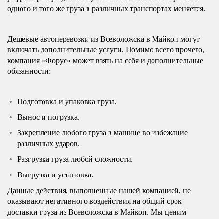
одного и того же груза в различных транспортах меняется.
Дешевые автоперевозки из Всеволожска в Майкоп могут
включать дополнительные услуги. Помимо всего прочего,
компания «Форус» может взять на себя и дополнительные
обязанности:
Подготовка и упаковка груза.
Вынос и погрузка.
Закрепление любого груза в машине во избежание
различных ударов.
Разгрузка груза любой сложности.
Выгрузка и установка.
Данные действия, выполненные нашей компанией, не
оказывают негативного воздействия на общий срок
доставки груза из Всеволожска в Майкоп. Мы ценим