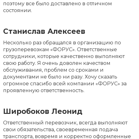
поэтому все было доставлено в отличном
состоянии.
Станислав Алексеев
Несколько раз обращался в организацию по
грузоперевозкам «ФОРУС». Ответственные
сотрудники, которые качественно выполняют
свою работу. Я очень доволен качеством
обслуживания, проблем со сроками и
документами не было ни разу. Хочу сказать
огромное спасибо всей компании «ФОРУС» за
проявленную ответственность.
Широбоков Леонид
Ответственный перевозчик, всегда выполняют
свои обязательства, своевременная подача
транспорта, вовремя и корректно оформленные