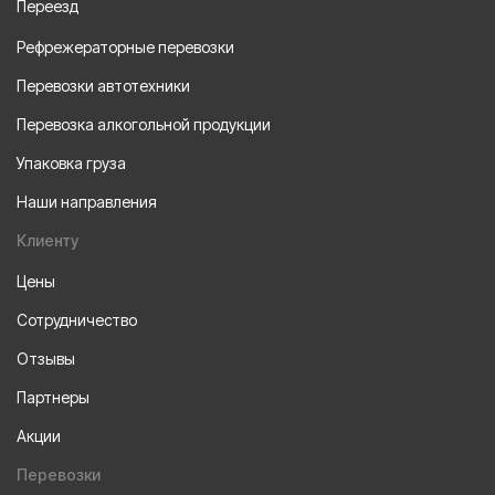
Переезд
Рефрежераторные перевозки
Перевозки автотехники
Перевозка алкогольной продукции
Упаковка груза
Наши направления
Клиенту
Цены
Сотрудничество
Отзывы
Партнеры
Акции
Перевозки