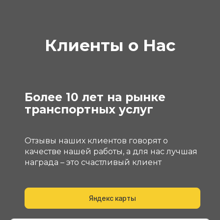
Клиенты о Нас
Более 10 лет на рынке
транспортных услуг
Отзывы наших клиентов говорят о
качестве нашей работы, а для нас лучшая
награда – это счастливый клиент
Яндекс карты