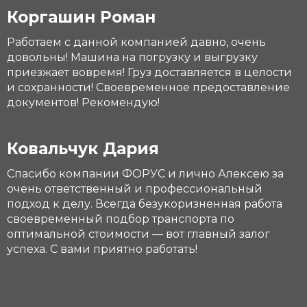
Коргашин Роман
Работаем с данной компанией давно, очень
довольны! Машина на погрузку и выгрузку
приезжает вовремя! Груз доставляется в целости
и сохранности! Своевременное предоставление
документов! Рекомендую!
Ковальчук Дария
Спасибо компании ФОРУС и лично Алексею за
очень ответственный и профессиональный
подход к делу. Всегда безукоризненная работа
своевременный подбор транспорта по
оптимальной стоимости — вот главный залог
успеха. С вами приятно работать!