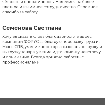
чёткость и оперативность. Надеемся на более
плотное и взаимное сотрудничество! Огромное
спасибо за работу!
Семенова Светлана
Хочу высказать слова благодарности в адрес
компании ФОРУС за быструю перевозку груза из
Мск в СПБ, умение четко организовать погрузку и
выгрузку товара, умение идти клиенту навстречу
и понимание. Всегда приятно работать с
профессионалами.