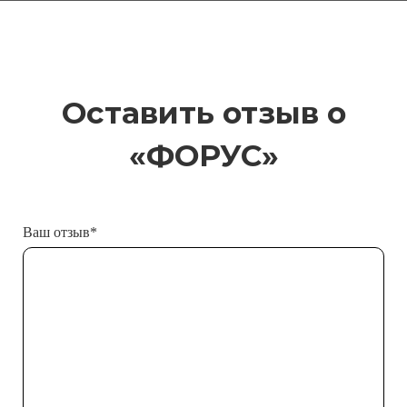
Оставить отзыв о
«ФОРУС»
Ваш отзыв*