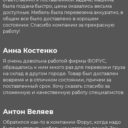
была подана быстро, цены оказались весьма
доступные. Мебель была перевезена аккуратно, в
общем все было доставлено в хорошем
состоянии. Спасибо компании за прекрасную
работу!
Анна Костенко
Я очень довольна работой фирмы ФОРУС,
обращались к ним много раз для перевозки груза
на склад в другом городе. Товар был доставлен
вовремя и в отличном состоянии, причем за
поставленный срок. Хочу сказать спасибо за
сложенную и качественную работу специалистов.
Антон Веляев
Обратился как-то в компании Форус, когда надо