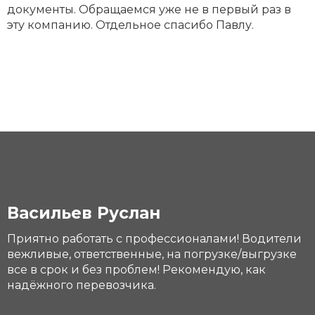
документы. Обращаемся уже не в первый раз в
эту компанию. Отдельное спасибо Павлу.
Васильев Руслан
Приятно работать с профессионалами! Водители
вежливые, ответственные, на погрузке/выгрузке
все в срок и без проблем! Рекомендую, как
надёжного перевозчика.