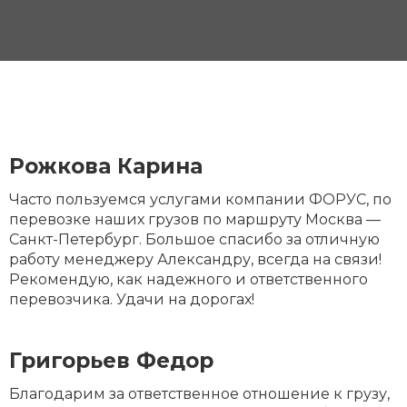
Рожкова Карина
Часто пользуемся услугами компании ФОРУС, по
перевозке наших грузов по маршруту Москва —
Санкт-Петербург. Большое спасибо за отличную
работу менеджеру Александру, всегда на связи!
Рекомендую, как надежного и ответственного
перевозчика. Удачи на дорогах!
Григорьев Федор
Благодарим за ответственное отношение к грузу,