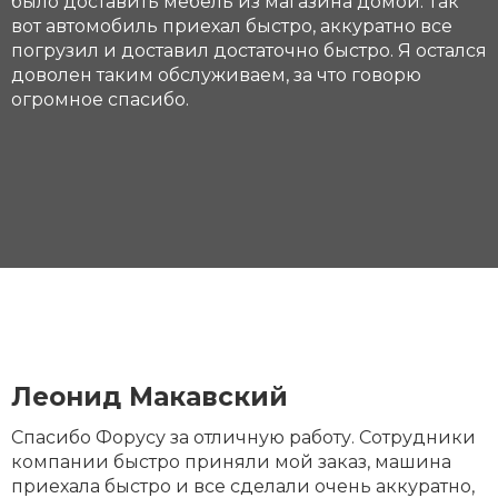
было доставить мебель из магазина домой. Так
вот автомобиль приехал быстро, аккуратно все
погрузил и доставил достаточно быстро. Я остался
доволен таким обслуживаем, за что говорю
огромное спасибо.
Леонид Макавский
Спасибо Форусу за отличную работу. Сотрудники
компании быстро приняли мой заказ, машина
приехала быстро и все сделали очень аккуратно,