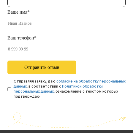
Ваше имя*
Ваш телефон*
Отправляя заявку, даю
согласие на обработку персональных
данных
, в соответствии с
Политикой обработки
персональных данных
, ознакомление с текстом которых
подтверждаю