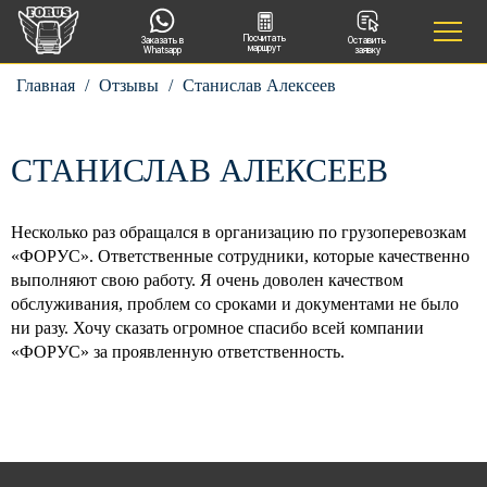
Посчитать
Заказать в
Оставить
маршрут
Whatsapp
заявку
Главная
/
Отзывы
/
Станислав Алексеев
СТАНИСЛАВ АЛЕКСЕЕВ
Несколько раз обращался в организацию по грузоперевозкам
«ФОРУС». Ответственные сотрудники, которые качественно
выполняют свою работу. Я очень доволен качеством
обслуживания, проблем со сроками и документами не было
ни разу. Хочу сказать огромное спасибо всей компании
«ФОРУС» за проявленную ответственность.