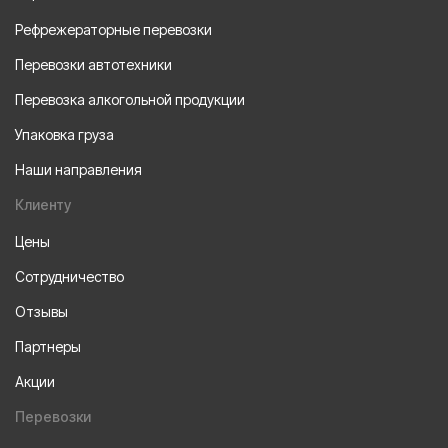
Рефрежераторные перевозки
Перевозки автотехники
Перевозка алкогольной продукции
Упаковка груза
Наши направления
Клиенту
Цены
Сотрудничество
Отзывы
Партнеры
Акции
Перевозки