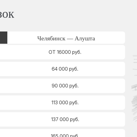
зок
Челябинск — Алушта
ОТ 16000 руб.
64 000 руб.
90 000 руб.
113 000 руб.
137 000 руб.
165 000 руб.