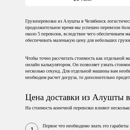
Грузоперевозки из Алушты в Челябинск логистическ
продолжительное время мы успешно перевезли боле
около 5 перевозок, вследствие чего обеспечиваем 
обеспечивать маленькую цену для небольших грузов
Чтобы точно рассчитать стоимость как отдельной м
онлайн калькулятором. Он позволяет узнать стоимо
несколько секунд. Для отдельной машины вам необх
необходим расчет догруза, то дополнительно придет
Цена доставки из Алушты 
На стоимость конечной перевозки влияют несколько
Первое что необходимо знать это гарабиты