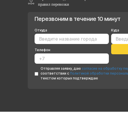
правил перевозки
Перезвоним в течение 10 минут
Откуда
Куда
Телефон
Отправляя заявку, даю
согласие на обработку п
соответствии с
Политикой обработки персонал
текстом которых подтверждаю