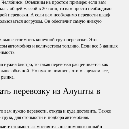
 Челябинск. Объясним на простом примере: если вам
алы общей массой в 20 тонн, то вам просто необходимо
рой перевозки. А если вам необходимо перевести шкаф
ользоваться догрузом. Он обеспечит самую низкую
м выше стоимость конечной грузоперевозки. Это
сом автомобиля и количеством топливо. Если все 3 данных
оимость.
 нужна быстро, то такая перевозка расценивается как
 выше обычной. Но нужно помнить, что мы делаем все,
 рынка.
ать перевозку из Алушты в
то вам нужно перевести, откуда и куда доставить. Также
груза, для стоимости и подбора автомобиля.
ваете стоимость самостоятельно с помощью онлайн