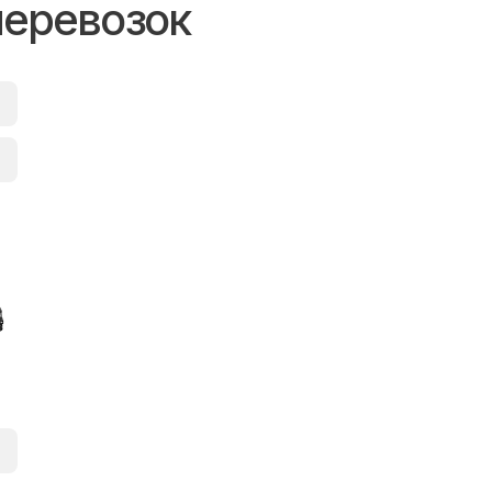
перевозок