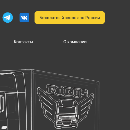
Бесплатный звонок по России
Контакты
О компании