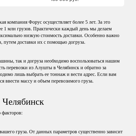
ая компания Форус осуществляет более 5 лет. За это
е 1 млн грузов. Практически каждый день мы делаем
максимально низкую стоимость доставки. Особенно важно
, путем доставки их с помощью догруза.
ашины, так и догруза необходимо воспользоваться нашим
сть перевозки из Алушты в Челябинск и обратно за
одимо лишь выбрать ее тоннаж и вести адрес. Если вам
ся ввести массу и объем перевозимого груза.
в Челябинск
 факторов:
 вашего груза. От данных параметров существенно зависит