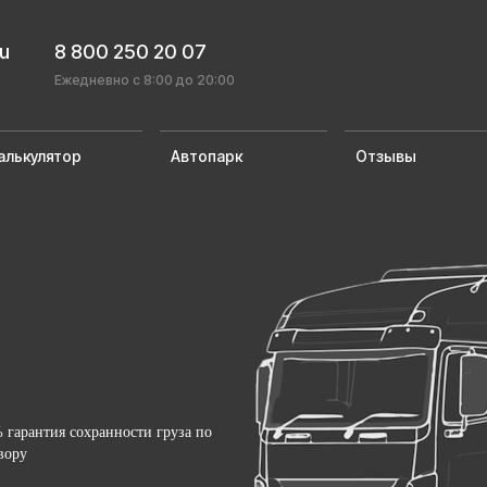
ru
8 800 250 20 07
Ежедневно с 8:00 до 20:00
алькулятор
Автопарк
Отзывы
 гарантия сохранности груза по
вору