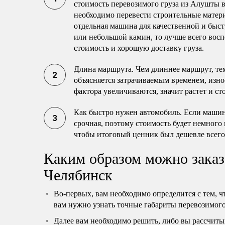
стоимость перевозимого груза из Алушты в
необходимо перевести строительные матери
отдельная машина для качественной и быст
или небольшой камин, то лучше всего восп
стоимость и хорошую доставку груза.
Длина маршрута. Чем длиннее маршрут, те
объясняется затрачиваемым временем, изно
фактора увеличиваются, значит растет и ст
Как быстро нужен автомобиль. Если машина
срочная, поэтому стоимость будет немного
чтобы итоговый ценник был дешевле всего
Каким образом можно заказ
Челябинск
Во-первых, вам необходимо определится с тем, ч
вам нужно узнать точные габариты перевозимого 
Далее вам необходимо решить, либо вы рассчиты