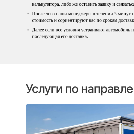
калькулятора, либо же оставить заявку и связать
После чего наши менеджеры в течении 5 минут 
стоимость и сориентируют вас по срокам доставк
Далее если все условия устраивают автомобиль по
последующая его доставка.
Услуги по направл