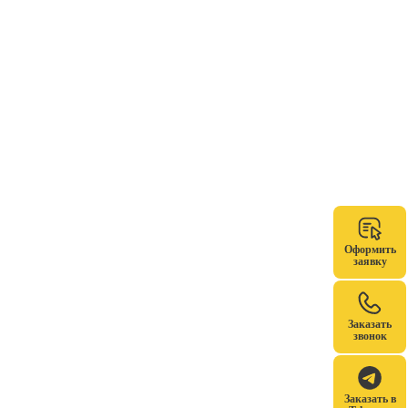
Оформить
заявку
Заказать
звонок
Заказать в