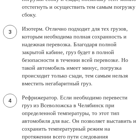
отстегнуть и осуществить тем самым погрузку
сбоку.
Изотерм. Отлично подходит для тех грузов,
которым необходима полная сохранность и
надежная перевозка. Благодаря полной
закрытой кабине, груз будет в полной
безопасности в течении всей перевозке. Но
такой автомобиль имеет минус, погрузка
происходит только сзади, тем самым нельзя
вместить негабаритный груз.
Рефрижератор. Если необходимо перевести
груз из Всеволожска в Челябинск при
определенной температуры, то этот тип
автомобиля для вас. Он позволяет выставить и
сохранить температурный режим на
протяжении всего пути следования