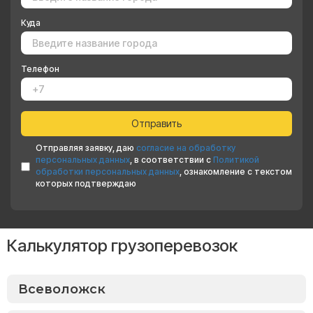
Куда
Телефон
Отправляя заявку, даю
согласие на обработку
персональных данных
, в соответствии с
Политикой
обработки персональных данных
, ознакомление с текстом
которых подтверждаю
Калькулятор грузоперевозок