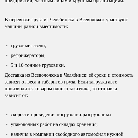
предприятий, частным лицам и крупным организациям.
В перевозке груза из Челябинска в Всеволожск участвуют
машины разной вместимости:
грузовые газели;
рефрижераторы;
5 и 10-тонные грузовики.
Доставка из Всеволожска в Челябинск: её сроки и стоимость
зависят от веса и габаритов груза. Если загрузка авто
производится товаром одного заказчика, то отправка
зависит от:
скорости проведения погрузочно-разгрузочных
упаковочных работ на складах хранения;
наличия в компании свободного автомобиля нужной