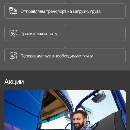
Отправляем транспорт на загрузку груза
Принимаем оплату
Перевозим груз в необходимую точку
Акции