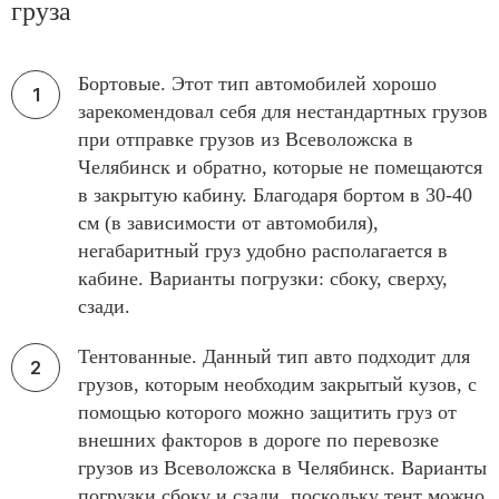
груза
Бортовые. Этот тип автомобилей хорошо
зарекомендовал себя для нестандартных грузов
при отправке грузов из Всеволожска в
Челябинск и обратно, которые не помещаются
в закрытую кабину. Благодаря бортом в 30-40
см (в зависимости от автомобиля),
негабаритный груз удобно располагается в
кабине. Варианты погрузки: сбоку, сверху,
сзади.
Тентованные. Данный тип авто подходит для
грузов, которым необходим закрытый кузов, с
помощью которого можно защитить груз от
внешних факторов в дороге по перевозке
грузов из Всеволожска в Челябинск. Варианты
погрузки сбоку и сзади, поскольку тент можно