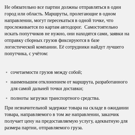
Не обязательно все партии должны отправляться в один
город или область. Маршруты, пролегающие в одном
направлении, могут пересекаться в одной точке, что
прослеживается по картам автодорог. Самостоятельно
искать попутчиков не нужно, они находятся сами, заявки на
отправку сборных грузов фиксируются в базе
логистической компании. Её сотрудники найдут лучшего
попутчика, с учётом:
сочетаемости грузов между собой;
наименьшим отклонением от маршрута, разработанного
для самой дальней точки доставки;
полноты загрузки транспортного средства.
При незначительной задержке товара на складе в ожидании
товара, направляемого в том же направлении, заказчик
получает цену на предоставляемую услугу, адекватную для
размера партии, отправляемого груза.