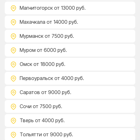
Магнитогорск
от 13000 руб.
Махачкала
от 14000 руб.
Мурманск
от 7500 руб.
Муром
от 6000 руб.
Омск
от 18000 руб.
Первоуральск
от 4000 руб.
Саратов
от 9000 руб.
Сочи
от 7500 руб.
Тверь
от 4000 руб.
Тольятти
от 9000 руб.