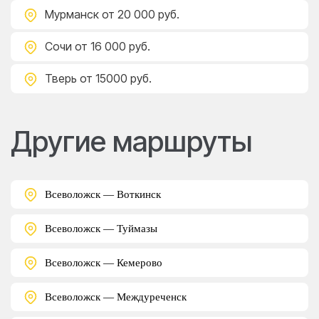
Мурманск
от 20 000 руб.
Сочи
от 16 000 руб.
Тверь
от 15000 руб.
Другие маршруты
Всеволожск — Воткинск
Всеволожск — Туймазы
Всеволожск — Кемерово
Всеволожск — Междуреченск