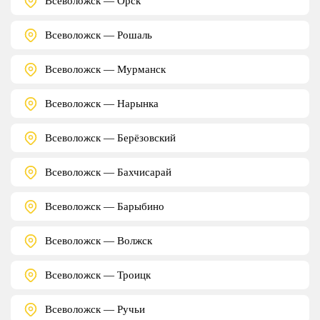
Всеволожск — Орск
Всеволожск — Рошаль
Всеволожск — Мурманск
Всеволожск — Нарынка
Всеволожск — Берёзовский
Всеволожск — Бахчисарай
Всеволожск — Барыбино
Всеволожск — Волжск
Всеволожск — Троицк
Всеволожск — Ручьи