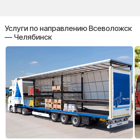
Услуги по направлению Всеволожск
— Челябинск