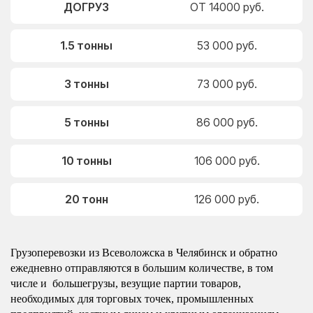
ДОГРУЗ
ОТ 14000 руб.
1.5 тонны
53 000 руб.
3 тонны
73 000 руб.
5 тонны
86 000 руб.
10 тонны
106 000 руб.
20 тонн
126 000 руб.
Грузоперевозки из Всеволожска в Челябинск и обратно
ежедневно отправляются в большим количестве, в том
числе и большегрузы, везущие партии товаров,
необходимых для торговых точек, промышленных