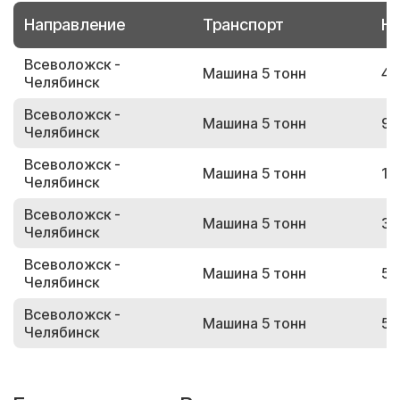
Направление
Транспорт
Но
Всеволожск -
Машина 5 тонн
49
Челябинск
Всеволожск -
Машина 5 тонн
90
Челябинск
Всеволожск -
Машина 5 тонн
17
Челябинск
Всеволожск -
Машина 5 тонн
35
Челябинск
Всеволожск -
Машина 5 тонн
50
Челябинск
Всеволожск -
Машина 5 тонн
52
Челябинск