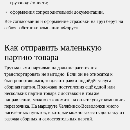
грузоподъёмности;
оформления сопроводительной документации.
Все согласования и оформление страховки на груз берут на
себюя работники компании «Форус».
Как отправить маленькую
партию товара
Груз малыми партиями на дальние расстояния
транспортировать не выгодно. Если он не относятся к
быстропортящимся, то для отправки подойдёт услуга –
сборная партия. Подождав поступления ещё одной или
нескольких партий товара с доставкой в том же
направлении, можно сэкономить на оплате услуг компании-
перевозчика. На маршруте Челябинск-Всеволожск много
населённых пунктов, в которые можно заказать доставку из
разряда сборных и самостоятельных партий.