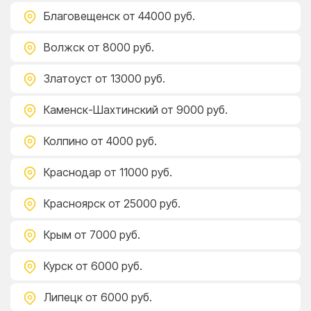
Благовещенск
от 44000 руб.
Волжск
от 8000 руб.
Златоуст
от 13000 руб.
Каменск-Шахтинский
от 9000 руб.
Колпино
от 4000 руб.
Краснодар
от 11000 руб.
Красноярск
от 25000 руб.
Крым
от 7000 руб.
Курск
от 6000 руб.
Липецк
от 6000 руб.