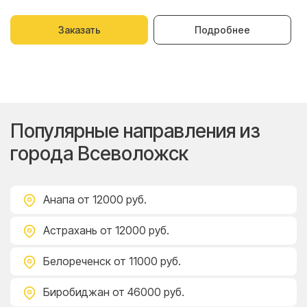
Заказать
Подробнее
Популярные направления из
города Всеволожск
Анапа
от 12000 руб.
Астрахань
от 12000 руб.
Белореченск
от 11000 руб.
Биробиджан
от 46000 руб.