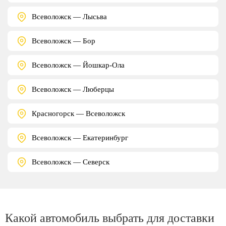
Всеволожск — Лысьва
Всеволожск — Бор
Всеволожск — Йошкар-Ола
Всеволожск — Люберцы
Красногорск — Всеволожск
Всеволожск — Екатеринбург
Всеволожск — Северск
Какой автомобиль выбрать для доставки