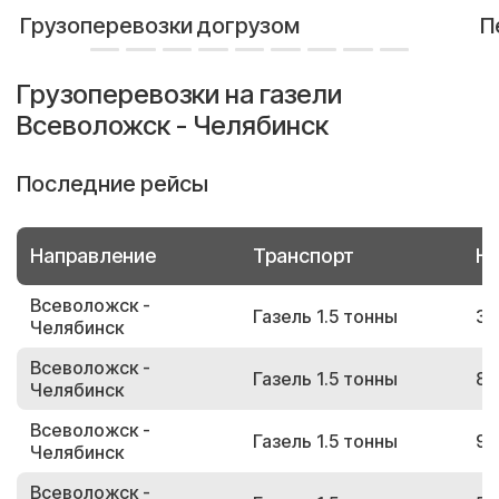
Грузоперевозки догрузом
П
Грузоперевозки на газели
Всеволожск - Челябинск
Последние рейсы
Направление
Транспорт
Но
Всеволожск -
Газель 1.5 тонны
38
Челябинск
Всеволожск -
Газель 1.5 тонны
86
Челябинск
Всеволожск -
Газель 1.5 тонны
94
Челябинск
Всеволожск -