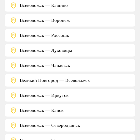
Всеволожск — Кашино
Всеволожск — Воронеж
Всеволожск — Россошь
Всеволожск — Луховицы
Всеволожск — Чапаевск
Великий Новгород — Всеволожск
Всеволожск — Иркутск
Всеволожск — Канск
Всеволожск — Северодвинск