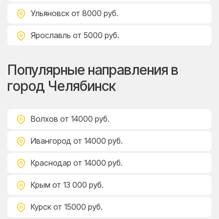
Ульяновск
от 8000 руб.
Ярославль
от 5000 руб.
Популярные направления в
город Челябинск
Волхов
от 14000 руб.
Ивангород
от 14000 руб.
Краснодар
от 14000 руб.
Крым
от 13 000 руб.
Курск
от 15000 руб.