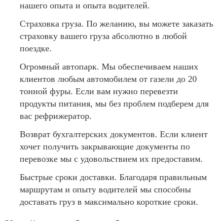
нашего опыта и опыта водителей.
Страховка груза. По желанию, вы можете заказать
страховку вашего груза абсолютно в любой
поездке.
Огромный автопарк. Мы обеспечиваем наших
клиентов любым автомобилем от газели до 20
тонной фуры. Если вам нужно перевезти
продукты питания, мы без проблем подберем для
вас рефрижератор.
Возврат бухгалтерских документов. Если клиент
хочет получить закрывающие документы по
перевозке мы с удовольствием их предоставим.
Быстрые сроки доставки. Благодаря правильным
маршрутам и опыту водителей мы способны
доставать груз в максимально короткие сроки.