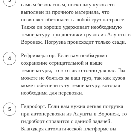
самым безопасным, поскольку кузов его
выполнен из прочного материала, что
позволяет обезопасить любой груз на трассе.
Также он хорошо удерживает необходимую
температуру при доставки грузов из Алушты в
Воронеж. Погрузка происходит только сзади.
Рефрижератор. Если вам необходимо
сохранение отрицательной и выше
температуры, то этот авто точно для вас. Вы
можете не бояться за ваш груз, так как кузов
может обеспечить ту температуру, которая
необходима для перевозки.
Гидроборт. Если вам нужна легкая погрузка
при автоперевозки из Алушты в Воронеж, то
гидроборт справится с данной задачей.
Благодаря автоматической платформе вы