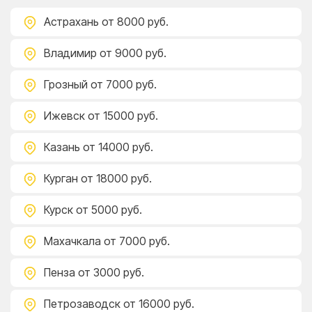
Астрахань
от 8000 руб.
Владимир
от 9000 руб.
Грозный
от 7000 руб.
Ижевск
от 15000 руб.
Казань
от 14000 руб.
Курган
от 18000 руб.
Курск
от 5000 руб.
Махачкала
от 7000 руб.
Пенза
от 3000 руб.
Петрозаводск
от 16000 руб.