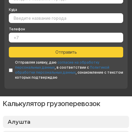
Куда
Телефон
Отправляя заявку, даю
согласие на обработку
персональных данных
, в соответствии с
Политикой
обработки персональных данных
, ознакомление с текстом
которых подтверждаю
Калькулятор грузоперевозок