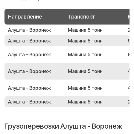
Направление
Транспорт
Но
Алушта - Воронеж
Машина 5 тонн
26
Алушта - Воронеж
Машина 5 тонн
93
Алушта - Воронеж
Машина 5 тонн
91
Алушта - Воронеж
Машина 5 тонн
46
Алушта - Воронеж
Машина 5 тонн
44
Алушта - Воронеж
Машина 5 тонн
22
Грузоперевозки Алушта - Воронеж