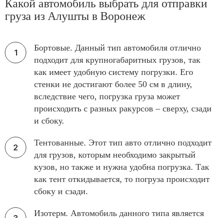
Какой автомобиль выбрать для отправки
груза из Алушты в Воронеж
Бортовые. Данный тип автомобиля отлично
подходит для крупногабаритных грузов, так
как имеет удобную систему погрузки. Его
стенки не достигают более 50 см в длину,
вследствие чего, погрузка груза может
происходить с разных ракурсов – сверху, сзади
и сбоку.
Тентованные. Этот тип авто отлично подходит
для грузов, которым необходимо закрытый
кузов, но также и нужна удобна погрузка. Так
как тент откидывается, то погруза происходит
сбоку и сзади.
Изотерм. Автомобиль данного типа является