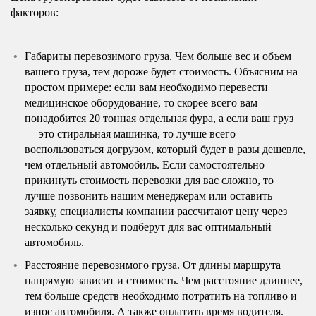
факторов:
Габариты перевозимого груза. Чем больше вес и объем
вашего груза, тем дороже будет стоимость. Объясним на
простом примере: если вам необходимо перевести
медицинское оборудование, то скорее всего вам
понадобится 20 тонная отдельная фура, а если ваш груз
— это стиральная машинка, то лучше всего
воспользоваться догрузом, который будет в разы дешевле,
чем отдельный автомобиль. Если самостоятельно
прикинуть стоимость перевозки для вас сложно, то
лучше позвонить нашим менеджерам или оставить
заявку, специалисты компании рассчитают цену через
несколько секунд и подберут для вас оптимальный
автомобиль.
Расстояние перевозимого груза. От длины маршрута
напрямую зависит и стоимость. Чем расстояние длиннее,
тем больше средств необходимо потратить на топливо и
износ автомобиля. А также оплатить время водителя.