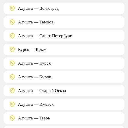
Алушта — Волгоград
Алушта — Тамбов
Алушта — Санкт-Петербург
Курск — Крым
Алушта — Курск
Алушта — Киров
Алушта — Старый Оскол
Алушта — Ижевск
Алушта — Тверь