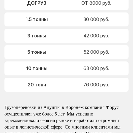
ДОГРУЗ
ОТ 8000 руб.
1.5 тонны
30 000 руб.
3 тонны
42 000 руб.
5 тонны
52 000 руб.
10 тонны
63 000 руб.
20 тонн
76 000 руб.
Грузоперевозки из Алушты в Воронеж компания Форус
осуществляет уже более 5 лет. Мы успешно
зарекомендовали себя на рынке и наработали огромный
опыт в логистической сфере. Со многими клиентами мы