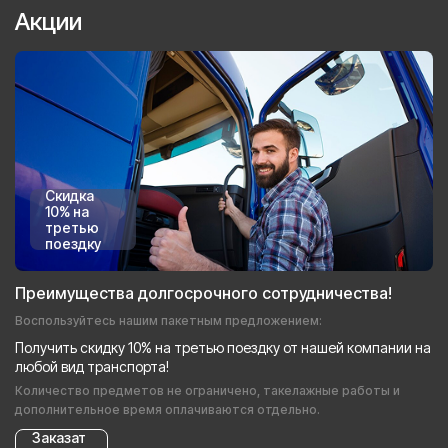
Акции
Скидка
10% на
третью
поездку
Преимущества долгосрочного сотрудничества!
Воспользуйтесь нашим пакетным предложением:
Получить скидку 10% на третью поездку от нашей компании на
любой вид транспорта!
Количество предметов не ограничено, такелажные работы и
дополнительное время оплачиваются отдельно.
Заказат