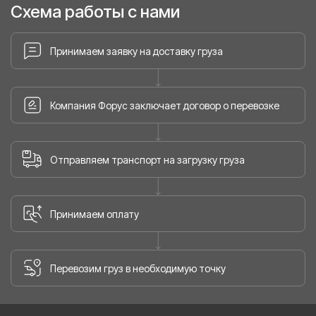
Схема работы с нами
Принимаем заявку на доставку груза
Компания Форус заключает договор о перевозке
Отправляем транспорт на загрузку груза
Принимаем оплату
Перевозим груз в необходимую точку