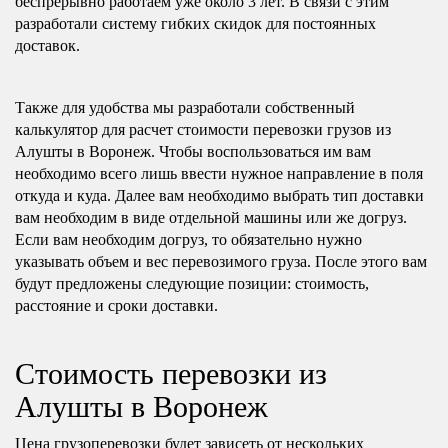
беспрерывно работаем уже около 3 лет. В связи с этим
разработали систему гибких скидок для постоянных
доставок.
Также для удобства мы разработали собственный
калькулятор для расчет стоимости перевозки грузов из
Алушты в Воронеж. Чтобы воспользоваться им вам
необходимо всего лишь ввести нужное направление в поля
откуда и куда. Далее вам необходимо выбрать тип доставки
вам необходим в виде отдельной машины или же догруз.
Если вам необходим догруз, то обязательно нужно
указывать объем и вес перевозимого груза. После этого вам
будут предложены следующие позиции: стоимость,
расстояние и сроки доставки.
Стоимость перевозки из
Алушты в Воронеж
Цена грузоперевозки будет зависеть от нескольких