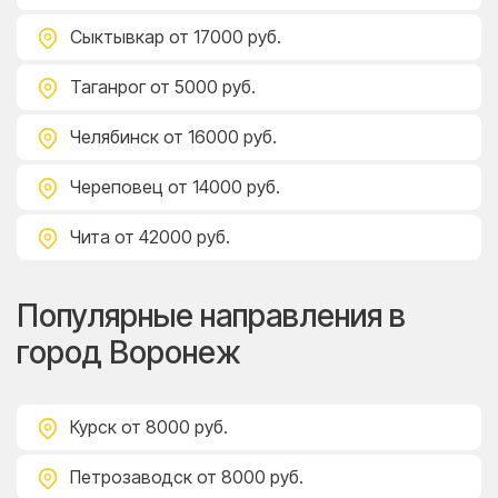
Сыктывкар
от 17000 руб.
Таганрог
от 5000 руб.
Челябинск
от 16000 руб.
Череповец
от 14000 руб.
Чита
от 42000 руб.
Популярные направления в
город Воронеж
Курск
от 8000 руб.
Петрозаводск
от 8000 руб.