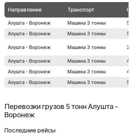
Направление
Транспорт
Но
Алушта - Воронеж
Машина 3 тонны
57
Алушта - Воронеж
Машина 3 тонны
55
Алушта - Воронеж
Машина 3 тонны
23
Алушта - Воронеж
Машина 3 тонны
46
Алушта - Воронеж
Машина 3 тонны
40
Алушта - Воронеж
Машина 3 тонны
58
Перевозки грузов 5 тонн Алушта -
Воронеж
Последние рейсы