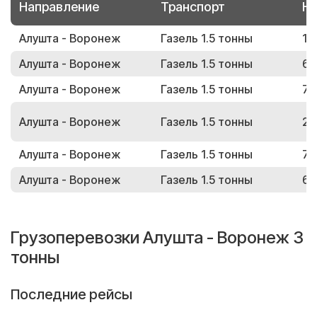
Направление
Транспорт
Но
Алушта - Воронеж
Газель 1.5 тонны
12
Алушта - Воронеж
Газель 1.5 тонны
64
Алушта - Воронеж
Газель 1.5 тонны
71
Алушта - Воронеж
Газель 1.5 тонны
29
Алушта - Воронеж
Газель 1.5 тонны
73
Алушта - Воронеж
Газель 1.5 тонны
66
Грузоперевозки Алушта - Воронеж 3
тонны
Последние рейсы