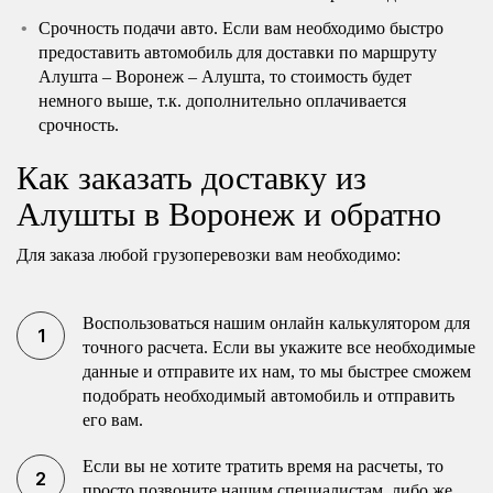
Срочность подачи авто. Если вам необходимо быстро
предоставить автомобиль для доставки по маршруту
Алушта – Воронеж – Алушта, то стоимость будет
немного выше, т.к. дополнительно оплачивается
срочность.
Как заказать доставку из
Алушты в Воронеж и обратно
Для заказа любой грузоперевозки вам необходимо:
Воспользоваться нашим онлайн калькулятором для
точного расчета. Если вы укажите все необходимые
данные и отправите их нам, то мы быстрее сможем
подобрать необходимый автомобиль и отправить
его вам.
Если вы не хотите тратить время на расчеты, то
просто позвоните нашим специалистам, либо же