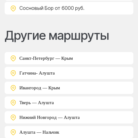
Сосновый Бор
от 6000 руб.
Другие маршруты
Санкт-Петербург — Крым
Гатчина- Алушта
Ивангород — Крым
Тверь — Алушта
Нижний Новгород — Алушта
Алушта — Нальчик