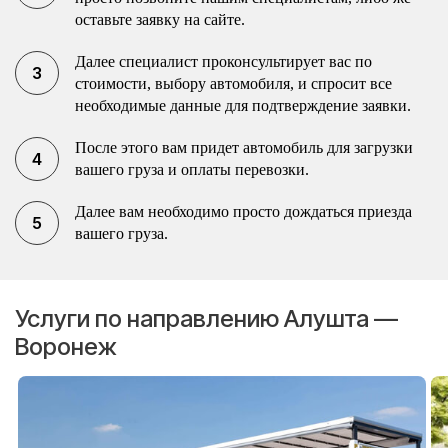
оставьте заявку на сайте.
Далее специалист проконсультирует вас по
стоимости, выбору автомобиля, и спросит все
необходимые данные для подтверждение заявки.
После этого вам придет автомобиль для загрузки
вашего груза и оплаты перевозки.
Далее вам необходимо просто дождаться приезда
вашего груза.
Услуги по направлению Алушта —
Воронеж