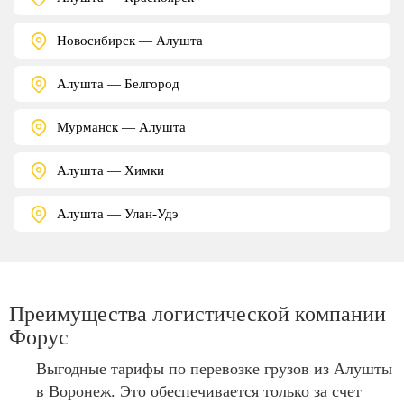
Новосибирск — Алушта
Алушта — Белгород
Мурманск — Алушта
Алушта — Химки
Алушта — Улан-Удэ
Преимущества логистической компании
Форус
Выгодные тарифы по перевозке грузов из Алушты
в Воронеж. Это обеспечивается только за счет