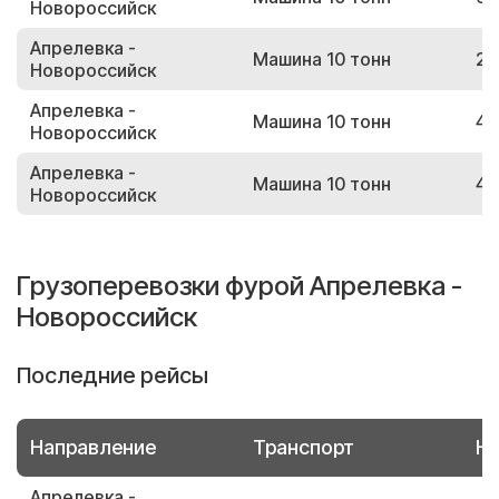
Новороссийск
Апрелевка -
Машина 10 тонн
23
Новороссийск
Апрелевка -
Машина 10 тонн
44
Новороссийск
Апрелевка -
Машина 10 тонн
42
Новороссийск
Грузоперевозки фурой Апрелевка -
Новороссийск
Последние рейсы
Направление
Транспорт
Но
Апрелевка -