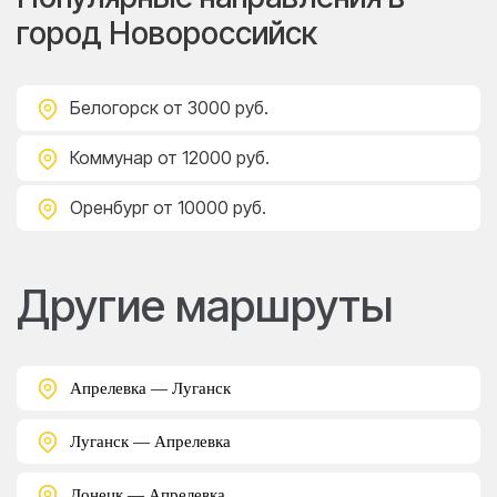
город Новороссийск
Белогорск
от 3000 руб.
Коммунар
от 12000 руб.
Оренбург
от 10000 руб.
Другие маршруты
Апрелевка — Луганск
Луганск — Апрелевка
Донецк — Апрелевка