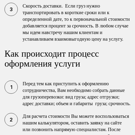
Скорость доставки. Если груз нужно
транспортировать в короткие сроки или к
определенной дате, то к первоначальной стоимости
добавляется процент за срочность. В любом случае
мы идем навстречу нашим клиентам и
устанавливаем взаимовыгодную цену на услугу.
Как происходит процесс
оформления услуги
Перед тем как приступить к оформлению
сотрудничества, Вам необходимо собрать данные
для грузоперевозки: вид груза; адрес отгрузки;
адрес доставки; объем и габариты груза; срочность.
Для расчета стоимости Вы можете воспользоваться
нашим калькулятором, оставить заявку на сайте
или позвонить напрямую специалистам. После