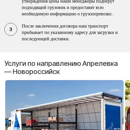
утверждения цены наши менеджеры подберут
подходящий грузовик и предоставят всю
необходимую информацию о грузоперевозке.
После заключения договора наш транспорт
прибывает по указанному адресу для загрузки и
последующей доставки.
Услуги по направлению Апрелевка
— Новороссийск