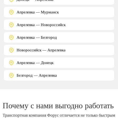
Апрелевка — Мурманск
Апрелевка — Новороссийск
Апрелевка — Белгород
Новороссийск — Апрелевка
Апрелевка — Донецк
Белгород — Апрелевка
Почему с нами выгодно работать
Транспортная компания Форус отличается не только быстрым