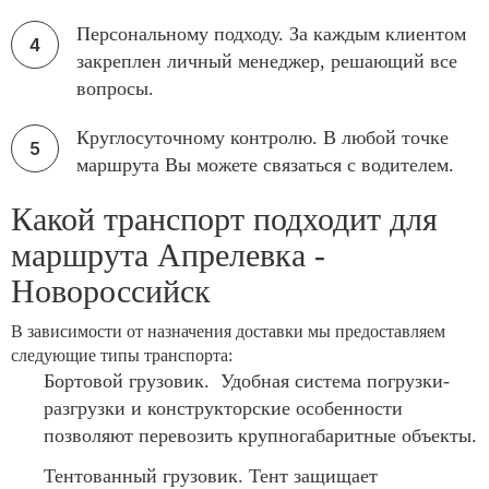
Персональному подходу. За каждым клиентом
закреплен личный менеджер, решающий все
вопросы.
Круглосуточному контролю. В любой точке
маршрута Вы можете связаться с водителем.
Какой транспорт подходит для
маршрута Апрелевка -
Новороссийск
В зависимости от назначения доставки мы предоставляем
следующие типы транспорта:
Бортовой грузовик. Удобная система погрузки-
разгрузки и конструкторские особенности
позволяют перевозить крупногабаритные объекты.
Тентованный грузовик. Тент защищает