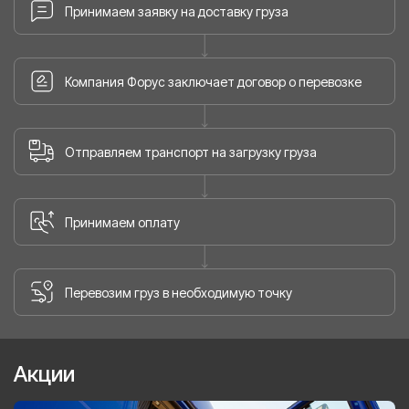
Принимаем заявку на доставку груза
Компания Форус заключает договор о перевозке
Отправляем транспорт на загрузку груза
Принимаем оплату
Перевозим груз в необходимую точку
Акции