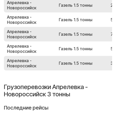
Апрелевка -
Газель 1.5 тонны
20
Новороссийск
Апрелевка -
Газель 1.5 тонны
56
Новороссийск
Апрелевка -
Газель 1.5 тонны
75
Новороссийск
Апрелевка -
Газель 1.5 тонны
54
Новороссийск
Апрелевка -
Газель 1.5 тонны
33
Новороссийск
Грузоперевозки Апрелевка -
Новороссийск 3 тонны
Последние рейсы