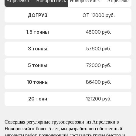
Апрелевка — Новороссийск
Новороссийск — Апрелевка
ДОГРУЗ
ОТ 12000 руб.
1.5 тонны
48000 руб.
3 тонны
57600 руб.
5 тонны
72000 руб.
10 тонны
86400 руб.
20 тонн
121200 руб.
Совершая регулярные грузоперевозки из Апрелевки в
Новороссийск более 5 лет, мы разработали собственный
алгоритм работ, позволяющий доставлять грузы быстро и