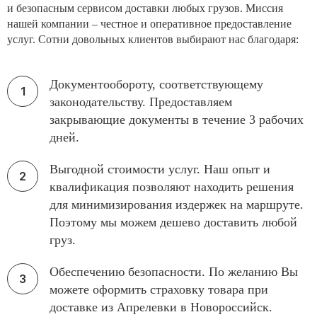
и безопасным сервисом доставки любых грузов. Миссия
нашей компании – честное и оперативное предоставление
услуг. Сотни довольных клиентов выбирают нас благодаря:
Документообороту, соответствующему
законодательству. Предоставляем
закрывающие документы в течение 3 рабочих
дней.
Выгодной стоимости услуг. Наш опыт и
квалификация позволяют находить решения
для минимизирования издержек на маршруте.
Поэтому мы можем дешево доставить любой
груз.
Обеспечению безопасности. По желанию Вы
можете оформить страховку товара при
доставке из Апрелевки в Новороссийск.