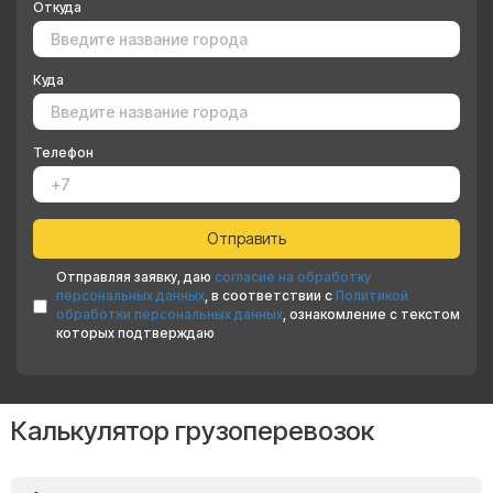
Откуда
Куда
Телефон
Отправляя заявку, даю
согласие на обработку
персональных данных
, в соответствии с
Политикой
обработки персональных данных
, ознакомление с текстом
которых подтверждаю
Калькулятор грузоперевозок