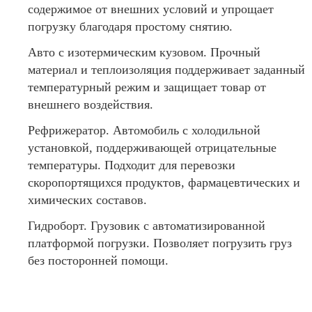
содержимое от внешних условий и упрощает
погрузку благодаря простому снятию.
Авто с изотермическим кузовом. Прочный
материал и теплоизоляция поддерживает заданный
температурный режим и защищает товар от
внешнего воздействия.
Рефрижератор. Автомобиль с холодильной
установкой, поддерживающей отрицательные
температуры. Подходит для перевозки
скоропортящихся продуктов, фармацевтических и
химических составов.
Гидроборт. Грузовик с автоматизированной
платформой погрузки. Позволяет погрузить груз
без посторонней помощи.