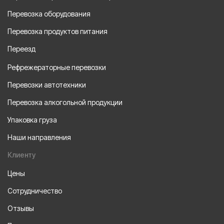
Перевозка оборудования
Перевозка продуктов питания
Переезд
Рефрежераторные перевозки
Перевозки автотехники
Перевозка алкогольной продукции
Упаковка груза
Наши направления
Клиенту
Цены
Сотрудничество
Отзывы