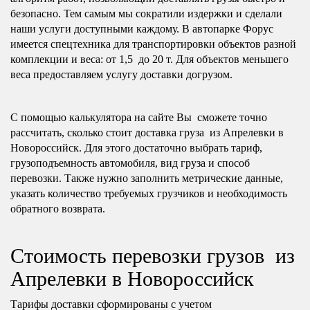
безопасно. Тем самым мы сократили издержки и сделали
наши услуги доступными каждому. В автопарке Форус
имеется спецтехника для транспортировки объектов разной
комплекции и веса: от 1,5 до 20 т. Для объектов меньшего
веса предоставляем услугу доставки догрузом.
С помощью калькулятора на сайте Вы сможете точно
рассчитать, сколько стоит доставка груза из Апрелевки в
Новороссийск. Для этого достаточно выбрать тариф,
грузоподъемность автомобиля, вид груза и способ
перевозки. Также нужно заполнить метрические данные,
указать количество требуемых грузчиков и необходимость
обратного возврата.
Стоимость перевозки грузов из
Апрелевки в Новороссийск
Тарифы доставки сформированы с учетом