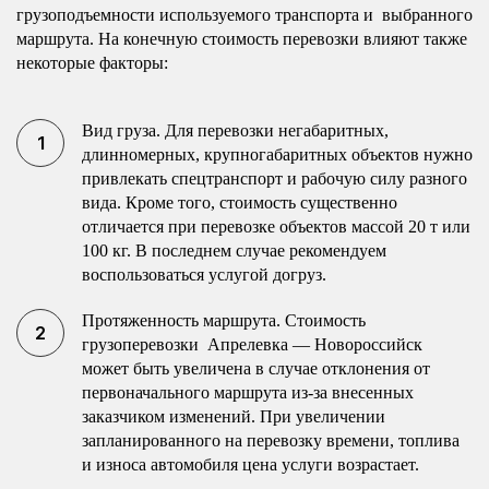
грузоподъемности используемого транспорта и выбранного
маршрута. На конечную стоимость перевозки влияют также
некоторые факторы:
Вид груза. Для перевозки негабаритных,
длинномерных, крупногабаритных объектов нужно
привлекать спецтранспорт и рабочую силу разного
вида. Кроме того, стоимость существенно
отличается при перевозке объектов массой 20 т или
100 кг. В последнем случае рекомендуем
воспользоваться услугой догруз.
Протяженность маршрута. Стоимость
грузоперевозки Апрелевка — Новороссийск
может быть увеличена в случае отклонения от
первоначального маршрута из-за внесенных
заказчиком изменений. При увеличении
запланированного на перевозку времени, топлива
и износа автомобиля цена услуги возрастает.