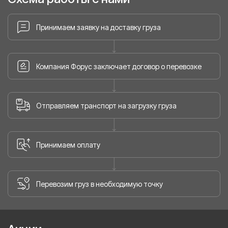
Принимаем заявку на доставку груза
Компания Форус заключает договор о перевозке
Отправляем транспорт на загрузку груза
Принимаем оплату
Перевозим груз в необходимую точку