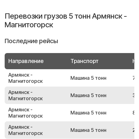
Перевозки грузов 5 тонн Армянск -
Магнитогорск
Последние рейсы
Направление
Транспорт
Но
Армянск -
Машина 5 тонн
70
Магнитогорск
Армянск -
Машина 5 тонн
38
Магнитогорск
Армянск -
Машина 5 тонн
81
Магнитогорск
Армянск -
Машина 5 тонн
22
Магнитогорск