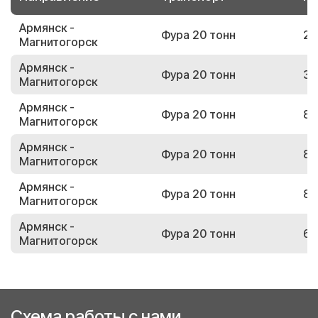
Армянск -
Фура 20 тонн
28
Магнитогорск
Армянск -
Фура 20 тонн
36
Магнитогорск
Армянск -
Фура 20 тонн
81
Магнитогорск
Армянск -
Фура 20 тонн
81
Магнитогорск
Армянск -
Фура 20 тонн
81
Магнитогорск
Армянск -
Фура 20 тонн
66
Магнитогорск
Схема работы с нами