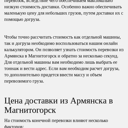
перевозок, вследствие чего обеспечиваем максимально
низкую стоимость доставки. Особенно важно обеспечивать
маленькую цену для небольших грузов, путем доставки их с
помощью догруза.
Чтобы точно рассчитать стоимость как отдельной машины,
так и догруза необходимо воспользоваться нашим онлайн
калькулятором. Он позволяет узнать стоимость перевозки из
Армянска в Магнитогорск и обратно за несколько секунд.
Для отдельной машины вам необходимо лишь выбрать ее
тоннаж и вести адрес. Если вам необходим расчет догруза,
то дополнительно придется ввести массу и объем
перевозимого груза.
Цена доставки из Армянска в
Магнитогорск
На стоимость конечной перевозки влияют несколько
факторов: