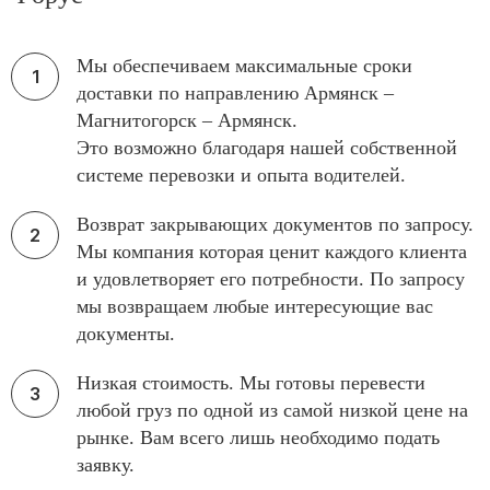
Мы обеспечиваем максимальные сроки
доставки по направлению Армянск –
Магнитогорск – Армянск.
Это возможно благодаря нашей собственной
системе перевозки и опыта водителей.
Возврат закрывающих документов по запросу.
Мы компания которая ценит каждого клиента
и удовлетворяет его потребности. По запросу
мы возвращаем любые интересующие вас
документы.
Низкая стоимость. Мы готовы перевести
любой груз по одной из самой низкой цене на
рынке. Вам всего лишь необходимо подать
заявку.