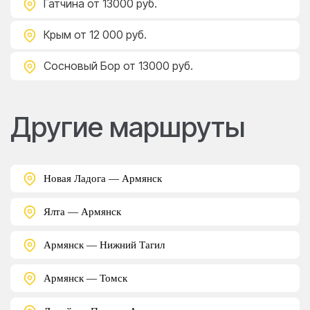
Гатчина
от 13000 руб.
Крым
от 12 000 руб.
Сосновый Бор
от 13000 руб.
Другие маршруты
Новая Ладога — Армянск
Ялта — Армянск
Армянск — Нижний Тагил
Армянск — Томск