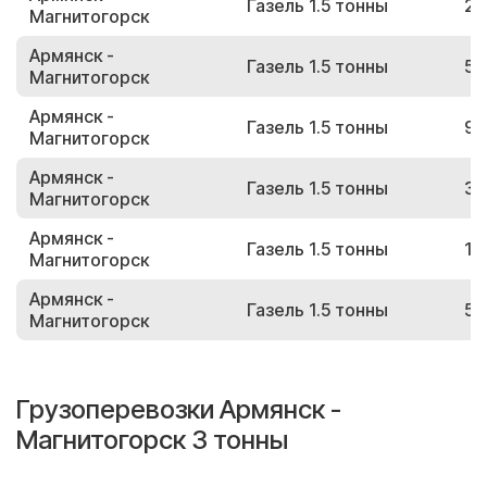
Газель 1.5 тонны
24
Магнитогорск
Армянск -
Газель 1.5 тонны
50
Магнитогорск
Армянск -
Газель 1.5 тонны
99
Магнитогорск
Армянск -
Газель 1.5 тонны
37
Магнитогорск
Армянск -
Газель 1.5 тонны
17
Магнитогорск
Армянск -
Газель 1.5 тонны
59
Магнитогорск
Грузоперевозки Армянск -
Магнитогорск 3 тонны