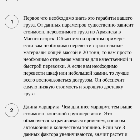
Первое что необходимо знать это гарабиты вашего
груза. От данных параметров существенно зависит
стоимость перевозимого груза из Армянска в
Магнитогорск. Объясним на простом примере:
если вам необходимо перевести строительные
материалы общей массой в 20 тонн, то вам просто
необходимо отдельная машина для качественной и
быстрой перевозки. А если вам необходимо
перевести шкаф или небольшой камин, то лучше
всего воспользоваться догрузом. Он обеспечит
самую низкую стоимость и хорошую доставку
груза.
Длина маршрута. Чем длиннее маршрут, тем выше
стоимость конечной грузоперевозки. Это
объясняется затрачиваемым временем, износом
автомобиля и количеством топливо. Если все 3
данных фактора увеличиваются, значит растет и