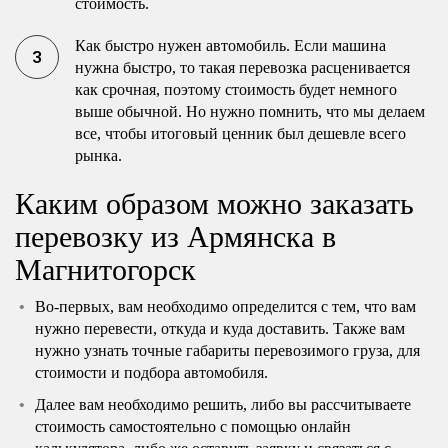
стоимость.
Как быстро нужен автомобиль. Если машина
нужна быстро, то такая перевозка расценивается
как срочная, поэтому стоимость будет немного
выше обычной. Но нужно помнить, что мы делаем
все, чтобы итоговый ценник был дешевле всего
рынка.
Каким образом можно заказать
перевозку из Армянска в
Магнитогорск
Во-первых, вам необходимо определится с тем, что вам
нужно перевести, откуда и куда доставить. Также вам
нужно узнать точные габариты перевозимого груза, для
стоимости и подбора автомобиля.
Далее вам необходимо решить, либо вы рассчитываете
стоимость самостоятельно с помощью онлайн