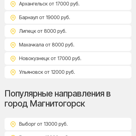
Архангельск
от 17000 руб.
Барнаул
от 19000 руб.
Липецк
от 8000 руб.
Махачкала
от 8000 руб.
Новокузнецк
от 17000 руб.
Ульяновск
от 12000 руб.
Популярные направления в
город Магнитогорск
Выборг
от 13000 руб.