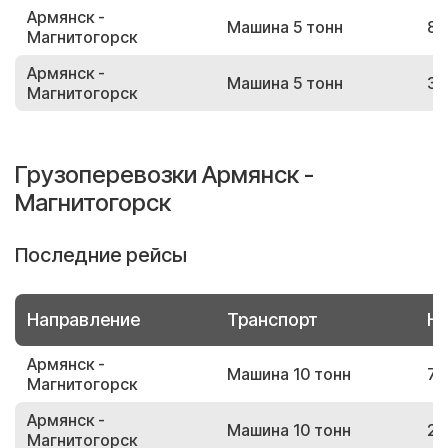
Армянск -
Машина 5 тонн
86
Магнитогорск
Армянск -
Машина 5 тонн
32
Магнитогорск
Грузоперевозки Армянск -
Магнитогорск
Последние рейсы
Направление
Транспорт
Но
Армянск -
Машина 10 тонн
76
Магнитогорск
Армянск -
Машина 10 тонн
20
Магнитогорск