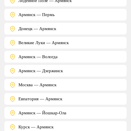
Лодейное Поле — Армянск
Армянск — Пермь
Донецк — Армянск
Великие Луки — Армянск
Армянск — Вологда
Армянск — Дзержинск
Москва — Армянск
Евпатория — Армянск
Армянск — Йошкар-Ола
Курск — Армянск