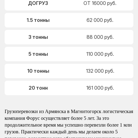
ДОГРУЗ
ОТ 16000 руб.
1.5 тонны
62 000 руб.
3 тонны
88 000 руб.
5 тонны
110 000 руб.
10 тонны
132 000 руб.
20 тонн
161 000 руб.
Грузоперевозки из Армянска в Магнитогорск логистическая
компания Форус осуществляет более 5 лет. За это
продолжительное время мы успешно перевезли более 1 млн
грузов. Практически каждый день мы делаем около 5