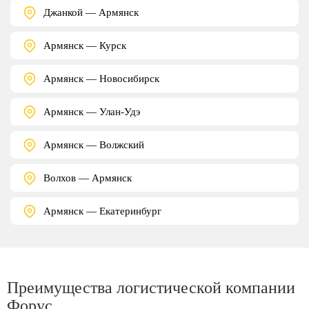
Джанкой — Армянск
Армянск — Курск
Армянск — Новосибирск
Армянск — Улан-Удэ
Армянск — Волжский
Волхов — Армянск
Армянск — Екатеринбург
Преимущества логистической компании
Форус