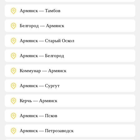
Армянск — Тамбов
Белгород — Армянск
Армянск — Старый Оскол
Армянск — Белгород
Коммунар — Армянск
Армянск — Сургут
Керчь — Армянск
Армянск — Псков
Армянск — Петрозаводск