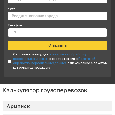
Куда
Телефон
Отправляя заявку, даю
согласие на обработку
персональных данных
, в соответствии с
Политикой
обработки персональных данных
, ознакомление с текстом
которых подтверждаю
Калькулятор грузоперевозок