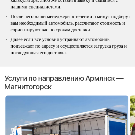
калькулятора, либо же оставить заявку и связаться с
нашими специалистами.
После чего наши менеджеры в течении 5 минут подберут
вам необходимый автомобиль, рассчитают стоимость и
сориентируют вас по срокам доставки.
Далее если все условия устраивают автомобиль
подъезжает по адресу и осуществляется загрузка груза и
последующая его доставка.
Услуги по направлению Армянск —
Магнитогорск