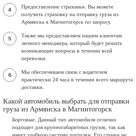
Предоставление страховки. Вы можете
получить страховку на отправку груза из
Армянска в Магнитогорск по запросу.
Также мы предоставляем нашим клиентам
личного менеджера, который будет решать
возникающие вопросы в течении всей
перевозки.
Мы обеспечиваем связь с водителем
практически 24 часа в течении всего маршрута
доставки.
Какой автомобиль выбрать для отправки
груза из Армянска в Магнитогорск
Бортовые. Данный тип автомобиля отлично
подходит для крупногабаритных грузов, так как
имеет удобную систему погрузки. Его стенки не