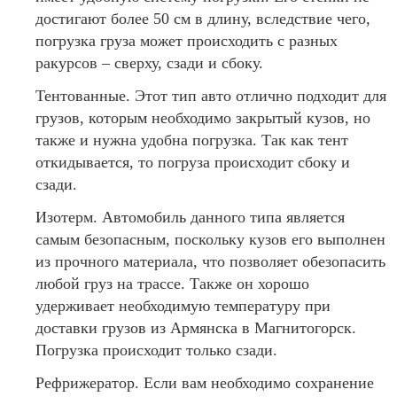
достигают более 50 см в длину, вследствие чего,
погрузка груза может происходить с разных
ракурсов – сверху, сзади и сбоку.
Тентованные. Этот тип авто отлично подходит для
грузов, которым необходимо закрытый кузов, но
также и нужна удобна погрузка. Так как тент
откидывается, то погруза происходит сбоку и
сзади.
Изотерм. Автомобиль данного типа является
самым безопасным, поскольку кузов его выполнен
из прочного материала, что позволяет обезопасить
любой груз на трассе. Также он хорошо
удерживает необходимую температуру при
доставки грузов из Армянска в Магнитогорск.
Погрузка происходит только сзади.
Рефрижератор. Если вам необходимо сохранение