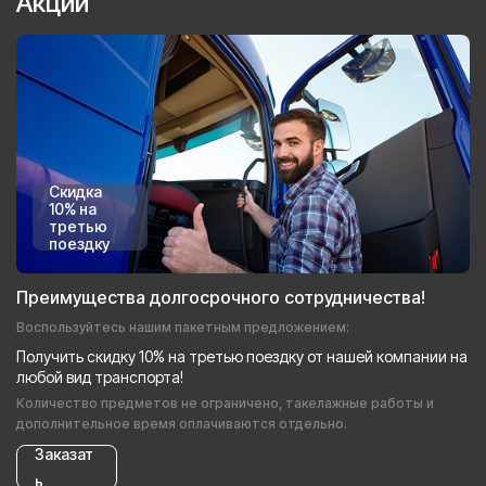
Акции
Скидка
10% на
третью
поездку
Преимущества долгосрочного сотрудничества!
Воспользуйтесь нашим пакетным предложением:
Получить скидку 10% на третью поездку от нашей компании на
любой вид транспорта!
Количество предметов не ограничено, такелажные работы и
дополнительное время оплачиваются отдельно.
Заказат
ь