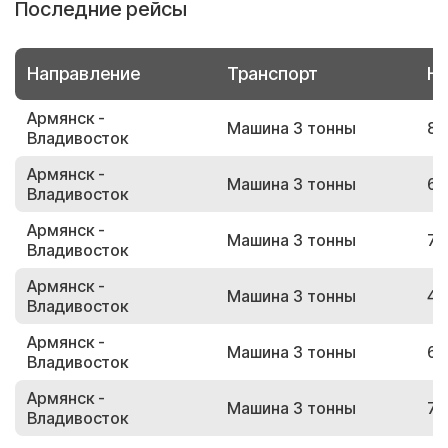
Последние рейсы
Направление
Транспорт
Но
Армянск -
Машина 3 тонны
87
Владивосток
Армянск -
Машина 3 тонны
66
Владивосток
Армянск -
Машина 3 тонны
70
Владивосток
Армянск -
Машина 3 тонны
42
Владивосток
Армянск -
Машина 3 тонны
67
Владивосток
Армянск -
Машина 3 тонны
72
Владивосток