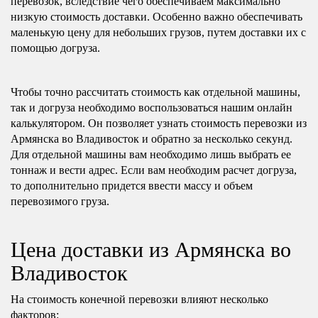
перевозок, вследствие чего обеспечиваем максимально
низкую стоимость доставки. Особенно важно обеспечивать
маленькую цену для небольших грузов, путем доставки их с
помощью догруза.
Чтобы точно рассчитать стоимость как отдельной машины,
так и догруза необходимо воспользоваться нашим онлайн
калькулятором. Он позволяет узнать стоимость перевозки из
Армянска во Владивосток и обратно за несколько секунд.
Для отдельной машины вам необходимо лишь выбрать ее
тоннаж и вести адрес. Если вам необходим расчет догруза,
то дополнительно придется ввести массу и объем
перевозимого груза.
Цена доставки из Армянска во
Владивосток
На стоимость конечной перевозки влияют несколько
факторов: