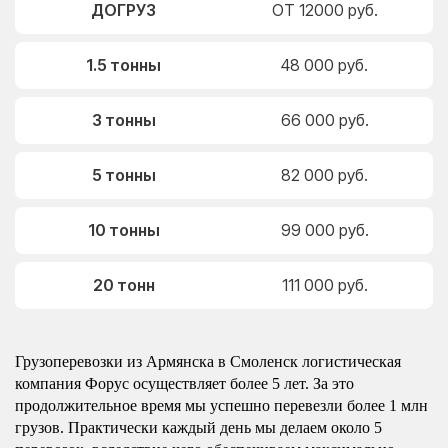
ДОГРУЗ
ОТ 12000 руб.
1.5 тонны
48 000 руб.
3 тонны
66 000 руб.
5 тонны
82 000 руб.
10 тонны
99 000 руб.
20 тонн
111 000 руб.
Грузоперевозки из Армянска в Смоленск логистическая
компания Форус осуществляет более 5 лет. За это
продолжительное время мы успешно перевезли более 1 млн
грузов. Практически каждый день мы делаем около 5