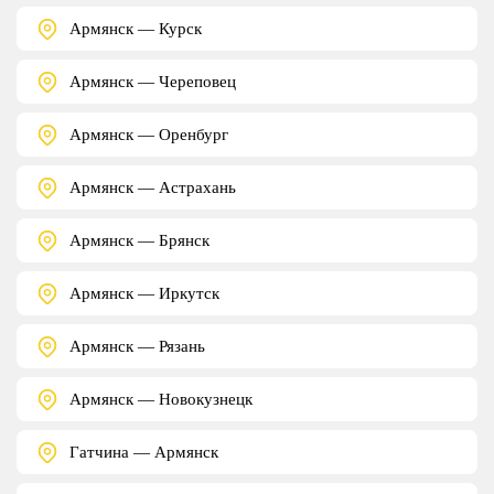
Армянск — Курск
Армянск — Череповец
Армянск — Оренбург
Армянск — Астрахань
Армянск — Брянск
Армянск — Иркутск
Армянск — Рязань
Армянск — Новокузнецк
Гатчина — Армянск