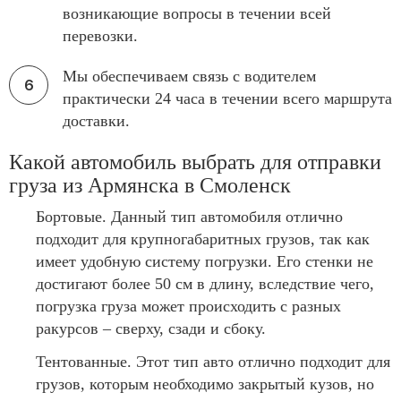
возникающие вопросы в течении всей
перевозки.
Мы обеспечиваем связь с водителем
практически 24 часа в течении всего маршрута
доставки.
Какой автомобиль выбрать для отправки
груза из Армянска в Смоленск
Бортовые. Данный тип автомобиля отлично
подходит для крупногабаритных грузов, так как
имеет удобную систему погрузки. Его стенки не
достигают более 50 см в длину, вследствие чего,
погрузка груза может происходить с разных
ракурсов – сверху, сзади и сбоку.
Тентованные. Этот тип авто отлично подходит для
грузов, которым необходимо закрытый кузов, но