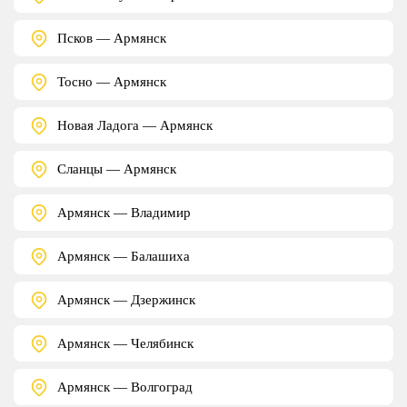
Псков — Армянск
Тосно — Армянск
Новая Ладога — Армянск
Сланцы — Армянск
Армянск — Владимир
Армянск — Балашиха
Армянск — Дзержинск
Армянск — Челябинск
Армянск — Волгоград