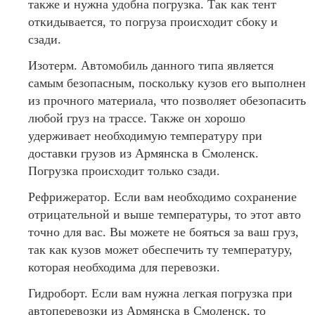
также и нужна удобна погрузка. Так как тент
откидывается, то погруза происходит сбоку и
сзади.
Изотерм. Автомобиль данного типа является
самым безопасным, поскольку кузов его выполнен
из прочного материала, что позволяет обезопасить
любой груз на трассе. Также он хорошо
удерживает необходимую температуру при
доставки грузов из Армянска в Смоленск.
Погрузка происходит только сзади.
Рефрижератор. Если вам необходимо сохранение
отрицательной и выше температуры, то этот авто
точно для вас. Вы можете не бояться за ваш груз,
так как кузов может обеспечить ту температуру,
которая необходима для перевозки.
Гидроборт. Если вам нужна легкая погрузка при
автоперевозки из Армянска в Смоленск, то