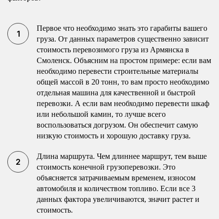
Первое что необходимо знать это гарабиты вашего
груза. От данных параметров существенно зависит
стоимость перевозимого груза из Армянска в
Смоленск. Объясним на простом примере: если вам
необходимо перевести строительные материалы
общей массой в 20 тонн, то вам просто необходимо
отдельная машина для качественной и быстрой
перевозки. А если вам необходимо перевести шкаф
или небольшой камин, то лучше всего
воспользоваться догрузом. Он обеспечит самую
низкую стоимость и хорошую доставку груза.
Длина маршрута. Чем длиннее маршрут, тем выше
стоимость конечной грузоперевозки. Это
объясняется затрачиваемым временем, износом
автомобиля и количеством топливо. Если все 3
данных фактора увеличиваются, значит растет и
стоимость.