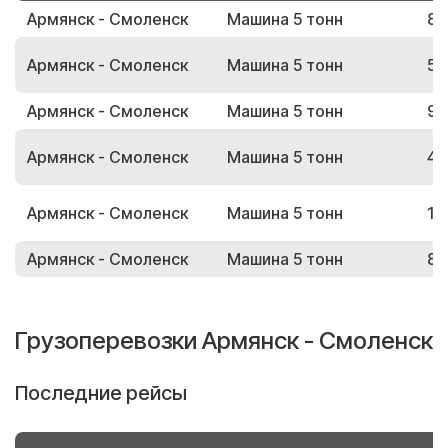
Армянск - Смоленск
Машина 5 тонн
80
Армянск - Смоленск
Машина 5 тонн
51
Армянск - Смоленск
Машина 5 тонн
93
Армянск - Смоленск
Машина 5 тонн
46
Армянск - Смоленск
Машина 5 тонн
14
Армянск - Смоленск
Машина 5 тонн
89
Грузоперевозки Армянск - Смоленск
Последние рейсы