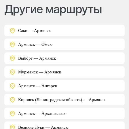
Другие маршруты
Саки — Армянск
Армянск — Омск
Выборг — Армянск
Мурманск — Армянск
Армянск — Ангарск
Кировск (Ленинградская область) — Армянск
Армянск — Архангельск
Великие Луки — Армянск