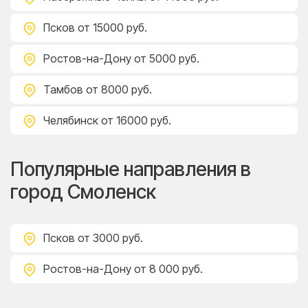
Псков
от 15000 руб.
Ростов-на-Дону
от 5000 руб.
Тамбов
от 8000 руб.
Челябинск
от 16000 руб.
Популярные направления в
город Смоленск
Псков
от 3000 руб.
Ростов-на-Дону
от 8 000 руб.