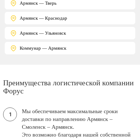
Армянск — Тверь
Армянск — Краснодар
Армянск — Ульяновск
Коммунар — Армянск
Преимущества логистической компании
Форус
Мы обеспечиваем максимальные сроки
доставки по направлению Армянск –
Смоленск – Армянск.
Это возможно благодаря нашей собственной