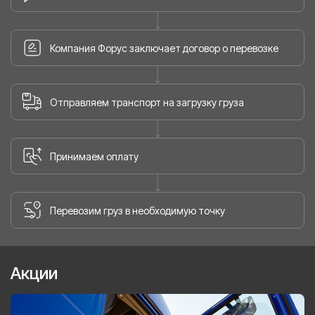
Компания Форус заключает договор о перевозке
Отправляем транспорт на загрузку груза
Принимаем оплату
Перевозим груз в необходимую точку
Акции