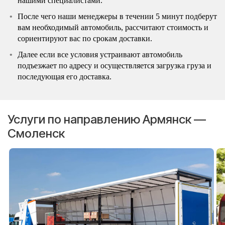
нашими специалистами.
После чего наши менеджеры в течении 5 минут подберут
вам необходимый автомобиль, рассчитают стоимость и
сориентируют вас по срокам доставки.
Далее если все условия устраивают автомобиль
подъезжает по адресу и осуществляется загрузка груза и
последующая его доставка.
Услуги по направлению Армянск —
Смоленск