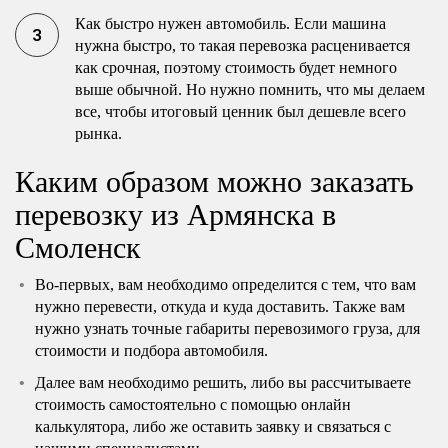
Как быстро нужен автомобиль. Если машина
нужна быстро, то такая перевозка расценивается
как срочная, поэтому стоимость будет немного
выше обычной. Но нужно помнить, что мы делаем
все, чтобы итоговый ценник был дешевле всего
рынка.
Каким образом можно заказать
перевозку из Армянска в
Смоленск
Во-первых, вам необходимо определится с тем, что вам
нужно перевести, откуда и куда доставить. Также вам
нужно узнать точные габариты перевозимого груза, для
стоимости и подбора автомобиля.
Далее вам необходимо решить, либо вы рассчитываете
стоимость самостоятельно с помощью онлайн
калькулятора, либо же оставить заявку и связаться с