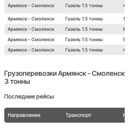
Армянск - Смоленск
Газель 1.5 тонны
44
Армянск - Смоленск
Газель 1.5 тонны
13
Армянск - Смоленск
Газель 1.5 тонны
86
Армянск - Смоленск
Газель 1.5 тонны
94
Армянск - Смоленск
Газель 1.5 тонны
48
Грузоперевозки Армянск - Смоленск
3 тонны
Последние рейсы
Направление
Транспорт
Но