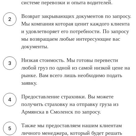
системе перевозки и опыта водителей.
Возврат закрывающих документов по запросу.
Мы компания которая ценит каждого клиента
и удовлетворяет его потребности. По запросу
мы возвращаем любые интересующие вас
документы.
Низкая стоимость. Мы готовы перевести
любой груз по одной из самой низкой цене на
рынке. Вам всего лишь необходимо подать
заявку.
Предоставление страховки. Вы можете
получить страховку на отправку груза из
Армянска в Смоленск по запросу.
Также мы предоставляем нашим клиентам
личного менеджера, который будет решать