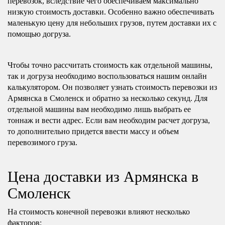
перевозок, вследствие чего обеспечиваем максимально
низкую стоимость доставки. Особенно важно обеспечивать
маленькую цену для небольших грузов, путем доставки их с
помощью догруза.
Чтобы точно рассчитать стоимость как отдельной машины,
так и догруза необходимо воспользоваться нашим онлайн
калькулятором. Он позволяет узнать стоимость перевозки из
Армянска в Смоленск и обратно за несколько секунд. Для
отдельной машины вам необходимо лишь выбрать ее
тоннаж и вести адрес. Если вам необходим расчет догруза,
то дополнительно придется ввести массу и объем
перевозимого груза.
Цена доставки из Армянска в
Смоленск
На стоимость конечной перевозки влияют несколько
факторов: