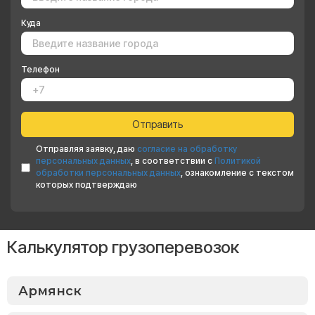
Куда
Телефон
Отправляя заявку, даю
согласие на обработку
персональных данных
, в соответствии с
Политикой
обработки персональных данных
, ознакомление с текстом
которых подтверждаю
Калькулятор грузоперевозок