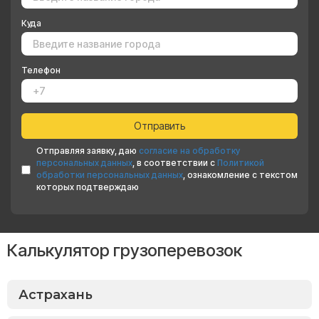
Куда
Телефон
Отправляя заявку, даю
согласие на обработку
персональных данных
, в соответствии с
Политикой
обработки персональных данных
, ознакомление с текстом
которых подтверждаю
Калькулятор грузоперевозок