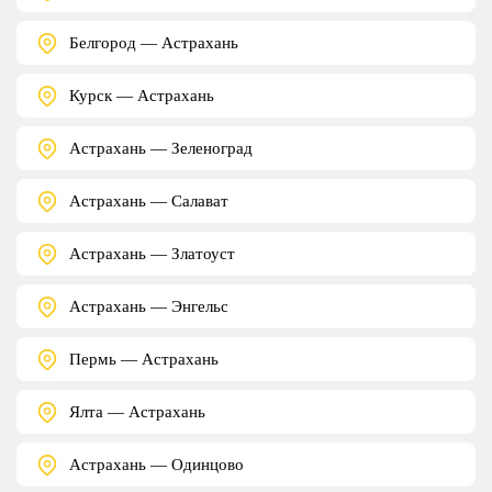
Белгород — Астрахань
Курск — Астрахань
Астрахань — Зеленоград
Астрахань — Салават
Астрахань — Златоуст
Астрахань — Энгельс
Пермь — Астрахань
Ялта — Астрахань
Астрахань — Одинцово