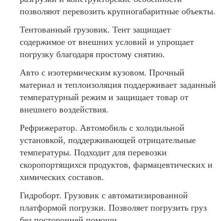
позволяют перевозить крупногабаритные объекты.
Тентованный грузовик. Тент защищает
содержимое от внешних условий и упрощает
погрузку благодаря простому снятию.
Авто с изотермическим кузовом. Прочный
материал и теплоизоляция поддерживает заданный
температурный режим и защищает товар от
внешнего воздействия.
Рефрижератор. Автомобиль с холодильной
установкой, поддерживающей отрицательные
температуры. Подходит для перевозки
скоропортящихся продуктов, фармацевтических и
химических составов.
Гидроборт. Грузовик с автоматизированной
платформой погрузки. Позволяет погрузить груз
без посторонней помощи.