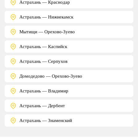
Астрахань — Краснодар
Астрахань — Нижнекамск
Мытищи — Орехово-Зуево
Астрахань — Каспийск
Астрахань — Серпухов
Домодедово — Орехово-Зуево
Астрахань — Владимир
Астрахань — Дербент
Астрахань — Знаменский