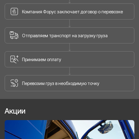
Компания Форус заключает договор о перевозке
Отправляем транспорт на загрузку груза
Принимаем оплату
Перевозим груз в необходимую точку
Акции