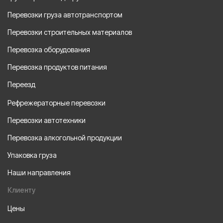
Перевозки груза автотранспортом
Перевозки строительных материалов
Перевозка оборудования
Перевозка продуктов питания
Переезд
Рефрежераторные перевозки
Перевозки автотехники
Перевозка алкогольной продукции
Упаковка груза
Наши направления
Клиенту
Цены