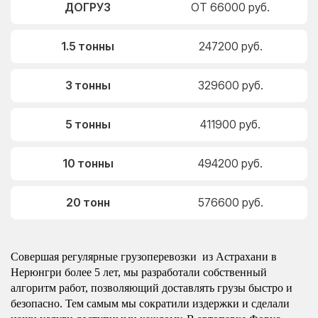
ДОГРУЗ
ОТ 66000 руб.
1.5 тонны
247200 руб.
3 тонны
329600 руб.
5 тонны
411900 руб.
10 тонны
494200 руб.
20 тонн
576600 руб.
Совершая регулярные грузоперевозки из Астрахани в
Нерюнгри более 5 лет, мы разработали собственный
алгоритм работ, позволяющий доставлять грузы быстро и
безопасно. Тем самым мы сократили издержки и сделали