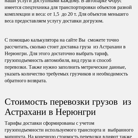
наши услуги доступными каждому. В автопарке Форус
имеется спецтехника для транспортировки объектов разной
комплекции и веса: от 1,5 до 20 т. Для объектов меньшего
веса предоставляем услугу доставки догрузом.
С помощью калькулятора на сайте Вы сможете точно
рассчитать, сколько стоит доставка груза из Астрахани в
Нерюнгри. Для этого достаточно выбрать тариф,
грузоподъемность автомобиля, вид груза и способ
перевозки. Также нужно заполнить метрические данные,
указать количество требуемых грузчиков и необходимость
обратного возврата.
Стоимость перевозки грузов из
Астрахани в Нерюнгри
Тарифы доставки сформированы с учетом
грузоподъемности используемого транспорта и выбранного
маршрута. На конечную стоимость перевозки влияют также