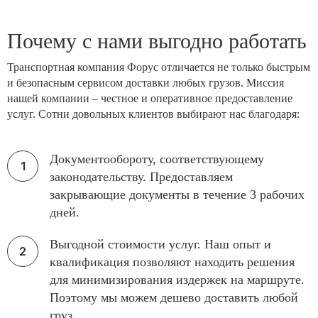
Почему с нами выгодно работать
Транспортная компания Форус отличается не только быстрым
и безопасным сервисом доставки любых грузов. Миссия
нашей компании – честное и оперативное предоставление
услуг. Сотни довольных клиентов выбирают нас благодаря:
Документообороту, соответствующему
законодательству. Предоставляем
закрывающие документы в течение 3 рабочих
дней.
Выгодной стоимости услуг. Наш опыт и
квалификация позволяют находить решения
для минимизирования издержек на маршруте.
Поэтому мы можем дешево доставить любой
груз.