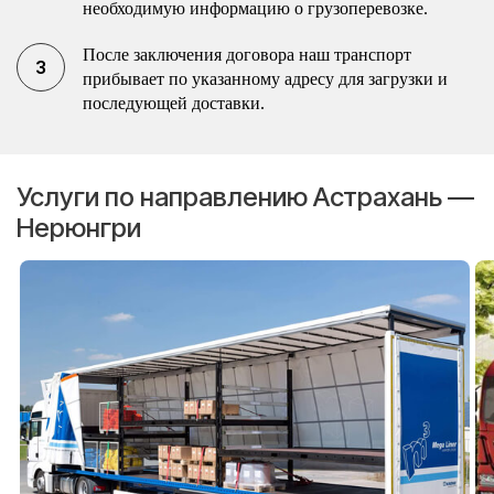
необходимую информацию о грузоперевозке.
После заключения договора наш транспорт
прибывает по указанному адресу для загрузки и
последующей доставки.
Услуги по направлению Астрахань —
Нерюнгри