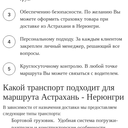
Обеспечению безопасности. По желанию Вы
можете оформить страховку товара при
доставке из Астрахани в Нерюнгри.
Персональному подходу. За каждым клиентом
закреплен личный менеджер, решающий все
вопросы.
Круглосуточному контролю. В любой точке
маршрута Вы можете связаться с водителем.
Какой транспорт подходит для
маршрута Астрахань - Нерюнгри
В зависимости от назначения доставки мы предоставляем
следующие типы транспорта:
Бортовой грузовик. Удобная система погрузки-
разгрузки и конструкторские особенности