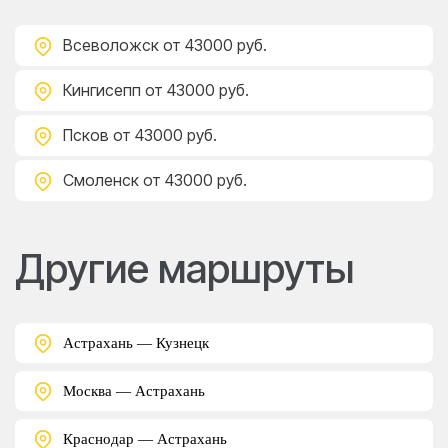
Всеволожск
от 43000 руб.
Кингисепп
от 43000 руб.
Псков
от 43000 руб.
Смоленск
от 43000 руб.
Другие маршруты
Астрахань — Кузнецк
Москва — Астрахань
Краснодар — Астрахань