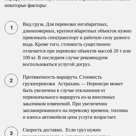
некоторые факторы:
Вид груза. Для перевозки негабаритных,
длинномерных, крупногабаритных объектов нужно
привлекать спецтранспорт и рабочую силу разного
вида. Кроме того, стоимость существенно
отличается при перевозке объектов массой 20 т или
100 кг. В последнем случае рекомендуем
воспользоваться услугой догруз.
Протяженность маршрута. Стоимость
грузоперевозки Астрахань — Нерюнгри может
быть увеличена в случае отклонения от
первоначального маршрута из-за внесенных
заказчиком изменений. При увеличении
запланированного на перевозку времени, топлива
и износа автомобиля цена услуги возрастает.
Скорость доставки. Если груз нужно