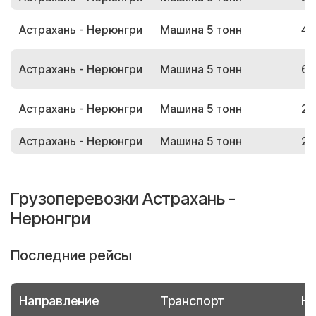
Астрахань - Нерюнгри
Машина 5 тонн
40
Астрахань - Нерюнгри
Машина 5 тонн
60
Астрахань - Нерюнгри
Машина 5 тонн
27
Астрахань - Нерюнгри
Машина 5 тонн
23
Грузоперевозки Астрахань -
Нерюнгри
Последние рейсы
Направление
Транспорт
Но