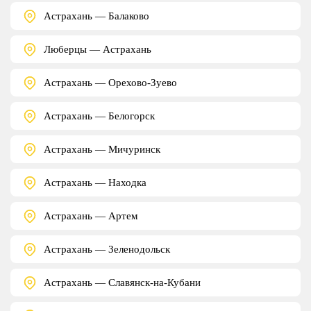
Астрахань — Балаково
Люберцы — Астрахань
Астрахань — Орехово-Зуево
Астрахань — Белогорск
Астрахань — Мичуринск
Астрахань — Находка
Астрахань — Артем
Астрахань — Зеленодольск
Астрахань — Славянск-на-Кубани