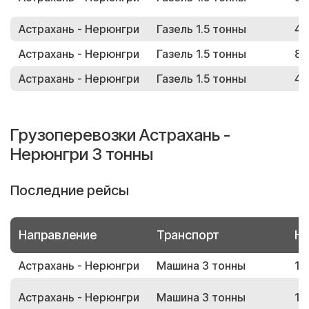
Астрахань - Нерюнгри
Газель 1.5 тонны
47
Астрахань - Нерюнгри
Газель 1.5 тонны
89
Астрахань - Нерюнгри
Газель 1.5 тонны
46
Грузоперевозки Астрахань -
Нерюнгри 3 тонны
Последние рейсы
Направление
Транспорт
Но
Астрахань - Нерюнгри
Машина 3 тонны
18
Астрахань - Нерюнгри
Машина 3 тонны
10