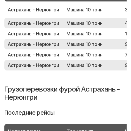
Астрахань - Нерюнгри
Машина 10 тонн
38
Астрахань - Нерюнгри
Машина 10 тонн
43
Астрахань - Нерюнгри
Машина 10 тонн
12
Астрахань - Нерюнгри
Машина 10 тонн
93
Астрахань - Нерюнгри
Машина 10 тонн
77
Астрахань - Нерюнгри
Машина 10 тонн
97
Грузоперевозки фурой Астрахань -
Нерюнгри
Последние рейсы