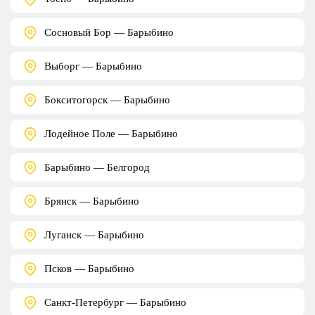
Сосновый Бор — Барыбино
Выборг — Барыбино
Бокситогорск — Барыбино
Лодейное Поле — Барыбино
Барыбино — Белгород
Брянск — Барыбино
Луганск — Барыбино
Псков — Барыбино
Санкт-Петербург — Барыбино