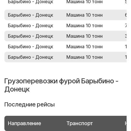
Барыбино - Донецк
Машина 10 тонн
57
Барыбино - Донецк
Машина 10 тонн
63
Барыбино - Донецк
Машина 10 тонн
75
Барыбино - Донецк
Машина 10 тонн
39
Барыбино - Донецк
Машина 10 тонн
13
Барыбино - Донецк
Машина 10 тонн
10
Грузоперевозки фурой Барыбино -
Донецк
Последние рейсы
Направление
Транспорт
Но