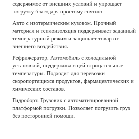
содержимое от внешних условий и упрощает
погрузку благодаря простому снятию.
Авто с изотермическим кузовом. Прочный
материал и теплоизоляция поддерживает заданный
температурный режим и защищает товар от
внешнего воздействия.
Рефрижератор. Автомобиль с холодильной
установкой, поддерживающей отрицательные
температуры. Подходит для перевозки
скоропортящихся продуктов, фармацевтических и
химических составов.
Гидроборт. Грузовик с автоматизированной
платформой погрузки. Позволяет погрузить груз
без посторонней помощи.