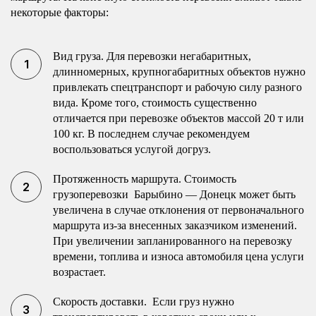
некоторые факторы:
Вид груза. Для перевозки негабаритных,
длинномерных, крупногабаритных объектов нужно
привлекать спецтранспорт и рабочую силу разного
вида. Кроме того, стоимость существенно
отличается при перевозке объектов массой 20 т или
100 кг. В последнем случае рекомендуем
воспользоваться услугой догруз.
Протяженность маршрута. Стоимость
грузоперевозки Барыбино — Донецк может быть
увеличена в случае отклонения от первоначального
маршрута из-за внесенных заказчиком изменений.
При увеличении запланированного на перевозку
времени, топлива и износа автомобиля цена услуги
возрастает.
Скорость доставки. Если груз нужно