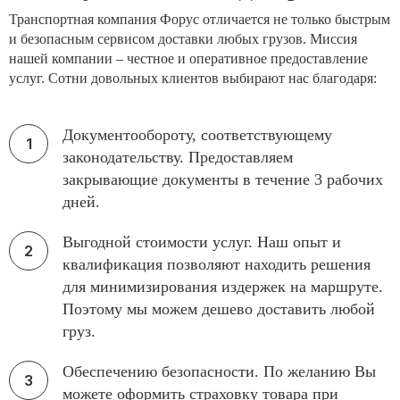
Транспортная компания Форус отличается не только быстрым
и безопасным сервисом доставки любых грузов. Миссия
нашей компании – честное и оперативное предоставление
услуг. Сотни довольных клиентов выбирают нас благодаря:
Документообороту, соответствующему
законодательству. Предоставляем
закрывающие документы в течение 3 рабочих
дней.
Выгодной стоимости услуг. Наш опыт и
квалификация позволяют находить решения
для минимизирования издержек на маршруте.
Поэтому мы можем дешево доставить любой
груз.
Обеспечению безопасности. По желанию Вы
можете оформить страховку товара при