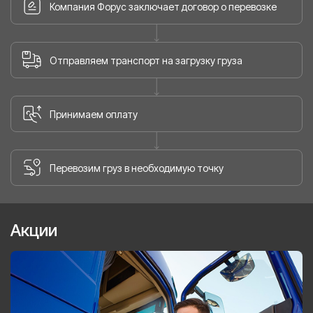
Компания Форус заключает договор о перевозке
Отправляем транспорт на загрузку груза
Принимаем оплату
Перевозим груз в необходимую точку
Акции