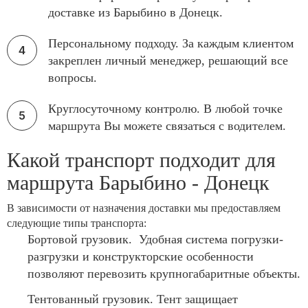
доставке из Барыбино в Донецк.
Персональному подходу. За каждым клиентом
закреплен личный менеджер, решающий все
вопросы.
Круглосуточному контролю. В любой точке
маршрута Вы можете связаться с водителем.
Какой транспорт подходит для
маршрута Барыбино - Донецк
В зависимости от назначения доставки мы предоставляем
следующие типы транспорта:
Бортовой грузовик. Удобная система погрузки-
разгрузки и конструкторские особенности
позволяют перевозить крупногабаритные объекты.
Тентованный грузовик. Тент защищает