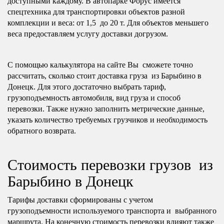
доступными каждому. В автопарке Форус имеется
спецтехника для транспортировки объектов разной
комплекции и веса: от 1,5 до 20 т. Для объектов меньшего
веса предоставляем услугу доставки догрузом.
С помощью калькулятора на сайте Вы сможете точно
рассчитать, сколько стоит доставка груза из Барыбино в
Донецк. Для этого достаточно выбрать тариф,
грузоподъемность автомобиля, вид груза и способ
перевозки. Также нужно заполнить метрические данные,
указать количество требуемых грузчиков и необходимость
обратного возврата.
Стоимость перевозки грузов из
Барыбино в Донецк
Тарифы доставки сформированы с учетом
грузоподъемности используемого транспорта и выбранного
маршрута. На конечную стоимость перевозки влияют также