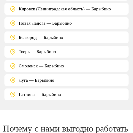
Кировск (Ленинградская область) — Барыбино
Новая Ладога — Барыбино
Белгород — Барыбино
Тверь — Барыбино
Смоленск — Барыбино
Луга — Барыбино
Гатчина — Барыбино
Почему с нами выгодно работать