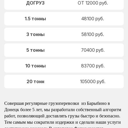
ДОГРУЗ
ОТ 12000 руб.
1.5 тонны
48100 руб.
3 тонны
58100 руб.
5 тонны
70400 руб.
10 тонны
83700 руб.
20 тонн
105000 руб.
Совершая регулярные грузоперевозки из Барыбино в
Донецк более 5 лет, мы разработали собственный алгоритм
работ, позволяющий доставлять грузы быстро и безопасно.
Тем самым мы сократили издержки и сделали наши услуги