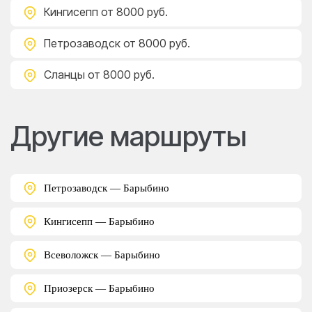
Кингисепп
от 8000 руб.
Петрозаводск
от 8000 руб.
Сланцы
от 8000 руб.
Другие маршруты
Петрозаводск — Барыбино
Кингисепп — Барыбино
Всеволожск — Барыбино
Приозерск — Барыбино