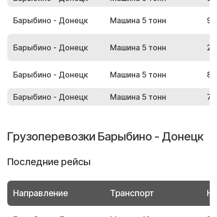
Барыбино - Донецк
Машина 5 тонн
97
Барыбино - Донецк
Машина 5 тонн
27
Барыбино - Донецк
Машина 5 тонн
86
Барыбино - Донецк
Машина 5 тонн
73
Грузоперевозки Барыбино - Донецк
Последние рейсы
Направление
Транспорт
Но