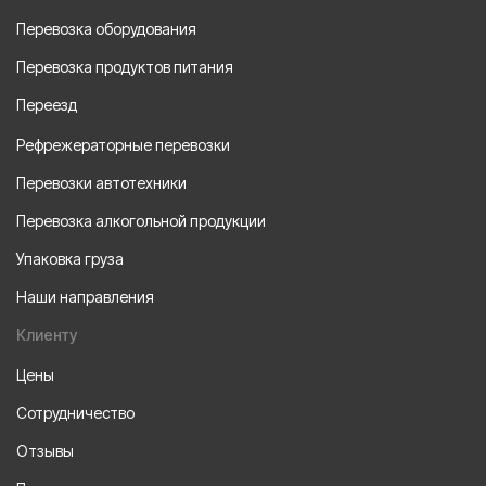
Перевозка оборудования
Перевозка продуктов питания
Переезд
Рефрежераторные перевозки
Перевозки автотехники
Перевозка алкогольной продукции
Упаковка груза
Наши направления
Клиенту
Цены
Сотрудничество
Отзывы