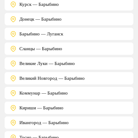
Курск — Барыбино
Донецк — Барыбино
Барыбино — Луганск
Сланцы — Барыбино
Великие Луки — Барыбино
Великий Новгород — Барыбино
Коммунар — Барыбино
Кириши — Барыбино
Ивангород — Барыбино
Тосно — Барыбино