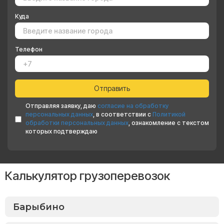
Куда
Телефон
Отправляя заявку, даю
согласие на обработку
персональных данных
, в соответствии с
Политикой
обработки персональных данных
, ознакомление с текстом
которых подтверждаю
Калькулятор грузоперевозок