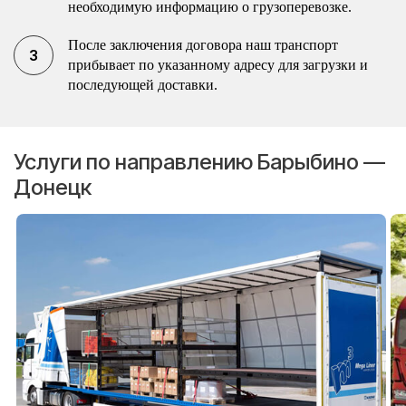
необходимую информацию о грузоперевозке.
После заключения договора наш транспорт
прибывает по указанному адресу для загрузки и
последующей доставки.
Услуги по направлению Барыбино —
Донецк