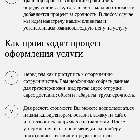
транспортировать в короткие сроки или к
определенной дате, то к первоначальной стоимости
добавляется процент за срочность. В любом случае
мы идем навстречу нашим клиентам и
устанавливаем взаимовыгодную цену на услугу.
Как происходит процесс
оформления услуги
Перед тем как приступить к оформлению
сотрудничества, Вам необходимо собрать данные
для грузоперевозки: вид груза; адрес отгрузки;
адрес доставки; объем и габариты груза; срочность.
Для расчета стоимости Вы можете воспользоваться
нашим калькулятором, оставить заявку на сайте
или позвонить напрямую специалистам. После
утверждения цены наши менеджеры подберут
подходящий грузовик и предоставят всю